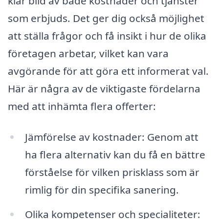
klar bild av både kostnader och tjänster
som erbjuds. Det ger dig också möjlighet
att ställa frågor och få insikt i hur de olika
företagen arbetar, vilket kan vara
avgörande för att göra ett informerat val.
Här är några av de viktigaste fördelarna
med att inhämta flera offerter:
Jämförelse av kostnader: Genom att
ha flera alternativ kan du få en bättre
förståelse för vilken prisklass som är
rimlig för din specifika sanering.
Olika kompetenser och specialiteter: