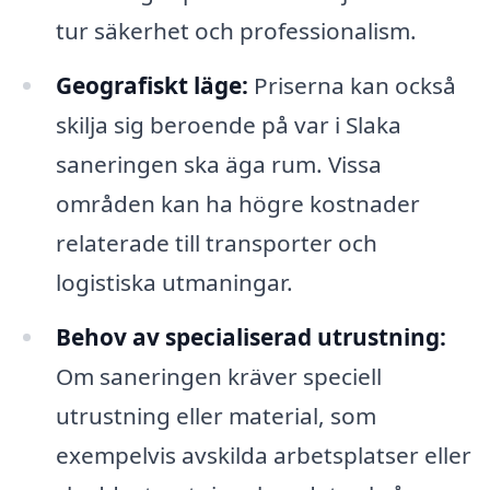
tur säkerhet och professionalism.
Geografiskt läge:
Priserna kan också
skilja sig beroende på var i Slaka
saneringen ska äga rum. Vissa
områden kan ha högre kostnader
relaterade till transporter och
logistiska utmaningar.
Behov av specialiserad utrustning:
Om saneringen kräver speciell
utrustning eller material, som
exempelvis avskilda arbetsplatser eller