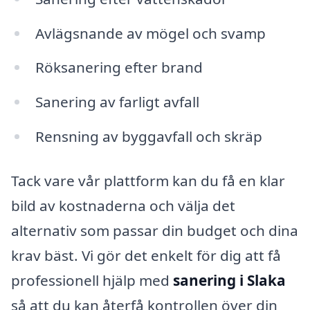
Avlägsnande av mögel och svamp
Röksanering efter brand
Sanering av farligt avfall
Rensning av byggavfall och skräp
Tack vare vår plattform kan du få en klar
bild av kostnaderna och välja det
alternativ som passar din budget och dina
krav bäst. Vi gör det enkelt för dig att få
professionell hjälp med
sanering i Slaka
så att du kan återfå kontrollen över din