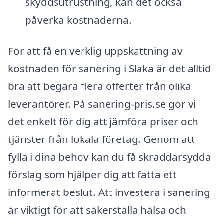
skyddsutrustning, kan det också
påverka kostnaderna.
För att få en verklig uppskattning av
kostnaden för sanering i Slaka är det alltid
bra att begära flera offerter från olika
leverantörer. På sanering-pris.se gör vi
det enkelt för dig att jämföra priser och
tjänster från lokala företag. Genom att
fylla i dina behov kan du få skräddarsydda
förslag som hjälper dig att fatta ett
informerat beslut. Att investera i sanering
är viktigt för att säkerställa hälsa och