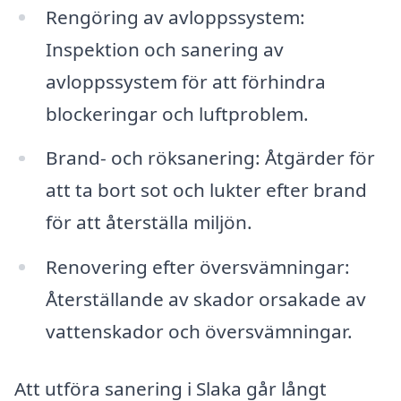
Rengöring av avloppssystem:
Inspektion och sanering av
avloppssystem för att förhindra
blockeringar och luftproblem.
Brand- och röksanering: Åtgärder för
att ta bort sot och lukter efter brand
för att återställa miljön.
Renovering efter översvämningar:
Återställande av skador orsakade av
vattenskador och översvämningar.
Att utföra sanering i Slaka går långt