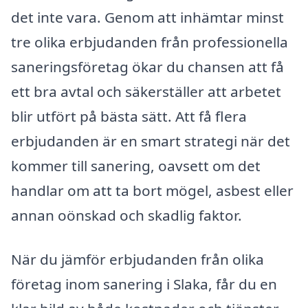
det inte vara. Genom att inhämtar minst
tre olika erbjudanden från professionella
saneringsföretag ökar du chansen att få
ett bra avtal och säkerställer att arbetet
blir utfört på bästa sätt. Att få flera
erbjudanden är en smart strategi när det
kommer till sanering, oavsett om det
handlar om att ta bort mögel, asbest eller
annan oönskad och skadlig faktor.
När du jämför erbjudanden från olika
företag inom sanering i Slaka, får du en