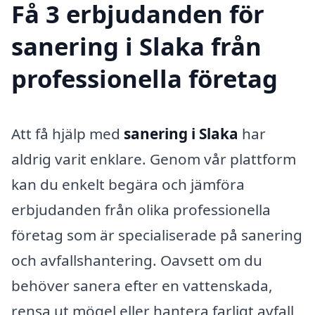
Få 3 erbjudanden för
sanering i Slaka från
professionella företag
Att få hjälp med
sanering i Slaka
har
aldrig varit enklare. Genom vår plattform
kan du enkelt begära och jämföra
erbjudanden från olika professionella
företag som är specialiserade på sanering
och avfallshantering. Oavsett om du
behöver sanera efter en vattenskada,
rensa ut mögel eller hantera farligt avfall,