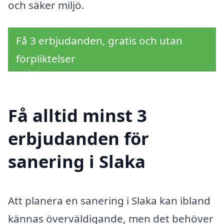
och säker miljö.
Få 3 erbjudanden, gratis och utan
förpliktelser
Få alltid minst 3
erbjudanden för
sanering i Slaka
Att planera en sanering i Slaka kan ibland
kännas överväldigande, men det behöver