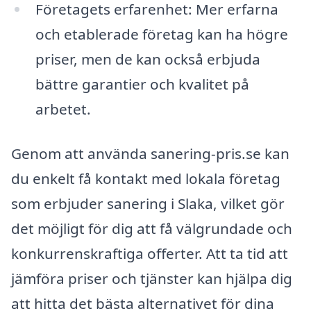
Företagets erfarenhet: Mer erfarna
och etablerade företag kan ha högre
priser, men de kan också erbjuda
bättre garantier och kvalitet på
arbetet.
Genom att använda sanering-pris.se kan
du enkelt få kontakt med lokala företag
som erbjuder sanering i Slaka, vilket gör
det möjligt för dig att få välgrundade och
konkurrenskraftiga offerter. Att ta tid att
jämföra priser och tjänster kan hjälpa dig
att hitta det bästa alternativet för dina