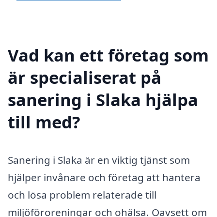
Vad kan ett företag som
är specialiserat på
sanering i Slaka hjälpa
till med?
Sanering i Slaka är en viktig tjänst som
hjälper invånare och företag att hantera
och lösa problem relaterade till
miljöföroreningar och ohälsa. Oavsett om