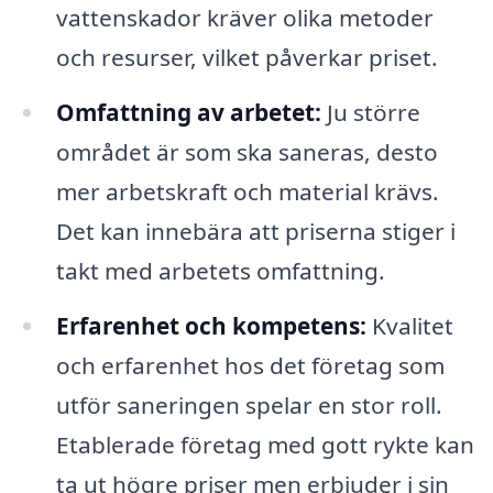
vattenskador kräver olika metoder
och resurser, vilket påverkar priset.
Omfattning av arbetet:
Ju större
området är som ska saneras, desto
mer arbetskraft och material krävs.
Det kan innebära att priserna stiger i
takt med arbetets omfattning.
Erfarenhet och kompetens:
Kvalitet
och erfarenhet hos det företag som
utför saneringen spelar en stor roll.
Etablerade företag med gott rykte kan
ta ut högre priser men erbjuder i sin