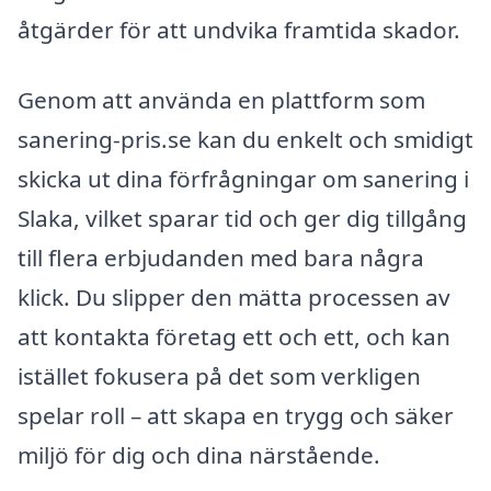
åtgärder för att undvika framtida skador.
Genom att använda en plattform som
sanering-pris.se kan du enkelt och smidigt
skicka ut dina förfrågningar om sanering i
Slaka, vilket sparar tid och ger dig tillgång
till flera erbjudanden med bara några
klick. Du slipper den mätta processen av
att kontakta företag ett och ett, och kan
istället fokusera på det som verkligen
spelar roll – att skapa en trygg och säker
miljö för dig och dina närstående.