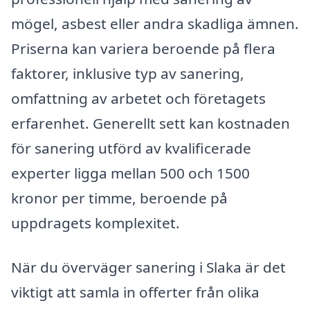
mögel, asbest eller andra skadliga ämnen.
Priserna kan variera beroende på flera
faktorer, inklusive typ av sanering,
omfattning av arbetet och företagets
erfarenhet. Generellt sett kan kostnaden
för sanering utförd av kvalificerade
experter ligga mellan 500 och 1500
kronor per timme, beroende på
uppdragets komplexitet.
När du överväger sanering i Slaka är det
viktigt att samla in offerter från olika