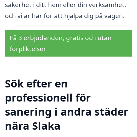
säkerhet i ditt hem eller din verksamhet,
och vi är här för att hjälpa dig på vägen.
Få 3 erbjudanden, gratis och utan
förpliktelser
Sök efter en
professionell för
sanering i andra städer
nära Slaka