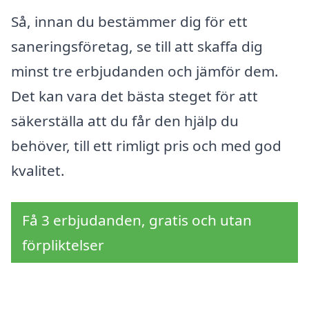
Så, innan du bestämmer dig för ett
saneringsföretag, se till att skaffa dig
minst tre erbjudanden och jämför dem.
Det kan vara det bästa steget för att
säkerställa att du får den hjälp du
behöver, till ett rimligt pris och med god
kvalitet.
Få 3 erbjudanden, gratis och utan
förpliktelser