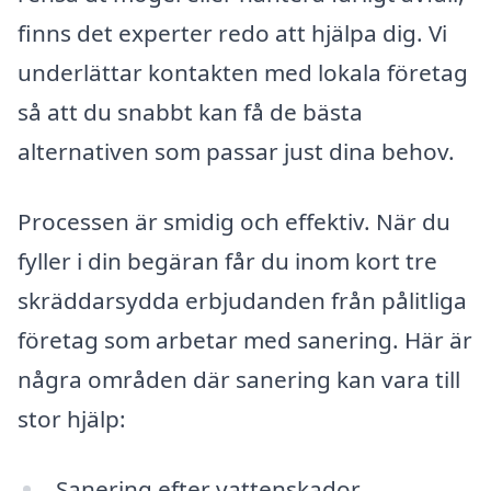
finns det experter redo att hjälpa dig. Vi
underlättar kontakten med lokala företag
så att du snabbt kan få de bästa
alternativen som passar just dina behov.
Processen är smidig och effektiv. När du
fyller i din begäran får du inom kort tre
skräddarsydda erbjudanden från pålitliga
företag som arbetar med sanering. Här är
några områden där sanering kan vara till
stor hjälp:
Sanering efter vattenskador