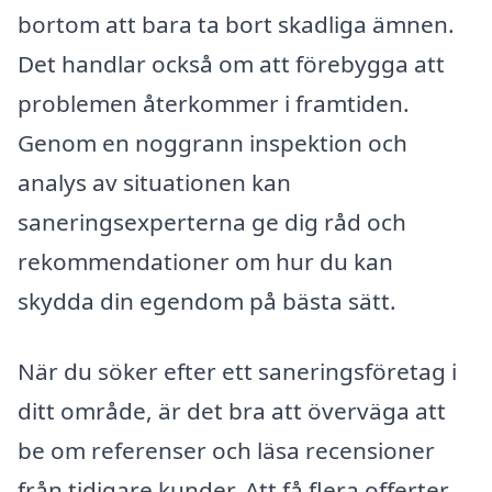
bortom att bara ta bort skadliga ämnen.
Det handlar också om att förebygga att
problemen återkommer i framtiden.
Genom en noggrann inspektion och
analys av situationen kan
saneringsexperterna ge dig råd och
rekommendationer om hur du kan
skydda din egendom på bästa sätt.
När du söker efter ett saneringsföretag i
ditt område, är det bra att överväga att
be om referenser och läsa recensioner
från tidigare kunder. Att få flera offerter