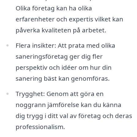
Olika företag kan ha olika
erfarenheter och expertis vilket kan
påverka kvaliteten på arbetet.
Flera insikter: Att prata med olika
saneringsföretag ger dig fler
perspektiv och idéer om hur din
sanering bäst kan genomföras.
Trygghet: Genom att göra en
noggrann jämförelse kan du känna
dig trygg i ditt val av företag och deras
professionalism.