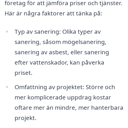
företag för att jämföra priser och tjänster.
Här är några faktorer att tänka på:
Typ av sanering: Olika typer av
sanering, såsom mögelsanering,
sanering av asbest, eller sanering
efter vattenskador, kan påverka
priset.
Omfattning av projektet: Större och
mer komplicerade uppdrag kostar
oftare mer än mindre, mer hanterbara
projekt.