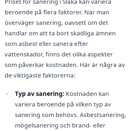
Priset för sanering i Slaka kan variera
beroende på flera faktorer. När man
överväger sanering, oavsett om det
handlar om att ta bort skadliga ämnen
som asbest eller sanera efter
vattenskador, finns det olika aspekter
som påverkar kostnaden. Här är några av
de viktigaste faktorerna:
Typ av sanering:
Kostnaden kan
variera beroende på vilken typ av
sanering som behövs. Asbestsanering,
mögelsanering och brand- eller