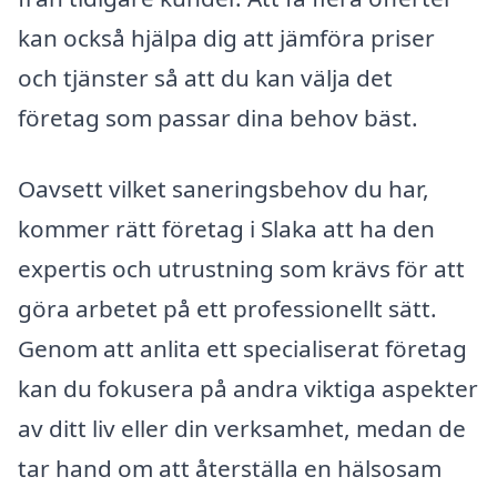
kan också hjälpa dig att jämföra priser
och tjänster så att du kan välja det
företag som passar dina behov bäst.
Oavsett vilket saneringsbehov du har,
kommer rätt företag i Slaka att ha den
expertis och utrustning som krävs för att
göra arbetet på ett professionellt sätt.
Genom att anlita ett specialiserat företag
kan du fokusera på andra viktiga aspekter
av ditt liv eller din verksamhet, medan de
tar hand om att återställa en hälsosam