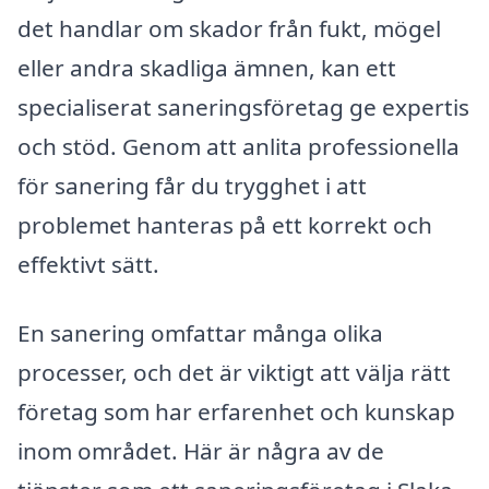
det handlar om skador från fukt, mögel
eller andra skadliga ämnen, kan ett
specialiserat saneringsföretag ge expertis
och stöd. Genom att anlita professionella
för sanering får du trygghet i att
problemet hanteras på ett korrekt och
effektivt sätt.
En sanering omfattar många olika
processer, och det är viktigt att välja rätt
företag som har erfarenhet och kunskap
inom området. Här är några av de