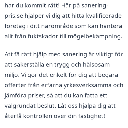
har du kommit rätt! Här på sanering-
pris.se hjälper vi dig att hitta kvalificerade
företag i ditt närområde som kan hantera
allt från fuktskador till mögelbekämpning.
Att få rätt hjälp med sanering är viktigt för
att säkerställa en trygg och hälsosam
miljö. Vi gör det enkelt för dig att begära
offerter från erfarna yrkesverksamma och
jämföra priser, så att du kan fatta ett
välgrundat beslut. Låt oss hjälpa dig att
återfå kontrollen över din fastighet!