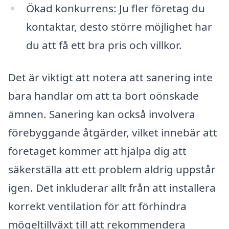
Ökad konkurrens: Ju fler företag du
kontaktar, desto större möjlighet har
du att få ett bra pris och villkor.
Det är viktigt att notera att sanering inte
bara handlar om att ta bort oönskade
ämnen. Sanering kan också involvera
förebyggande åtgärder, vilket innebär att
företaget kommer att hjälpa dig att
säkerställa att ett problem aldrig uppstår
igen. Det inkluderar allt från att installera
korrekt ventilation för att förhindra
mögeltillväxt till att rekommendera