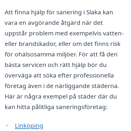
Att finna hjälp för sanering i Slaka kan
vara en avgörande åtgärd när det
uppstår problem med exempelvis vatten-
eller brandskador, eller om det finns risk
för ohälsosamma miljöer. För att få den
bästa servicen och rätt hjälp bör du
överväga att söka efter professionella
företag även i de närliggande städerna.
Här är några exempel på städer där du
kan hitta pålitliga saneringsföretag:
Linköping