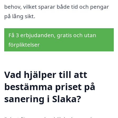
behov, vilket sparar både tid och pengar
på lång sikt.
Få 3 erbjudanden, gratis och utan
förpliktelser
Vad hjälper till att
bestämma priset på
sanering i Slaka?