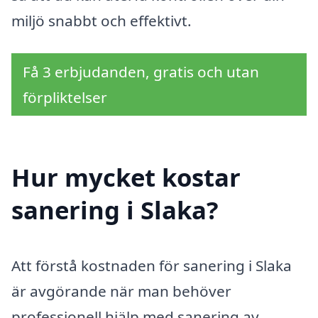
miljö snabbt och effektivt.
Få 3 erbjudanden, gratis och utan
förpliktelser
Hur mycket kostar
sanering i Slaka?
Att förstå kostnaden för sanering i Slaka
är avgörande när man behöver
professionell hjälp med sanering av