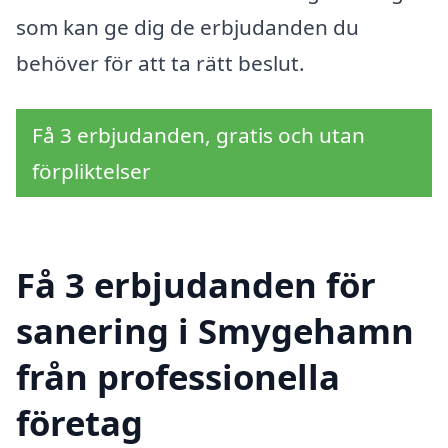
som kan ge dig de erbjudanden du
behöver för att ta rätt beslut.
Få 3 erbjudanden, gratis och utan
förpliktelser
Få 3 erbjudanden för
sanering i Smygehamn
från professionella
företag