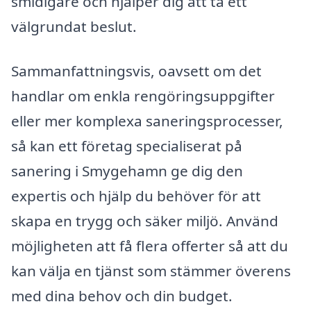
smidigare och hjälper dig att ta ett
välgrundat beslut.
Sammanfattningsvis, oavsett om det
handlar om enkla rengöringsuppgifter
eller mer komplexa saneringsprocesser,
så kan ett företag specialiserat på
sanering i Smygehamn ge dig den
expertis och hjälp du behöver för att
skapa en trygg och säker miljö. Använd
möjligheten att få flera offerter så att du
kan välja en tjänst som stämmer överens
med dina behov och din budget.