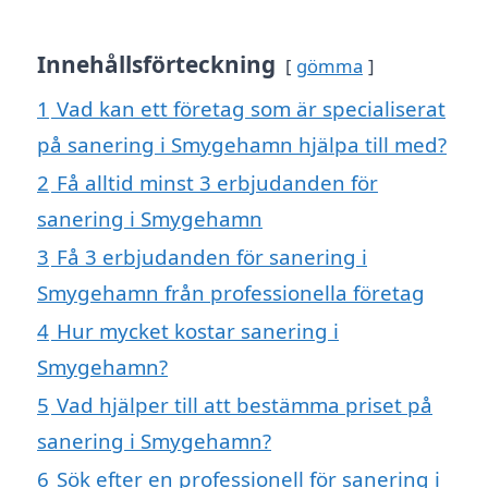
Innehållsförteckning
gömma
1
Vad kan ett företag som är specialiserat
på sanering i Smygehamn hjälpa till med?
2
Få alltid minst 3 erbjudanden för
sanering i Smygehamn
3
Få 3 erbjudanden för sanering i
Smygehamn från professionella företag
4
Hur mycket kostar sanering i
Smygehamn?
5
Vad hjälper till att bestämma priset på
sanering i Smygehamn?
6
Sök efter en professionell för sanering i