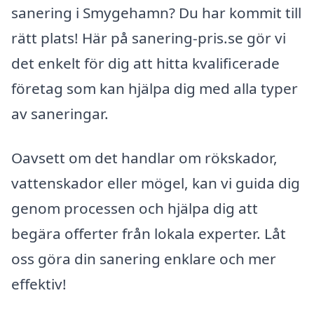
sanering i Smygehamn? Du har kommit till
rätt plats! Här på sanering-pris.se gör vi
det enkelt för dig att hitta kvalificerade
företag som kan hjälpa dig med alla typer
av saneringar.
Oavsett om det handlar om rökskador,
vattenskador eller mögel, kan vi guida dig
genom processen och hjälpa dig att
begära offerter från lokala experter. Låt
oss göra din sanering enklare och mer
effektiv!