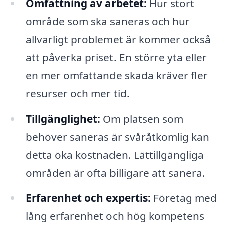
Omfattning av arbetet:
Hur stort
område som ska saneras och hur
allvarligt problemet är kommer också
att påverka priset. En större yta eller
en mer omfattande skada kräver fler
resurser och mer tid.
Tillgänglighet:
Om platsen som
behöver saneras är svåråtkomlig kan
detta öka kostnaden. Lättillgängliga
områden är ofta billigare att sanera.
Erfarenhet och expertis:
Företag med
lång erfarenhet och hög kompetens