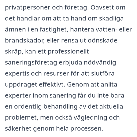
privatpersoner och företag. Oavsett om
det handlar om att ta hand om skadliga
ämnen i en fastighet, hantera vatten- eller
brandskador, eller rensa ut oönskade
skräp, kan ett professionellt
saneringsföretag erbjuda nödvändig
expertis och resurser för att slutföra
uppdraget effektivt. Genom att anlita
experter inom sanering får du inte bara
en ordentlig behandling av det aktuella
problemet, men också vägledning och
säkerhet genom hela processen.