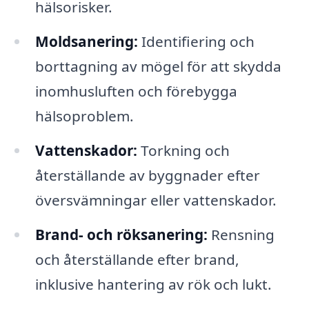
hälsorisker.
Moldsanering:
Identifiering och
borttagning av mögel för att skydda
inomhusluften och förebygga
hälsoproblem.
Vattenskador:
Torkning och
återställande av byggnader efter
översvämningar eller vattenskador.
Brand- och röksanering:
Rensning
och återställande efter brand,
inklusive hantering av rök och lukt.