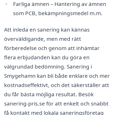
Farliga ämnen – Hantering av ämnen
som PCB, bekämpningsmedel m.m.
Att inleda en sanering kan kännas
överväldigande, men med rätt
förberedelse och genom att inhämtar
flera erbjudanden kan du göra en
välgrundad bedömning. Sanering i
Smygehamn kan bli både enklare och mer
kostnadseffektivt, och det säkerställer att
du får bästa möjliga resultat. Besök
sanering-pris.se för att enkelt och snabbt
få kontakt med lokala saneringsföretag