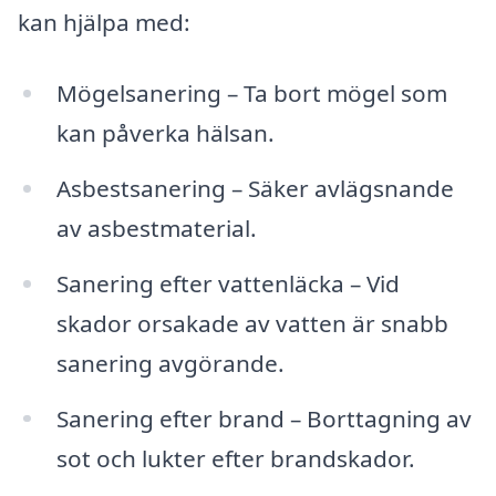
kan hjälpa med:
Mögelsanering – Ta bort mögel som
kan påverka hälsan.
Asbestsanering – Säker avlägsnande
av asbestmaterial.
Sanering efter vattenläcka – Vid
skador orsakade av vatten är snabb
sanering avgörande.
Sanering efter brand – Borttagning av
sot och lukter efter brandskador.