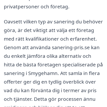
privatpersoner och företag.
Oavsett vilken typ av sanering du behöver
göra, är det viktigt att välja ett företag
med rätt kvalifikationer och erfarenhet.
Genom att använda sanering-pris.se kan
du enkelt jämföra olika alternativ och
hitta de bästa företagen specialiserade på
sanering i Smygehamn. Att samla in flera
offerter ger dig en tydlig överblick över
vad du kan förvänta dig i termer av pris
och tjänster. Detta gör processen ännu