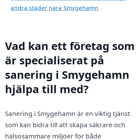
andra städer nära Smygehamn
Vad kan ett företag som
är specialiserat på
sanering i Smygehamn
hjälpa till med?
Sanering i Smygehamn är en viktig tjänst
som kan bidra till att skapa säkrare och
hälsosammare miljöer för både