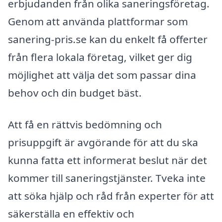
erbjudanden från olika saneringsföretag.
Genom att använda plattformar som
sanering-pris.se kan du enkelt få offerter
från flera lokala företag, vilket ger dig
möjlighet att välja det som passar dina
behov och din budget bäst.
Att få en rättvis bedömning och
prisuppgift är avgörande för att du ska
kunna fatta ett informerat beslut när det
kommer till saneringstjänster. Tveka inte
att söka hjälp och råd från experter för att
säkerställa en effektiv och