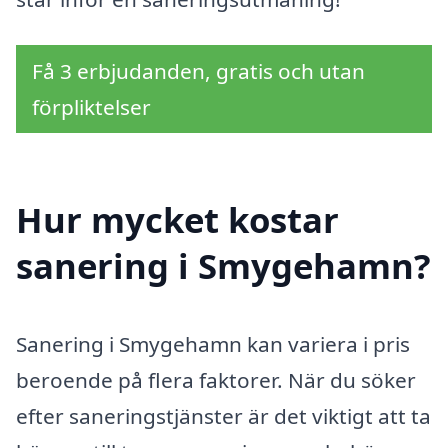
Få 3 erbjudanden, gratis och utan
förpliktelser
Hur mycket kostar
sanering i Smygehamn?
Sanering i Smygehamn kan variera i pris
beroende på flera faktorer. När du söker
efter saneringstjänster är det viktigt att ta