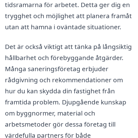
tidsramarna för arbetet. Detta ger dig en
trygghet och möjlighet att planera framåt
utan att hamna i oväntade situationer.
Det är också viktigt att tänka på långsiktig
hållbarhet och förebyggande åtgärder.
Många saneringsföretag erbjuder
rådgivning och rekommendationer om
hur du kan skydda din fastighet från
framtida problem. Djupgående kunskap
om byggnormer, material och
arbetsmetoder gör dessa företag till
värdefulla partners för både