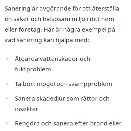
Sanering är avgörande för att återställa
en säker och hälsosam miljö i ditt hem
eller företag. Här är några exempel på
vad sanering kan hjälpa med:
Åtgärda vattenskador och
fuktproblem
Ta bort mögel och svampproblem
Sanera skadedjur som råttor och
insekter
Rengöra och sanera efter brand eller