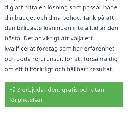
dig att hitta en lösning som passar både
din budget och dina behov. Tänk på att
den billigaste lösningen inte alltid är den
bästa. Det är viktigt att välja ett
kvalificerat företag som har erfarenhet
och goda referenser, för att försäkra dig
om ett tillförlitligt och hållbart resultat.
Få 3 erbjudanden, gratis och utan
förpliktelser