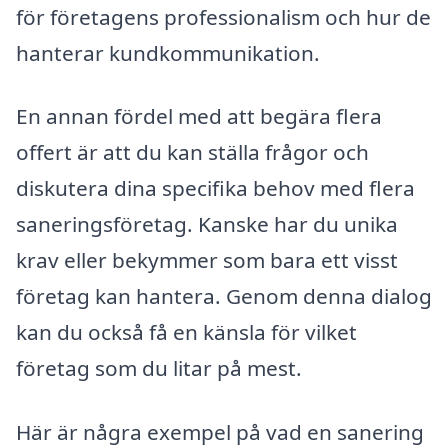
för företagens professionalism och hur de
hanterar kundkommunikation.
En annan fördel med att begära flera
offert är att du kan ställa frågor och
diskutera dina specifika behov med flera
saneringsföretag. Kanske har du unika
krav eller bekymmer som bara ett visst
företag kan hantera. Genom denna dialog
kan du också få en känsla för vilket
företag som du litar på mest.
Här är några exempel på vad en sanering