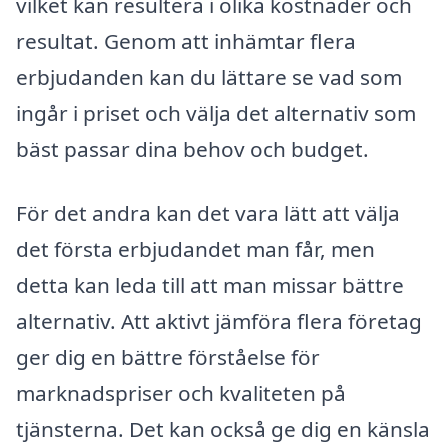
vilket kan resultera i olika kostnader och
resultat. Genom att inhämtar flera
erbjudanden kan du lättare se vad som
ingår i priset och välja det alternativ som
bäst passar dina behov och budget.
För det andra kan det vara lätt att välja
det första erbjudandet man får, men
detta kan leda till att man missar bättre
alternativ. Att aktivt jämföra flera företag
ger dig en bättre förståelse för
marknadspriser och kvaliteten på
tjänsterna. Det kan också ge dig en känsla