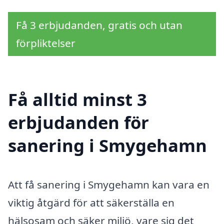
Få 3 erbjudanden, gratis och utan
förpliktelser
Få alltid minst 3
erbjudanden för
sanering i Smygehamn
Att få sanering i Smygehamn kan vara en
viktig åtgärd för att säkerställa en
hälsosam och säker miljö, vare sig det