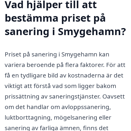
Vad hjälper till att
bestämma priset på
sanering i Smygehamn?
Priset på sanering i Smygehamn kan
variera beroende på flera faktorer. För att
få en tydligare bild av kostnaderna är det
viktigt att förstå vad som ligger bakom
prissättning av saneringstjänster. Oavsett
om det handlar om avloppssanering,
luktborttagning, mögelsanering eller
sanering av farliga ämnen, finns det