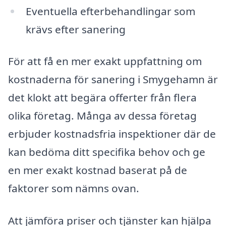
Eventuella efterbehandlingar som
krävs efter sanering
För att få en mer exakt uppfattning om
kostnaderna för sanering i Smygehamn är
det klokt att begära offerter från flera
olika företag. Många av dessa företag
erbjuder kostnadsfria inspektioner där de
kan bedöma ditt specifika behov och ge
en mer exakt kostnad baserat på de
faktorer som nämns ovan.
Att jämföra priser och tjänster kan hjälpa