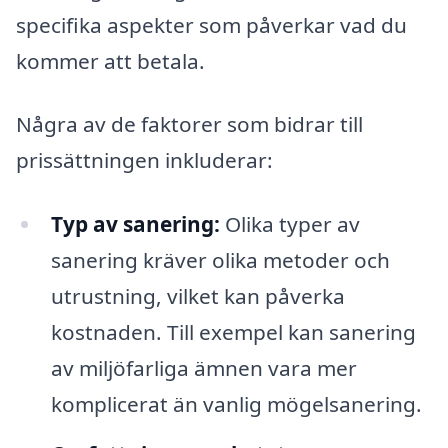
specifika aspekter som påverkar vad du
kommer att betala.
Några av de faktorer som bidrar till
prissättningen inkluderar:
Typ av sanering:
Olika typer av
sanering kräver olika metoder och
utrustning, vilket kan påverka
kostnaden. Till exempel kan sanering
av miljöfarliga ämnen vara mer
komplicerat än vanlig mögelsanering.