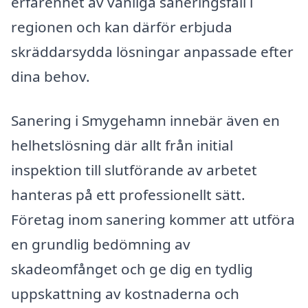
erfarenhet av vanliga saneringsfall i
regionen och kan därför erbjuda
skräddarsydda lösningar anpassade efter
dina behov.
Sanering i Smygehamn innebär även en
helhetslösning där allt från initial
inspektion till slutförande av arbetet
hanteras på ett professionellt sätt.
Företag inom sanering kommer att utföra
en grundlig bedömning av
skadeomfånget och ge dig en tydlig
uppskattning av kostnaderna och