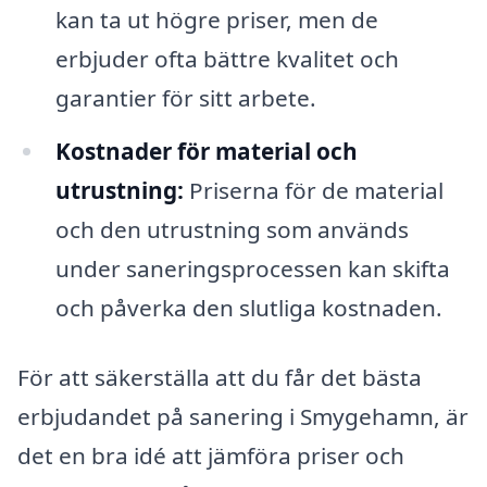
kan ta ut högre priser, men de
erbjuder ofta bättre kvalitet och
garantier för sitt arbete.
Kostnader för material och
utrustning:
Priserna för de material
och den utrustning som används
under saneringsprocessen kan skifta
och påverka den slutliga kostnaden.
För att säkerställa att du får det bästa
erbjudandet på sanering i Smygehamn, är
det en bra idé att jämföra priser och