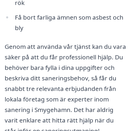
rök
Få bort farliga ämnen som asbest och
bly
Genom att använda vår tjänst kan du vara
säker på att du får professionell hjälp. Du
behöver bara fylla i dina uppgifter och
beskriva ditt saneringsbehov, så får du
snabbt tre relevanta erbjudanden från
lokala företag som är experter inom
sanering i Smygehamn. Det har aldrig
varit enklare att hitta rätt hjälp när du
står inför en saneringsutmaning!