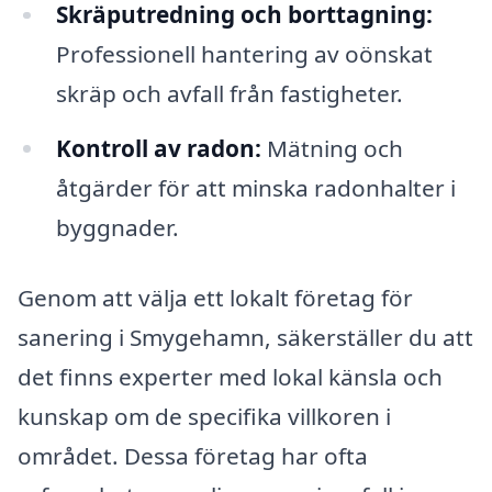
Skräputredning och borttagning:
Professionell hantering av oönskat
skräp och avfall från fastigheter.
Kontroll av radon:
Mätning och
åtgärder för att minska radonhalter i
byggnader.
Genom att välja ett lokalt företag för
sanering i Smygehamn, säkerställer du att
det finns experter med lokal känsla och
kunskap om de specifika villkoren i
området. Dessa företag har ofta