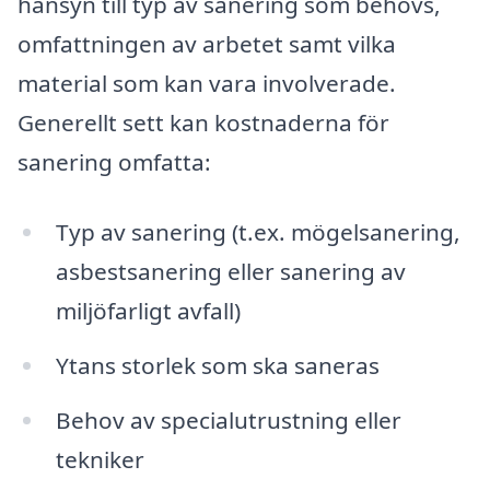
hänsyn till typ av sanering som behövs,
omfattningen av arbetet samt vilka
material som kan vara involverade.
Generellt sett kan kostnaderna för
sanering omfatta:
Typ av sanering (t.ex. mögelsanering,
asbestsanering eller sanering av
miljöfarligt avfall)
Ytans storlek som ska saneras
Behov av specialutrustning eller
tekniker