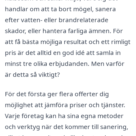
handlar om att ta bort mögel, sanera
efter vatten- eller brandrelaterade
skador, eller hantera farliga ämnen. För
att få bästa möjliga resultat och ett rimligt
pris är det alltid en god idé att samla in
minst tre olika erbjudanden. Men varför
är detta så viktigt?
För det första ger flera offerter dig
möjlighet att jämföra priser och tjänster.
Varje företag kan ha sina egna metoder
och verktyg när det kommer till sanering,