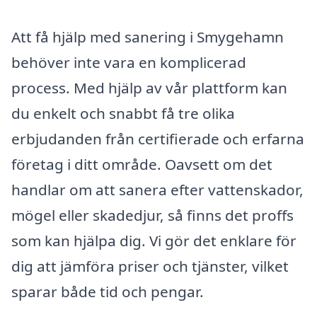
Att få hjälp med sanering i Smygehamn
behöver inte vara en komplicerad
process. Med hjälp av vår plattform kan
du enkelt och snabbt få tre olika
erbjudanden från certifierade och erfarna
företag i ditt område. Oavsett om det
handlar om att sanera efter vattenskador,
mögel eller skadedjur, så finns det proffs
som kan hjälpa dig. Vi gör det enklare för
dig att jämföra priser och tjänster, vilket
sparar både tid och pengar.