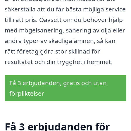
säkerställa att du får bästa möjliga service
till rätt pris. Oavsett om du behöver hjälp
med mögelsanering, sanering av olja eller
andra typer av skadliga ämnen, så kan
rätt företag göra stor skillnad för
resultatet och din trygghet i hemmet.
Få 3 erbjudanden, gratis och utan
förpliktelser
Få 3 erbjudanden för