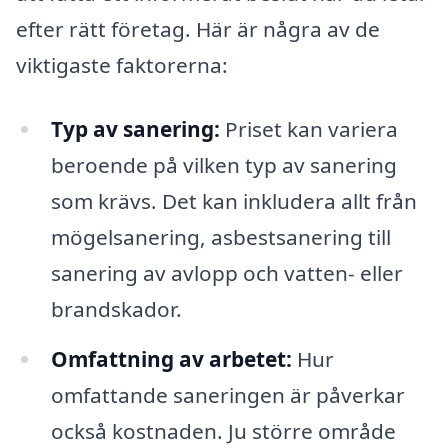
efter rätt företag. Här är några av de
viktigaste faktorerna:
Typ av sanering:
Priset kan variera
beroende på vilken typ av sanering
som krävs. Det kan inkludera allt från
mögelsanering, asbestsanering till
sanering av avlopp och vatten- eller
brandskador.
Omfattning av arbetet:
Hur
omfattande saneringen är påverkar
också kostnaden. Ju större område