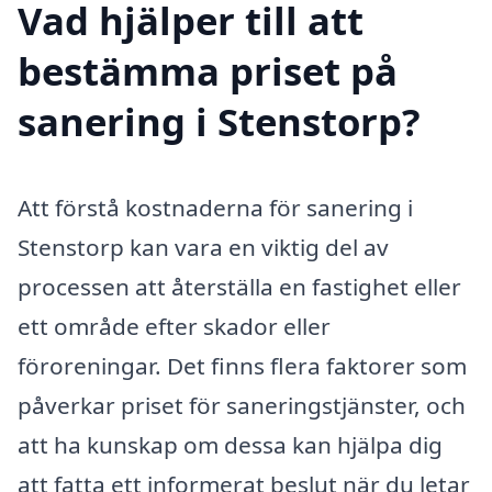
Vad hjälper till att
bestämma priset på
sanering i Stenstorp?
Att förstå kostnaderna för sanering i
Stenstorp kan vara en viktig del av
processen att återställa en fastighet eller
ett område efter skador eller
föroreningar. Det finns flera faktorer som
påverkar priset för saneringstjänster, och
att ha kunskap om dessa kan hjälpa dig
att fatta ett informerat beslut när du letar