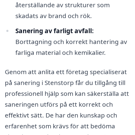
återställande av strukturer som
skadats av brand och rök.
Sanering av farligt avfall:
Borttagning och korrekt hantering av
farliga material och kemikalier.
Genom att anlita ett företag specialiserat
på sanering i Stenstorp får du tillgång till
professionell hjälp som kan säkerställa att
saneringen utförs på ett korrekt och
effektivt sätt. De har den kunskap och
erfarenhet som krävs för att bedöma