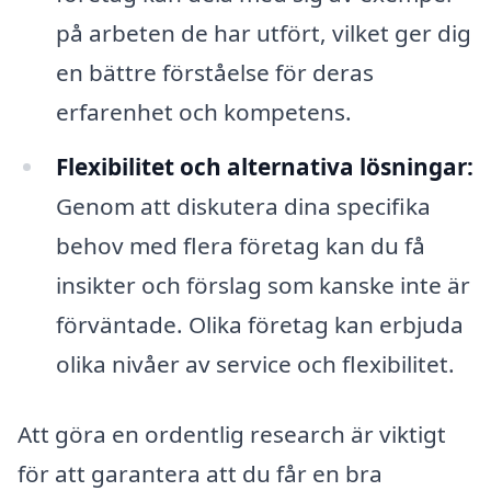
på arbeten de har utfört, vilket ger dig
en bättre förståelse för deras
erfarenhet och kompetens.
Flexibilitet och alternativa lösningar:
Genom att diskutera dina specifika
behov med flera företag kan du få
insikter och förslag som kanske inte är
förväntade. Olika företag kan erbjuda
olika nivåer av service och flexibilitet.
Att göra en ordentlig research är viktigt
för att garantera att du får en bra