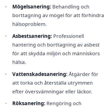
Mögelsanering:
Behandling och
borttagning av mögel för att förhindra
hälsoproblem.
Asbestsanering:
Professionell
hantering och borttagning av asbest
för att skydda miljön och människors
hälsa.
Vattenskadesanering:
Åtgärder för
att torka och återställa utrymmen
efter översvämningar eller läckor.
Röksanering:
Rengöring och