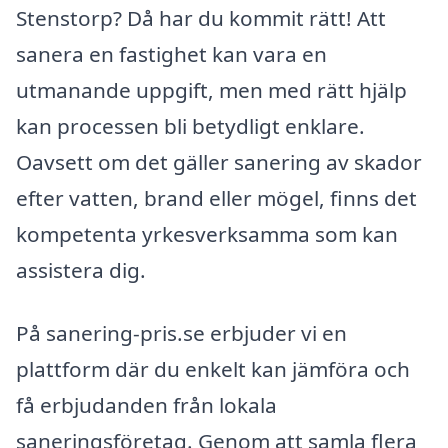
Stenstorp? Då har du kommit rätt! Att
sanera en fastighet kan vara en
utmanande uppgift, men med rätt hjälp
kan processen bli betydligt enklare.
Oavsett om det gäller sanering av skador
efter vatten, brand eller mögel, finns det
kompetenta yrkesverksamma som kan
assistera dig.
På sanering-pris.se erbjuder vi en
plattform där du enkelt kan jämföra och
få erbjudanden från lokala
saneringsföretag. Genom att samla flera