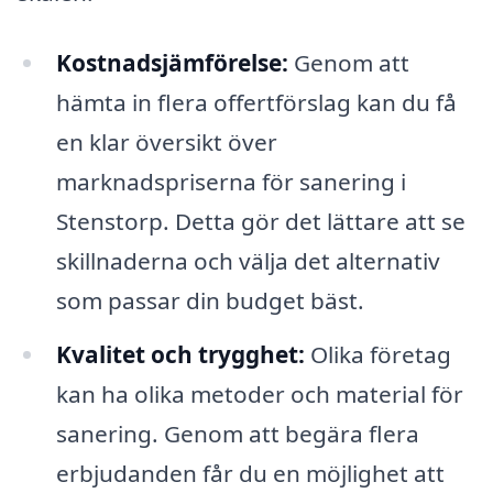
Kostnadsjämförelse:
Genom att
hämta in flera offertförslag kan du få
en klar översikt över
marknadspriserna för sanering i
Stenstorp. Detta gör det lättare att se
skillnaderna och välja det alternativ
som passar din budget bäst.
Kvalitet och trygghet:
Olika företag
kan ha olika metoder och material för
sanering. Genom att begära flera
erbjudanden får du en möjlighet att