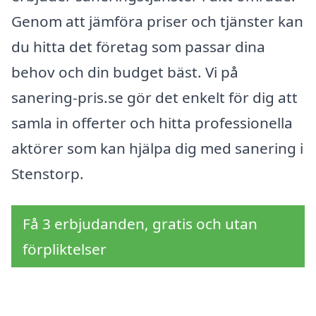
Genom att jämföra priser och tjänster kan
du hitta det företag som passar dina
behov och din budget bäst. Vi på
sanering-pris.se gör det enkelt för dig att
samla in offerter och hitta professionella
aktörer som kan hjälpa dig med sanering i
Stenstorp.
Få 3 erbjudanden, gratis och utan
förpliktelser