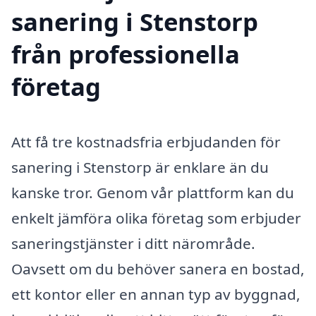
sanering i Stenstorp
från professionella
företag
Att få tre kostnadsfria erbjudanden för
sanering i Stenstorp är enklare än du
kanske tror. Genom vår plattform kan du
enkelt jämföra olika företag som erbjuder
saneringstjänster i ditt närområde.
Oavsett om du behöver sanera en bostad,
ett kontor eller en annan typ av byggnad,