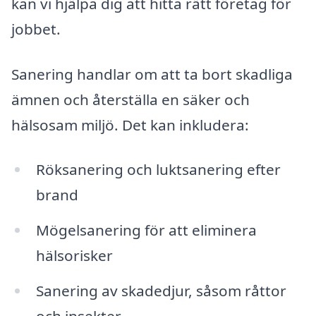
kan vi hjälpa dig att hitta rätt företag för
jobbet.
Sanering handlar om att ta bort skadliga
ämnen och återställa en säker och
hälsosam miljö. Det kan inkludera:
Röksanering och luktsanering efter
brand
Mögelsanering för att eliminera
hälsorisker
Sanering av skadedjur, såsom råttor