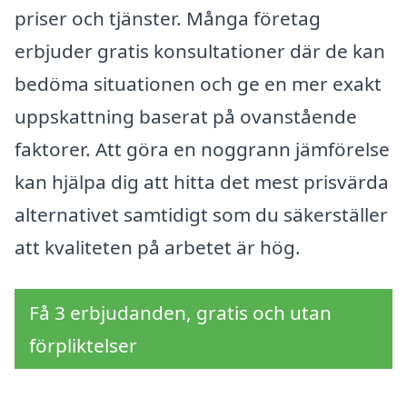
priser och tjänster. Många företag
erbjuder gratis konsultationer där de kan
bedöma situationen och ge en mer exakt
uppskattning baserat på ovanstående
faktorer. Att göra en noggrann jämförelse
kan hjälpa dig att hitta det mest prisvärda
alternativet samtidigt som du säkerställer
att kvaliteten på arbetet är hög.
Få 3 erbjudanden, gratis och utan
förpliktelser