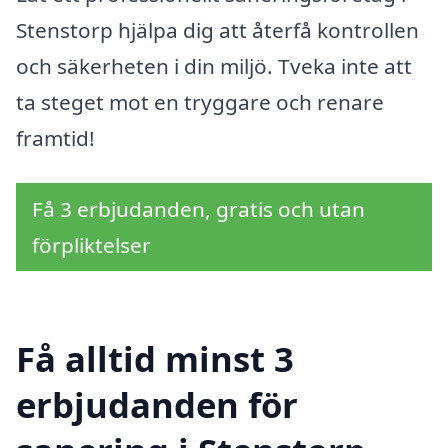
Stenstorp hjälpa dig att återfå kontrollen
och säkerheten i din miljö. Tveka inte att
ta steget mot en tryggare och renare
framtid!
Få 3 erbjudanden, gratis och utan
förpliktelser
Få alltid minst 3
erbjudanden för