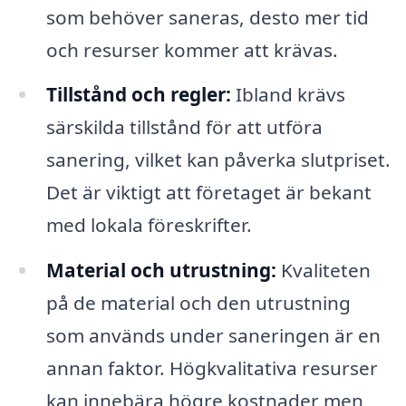
som behöver saneras, desto mer tid
och resurser kommer att krävas.
Tillstånd och regler:
Ibland krävs
särskilda tillstånd för att utföra
sanering, vilket kan påverka slutpriset.
Det är viktigt att företaget är bekant
med lokala föreskrifter.
Material och utrustning:
Kvaliteten
på de material och den utrustning
som används under saneringen är en
annan faktor. Högkvalitativa resurser
kan innebära högre kostnader men