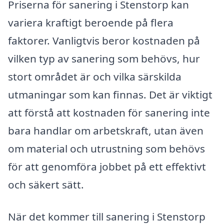
Priserna för sanering i Stenstorp kan
variera kraftigt beroende på flera
faktorer. Vanligtvis beror kostnaden på
vilken typ av sanering som behövs, hur
stort området är och vilka särskilda
utmaningar som kan finnas. Det är viktigt
att förstå att kostnaden för sanering inte
bara handlar om arbetskraft, utan även
om material och utrustning som behövs
för att genomföra jobbet på ett effektivt
och säkert sätt.
När det kommer till sanering i Stenstorp