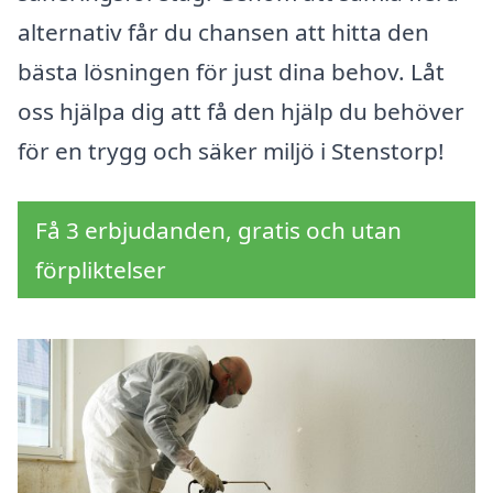
alternativ får du chansen att hitta den
bästa lösningen för just dina behov. Låt
oss hjälpa dig att få den hjälp du behöver
för en trygg och säker miljö i Stenstorp!
Få 3 erbjudanden, gratis och utan
förpliktelser