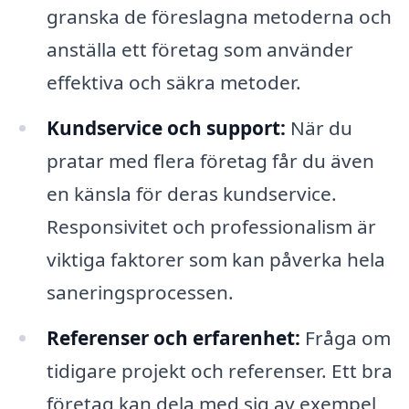
granska de föreslagna metoderna och
anställa ett företag som använder
effektiva och säkra metoder.
Kundservice och support:
När du
pratar med flera företag får du även
en känsla för deras kundservice.
Responsivitet och professionalism är
viktiga faktorer som kan påverka hela
saneringsprocessen.
Referenser och erfarenhet:
Fråga om
tidigare projekt och referenser. Ett bra
företag kan dela med sig av exempel