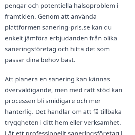
pengar och potentiella hälsoproblem i
framtiden. Genom att använda
plattformen sanering-pris.se kan du
enkelt jämföra erbjudanden från olika
saneringsföretag och hitta det som
passar dina behov bäst.
Att planera en sanering kan kännas
överväldigande, men med rätt stöd kan
processen bli smidigare och mer
hanterlig. Det handlar om att få tillbaka
tryggheten i ditt hem eller verksamhet.
Låt ett professionellt saneringsföretag i