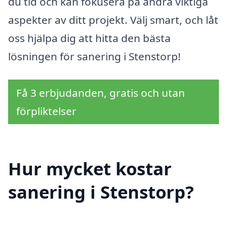
du tid och kan fokusera på andra viktiga
aspekter av ditt projekt. Välj smart, och låt
oss hjälpa dig att hitta den bästa
lösningen för sanering i Stenstorp!
Få 3 erbjudanden, gratis och utan
förpliktelser
Hur mycket kostar
sanering i Stenstorp?