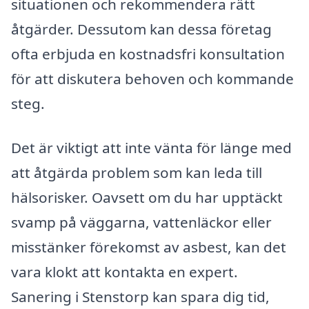
situationen och rekommendera rätt
åtgärder. Dessutom kan dessa företag
ofta erbjuda en kostnadsfri konsultation
för att diskutera behoven och kommande
steg.
Det är viktigt att inte vänta för länge med
att åtgärda problem som kan leda till
hälsorisker. Oavsett om du har upptäckt
svamp på väggarna, vattenläckor eller
misstänker förekomst av asbest, kan det
vara klokt att kontakta en expert.
Sanering i Stenstorp kan spara dig tid,