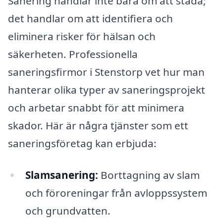
Sanering handlar inte bara om att städa;
det handlar om att identifiera och
eliminera risker för hälsan och
säkerheten. Professionella
saneringsfirmor i Stenstorp vet hur man
hanterar olika typer av saneringsprojekt
och arbetar snabbt för att minimera
skador. Här är några tjänster som ett
saneringsföretag kan erbjuda:
Slamsanering:
Borttagning av slam
och föroreningar från avloppssystem
och grundvatten.