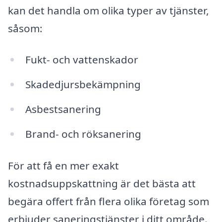
kan det handla om olika typer av tjänster,
såsom:
Fukt- och vattenskador
Skadedjursbekämpning
Asbestsanering
Brand- och röksanering
För att få en mer exakt
kostnadsuppskattning är det bästa att
begära offert från flera olika företag som
erbjuder saneringstjänster i ditt område.