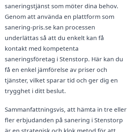
saneringstjänst som möter dina behov.
Genom att använda en plattform som
sanering-pris.se kan processen
underlättas så att du enkelt kan få
kontakt med kompetenta
saneringsföretag i Stenstorp. Här kan du
få en enkel jämförelse av priser och
tjänster, vilket sparar tid och ger dig en
trygghet i ditt beslut.
Sammanfattningsvis, att hämta in tre eller
fler erbjudanden på sanering i Stenstorp
är en strategisk och klok metod för att