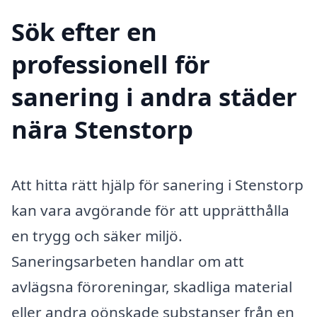
Sök efter en
professionell för
sanering i andra städer
nära Stenstorp
Att hitta rätt hjälp för sanering i Stenstorp
kan vara avgörande för att upprätthålla
en trygg och säker miljö.
Saneringsarbeten handlar om att
avlägsna föroreningar, skadliga material
eller andra oönskade substanser från en