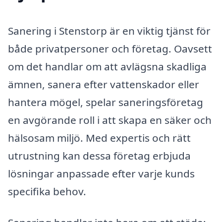
Sanering i Stenstorp är en viktig tjänst för
både privatpersoner och företag. Oavsett
om det handlar om att avlägsna skadliga
ämnen, sanera efter vattenskador eller
hantera mögel, spelar saneringsföretag
en avgörande roll i att skapa en säker och
hälsosam miljö. Med expertis och rätt
utrustning kan dessa företag erbjuda
lösningar anpassade efter varje kunds
specifika behov.