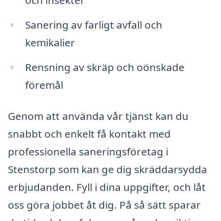
och insekter
Sanering av farligt avfall och
kemikalier
Rensning av skräp och oönskade
föremål
Genom att använda vår tjänst kan du
snabbt och enkelt få kontakt med
professionella saneringsföretag i
Stenstorp som kan ge dig skräddarsydda
erbjudanden. Fyll i dina uppgifter, och låt
oss göra jobbet åt dig. På så sätt sparar