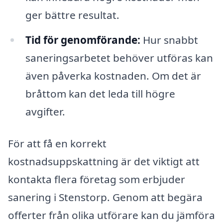
ger bättre resultat.
Tid för genomförande:
Hur snabbt
saneringsarbetet behöver utföras kan
även påverka kostnaden. Om det är
bråttom kan det leda till högre
avgifter.
För att få en korrekt
kostnadsuppskattning är det viktigt att
kontakta flera företag som erbjuder
sanering i Stenstorp. Genom att begära
offerter från olika utförare kan du jämföra