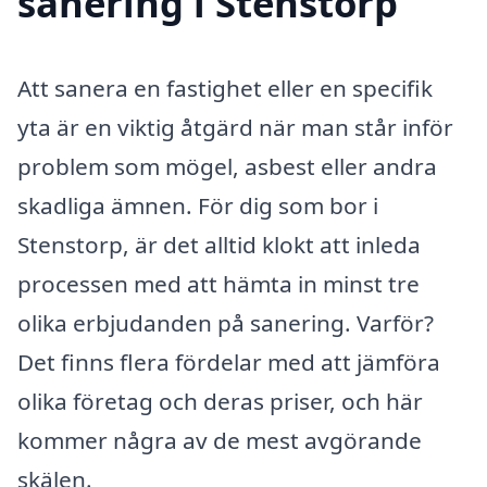
sanering i Stenstorp
Att sanera en fastighet eller en specifik
yta är en viktig åtgärd när man står inför
problem som mögel, asbest eller andra
skadliga ämnen. För dig som bor i
Stenstorp, är det alltid klokt att inleda
processen med att hämta in minst tre
olika erbjudanden på sanering. Varför?
Det finns flera fördelar med att jämföra
olika företag och deras priser, och här
kommer några av de mest avgörande
skälen.