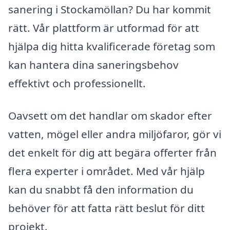
sanering i Stockamöllan? Du har kommit
rätt. Vår plattform är utformad för att
hjälpa dig hitta kvalificerade företag som
kan hantera dina saneringsbehov
effektivt och professionellt.
Oavsett om det handlar om skador efter
vatten, mögel eller andra miljöfaror, gör vi
det enkelt för dig att begära offerter från
flera experter i området. Med vår hjälp
kan du snabbt få den information du
behöver för att fatta rätt beslut för ditt
projekt.