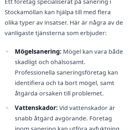
Ett företag specialiserat på sanering i
Stockamöllan kan hjälpa till med flera
olika typer av insatser. Här är några av de
vanligaste tjänsterna som erbjuder:
Mögelsanering:
Mögel kan vara både
skadligt och ohälsosamt.
Professionella saneringsföretag kan
identifiera och ta bort mögel, samt
åtgärda orsaken till problemet.
Vattenskador:
Vid vattenskador är
snabb åtgärd avgörande. Företag
inom sanering kan utföra avfuktning