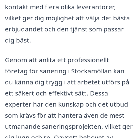
kontakt med flera olika leverantörer,
vilket ger dig möjlighet att välja det bästa
erbjudandet och den tjänst som passar
dig bäst.
Genom att anlita ett professionellt
företag för sanering i Stockamöllan kan
du känna dig trygg i att arbetet utförs på
ett säkert och effektivt sätt. Dessa
experter har den kunskap och det utbud
som krävs för att hantera även de mest
utmanande saneringsprojekten, vilket ger
dig lugn och ro. Oavsett behovet av