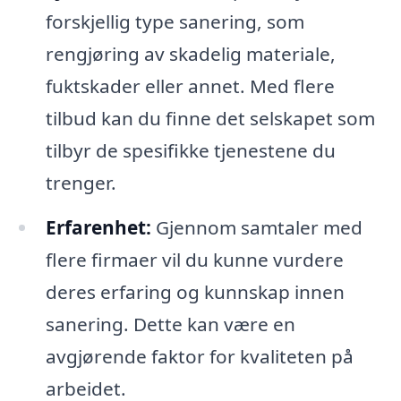
forskjellig type sanering, som
rengjøring av skadelig materiale,
fuktskader eller annet. Med flere
tilbud kan du finne det selskapet som
tilbyr de spesifikke tjenestene du
trenger.
Erfarenhet:
Gjennom samtaler med
flere firmaer vil du kunne vurdere
deres erfaring og kunnskap innen
sanering. Dette kan være en
avgjørende faktor for kvaliteten på
arbeidet.