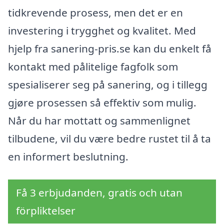
tidkrevende prosess, men det er en
investering i trygghet og kvalitet. Med
hjelp fra sanering-pris.se kan du enkelt få
kontakt med pålitelige fagfolk som
spesialiserer seg på sanering, og i tillegg
gjøre prosessen så effektiv som mulig.
Når du har mottatt og sammenlignet
tilbudene, vil du være bedre rustet til å ta
en informert beslutning.
Få 3 erbjudanden, gratis och utan
förpliktelser