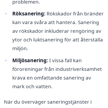
problemen.
Röksanering:
Rökskador från bränder
kan vara svåra att hantera. Sanering
av rökskador inkluderar rengöring av
ytor och luktsanering för att återställa
miljön.
Miljösanering:
I vissa fall kan
föroreningar från industriverksamhet
kräva en omfattande sanering av
mark och vatten.
När du överväger saneringstjänster i