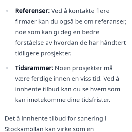
Referenser:
Ved å kontakte flere
firmaer kan du også be om referanser,
noe som kan gi deg en bedre
forståelse av hvordan de har håndtert
tidligere prosjekter.
Tidsrammer:
Noen prosjekter må
være ferdige innen en viss tid. Ved å
innhente tilbud kan du se hvem som
kan imøtekomme dine tidsfrister.
Det å innhente tilbud for sanering i
Stockamöllan kan virke som en