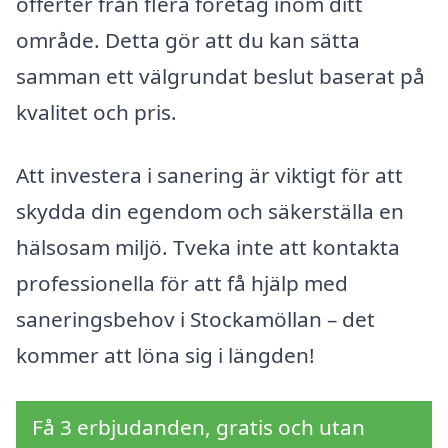
offerter från flera företag inom ditt
område. Detta gör att du kan sätta
samman ett välgrundat beslut baserat på
kvalitet och pris.
Att investera i sanering är viktigt för att
skydda din egendom och säkerställa en
hälsosam miljö. Tveka inte att kontakta
professionella för att få hjälp med
saneringsbehov i Stockamöllan – det
kommer att löna sig i längden!
Få 3 erbjudanden, gratis och utan