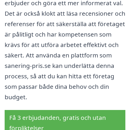
erbjuder och göra ett mer informerat val.
Det är också klokt att läsa recensioner och
referenser för att säkerställa att företaget
är pålitligt och har kompetensen som
krävs för att utföra arbetet effektivt och
säkert. Att använda en plattform som
sanering-pris.se kan underlätta denna
process, så att du kan hitta ett företag
som passar både dina behov och din
budget.
Få 3 erbjudanden, gratis och utan
förpliktelser