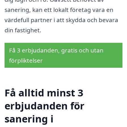
sanering, kan ett lokalt företag vara en
värdefull partner i att skydda och bevara
din fastighet.
Få 3 erbjudanden, gratis och utan
förpliktelser
Få alltid minst 3
erbjudanden för
sanering i