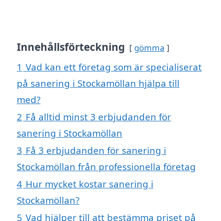
Innehållsförteckning
gömma
1
Vad kan ett företag som är specialiserat
på sanering i Stockamöllan hjälpa till
med?
2
Få alltid minst 3 erbjudanden för
sanering i Stockamöllan
3
Få 3 erbjudanden för sanering i
Stockamöllan från professionella företag
4
Hur mycket kostar sanering i
Stockamöllan?
5
Vad hjälper till att bestämma priset på