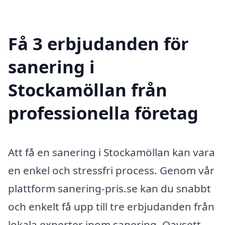
Få 3 erbjudanden för
sanering i
Stockamöllan från
professionella företag
Att få en sanering i Stockamöllan kan vara
en enkel och stressfri process. Genom vår
plattform sanering-pris.se kan du snabbt
och enkelt få upp till tre erbjudanden från
lokala experter inom sanering. Oavsett