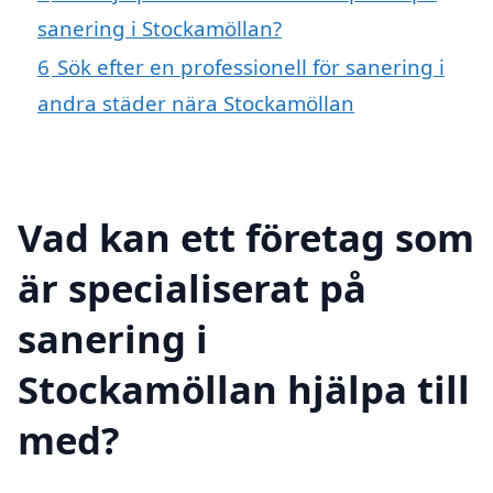
sanering i Stockamöllan?
6
Sök efter en professionell för sanering i
andra städer nära Stockamöllan
Vad kan ett företag som
är specialiserat på
sanering i
Stockamöllan hjälpa till
med?