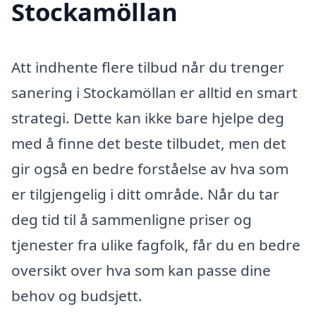
Stockamöllan
Att indhente flere tilbud når du trenger
sanering i Stockamöllan er alltid en smart
strategi. Dette kan ikke bare hjelpe deg
med å finne det beste tilbudet, men det
gir også en bedre forståelse av hva som
er tilgjengelig i ditt område. Når du tar
deg tid til å sammenligne priser og
tjenester fra ulike fagfolk, får du en bedre
oversikt over hva som kan passe dine
behov og budsjett.