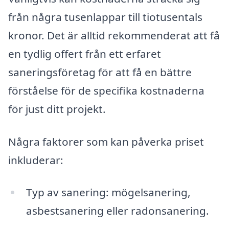
från några tusenlappar till tiotusentals
kronor. Det är alltid rekommenderat att få
en tydlig offert från ett erfaret
saneringsföretag för att få en bättre
förståelse för de specifika kostnaderna
för just ditt projekt.
Några faktorer som kan påverka priset
inkluderar:
Typ av sanering: mögelsanering,
asbestsanering eller radonsanering.