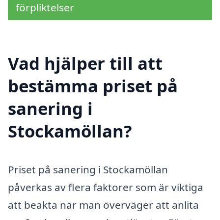
förpliktelser
Vad hjälper till att
bestämma priset på
sanering i
Stockamöllan?
Priset på sanering i Stockamöllan
påverkas av flera faktorer som är viktiga
att beakta när man överväger att anlita