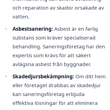
och reparation av skador orsakade av
vatten.
Asbestsanering:
Asbest är en farlig
substans som kräver specialiserad
behandling. Saneringsföretag har den
expertis som krävs för att säkert
avlägsna asbest från byggnader.
Skadedjursbekämpning:
Om ditt hem
eller företaget drabbas av skadedjur
kan saneringsföretag erbjuda
effektiva lösningar för att eliminera