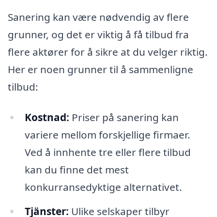
Sanering kan være nødvendig av flere
grunner, og det er viktig å få tilbud fra
flere aktører for å sikre at du velger riktig.
Her er noen grunner til å sammenligne
tilbud:
Kostnad:
Priser på sanering kan
variere mellom forskjellige firmaer.
Ved å innhente tre eller flere tilbud
kan du finne det mest
konkurransedyktige alternativet.
Tjänster:
Ulike selskaper tilbyr