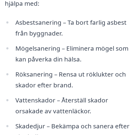
hjälpa med:
Asbestsanering – Ta bort farlig asbest
från byggnader.
Mögelsanering – Eliminera mögel som
kan påverka din hälsa.
Röksanering – Rensa ut röklukter och
skador efter brand.
Vattenskador – Återställ skador
orsakade av vattenläckor.
Skadedjur – Bekämpa och sanera efter