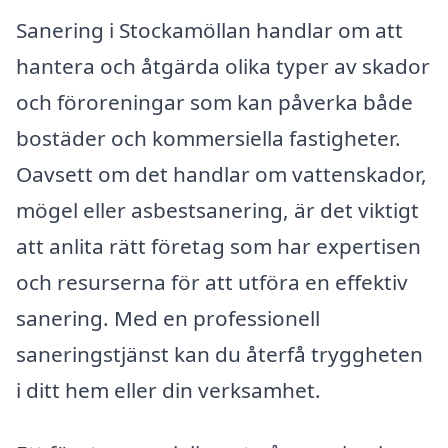
Sanering i Stockamöllan handlar om att
hantera och åtgärda olika typer av skador
och föroreningar som kan påverka både
bostäder och kommersiella fastigheter.
Oavsett om det handlar om vattenskador,
mögel eller asbestsanering, är det viktigt
att anlita rätt företag som har expertisen
och resurserna för att utföra en effektiv
sanering. Med en professionell
saneringstjänst kan du återfå tryggheten
i ditt hem eller din verksamhet.