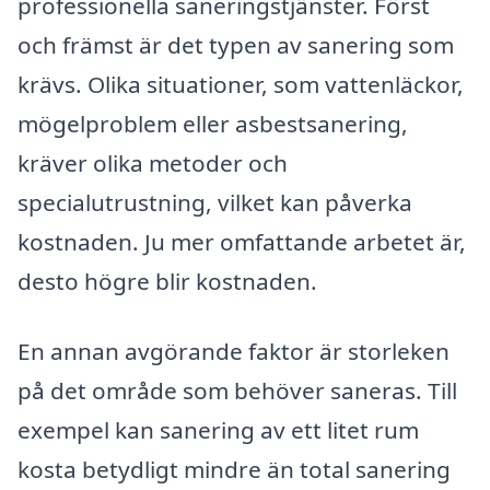
professionella saneringstjänster. Först
och främst är det typen av sanering som
krävs. Olika situationer, som vattenläckor,
mögelproblem eller asbestsanering,
kräver olika metoder och
specialutrustning, vilket kan påverka
kostnaden. Ju mer omfattande arbetet är,
desto högre blir kostnaden.
En annan avgörande faktor är storleken
på det område som behöver saneras. Till
exempel kan sanering av ett litet rum
kosta betydligt mindre än total sanering