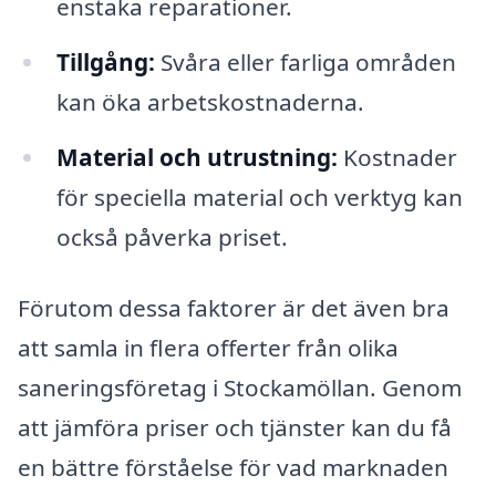
enstaka reparationer.
Tillgång:
Svåra eller farliga områden
kan öka arbetskostnaderna.
Material och utrustning:
Kostnader
för speciella material och verktyg kan
också påverka priset.
Förutom dessa faktorer är det även bra
att samla in flera offerter från olika
saneringsföretag i Stockamöllan. Genom
att jämföra priser och tjänster kan du få
en bättre förståelse för vad marknaden