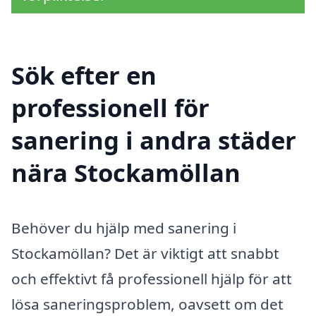
Sök efter en
professionell för
sanering i andra städer
nära Stockamöllan
Behöver du hjälp med sanering i
Stockamöllan? Det är viktigt att snabbt
och effektivt få professionell hjälp för att
lösa saneringsproblem, oavsett om det