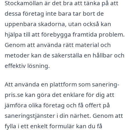
Stockamöllan är det bra att tänka på att
dessa företag inte bara tar bort de
uppenbara skadorna, utan också kan
hjälpa till att förebygga framtida problem.
Genom att använda rätt material och
metoder kan de säkerställa en hållbar och
effektiv lösning.
Att använda en plattform som sanering-
pris.se kan göra det enklare för dig att
jämföra olika företag och få offert på
saneringstjänster i din närhet. Genom att
fylla i ett enkelt formulär kan du få