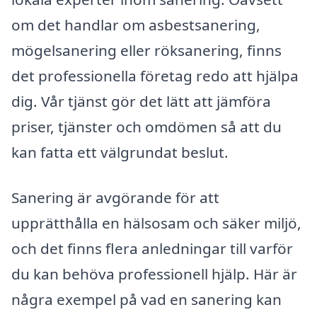
om det handlar om asbestsanering,
mögelsanering eller röksanering, finns
det professionella företag redo att hjälpa
dig. Vår tjänst gör det lätt att jämföra
priser, tjänster och omdömen så att du
kan fatta ett välgrundat beslut.
Sanering är avgörande för att
upprätthålla en hälsosam och säker miljö,
och det finns flera anledningar till varför
du kan behöva professionell hjälp. Här är
några exempel på vad en sanering kan