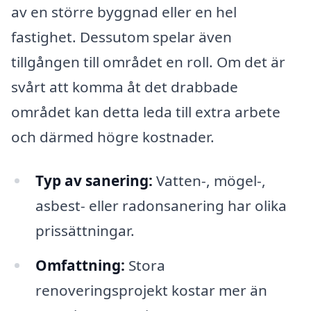
av en större byggnad eller en hel
fastighet. Dessutom spelar även
tillgången till området en roll. Om det är
svårt att komma åt det drabbade
området kan detta leda till extra arbete
och därmed högre kostnader.
Typ av sanering:
Vatten-, mögel-,
asbest- eller radonsanering har olika
prissättningar.
Omfattning:
Stora
renoveringsprojekt kostar mer än