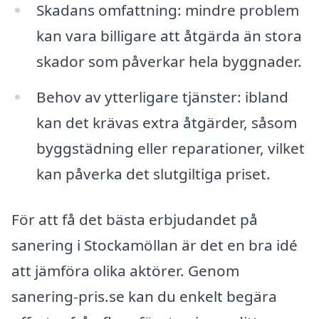
Skadans omfattning: mindre problem
kan vara billigare att åtgärda än stora
skador som påverkar hela byggnader.
Behov av ytterligare tjänster: ibland
kan det krävas extra åtgärder, såsom
byggstädning eller reparationer, vilket
kan påverka det slutgiltiga priset.
För att få det bästa erbjudandet på
sanering i Stockamöllan är det en bra idé
att jämföra olika aktörer. Genom
sanering-pris.se kan du enkelt begära