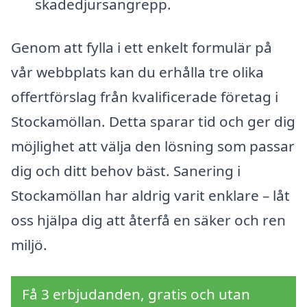
skadedjursangrepp.
Genom att fylla i ett enkelt formulär på
vår webbplats kan du erhålla tre olika
offertförslag från kvalificerade företag i
Stockamöllan. Detta sparar tid och ger dig
möjlighet att välja den lösning som passar
dig och ditt behov bäst. Sanering i
Stockamöllan har aldrig varit enklare – låt
oss hjälpa dig att återfå en säker och ren
miljö.
Få 3 erbjudanden, gratis och utan