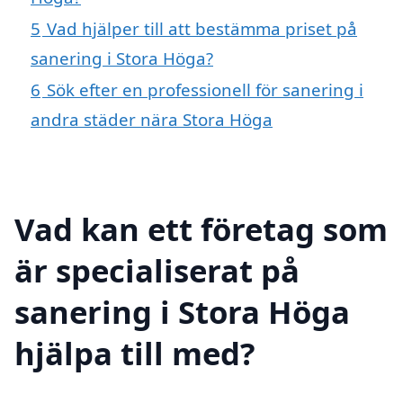
5
Vad hjälper till att bestämma priset på
sanering i Stora Höga?
6
Sök efter en professionell för sanering i
andra städer nära Stora Höga
Vad kan ett företag som
är specialiserat på
sanering i Stora Höga
hjälpa till med?