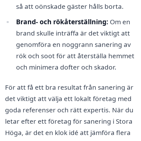
så att oönskade gäster hålls borta.
Brand- och rökåterställning:
Om en
brand skulle inträffa är det viktigt att
genomföra en noggrann sanering av
rök och soot för att återställa hemmet
och minimera dofter och skador.
För att få ett bra resultat från sanering är
det viktigt att välja ett lokalt företag med
goda referenser och rätt expertis. När du
letar efter ett företag för sanering i Stora
Höga, är det en klok idé att jämföra flera