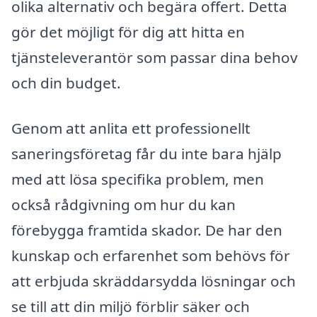
olika alternativ och begära offert. Detta
gör det möjligt för dig att hitta en
tjänsteleverantör som passar dina behov
och din budget.
Genom att anlita ett professionellt
saneringsföretag får du inte bara hjälp
med att lösa specifika problem, men
också rådgivning om hur du kan
förebygga framtida skador. De har den
kunskap och erfarenhet som behövs för
att erbjuda skräddarsydda lösningar och
se till att din miljö förblir säker och