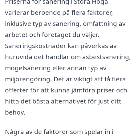
Priserna för sanering i Stora Höga
varierar beroende på flera faktorer,
inklusive typ av sanering, omfattning av
arbetet och företaget du väljer.
Saneringskostnader kan påverkas av
huruvida det handlar om asbestsanering,
mögelsanering eller annan typ av
miljörengöring. Det är viktigt att få flera
offerter för att kunna jämföra priser och
hitta det bästa alternativet för just ditt
behov.
Några av de faktorer som spelar in i