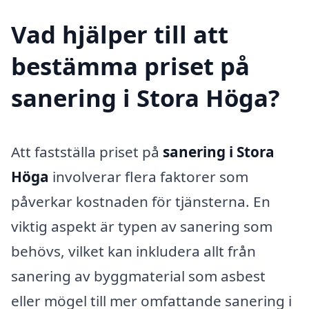
Vad hjälper till att
bestämma priset på
sanering i Stora Höga?
Att fastställa priset på
sanering i Stora
Höga
involverar flera faktorer som
påverkar kostnaden för tjänsterna. En
viktig aspekt är typen av sanering som
behövs, vilket kan inkludera allt från
sanering av byggmaterial som asbest
eller mögel till mer omfattande sanering i