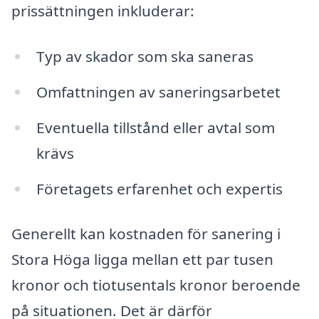
prissättningen inkluderar:
Typ av skador som ska saneras
Omfattningen av saneringsarbetet
Eventuella tillstånd eller avtal som
krävs
Företagets erfarenhet och expertis
Generellt kan kostnaden för sanering i
Stora Höga ligga mellan ett par tusen
kronor och tiotusentals kronor beroende
på situationen. Det är därför