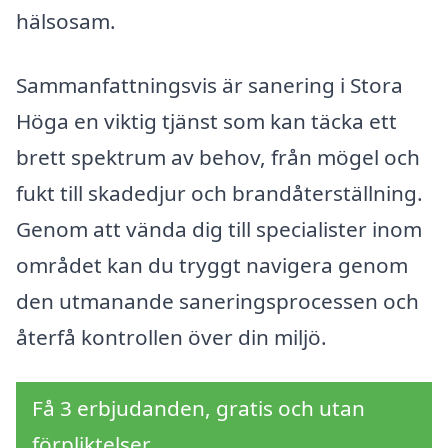
hälsosam.
Sammanfattningsvis är sanering i Stora
Höga en viktig tjänst som kan täcka ett
brett spektrum av behov, från mögel och
fukt till skadedjur och brandåterställning.
Genom att vända dig till specialister inom
området kan du tryggt navigera genom
den utmanande saneringsprocessen och
återfå kontrollen över din miljö.
Få 3 erbjudanden, gratis och utan
förpliktelser