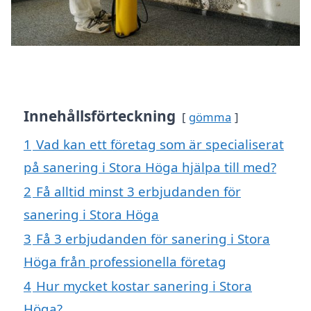
Innehållsförteckning
gömma
1
Vad kan ett företag som är specialiserat
på sanering i Stora Höga hjälpa till med?
2
Få alltid minst 3 erbjudanden för
sanering i Stora Höga
3
Få 3 erbjudanden för sanering i Stora
Höga från professionella företag
4
Hur mycket kostar sanering i Stora
Höga?