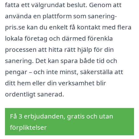
fatta ett välgrundat beslut. Genom att
använda en plattform som sanering-
pris.se kan du enkelt få kontakt med flera
lokala företag och därmed förenkla
processen att hitta rätt hjälp för din
sanering. Det kan spara både tid och
pengar – och inte minst, säkerställa att
ditt hem eller din verksamhet blir
ordentligt sanerad.
Få 3 erbjudanden, gratis och utan
förpliktelser