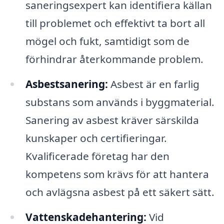
saneringsexpert kan identifiera källan
till problemet och effektivt ta bort all
mögel och fukt, samtidigt som de
förhindrar återkommande problem.
Asbestsanering:
Asbest är en farlig
substans som används i byggmaterial.
Sanering av asbest kräver särskilda
kunskaper och certifieringar.
Kvalificerade företag har den
kompetens som krävs för att hantera
och avlägsna asbest på ett säkert sätt.
Vattenskadehantering:
Vid