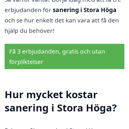
erbjudanden för
sanering i Stora Höga
och se hur enkelt det kan vara att få den
hjälp du behöver!
Få 3 erbjudanden, gratis och utan
förpliktelser
Hur mycket kostar
sanering i Stora Höga?