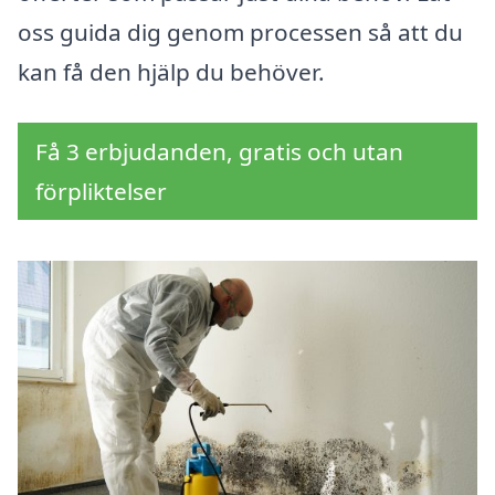
oss guida dig genom processen så att du
kan få den hjälp du behöver.
Få 3 erbjudanden, gratis och utan
förpliktelser