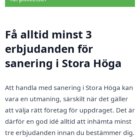
Få alltid minst 3
erbjudanden för
sanering i Stora Höga
Att handla med sanering i Stora Höga kan
vara en utmaning, särskilt när det gäller
att välja rätt företag för uppdraget. Det är
därför en god idé alltid att inhämta minst
tre erbjudanden innan du bestämmer dig.