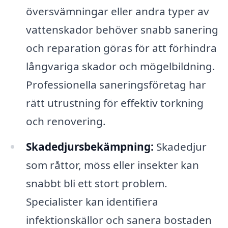
översvämningar eller andra typer av
vattenskador behöver snabb sanering
och reparation göras för att förhindra
långvariga skador och mögelbildning.
Professionella saneringsföretag har
rätt utrustning för effektiv torkning
och renovering.
Skadedjursbekämpning:
Skadedjur
som råttor, möss eller insekter kan
snabbt bli ett stort problem.
Specialister kan identifiera
infektionskällor och sanera bostaden