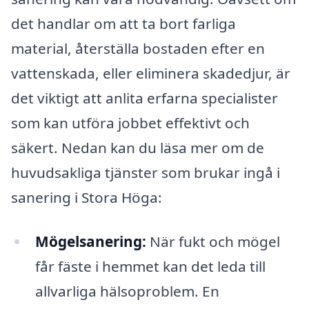
det handlar om att ta bort farliga
material, återställa bostaden efter en
vattenskada, eller eliminera skadedjur, är
det viktigt att anlita erfarna specialister
som kan utföra jobbet effektivt och
säkert. Nedan kan du läsa mer om de
huvudsakliga tjänster som brukar ingå i
sanering i Stora Höga:
Mögelsanering:
När fukt och mögel
får fäste i hemmet kan det leda till
allvarliga hälsoproblem. En