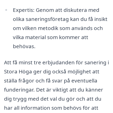
Expertis: Genom att diskutera med
olika saneringsföretag kan du få insikt
om vilken metodik som används och
vilka material som kommer att
behövas.
Att få minst tre erbjudanden för sanering i
Stora Höga ger dig också möjlighet att
ställa frågor och få svar på eventuella
funderingar. Det är viktigt att du känner
dig trygg med det val du gör och att du
har all information som behövs för att