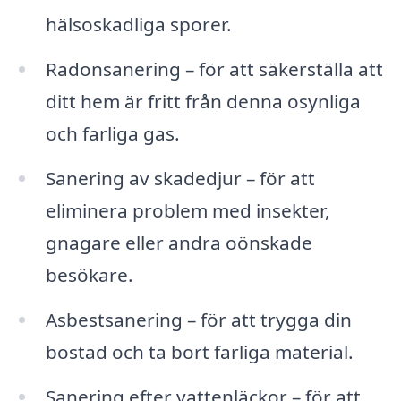
hälsoskadliga sporer.
Radonsanering – för att säkerställa att
ditt hem är fritt från denna osynliga
och farliga gas.
Sanering av skadedjur – för att
eliminera problem med insekter,
gnagare eller andra oönskade
besökare.
Asbestsanering – för att trygga din
bostad och ta bort farliga material.
Sanering efter vattenläckor – för att