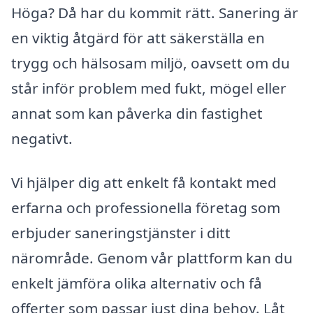
Höga? Då har du kommit rätt. Sanering är
en viktig åtgärd för att säkerställa en
trygg och hälsosam miljö, oavsett om du
står inför problem med fukt, mögel eller
annat som kan påverka din fastighet
negativt.
Vi hjälper dig att enkelt få kontakt med
erfarna och professionella företag som
erbjuder saneringstjänster i ditt
närområde. Genom vår plattform kan du
enkelt jämföra olika alternativ och få
offerter som passar just dina behov. Låt