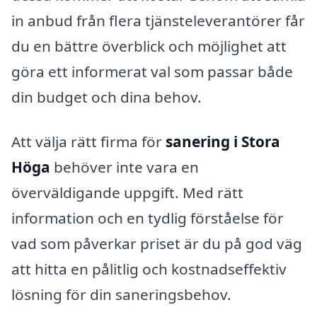
in anbud från flera tjänsteleverantörer får
du en bättre överblick och möjlighet att
göra ett informerat val som passar både
din budget och dina behov.
Att välja rätt firma för
sanering i Stora
Höga
behöver inte vara en
överväldigande uppgift. Med rätt
information och en tydlig förståelse för
vad som påverkar priset är du på god väg
att hitta en pålitlig och kostnadseffektiv
lösning för din saneringsbehov.