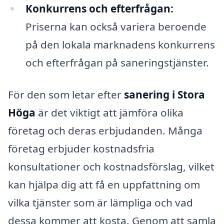
Konkurrens och efterfrågan:
Priserna kan också variera beroende
på den lokala marknadens konkurrens
och efterfrågan på saneringstjänster.
För den som letar efter
sanering i Stora
Höga
är det viktigt att jämföra olika
företag och deras erbjudanden. Många
företag erbjuder kostnadsfria
konsultationer och kostnadsförslag, vilket
kan hjälpa dig att få en uppfattning om
vilka tjänster som är lämpliga och vad
dessa kommer att kosta. Genom att samla