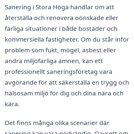
Sanering i Stora Höga handlar om att
återställa och renovera oönskade eller
farliga situationer i både bostäder och
kommersiella fastigheter. Om du står inför
problem som fukt, mögel, asbest eller
andra miljöfarliga ämnen, kan ett
professionellt saneringsföretag vara
avgörande för att säkerställa en trygg och
hälsosam miljö för dig och dina nära och
kära.
Det finns många olika scenarier där
sanering kan vara nödvändig. Oavsett om