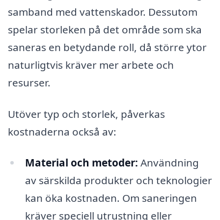
samband med vattenskador. Dessutom
spelar storleken på det område som ska
saneras en betydande roll, då större ytor
naturligtvis kräver mer arbete och
resurser.
Utöver typ och storlek, påverkas
kostnaderna också av:
Material och metoder:
Användning
av särskilda produkter och teknologier
kan öka kostnaden. Om saneringen
kräver speciell utrustning eller