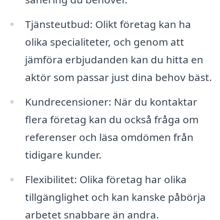
Tjänsteutbud: Olikt företag kan ha
olika specialiteter, och genom att
jämföra erbjudanden kan du hitta en
aktör som passar just dina behov bäst.
Kundrecensioner: När du kontaktar
flera företag kan du också fråga om
referenser och läsa omdömen från
tidigare kunder.
Flexibilitet: Olika företag har olika
tillgänglighet och kan kanske påbörja
arbetet snabbare än andra.