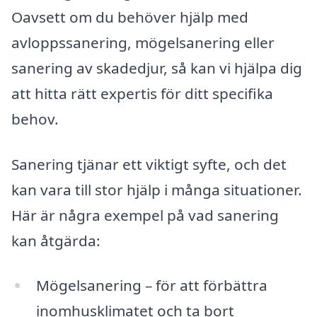
Oavsett om du behöver hjälp med
avloppssanering, mögelsanering eller
sanering av skadedjur, så kan vi hjälpa dig
att hitta rätt expertis för ditt specifika
behov.
Sanering tjänar ett viktigt syfte, och det
kan vara till stor hjälp i många situationer.
Här är några exempel på vad sanering
kan åtgärda:
Mögelsanering – för att förbättra
inomhusklimatet och ta bort