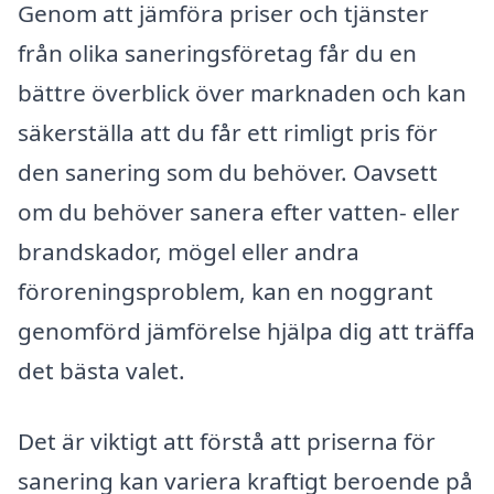
Genom att jämföra priser och tjänster
från olika saneringsföretag får du en
bättre överblick över marknaden och kan
säkerställa att du får ett rimligt pris för
den sanering som du behöver. Oavsett
om du behöver sanera efter vatten- eller
brandskador, mögel eller andra
föroreningsproblem, kan en noggrant
genomförd jämförelse hjälpa dig att träffa
det bästa valet.
Det är viktigt att förstå att priserna för
sanering kan variera kraftigt beroende på