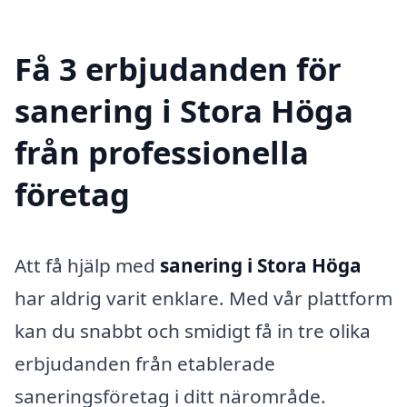
Få 3 erbjudanden för
sanering i Stora Höga
från professionella
företag
Att få hjälp med
sanering i Stora Höga
har aldrig varit enklare. Med vår plattform
kan du snabbt och smidigt få in tre olika
erbjudanden från etablerade
saneringsföretag i ditt närområde.