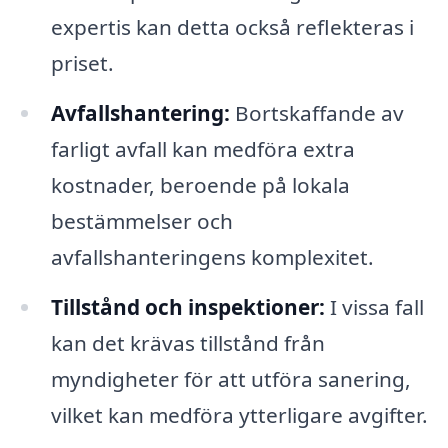
expertis kan detta också reflekteras i
priset.
Avfallshantering:
Bortskaffande av
farligt avfall kan medföra extra
kostnader, beroende på lokala
bestämmelser och
avfallshanteringens komplexitet.
Tillstånd och inspektioner:
I vissa fall
kan det krävas tillstånd från
myndigheter för att utföra sanering,
vilket kan medföra ytterligare avgifter.