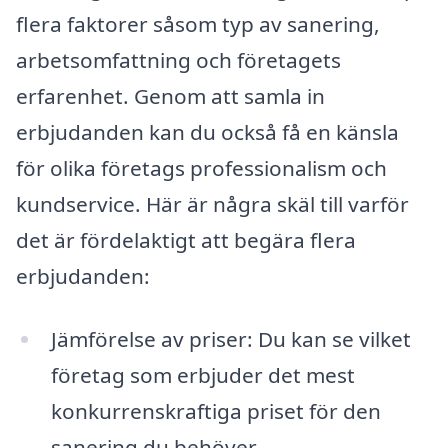
flera faktorer såsom typ av sanering,
arbetsomfattning och företagets
erfarenhet. Genom att samla in
erbjudanden kan du också få en känsla
för olika företags professionalism och
kundservice. Här är några skäl till varför
det är fördelaktigt att begära flera
erbjudanden:
Jämförelse av priser: Du kan se vilket
företag som erbjuder det mest
konkurrenskraftiga priset för den
sanering du behöver.