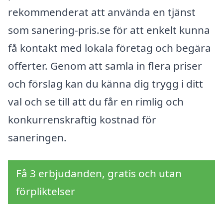
rekommenderat att använda en tjänst
som sanering-pris.se för att enkelt kunna
få kontakt med lokala företag och begära
offerter. Genom att samla in flera priser
och förslag kan du känna dig trygg i ditt
val och se till att du får en rimlig och
konkurrenskraftig kostnad för
saneringen.
Få 3 erbjudanden, gratis och utan
förpliktelser