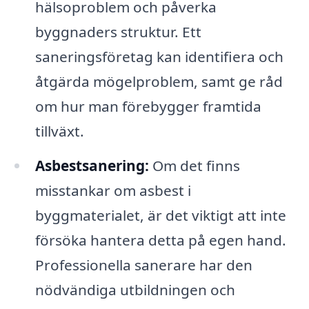
hälsoproblem och påverka
byggnaders struktur. Ett
saneringsföretag kan identifiera och
åtgärda mögelproblem, samt ge råd
om hur man förebygger framtida
tillväxt.
Asbestsanering:
Om det finns
misstankar om asbest i
byggmaterialet, är det viktigt att inte
försöka hantera detta på egen hand.
Professionella sanerare har den
nödvändiga utbildningen och