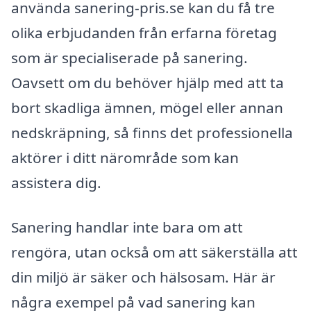
använda sanering-pris.se kan du få tre
olika erbjudanden från erfarna företag
som är specialiserade på sanering.
Oavsett om du behöver hjälp med att ta
bort skadliga ämnen, mögel eller annan
nedskräpning, så finns det professionella
aktörer i ditt närområde som kan
assistera dig.
Sanering handlar inte bara om att
rengöra, utan också om att säkerställa att
din miljö är säker och hälsosam. Här är
några exempel på vad sanering kan