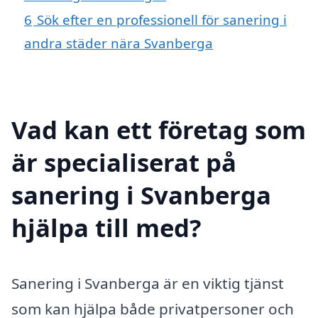
6
Sök efter en professionell för sanering i
andra städer nära Svanberga
Vad kan ett företag som
är specialiserat på
sanering i Svanberga
hjälpa till med?
Sanering i Svanberga är en viktig tjänst
som kan hjälpa både privatpersoner och