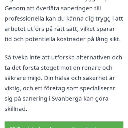
Genom att överlåta saneringen till
professionella kan du känna dig trygg i att
arbetet utförs på rätt sätt, vilket sparar
tid och potentiella kostnader på lång sikt.
Så tveka inte att utforska alternativen och
ta det första steget mot en renare och
säkrare miljö. Din hälsa och säkerhet är
viktig, och ett företag som specialiserar
sig på sanering i Svanberga kan göra
skillnad.