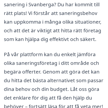
sanering i Svanberga? Du har kommit till
rätt plats! Vi förstår att saneringsbehov
kan uppkomma i många olika situationer,
och att det är viktigt att hitta rätt företag
som kan hjälpa dig effektivt och säkert.
På vår plattform kan du enkelt jämföra
olika saneringsföretag i ditt område och
begära offerter. Genom att göra det kan
du hitta det bästa alternativet som passar
dina behov och din budget. Låt oss göra
det enklare för dig att få den hjälp du
behöver – fortsätt läsa för att få veta mer!