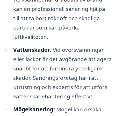
kan en professionell sanering hjälpa
till att ta bort rökdoft och skadliga
partiklar som kan påverka
luftkvaliteten.
Vattenskador:
Vid översvämningar
eller läckor är det avgörande att agera
snabbt för att förhindra ytterligare
skador. Saneringsföretag har rätt
utrustning och expertis för att utföra
vattenskadehantering effektivt.
Mögelsanering:
Mögel kan orsaka