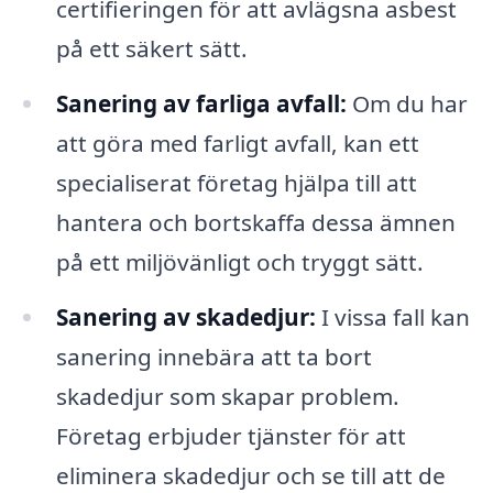
certifieringen för att avlägsna asbest
på ett säkert sätt.
Sanering av farliga avfall:
Om du har
att göra med farligt avfall, kan ett
specialiserat företag hjälpa till att
hantera och bortskaffa dessa ämnen
på ett miljövänligt och tryggt sätt.
Sanering av skadedjur:
I vissa fall kan
sanering innebära att ta bort
skadedjur som skapar problem.
Företag erbjuder tjänster för att
eliminera skadedjur och se till att de