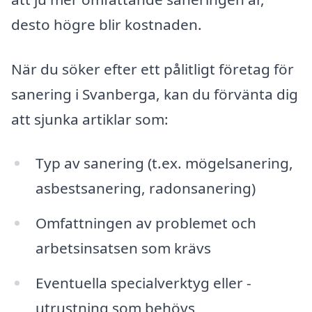
desto högre blir kostnaden.
När du söker efter ett pålitligt företag för
sanering i Svanberga, kan du förvänta dig
att sjunka artiklar som:
Typ av sanering (t.ex. mögelsanering,
asbestsanering, radonsanering)
Omfattningen av problemet och
arbetsinsatsen som krävs
Eventuella specialverktyg eller -
utrustning som behövs