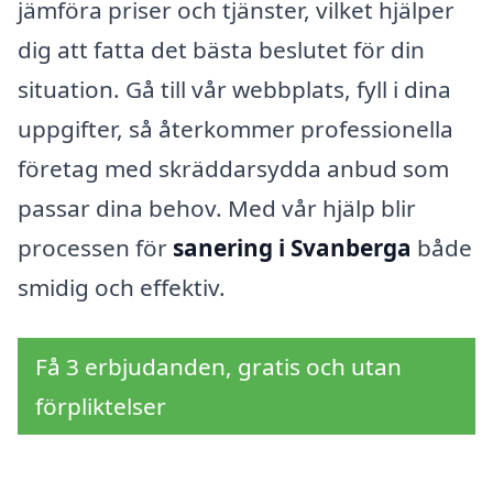
jämföra priser och tjänster, vilket hjälper
dig att fatta det bästa beslutet för din
situation. Gå till vår webbplats, fyll i dina
uppgifter, så återkommer professionella
företag med skräddarsydda anbud som
passar dina behov. Med vår hjälp blir
processen för
sanering i Svanberga
både
smidig och effektiv.
Få 3 erbjudanden, gratis och utan
förpliktelser