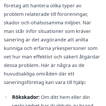
företag att hantera olika typer av
problem relaterade till föroreningar,
skador och ohälsosamma miljöer. När
man står inför situationer som kräver
sanering är det avgörande att anlita
kunniga och erfarna yrkespersoner som
vet hur man effektivt och säkert åtgärdar
dessa problem. Här är några av de
huvudsakliga områden där ett
saneringsföretag kan vara till hjälp:
Rökskador:
Om ditt hem eller din
verksamhet har drabbats av brand