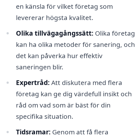
en känsla för vilket företag som
levererar högsta kvalitet.
Olika tillvägagångssätt:
Olika företag
kan ha olika metoder för sanering, och
det kan påverka hur effektiv
saneringen blir.
Expertråd:
Att diskutera med flera
företag kan ge dig värdefull insikt och
råd om vad som är bäst för din
specifika situation.
Tidsramar:
Genom att få flera