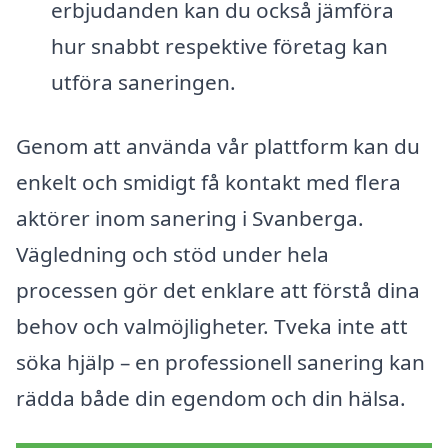
erbjudanden kan du också jämföra
hur snabbt respektive företag kan
utföra saneringen.
Genom att använda vår plattform kan du
enkelt och smidigt få kontakt med flera
aktörer inom sanering i Svanberga.
Vägledning och stöd under hela
processen gör det enklare att förstå dina
behov och valmöjligheter. Tveka inte att
söka hjälp – en professionell sanering kan
rädda både din egendom och din hälsa.