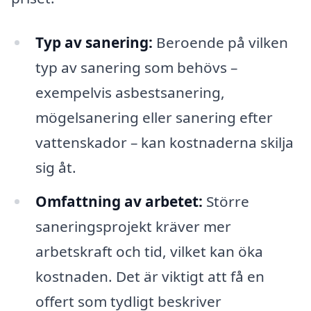
Typ av sanering:
Beroende på vilken
typ av sanering som behövs –
exempelvis asbestsanering,
mögelsanering eller sanering efter
vattenskador – kan kostnaderna skilja
sig åt.
Omfattning av arbetet:
Större
saneringsprojekt kräver mer
arbetskraft och tid, vilket kan öka
kostnaden. Det är viktigt att få en
offert som tydligt beskriver