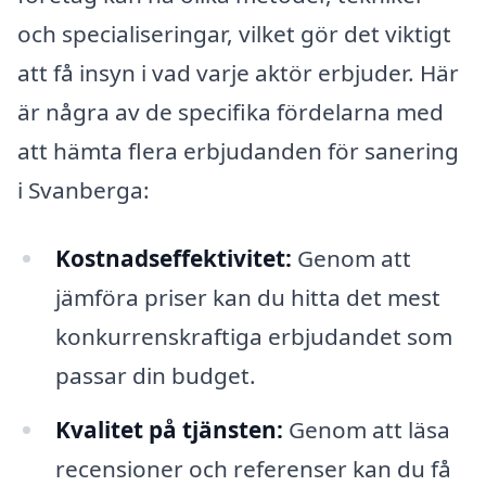
och specialiseringar, vilket gör det viktigt
att få insyn i vad varje aktör erbjuder. Här
är några av de specifika fördelarna med
att hämta flera erbjudanden för sanering
i Svanberga:
Kostnadseffektivitet:
Genom att
jämföra priser kan du hitta det mest
konkurrenskraftiga erbjudandet som
passar din budget.
Kvalitet på tjänsten:
Genom att läsa
recensioner och referenser kan du få