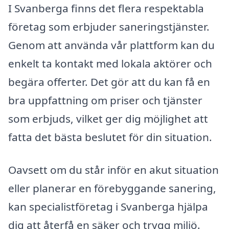
I Svanberga finns det flera respektabla
företag som erbjuder saneringstjänster.
Genom att använda vår plattform kan du
enkelt ta kontakt med lokala aktörer och
begära offerter. Det gör att du kan få en
bra uppfattning om priser och tjänster
som erbjuds, vilket ger dig möjlighet att
fatta det bästa beslutet för din situation.
Oavsett om du står inför en akut situation
eller planerar en förebyggande sanering,
kan specialistföretag i Svanberga hjälpa
dig att återfå en säker och trygg miljö.