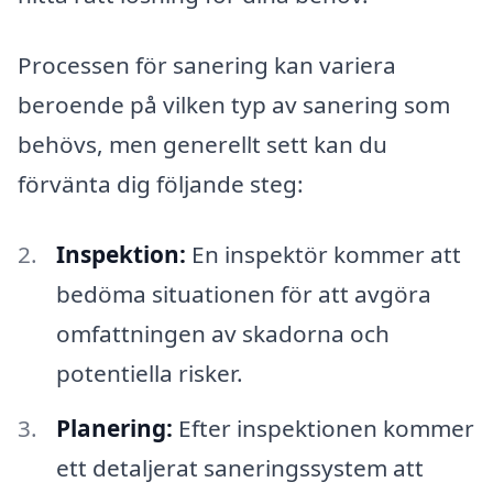
Processen för sanering kan variera
beroende på vilken typ av sanering som
behövs, men generellt sett kan du
förvänta dig följande steg:
Inspektion:
En inspektör kommer att
bedöma situationen för att avgöra
omfattningen av skadorna och
potentiella risker.
Planering:
Efter inspektionen kommer
ett detaljerat saneringssystem att