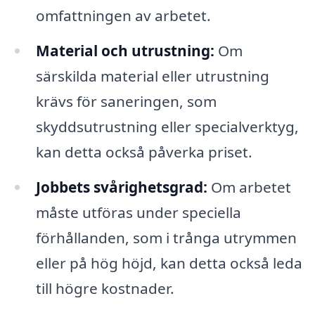
omfattningen av arbetet.
Material och utrustning:
Om
särskilda material eller utrustning
krävs för saneringen, som
skyddsutrustning eller specialverktyg,
kan detta också påverka priset.
Jobbets svårighetsgrad:
Om arbetet
måste utföras under speciella
förhållanden, som i trånga utrymmen
eller på hög höjd, kan detta också leda
till högre kostnader.