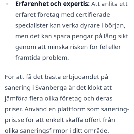
Erfarenhet och expertis:
Att anlita ett
erfaret företag med certifierade
specialister kan verka dyrare i början,
men det kan spara pengar på lång sikt
genom att minska risken för fel eller
framtida problem.
För att få det bästa erbjudandet på
sanering i Svanberga är det klokt att
jämföra flera olika företag och deras
priser. Använd en plattform som sanering-
pris.se för att enkelt skaffa offert från
olika saneringsfirmor i ditt område.