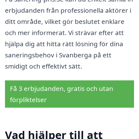
erbjudanden från professionella aktörer i
ditt område, vilket gör beslutet enklare
och mer informerat. Vi strävar efter att
hjälpa dig att hitta rätt lösning för dina
saneringsbehov i Svanberga på ett
smidigt och effektivt sätt.
Få 3 erbjudanden, gratis och utan
förpliktelser
Vad hjälper till att