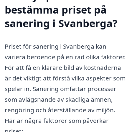
bestämma priset på
sanering i Svanberga?
Priset för sanering i Svanberga kan
variera beroende på en rad olika faktorer.
För att få en klarare bild av kostnaderna
är det viktigt att förstå vilka aspekter som
spelar in. Sanering omfattar processer
som avlägsnande av skadliga ämnen,
rengöring och återställande av miljön.
Här är några faktorer som påverkar
priset: