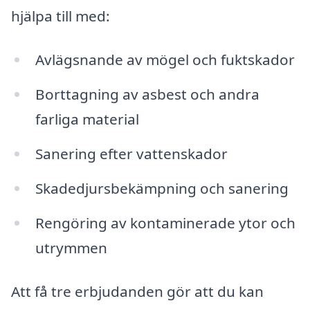
hjälpa till med:
Avlägsnande av mögel och fuktskador
Borttagning av asbest och andra
farliga material
Sanering efter vattenskador
Skadedjursbekämpning och sanering
Rengöring av kontaminerade ytor och
utrymmen
Att få tre erbjudanden gör att du kan