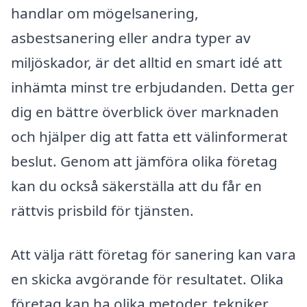
handlar om mögelsanering,
asbestsanering eller andra typer av
miljöskador, är det alltid en smart idé att
inhämta minst tre erbjudanden. Detta ger
dig en bättre överblick över marknaden
och hjälper dig att fatta ett välinformerat
beslut. Genom att jämföra olika företag
kan du också säkerställa att du får en
rättvis prisbild för tjänsten.
Att välja rätt företag för sanering kan vara
en skicka avgörande för resultatet. Olika
företag kan ha olika metoder, tekniker