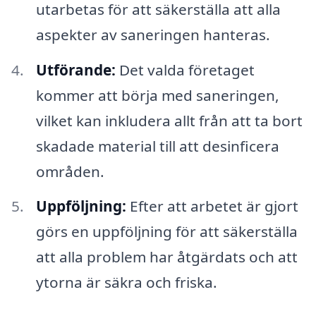
utarbetas för att säkerställa att alla
aspekter av saneringen hanteras.
Utförande:
Det valda företaget
kommer att börja med saneringen,
vilket kan inkludera allt från att ta bort
skadade material till att desinficera
områden.
Uppföljning:
Efter att arbetet är gjort
görs en uppföljning för att säkerställa
att alla problem har åtgärdats och att
ytorna är säkra och friska.