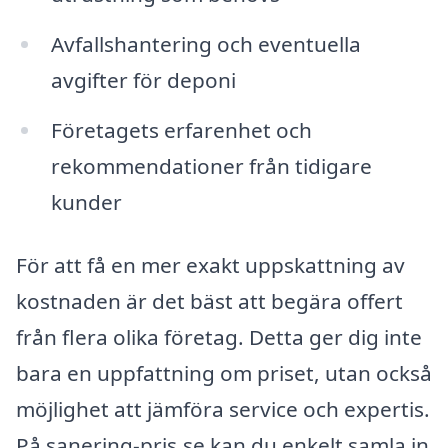
Avfallshantering och eventuella
avgifter för deponi
Företagets erfarenhet och
rekommendationer från tidigare
kunder
För att få en mer exakt uppskattning av
kostnaden är det bäst att begära offert
från flera olika företag. Detta ger dig inte
bara en uppfattning om priset, utan också
möjlighet att jämföra service och expertis.
På sanering-pris.se kan du enkelt samla in