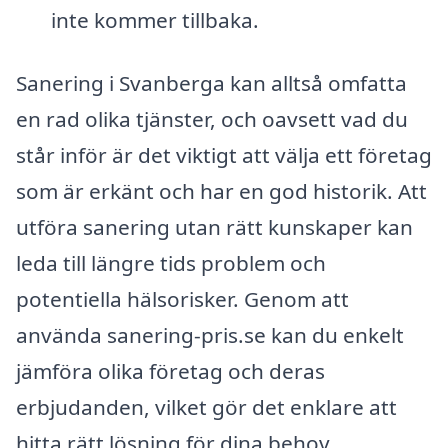
inte kommer tillbaka.
Sanering i Svanberga kan alltså omfatta
en rad olika tjänster, och oavsett vad du
står inför är det viktigt att välja ett företag
som är erkänt och har en god historik. Att
utföra sanering utan rätt kunskaper kan
leda till längre tids problem och
potentiella hälsorisker. Genom att
använda sanering-pris.se kan du enkelt
jämföra olika företag och deras
erbjudanden, vilket gör det enklare att
hitta rätt lösning för dina behov.