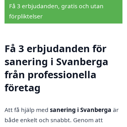
Få 3 erbjudanden, gratis och utan
förpliktelser
Få 3 erbjudanden för
sanering i Svanberga
från professionella
företag
Att få hjälp med
sanering i Svanberga
är
både enkelt och snabbt. Genom att