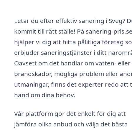
Letar du efter effektiv sanering i Sveg? 
kommit till rätt ställe! På sanering-pris.s
hjälper vi dig att hitta pålitliga företag 
erbjuder saneringstjänster i ditt näromr
Oavsett om det handlar om vatten- eller
brandskador, mögliga problem eller and
utmaningar, finns det experter redo att 
hand om dina behov.
Vår plattform gör det enkelt för dig att
jämföra olika anbud och välja det bästa