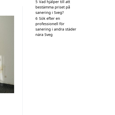
5
Vad hjälper till att
bestämma priset på
sanering i Sveg?
6
Sök efter en
professionell för
sanering i andra städer
nära Sveg