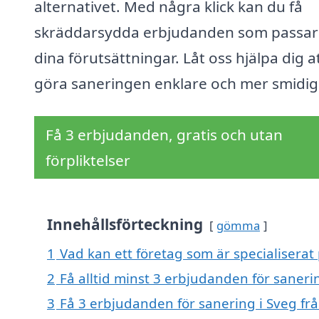
alternativet. Med några klick kan du få
skräddarsydda erbjudanden som passar 
dina förutsättningar. Låt oss hjälpa dig a
göra saneringen enklare och mer smidig
Få 3 erbjudanden, gratis och utan
förpliktelser
Innehållsförteckning
gömma
1
Vad kan ett företag som är specialiserat 
2
Få alltid minst 3 erbjudanden för saneri
3
Få 3 erbjudanden för sanering i Sveg frå