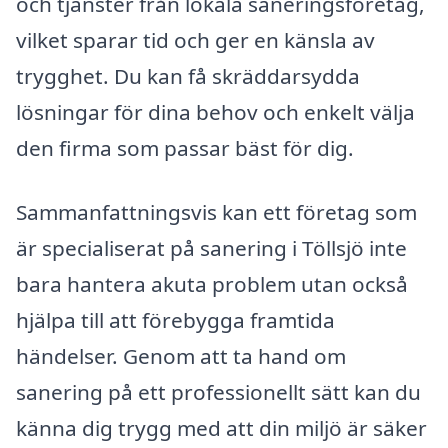
och tjänster från lokala saneringsföretag,
vilket sparar tid och ger en känsla av
trygghet. Du kan få skräddarsydda
lösningar för dina behov och enkelt välja
den firma som passar bäst för dig.
Sammanfattningsvis kan ett företag som
är specialiserat på sanering i Töllsjö inte
bara hantera akuta problem utan också
hjälpa till att förebygga framtida
händelser. Genom att ta hand om
sanering på ett professionellt sätt kan du
känna dig trygg med att din miljö är säker