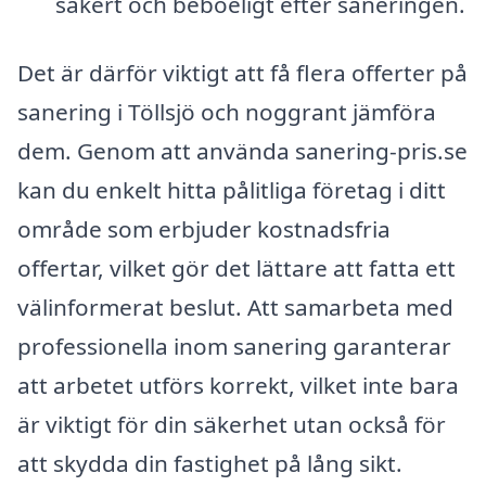
säkert och beboeligt efter saneringen.
Det är därför viktigt att få flera offerter på
sanering i Töllsjö och noggrant jämföra
dem. Genom att använda sanering-pris.se
kan du enkelt hitta pålitliga företag i ditt
område som erbjuder kostnadsfria
offertar, vilket gör det lättare att fatta ett
välinformerat beslut. Att samarbeta med
professionella inom sanering garanterar
att arbetet utförs korrekt, vilket inte bara
är viktigt för din säkerhet utan också för
att skydda din fastighet på lång sikt.