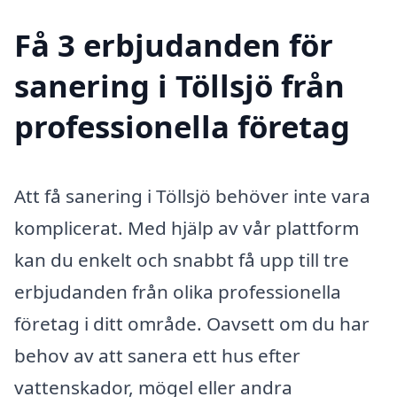
Få 3 erbjudanden för
sanering i Töllsjö från
professionella företag
Att få sanering i Töllsjö behöver inte vara
komplicerat. Med hjälp av vår plattform
kan du enkelt och snabbt få upp till tre
erbjudanden från olika professionella
företag i ditt område. Oavsett om du har
behov av att sanera ett hus efter
vattenskador, mögel eller andra