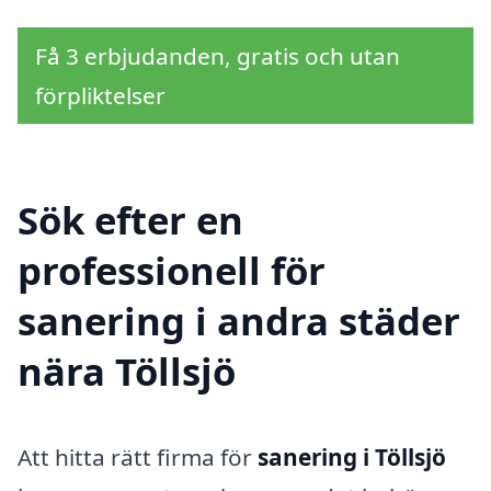
Få 3 erbjudanden, gratis och utan
förpliktelser
Sök efter en
professionell för
sanering i andra städer
nära Töllsjö
Att hitta rätt firma för
sanering i Töllsjö