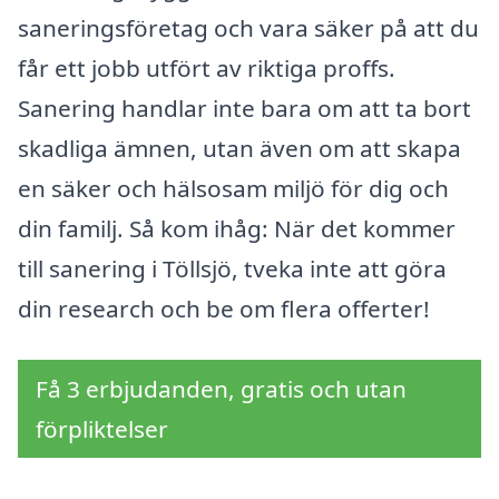
saneringsföretag och vara säker på att du
får ett jobb utfört av riktiga proffs.
Sanering handlar inte bara om att ta bort
skadliga ämnen, utan även om att skapa
en säker och hälsosam miljö för dig och
din familj. Så kom ihåg: När det kommer
till sanering i Töllsjö, tveka inte att göra
din research och be om flera offerter!
Få 3 erbjudanden, gratis och utan
förpliktelser