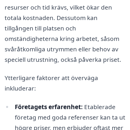
resurser och tid krävs, vilket ökar den
totala kostnaden. Dessutom kan
tillgången till platsen och
omständigheterna kring arbetet, såsom
svåråtkomliga utrymmen eller behov av
speciell utrustning, också påverka priset.
Ytterligare faktorer att överväga
inkluderar:
Företagets erfarenhet:
Etablerade
företag med goda referenser kan ta ut
högre priser, men erbjuder oftast mer