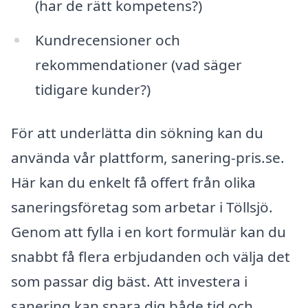
(har de rätt kompetens?)
Kundrecensioner och
rekommendationer (vad säger
tidigare kunder?)
För att underlätta din sökning kan du
använda vår plattform, sanering-pris.se.
Här kan du enkelt få offert från olika
saneringsföretag som arbetar i Töllsjö.
Genom att fylla i en kort formulär kan du
snabbt få flera erbjudanden och välja det
som passar dig bäst. Att investera i
sanering kan spara dig både tid och