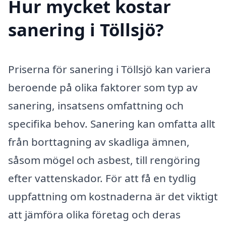
Hur mycket kostar
sanering i Töllsjö?
Priserna för sanering i Töllsjö kan variera
beroende på olika faktorer som typ av
sanering, insatsens omfattning och
specifika behov. Sanering kan omfatta allt
från borttagning av skadliga ämnen,
såsom mögel och asbest, till rengöring
efter vattenskador. För att få en tydlig
uppfattning om kostnaderna är det viktigt
att jämföra olika företag och deras