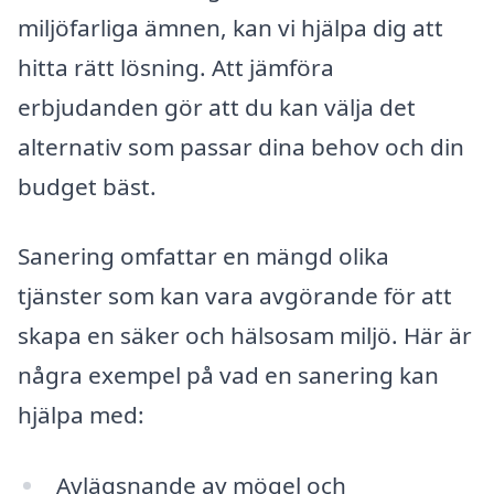
miljöfarliga ämnen, kan vi hjälpa dig att
hitta rätt lösning. Att jämföra
erbjudanden gör att du kan välja det
alternativ som passar dina behov och din
budget bäst.
Sanering omfattar en mängd olika
tjänster som kan vara avgörande för att
skapa en säker och hälsosam miljö. Här är
några exempel på vad en sanering kan
hjälpa med:
Avlägsnande av mögel och