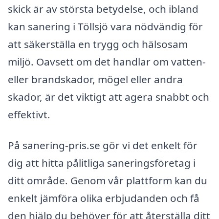
skick är av största betydelse, och ibland
kan sanering i Töllsjö vara nödvändig för
att säkerställa en trygg och hälsosam
miljö. Oavsett om det handlar om vatten-
eller brandskador, mögel eller andra
skador, är det viktigt att agera snabbt och
effektivt.
På sanering-pris.se gör vi det enkelt för
dig att hitta pålitliga saneringsföretag i
ditt område. Genom vår plattform kan du
enkelt jämföra olika erbjudanden och få
den hjälp du behöver för att återställa ditt