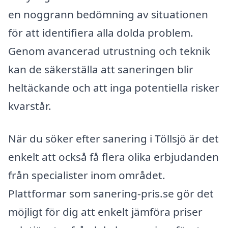
en noggrann bedömning av situationen
för att identifiera alla dolda problem.
Genom avancerad utrustning och teknik
kan de säkerställa att saneringen blir
heltäckande och att inga potentiella risker
kvarstår.
När du söker efter sanering i Töllsjö är det
enkelt att också få flera olika erbjudanden
från specialister inom området.
Plattformar som sanering-pris.se gör det
möjligt för dig att enkelt jämföra priser