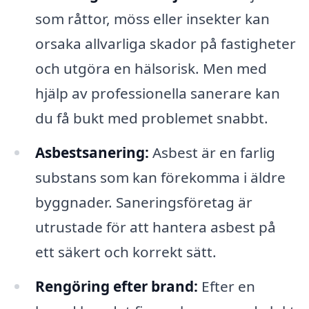
som råttor, möss eller insekter kan
orsaka allvarliga skador på fastigheter
och utgöra en hälsorisk. Men med
hjälp av professionella sanerare kan
du få bukt med problemet snabbt.
Asbestsanering:
Asbest är en farlig
substans som kan förekomma i äldre
byggnader. Saneringsföretag är
utrustade för att hantera asbest på
ett säkert och korrekt sätt.
Rengöring efter brand:
Efter en