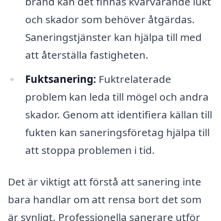
brand kan det finnas kvarvarande lukt
och skador som behöver åtgärdas.
Saneringstjänster kan hjälpa till med
att återställa fastigheten.
Fuktsanering:
Fuktrelaterade
problem kan leda till mögel och andra
skador. Genom att identifiera källan till
fukten kan saneringsföretag hjälpa till
att stoppa problemen i tid.
Det är viktigt att förstå att sanering inte
bara handlar om att rensa bort det som
är synligt. Professionella sanerare utför