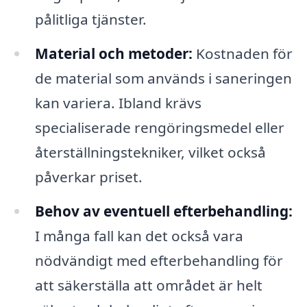
pålitliga tjänster.
Material och metoder:
Kostnaden för
de material som används i saneringen
kan variera. Ibland krävs
specialiserade rengöringsmedel eller
återställningstekniker, vilket också
påverkar priset.
Behov av eventuell efterbehandling:
I många fall kan det också vara
nödvändigt med efterbehandling för
att säkerställa att området är helt