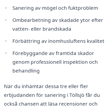
Sanering av mögel och fuktproblem
Ombearbetning av skadade ytor efter
vatten- eller brandskada
Förbättring av inomhusluftens kvalitet
Förebyggande av framtida skador
genom professionell inspektion och
behandling
När du inhämtar dessa tre eller fler
erbjudanden för sanering i Töllsjö får du
också chansen att läsa recensioner och