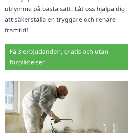
utrymme på bästa sätt. Låt oss hjälpa dig
att säkerställa en tryggare och renare
framtid!
Få 3 erbjudanden, gratis och utan
förpliktelser