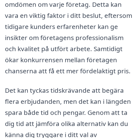
omdömen om varje företag. Detta kan
vara en viktig faktor i ditt beslut, eftersom
tidigare kunders erfarenheter kan ge
insikter om företagens professionalism
och kvalitet på utfört arbete. Samtidigt
ökar konkurrensen mellan företagen
chanserna att få ett mer fördelaktigt pris.
Det kan tyckas tidskrävande att begära
flera erbjudanden, men det kan i längden
spara både tid och pengar. Genom att ta
dig tid att jämföra olika alternativ kan du
känna dig tryggare i ditt val av