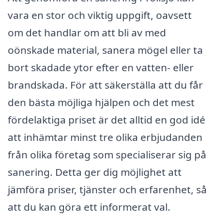
vara en stor och viktig uppgift, oavsett
om det handlar om att bli av med
oönskade material, sanera mögel eller ta
bort skadade ytor efter en vatten- eller
brandskada. För att säkerställa att du får
den bästa möjliga hjälpen och det mest
fördelaktiga priset är det alltid en god idé
att inhämtar minst tre olika erbjudanden
från olika företag som specialiserar sig på
sanering. Detta ger dig möjlighet att
jämföra priser, tjänster och erfarenhet, så
att du kan göra ett informerat val.