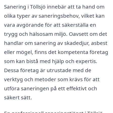
Sanering i Töllsjö innebär att ta hand om
olika typer av saneringsbehov, vilket kan
vara avgörande för att säkerställa en
trygg och hälsosam miljö. Oavsett om det
handlar om sanering av skadedjur, asbest
eller mögel, finns det kompetenta företag
som kan bistå med hjälp och expertis.
Dessa företag är utrustade med de
verktyg och metoder som krävs för att
utföra saneringen på ett effektivt och
säkert sätt.