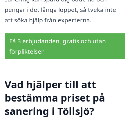
pengar i det långa loppet, så tveka inte
att söka hjälp från experterna.
Få 3 erbjudanden, gratis och utan
förpliktelser
Vad hjälper till att
bestämma priset på
sanering i Töllsjö?