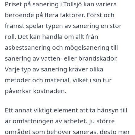
Priset på sanering i Töllsjö kan variera
beroende på flera faktorer. Först och
främst spelar typen av sanering en stor
roll. Det kan handla om allt från
asbestsanering och mögelsanering till
sanering av vatten- eller brandskador.
Varje typ av sanering kräver olika
metoder och material, vilket i sin tur
påverkar kostnaden.
Ett annat viktigt element att ta hänsyn till
är omfattningen av arbetet. Ju större
området som behöver saneras, desto mer