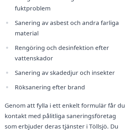
fuktproblem
Sanering av asbest och andra farliga
material
Rengöring och desinfektion efter
vattenskador
Sanering av skadedjur och insekter
Röksanering efter brand
Genom att fylla i ett enkelt formulär får du
kontakt med pålitliga saneringsföretag
som erbjuder deras tjänster i Töllsjö. Du