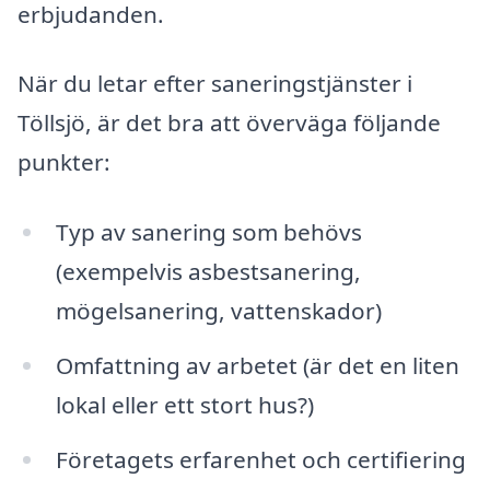
erbjudanden.
När du letar efter saneringstjänster i
Töllsjö, är det bra att överväga följande
punkter:
Typ av sanering som behövs
(exempelvis asbestsanering,
mögelsanering, vattenskador)
Omfattning av arbetet (är det en liten
lokal eller ett stort hus?)
Företagets erfarenhet och certifiering