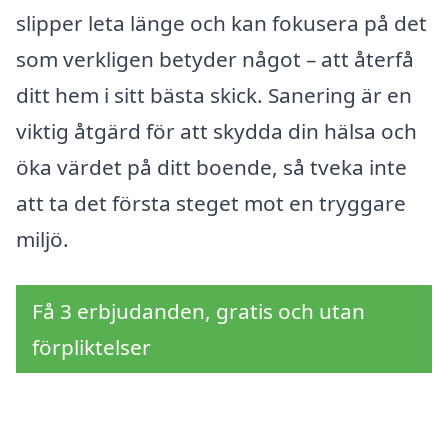
slipper leta länge och kan fokusera på det
som verkligen betyder något – att återfå
ditt hem i sitt bästa skick. Sanering är en
viktig åtgärd för att skydda din hälsa och
öka värdet på ditt boende, så tveka inte
att ta det första steget mot en tryggare
miljö.
Få 3 erbjudanden, gratis och utan
förpliktelser