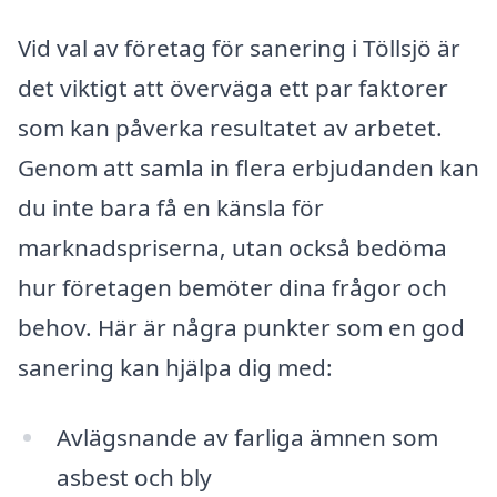
Vid val av företag för sanering i Töllsjö är
det viktigt att överväga ett par faktorer
som kan påverka resultatet av arbetet.
Genom att samla in flera erbjudanden kan
du inte bara få en känsla för
marknadspriserna, utan också bedöma
hur företagen bemöter dina frågor och
behov. Här är några punkter som en god
sanering kan hjälpa dig med:
Avlägsnande av farliga ämnen som
asbest och bly