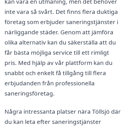
kan vara en utmaning, men det behöver
inte vara så svårt. Det finns flera duktiga
företag som erbjuder saneringstjänster i
närliggande städer. Genom att jämföra
olika alternativ kan du säkerställa att du
får bästa möjliga service till ett rimligt
pris. Med hjälp av vår plattform kan du
snabbt och enkelt få tillgång till flera
erbjudanden från professionella
saneringsföretag.
Några intressanta platser nära Töllsjö där
du kan leta efter saneringstjänster