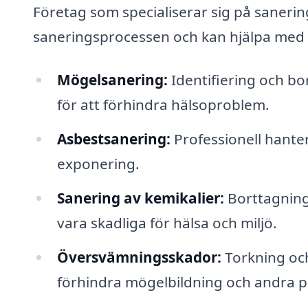
Företag som specialiserar sig på sanerin
saneringsprocessen och kan hjälpa med 
Mögelsanering:
Identifiering och bo
för att förhindra hälsoproblem.
Asbestsanering:
Professionell hanter
exponering.
Sanering av kemikalier:
Borttagning
vara skadliga för hälsa och miljö.
Översvämningsskador:
Torkning och
förhindra mögelbildning och andra 