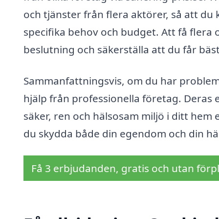
och tjänster från flera aktörer, så att du
specifika behov och budget. Att få flera
beslutning och säkerställa att du får bäst
Sammanfattningsvis, om du har problem s
hjälp från professionella företag. Deras 
säker, ren och hälsosam miljö i ditt hem
du skydda både din egendom och din hä
Få 3 erbjudanden, gratis och utan förpl