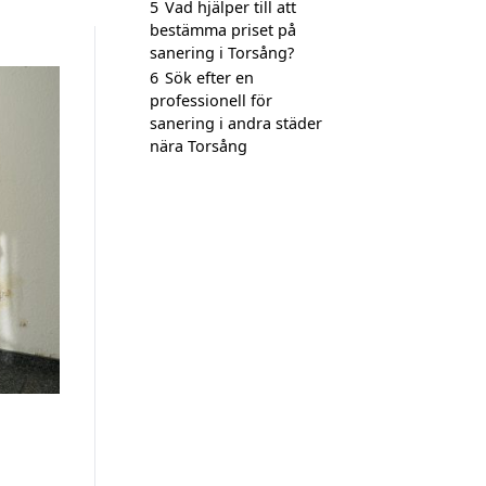
5
Vad hjälper till att
bestämma priset på
sanering i Torsång?
6
Sök efter en
professionell för
sanering i andra städer
nära Torsång