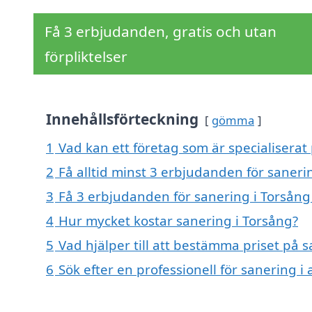
Få 3 erbjudanden, gratis och utan
förpliktelser
Innehållsförteckning
gömma
1
Vad kan ett företag som är specialiserat 
2
Få alltid minst 3 erbjudanden för saneri
3
Få 3 erbjudanden för sanering i Torsång 
4
Hur mycket kostar sanering i Torsång?
5
Vad hjälper till att bestämma priset på 
6
Sök efter en professionell för sanering 