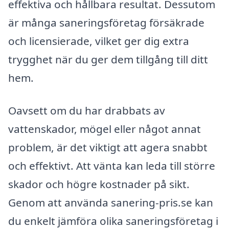
effektiva och hållbara resultat. Dessutom
är många saneringsföretag försäkrade
och licensierade, vilket ger dig extra
trygghet när du ger dem tillgång till ditt
hem.
Oavsett om du har drabbats av
vattenskador, mögel eller något annat
problem, är det viktigt att agera snabbt
och effektivt. Att vänta kan leda till större
skador och högre kostnader på sikt.
Genom att använda sanering-pris.se kan
du enkelt jämföra olika saneringsföretag i