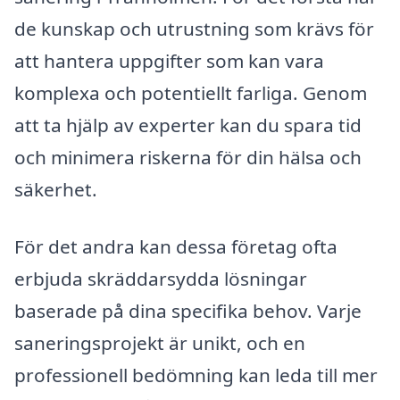
de kunskap och utrustning som krävs för
att hantera uppgifter som kan vara
komplexa och potentiellt farliga. Genom
att ta hjälp av experter kan du spara tid
och minimera riskerna för din hälsa och
säkerhet.
För det andra kan dessa företag ofta
erbjuda skräddarsydda lösningar
baserade på dina specifika behov. Varje
saneringsprojekt är unikt, och en
professionell bedömning kan leda till mer