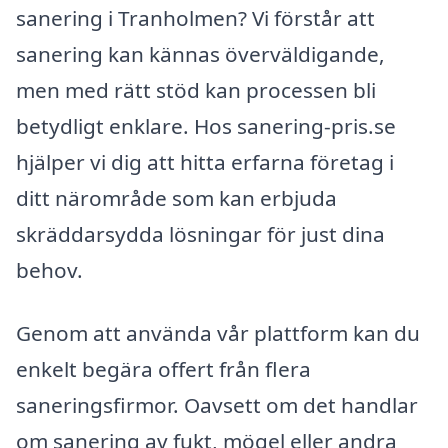
sanering i Tranholmen? Vi förstår att
sanering kan kännas överväldigande,
men med rätt stöd kan processen bli
betydligt enklare. Hos sanering-pris.se
hjälper vi dig att hitta erfarna företag i
ditt närområde som kan erbjuda
skräddarsydda lösningar för just dina
behov.
Genom att använda vår plattform kan du
enkelt begära offert från flera
saneringsfirmor. Oavsett om det handlar
om sanering av fukt, mögel eller andra