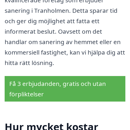
kvalificerade företag som erbjuder
sanering i Tranholmen. Detta sparar tid
och ger dig möjlighet att fatta ett
informerat beslut. Oavsett om det
handlar om sanering av hemmet eller en
kommersiell fastighet, kan vi hjälpa dig att
hitta rätt lösning.
Få 3 erbjudanden, gratis och utan
förpliktelser
Hur mycket kostar