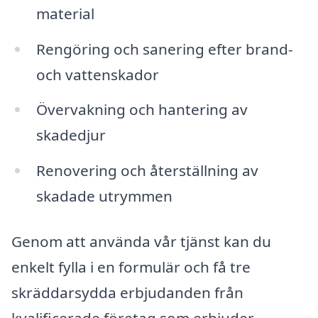
material
Rengöring och sanering efter brand-
och vattenskador
Övervakning och hantering av
skadedjur
Renovering och återställning av
skadade utrymmen
Genom att använda vår tjänst kan du
enkelt fylla i en formulär och få tre
skräddarsydda erbjudanden från