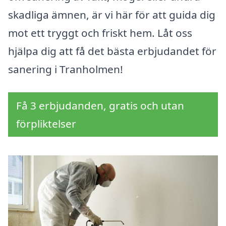
skadliga ämnen, är vi här för att guida dig
mot ett tryggt och friskt hem. Låt oss
hjälpa dig att få det bästa erbjudandet för
sanering i Tranholmen!
Få 3 erbjudanden, gratis och utan
förpliktelser