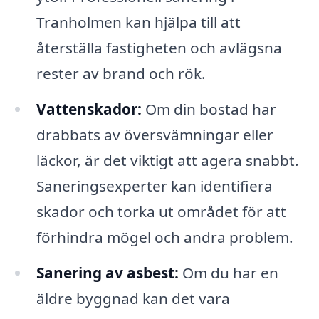
Tranholmen kan hjälpa till att
återställa fastigheten och avlägsna
rester av brand och rök.
Vattenskador:
Om din bostad har
drabbats av översvämningar eller
läckor, är det viktigt att agera snabbt.
Saneringsexperter kan identifiera
skador och torka ut området för att
förhindra mögel och andra problem.
Sanering av asbest:
Om du har en
äldre byggnad kan det vara