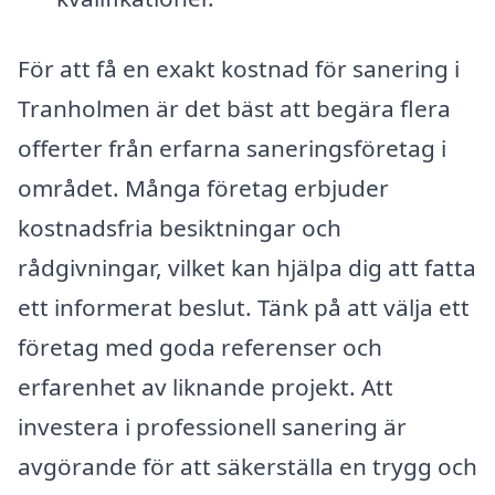
För att få en exakt kostnad för sanering i
Tranholmen är det bäst att begära flera
offerter från erfarna saneringsföretag i
området. Många företag erbjuder
kostnadsfria besiktningar och
rådgivningar, vilket kan hjälpa dig att fatta
ett informerat beslut. Tänk på att välja ett
företag med goda referenser och
erfarenhet av liknande projekt. Att
investera i professionell sanering är
avgörande för att säkerställa en trygg och