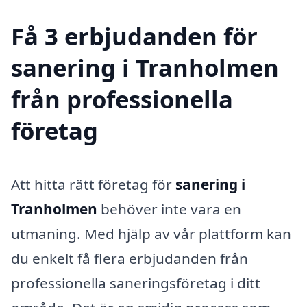
Få 3 erbjudanden för
sanering i Tranholmen
från professionella
företag
Att hitta rätt företag för
sanering i
Tranholmen
behöver inte vara en
utmaning. Med hjälp av vår plattform kan
du enkelt få flera erbjudanden från
professionella saneringsföretag i ditt