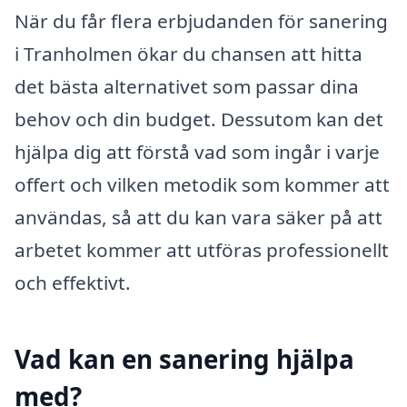
När du får flera erbjudanden för sanering
i Tranholmen ökar du chansen att hitta
det bästa alternativet som passar dina
behov och din budget. Dessutom kan det
hjälpa dig att förstå vad som ingår i varje
offert och vilken metodik som kommer att
användas, så att du kan vara säker på att
arbetet kommer att utföras professionellt
och effektivt.
Vad kan en sanering hjälpa
med?