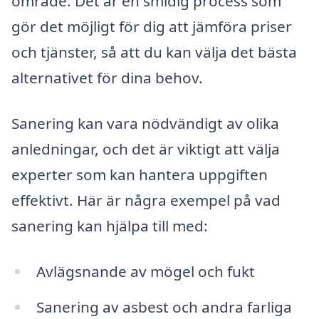
område. Det är en smidig process som
gör det möjligt för dig att jämföra priser
och tjänster, så att du kan välja det bästa
alternativet för dina behov.
Sanering kan vara nödvändigt av olika
anledningar, och det är viktigt att välja
experter som kan hantera uppgiften
effektivt. Här är några exempel på vad
sanering kan hjälpa till med:
Avlägsnande av mögel och fukt
Sanering av asbest och andra farliga