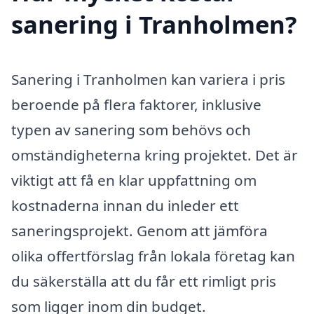
sanering i Tranholmen?
Sanering i Tranholmen kan variera i pris
beroende på flera faktorer, inklusive
typen av sanering som behövs och
omständigheterna kring projektet. Det är
viktigt att få en klar uppfattning om
kostnaderna innan du inleder ett
saneringsprojekt. Genom att jämföra
olika offertförslag från lokala företag kan
du säkerställa att du får ett rimligt pris
som ligger inom din budget.