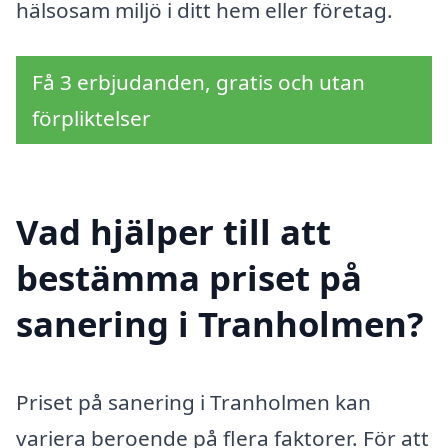
hälsosam miljö i ditt hem eller företag.
Få 3 erbjudanden, gratis och utan
förpliktelser
Vad hjälper till att
bestämma priset på
sanering i Tranholmen?
Priset på sanering i Tranholmen kan
variera beroende på flera faktorer. För att