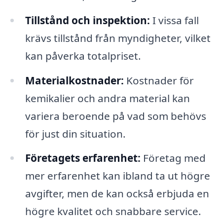
Tillstånd och inspektion:
I vissa fall
krävs tillstånd från myndigheter, vilket
kan påverka totalpriset.
Materialkostnader:
Kostnader för
kemikalier och andra material kan
variera beroende på vad som behövs
för just din situation.
Företagets erfarenhet:
Företag med
mer erfarenhet kan ibland ta ut högre
avgifter, men de kan också erbjuda en
högre kvalitet och snabbare service.