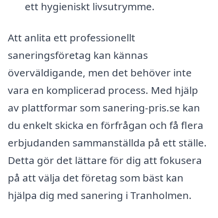
ett hygieniskt livsutrymme.
Att anlita ett professionellt
saneringsföretag kan kännas
överväldigande, men det behöver inte
vara en komplicerad process. Med hjälp
av plattformar som sanering-pris.se kan
du enkelt skicka en förfrågan och få flera
erbjudanden sammanställda på ett ställe.
Detta gör det lättare för dig att fokusera
på att välja det företag som bäst kan
hjälpa dig med sanering i Tranholmen.