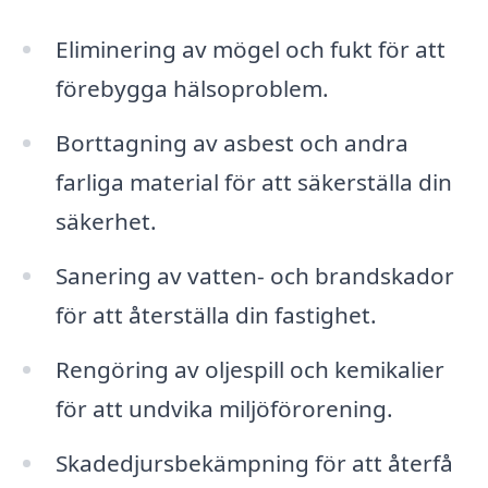
Eliminering av mögel och fukt för att
förebygga hälsoproblem.
Borttagning av asbest och andra
farliga material för att säkerställa din
säkerhet.
Sanering av vatten- och brandskador
för att återställa din fastighet.
Rengöring av oljespill och kemikalier
för att undvika miljöförorening.
Skadedjursbekämpning för att återfå