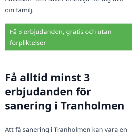
din familj.
Få 3 erbjudanden, gratis och utan
förpliktelser
Få alltid minst 3
erbjudanden för
sanering i Tranholmen
Att få sanering i Tranholmen kan vara en