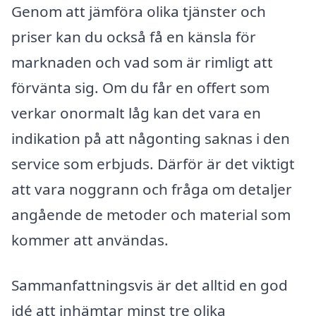
Genom att jämföra olika tjänster och
priser kan du också få en känsla för
marknaden och vad som är rimligt att
förvänta sig. Om du får en offert som
verkar onormalt låg kan det vara en
indikation på att någonting saknas i den
service som erbjuds. Därför är det viktigt
att vara noggrann och fråga om detaljer
angående de metoder och material som
kommer att användas.
Sammanfattningsvis är det alltid en god
idé att inhämtar minst tre olika