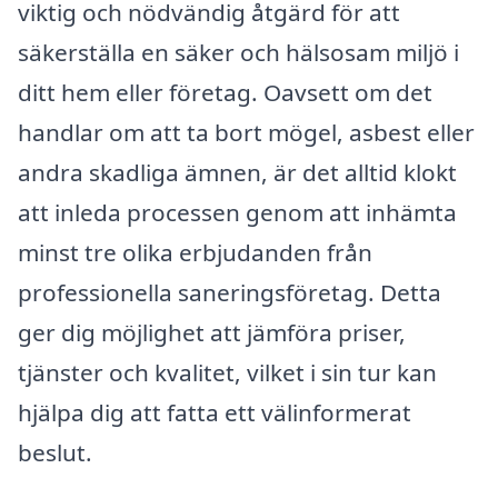
viktig och nödvändig åtgärd för att
säkerställa en säker och hälsosam miljö i
ditt hem eller företag. Oavsett om det
handlar om att ta bort mögel, asbest eller
andra skadliga ämnen, är det alltid klokt
att inleda processen genom att inhämta
minst tre olika erbjudanden från
professionella saneringsföretag. Detta
ger dig möjlighet att jämföra priser,
tjänster och kvalitet, vilket i sin tur kan
hjälpa dig att fatta ett välinformerat
beslut.