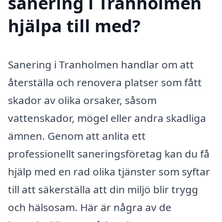
sanering i Tranholmen
hjälpa till med?
Sanering i Tranholmen handlar om att
återställa och renovera platser som fått
skador av olika orsaker, såsom
vattenskador, mögel eller andra skadliga
ämnen. Genom att anlita ett
professionellt saneringsföretag kan du få
hjälp med en rad olika tjänster som syftar
till att säkerställa att din miljö blir trygg
och hälsosam. Här är några av de