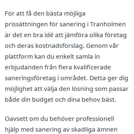
För att få den bästa möjliga
prissättningen för sanering i Tranholmen
är det en bra idé att jämföra olika företag
och deras kostnadsförslag. Genom vår
plattform kan du enkelt samla in
erbjudanden från flera kvalificerade
saneringsföretag i området. Detta ger dig
möjlighet att välja den lösning som passar
både din budget och dina behov bäst.
Oavsett om du behöver professionell
hjälp med sanering av skadliga ämnen