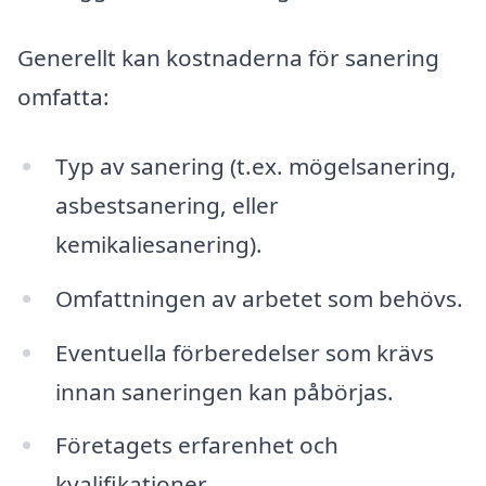
Generellt kan kostnaderna för sanering
omfatta:
Typ av sanering (t.ex. mögelsanering,
asbestsanering, eller
kemikaliesanering).
Omfattningen av arbetet som behövs.
Eventuella förberedelser som krävs
innan saneringen kan påbörjas.
Företagets erfarenhet och
kvalifikationer.