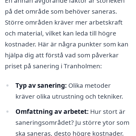
En annan avgörande faktor är storleken
på det område som behöver saneras.
Större områden kräver mer arbetskraft
och material, vilket kan leda till högre
kostnader. Här är några punkter som kan
hjälpa dig att förstå vad som påverkar
priset på sanering i Tranholmen:
Typ av sanering:
Olika metoder
kräver olika utrustning och tekniker.
Omfattning av arbetet:
Hur stort är
saneringsområdet? Ju större ytor som
ska saneras, desto högre kostnader.