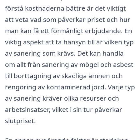
förstå kostnaderna bättre är det viktigt
att veta vad som påverkar priset och hur
man kan få ett förmånligt erbjudande. En
viktig aspekt att ta hänsyn till är vilken typ
av sanering som krävs. Det kan handla
om allt från sanering av mögel och asbest
till borttagning av skadliga ämnen och
rengöring av kontaminerad jord. Varje typ
av sanering kräver olika resurser och
arbetsinsatser, vilket i sin tur påverkar
slutpriset.