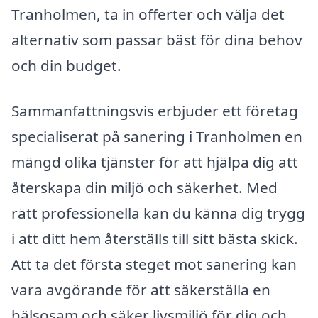
Tranholmen, ta in offerter och välja det
alternativ som passar bäst för dina behov
och din budget.
Sammanfattningsvis erbjuder ett företag
specialiserat på sanering i Tranholmen en
mängd olika tjänster för att hjälpa dig att
återskapa din miljö och säkerhet. Med
rätt professionella kan du känna dig trygg
i att ditt hem återställs till sitt bästa skick.
Att ta det första steget mot sanering kan
vara avgörande för att säkerställa en
hälsosam och säker livsmiljö för dig och