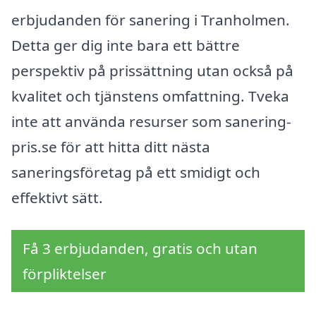
erbjudanden för sanering i Tranholmen.
Detta ger dig inte bara ett bättre
perspektiv på prissättning utan också på
kvalitet och tjänstens omfattning. Tveka
inte att använda resurser som sanering-
pris.se för att hitta ditt nästa
saneringsföretag på ett smidigt och
effektivt sätt.
Få 3 erbjudanden, gratis och utan
förpliktelser