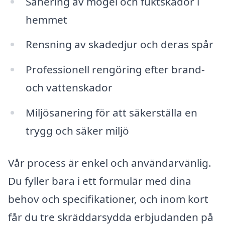
Sanering av mögel och fuktskador i
hemmet
Rensning av skadedjur och deras spår
Professionell rengöring efter brand-
och vattenskador
Miljösanering för att säkerställa en
trygg och säker miljö
Vår process är enkel och användarvänlig.
Du fyller bara i ett formulär med dina
behov och specifikationer, och inom kort
får du tre skräddarsydda erbjudanden på