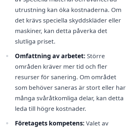
utrustning kan öka kostnaderna. Om
det krävs speciella skyddskläder eller
maskiner, kan detta påverka det
slutliga priset.
Omfattning av arbetet:
Större
områden kräver mer tid och fler
resurser för sanering. Om området
som behöver saneras är stort eller har
många svåråtkomliga delar, kan detta
leda till högre kostnader.
Företagets kompetens:
Valet av