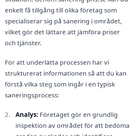
enkelt få tillgång till olika företag som
specialiserar sig på sanering i området,
vilket gör det lättare att jämföra priser
och tjänster.
För att underlätta processen har vi
strukturerat informationen så att du kan
förstå vilka steg som ingår i en typisk
saneringsprocess:
Analys:
Företaget gör en grundlig
inspektion av området för att bedöma