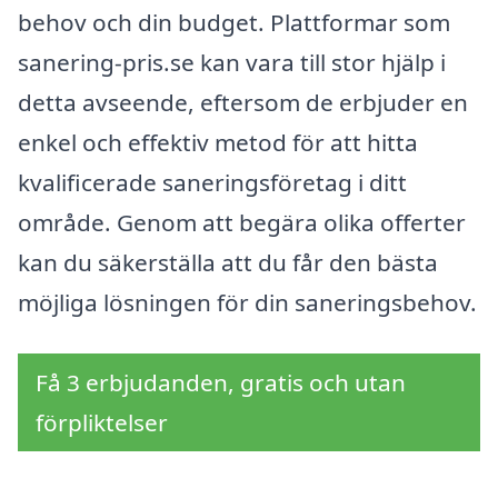
behov och din budget. Plattformar som
sanering-pris.se kan vara till stor hjälp i
detta avseende, eftersom de erbjuder en
enkel och effektiv metod för att hitta
kvalificerade saneringsföretag i ditt
område. Genom att begära olika offerter
kan du säkerställa att du får den bästa
möjliga lösningen för din saneringsbehov.
Få 3 erbjudanden, gratis och utan
förpliktelser