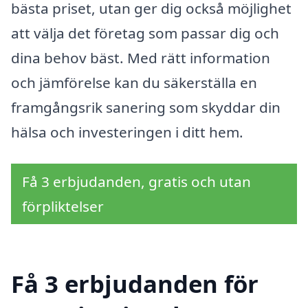
bästa priset, utan ger dig också möjlighet
att välja det företag som passar dig och
dina behov bäst. Med rätt information
och jämförelse kan du säkerställa en
framgångsrik sanering som skyddar din
hälsa och investeringen i ditt hem.
Få 3 erbjudanden, gratis och utan
förpliktelser
Få 3 erbjudanden för