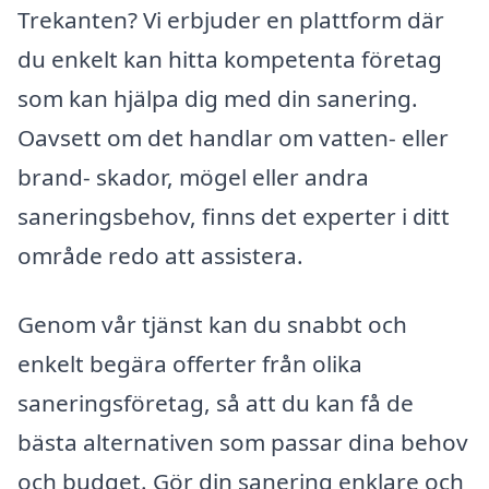
Trekanten? Vi erbjuder en plattform där
du enkelt kan hitta kompetenta företag
som kan hjälpa dig med din sanering.
Oavsett om det handlar om vatten- eller
brand- skador, mögel eller andra
saneringsbehov, finns det experter i ditt
område redo att assistera.
Genom vår tjänst kan du snabbt och
enkelt begära offerter från olika
saneringsföretag, så att du kan få de
bästa alternativen som passar dina behov
och budget. Gör din sanering enklare och