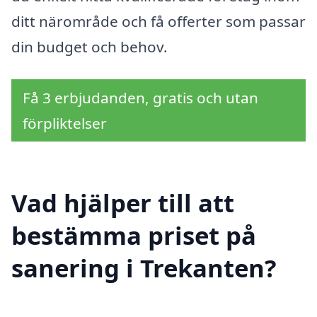
ditt närområde och få offerter som passar
din budget och behov.
Få 3 erbjudanden, gratis och utan
förpliktelser
Vad hjälper till att
bestämma priset på
sanering i Trekanten?