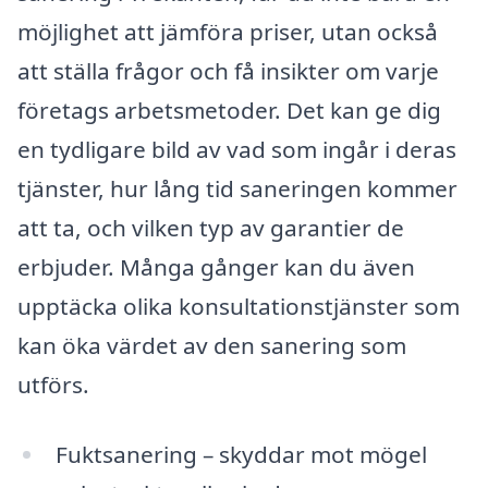
möjlighet att jämföra priser, utan också
att ställa frågor och få insikter om varje
företags arbetsmetoder. Det kan ge dig
en tydligare bild av vad som ingår i deras
tjänster, hur lång tid saneringen kommer
att ta, och vilken typ av garantier de
erbjuder. Många gånger kan du även
upptäcka olika konsultationstjänster som
kan öka värdet av den sanering som
utförs.
Fuktsanering – skyddar mot mögel