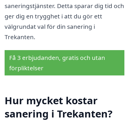
saneringstjänster. Detta sparar dig tid och
ger dig en trygghet i att du gör ett
välgrundat val för din sanering i
Trekanten.
Få 3 erbjudanden, gratis och utan
förpliktelser
Hur mycket kostar
sanering i Trekanten?