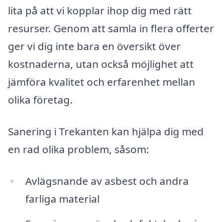
lita på att vi kopplar ihop dig med rätt
resurser. Genom att samla in flera offerter
ger vi dig inte bara en översikt över
kostnaderna, utan också möjlighet att
jämföra kvalitet och erfarenhet mellan
olika företag.
Sanering i Trekanten kan hjälpa dig med
en rad olika problem, såsom:
Avlägsnande av asbest och andra
farliga material