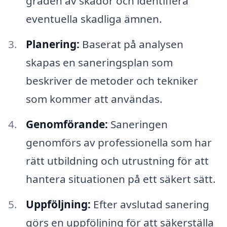
graden av skador och identifiera
eventuella skadliga ämnen.
Planering:
Baserat på analysen
skapas en saneringsplan som
beskriver de metoder och tekniker
som kommer att användas.
Genomförande:
Saneringen
genomförs av professionella som har
rätt utbildning och utrustning för att
hantera situationen på ett säkert sätt.
Uppföljning:
Efter avslutad sanering
görs en uppföljning för att säkerställa