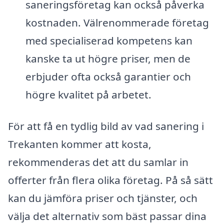
saneringsföretag kan också påverka
kostnaden. Välrenommerade företag
med specialiserad kompetens kan
kanske ta ut högre priser, men de
erbjuder ofta också garantier och
högre kvalitet på arbetet.
För att få en tydlig bild av vad sanering i
Trekanten kommer att kosta,
rekommenderas det att du samlar in
offerter från flera olika företag. På så sätt
kan du jämföra priser och tjänster, och
välja det alternativ som bäst passar dina