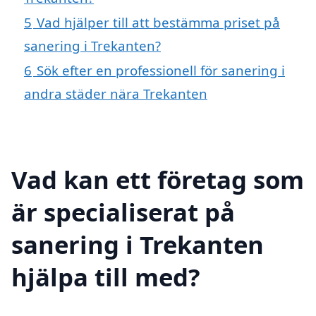
5
Vad hjälper till att bestämma priset på
sanering i Trekanten?
6
Sök efter en professionell för sanering i
andra städer nära Trekanten
Vad kan ett företag som
är specialiserat på
sanering i Trekanten
hjälpa till med?