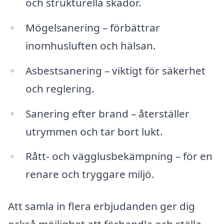
och strukturella skador.
Mögelsanering – förbättrar
inomhusluften och hälsan.
Asbestsanering – viktigt för säkerhet
och reglering.
Sanering efter brand – återställer
utrymmen och tar bort lukt.
Rått- och vägglusbekämpning – för en
renare och tryggare miljö.
Att samla in flera erbjudanden ger dig