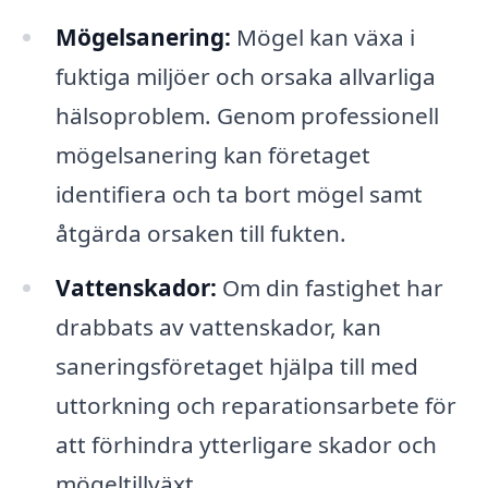
Mögelsanering:
Mögel kan växa i
fuktiga miljöer och orsaka allvarliga
hälsoproblem. Genom professionell
mögelsanering kan företaget
identifiera och ta bort mögel samt
åtgärda orsaken till fukten.
Vattenskador:
Om din fastighet har
drabbats av vattenskador, kan
saneringsföretaget hjälpa till med
uttorkning och reparationsarbete för
att förhindra ytterligare skador och
mögeltillväxt.