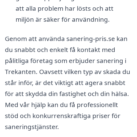
att alla problem har lösts och att
miljön är säker för användning.
Genom att använda sanering-pris.se kan
du snabbt och enkelt få kontakt med
pålitliga företag som erbjuder sanering i
Trekanten. Oavsett vilken typ av skada du
står inför, är det viktigt att agera snabbt
för att skydda din fastighet och din hälsa.
Med vår hjälp kan du få professionellt
stöd och konkurrenskraftiga priser för
saneringstjänster.