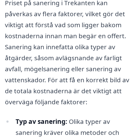
Priset på sanering i Trekanten kan
påverkas av flera faktorer, vilket gör det
viktigt att förstå vad som ligger bakom
kostnaderna innan man begär en offert.
Sanering kan innefatta olika typer av
åtgärder, såsom avlägsnande av farligt
avfall, mögelsanering eller sanering av
vattenskador. För att få en korrekt bild av
de totala kostnaderna är det viktigt att
överväga följande faktorer:
Typ av sanering:
Olika typer av
sanering kräver olika metoder och