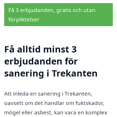
Få 3 erbjudanden, gratis och utan
förpliktelser
Få alltid minst 3
erbjudanden för
sanering i Trekanten
Att inleda en sanering i Trekanten,
oavsett om det handlar om fuktskador,
mögel eller asbest, kan vara en komplex