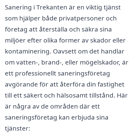
Sanering i Trekanten är en viktig tjänst
som hjälper både privatpersoner och
företag att återställa och säkra sina
miljöer efter olika former av skador eller
kontaminering. Oavsett om det handlar
om vatten-, brand-, eller mögelskador, är
ett professionellt saneringsföretag
avgörande för att återföra din fastighet
till ett säkert och hälsosamt tillstånd. Här
är några av de områden där ett
saneringsföretag kan erbjuda sina
tjänster: