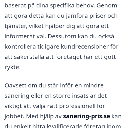
baserat på dina specifika behov. Genom
att göra detta kan du jämföra priser och
tjänster, vilket hjälper dig att göra ett
informerat val. Dessutom kan du också
kontrollera tidigare kundrecensioner för
att säkerställa att företaget har ett gott
rykte.
Oavsett om du står inför en mindre
sanering eller en större insats är det
viktigt att välja rätt professionell för
jobbet. Med hjälp av
sanering-pris.se
kan
du enkelt hitta kvalificerade företag inom