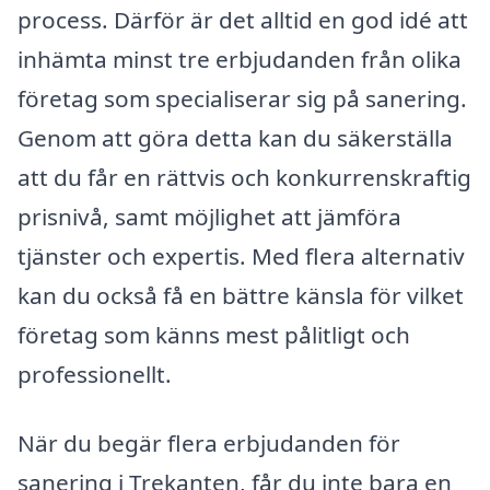
process. Därför är det alltid en god idé att
inhämta minst tre erbjudanden från olika
företag som specialiserar sig på sanering.
Genom att göra detta kan du säkerställa
att du får en rättvis och konkurrenskraftig
prisnivå, samt möjlighet att jämföra
tjänster och expertis. Med flera alternativ
kan du också få en bättre känsla för vilket
företag som känns mest pålitligt och
professionellt.
När du begär flera erbjudanden för
sanering i Trekanten, får du inte bara en