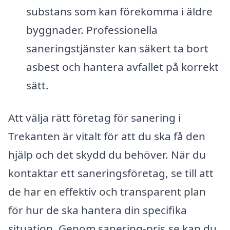
substans som kan förekomma i äldre
byggnader. Professionella
saneringstjänster kan säkert ta bort
asbest och hantera avfallet på korrekt
sätt.
Att välja rätt företag för sanering i
Trekanten är vitalt för att du ska få den
hjälp och det skydd du behöver. När du
kontaktar ett saneringsföretag, se till att
de har en effektiv och transparent plan
för hur de ska hantera din specifika
situation. Genom sanering-pris.se kan du