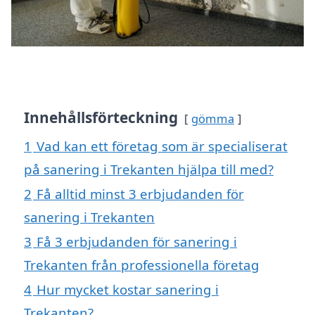
Innehållsförteckning
gömma
1
Vad kan ett företag som är specialiserat
på sanering i Trekanten hjälpa till med?
2
Få alltid minst 3 erbjudanden för
sanering i Trekanten
3
Få 3 erbjudanden för sanering i
Trekanten från professionella företag
4
Hur mycket kostar sanering i
Trekanten?