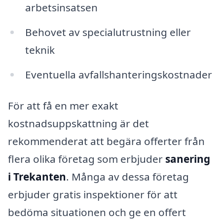
arbetsinsatsen
Behovet av specialutrustning eller
teknik
Eventuella avfallshanteringskostnader
För att få en mer exakt
kostnadsuppskattning är det
rekommenderat att begära offerter från
flera olika företag som erbjuder
sanering
i Trekanten
. Många av dessa företag
erbjuder gratis inspektioner för att
bedöma situationen och ge en offert