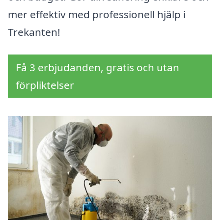
mer effektiv med professionell hjälp i
Trekanten!
Få 3 erbjudanden, gratis och utan
förpliktelser