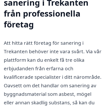
sanering i Trekanten
från professionella
företag
Att hitta rätt företag för sanering i
Trekanten behöver inte vara svårt. Via vår
plattform kan du enkelt få tre olika
erbjudanden från erfarna och
kvalificerade specialister i ditt närområde.
Oavsett om det handlar om sanering av
byggnadsmaterial som asbest, mögel
eller annan skadlig substans, så kan du