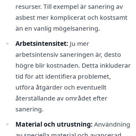
resurser. Till exempel är sanering av
asbest mer komplicerat och kostsamt
än en vanlig mögelsanering.
Arbetsintensitet:
Ju mer
arbetsintensiv saneringen är, desto
högre blir kostnaden. Detta inkluderar
tid för att identifiera problemet,
utföra åtgärder och eventuellt
återställande av området efter
sanering.
Material och utrustning:
Användning
av speciella material och avancerad