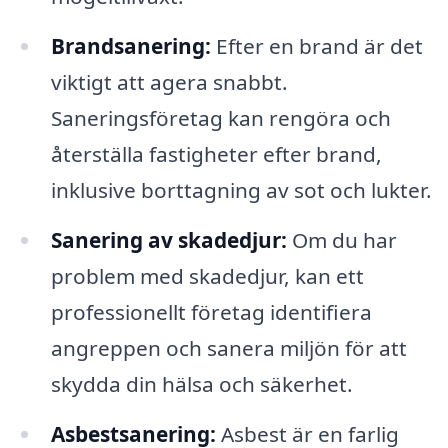
Brandsanering:
Efter en brand är det
viktigt att agera snabbt.
Saneringsföretag kan rengöra och
återställa fastigheter efter brand,
inklusive borttagning av sot och lukter.
Sanering av skadedjur:
Om du har
problem med skadedjur, kan ett
professionellt företag identifiera
angreppen och sanera miljön för att
skydda din hälsa och säkerhet.
Asbestsanering:
Asbest är en farlig