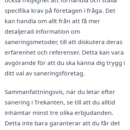
också möjlighet att förhandla och ställa
specifika krav på företagen i fråga. Det
kan handla om allt från att få mer
detaljerad information om
saneringsmetoder, till att diskutera deras
erfarenhet och referenser. Detta kan vara
avgörande för att du ska känna dig trygg i
ditt val av saneringsföretag.
Sammanfattningsvis, när du letar efter
sanering i Trekanten, se till att du alltid
inhämtar minst tre olika erbjudanden.
Detta inte bara garanterar att du får det