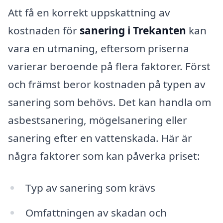
Att få en korrekt uppskattning av
kostnaden för
sanering i Trekanten
kan
vara en utmaning, eftersom priserna
varierar beroende på flera faktorer. Först
och främst beror kostnaden på typen av
sanering som behövs. Det kan handla om
asbestsanering, mögelsanering eller
sanering efter en vattenskada. Här är
några faktorer som kan påverka priset:
Typ av sanering som krävs
Omfattningen av skadan och