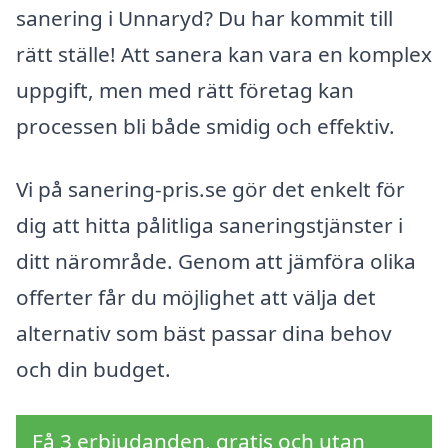
sanering i Unnaryd? Du har kommit till
rätt ställe! Att sanera kan vara en komplex
uppgift, men med rätt företag kan
processen bli både smidig och effektiv.
Vi på sanering-pris.se gör det enkelt för
dig att hitta pålitliga saneringstjänster i
ditt närområde. Genom att jämföra olika
offerter får du möjlighet att välja det
alternativ som bäst passar dina behov
och din budget.
Få 3 erbjudanden, gratis och utan