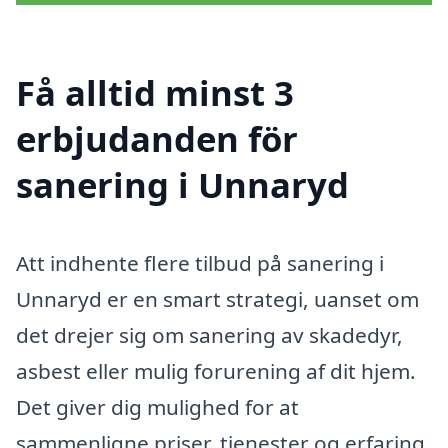
Få alltid minst 3
erbjudanden för
sanering i Unnaryd
Att indhente flere tilbud på sanering i
Unnaryd er en smart strategi, uanset om
det drejer sig om sanering av skadedyr,
asbest eller mulig forurening af dit hjem.
Det giver dig mulighed for at
sammenligne priser, tjenester og erfaring