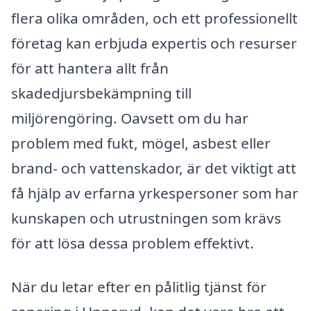
flera olika områden, och ett professionellt
företag kan erbjuda expertis och resurser
för att hantera allt från
skadedjursbekämpning till
miljörengöring. Oavsett om du har
problem med fukt, mögel, asbest eller
brand- och vattenskador, är det viktigt att
få hjälp av erfarna yrkespersoner som har
kunskapen och utrustningen som krävs
för att lösa dessa problem effektivt.
När du letar efter en pålitlig tjänst för