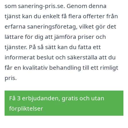
som sanering-pris.se. Genom denna
tjänst kan du enkelt få flera offerter från
erfarna saneringsföretag, vilket gör det
lättare för dig att jämföra priser och
tjänster. På så sätt kan du fatta ett
informerat beslut och säkerställa att du
får en kvalitativ behandling till ett rimligt
pris.
Få 3 erbjudanden, gratis och utan
förpliktelser