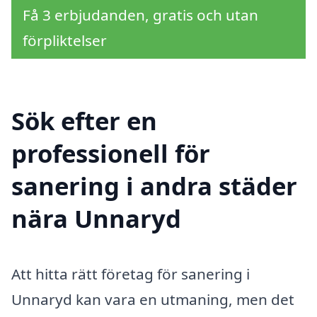
Få 3 erbjudanden, gratis och utan
förpliktelser
Sök efter en
professionell för
sanering i andra städer
nära Unnaryd
Att hitta rätt företag för sanering i
Unnaryd kan vara en utmaning, men det