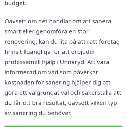
budget.
Oavsett om det handlar om att sanera
smart eller genomföra en stor
renovering, kan du lita på att rätt företag
finns tillgängliga för att erbjuder
professionell hjälp i Unnaryd. Att vara
informerad om vad som påverkar
kostnaden för sanering hjälper dig att
göra ett välgrundat val och säkerställa att
du får ett bra resultat, oavsett vilken typ
av sanering du behöver.