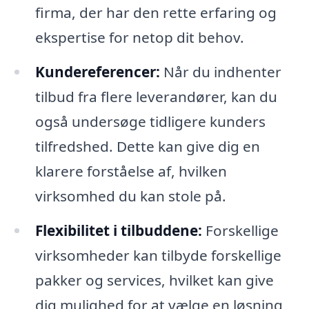
firma, der har den rette erfaring og
ekspertise for netop dit behov.
Kundereferencer:
Når du indhenter
tilbud fra flere leverandører, kan du
også undersøge tidligere kunders
tilfredshed. Dette kan give dig en
klarere forståelse af, hvilken
virksomhed du kan stole på.
Flexibilitet i tilbuddene:
Forskellige
virksomheder kan tilbyde forskellige
pakker og services, hvilket kan give
dig mulighed for at vælge en løsning,