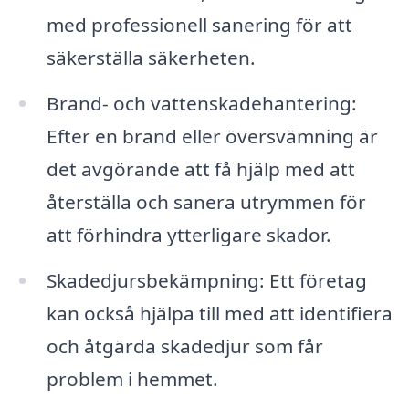
med professionell sanering för att
säkerställa säkerheten.
Brand- och vattenskadehantering:
Efter en brand eller översvämning är
det avgörande att få hjälp med att
återställa och sanera utrymmen för
att förhindra ytterligare skador.
Skadedjursbekämpning: Ett företag
kan också hjälpa till med att identifiera
och åtgärda skadedjur som får
problem i hemmet.