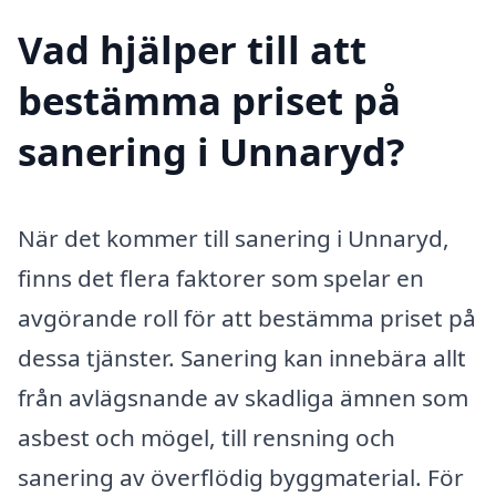
Vad hjälper till att
bestämma priset på
sanering i Unnaryd?
När det kommer till sanering i Unnaryd,
finns det flera faktorer som spelar en
avgörande roll för att bestämma priset på
dessa tjänster. Sanering kan innebära allt
från avlägsnande av skadliga ämnen som
asbest och mögel, till rensning och
sanering av överflödig byggmaterial. För