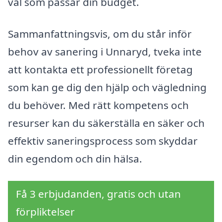
val som passar din budget.
Sammanfattningsvis, om du står inför
behov av sanering i Unnaryd, tveka inte
att kontakta ett professionellt företag
som kan ge dig den hjälp och vägledning
du behöver. Med rätt kompetens och
resurser kan du säkerställa en säker och
effektiv saneringsprocess som skyddar
din egendom och din hälsa.
Få 3 erbjudanden, gratis och utan
förpliktelser