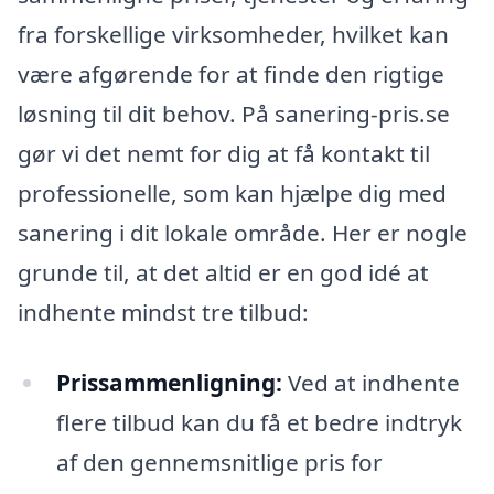
fra forskellige virksomheder, hvilket kan
være afgørende for at finde den rigtige
løsning til dit behov. På sanering-pris.se
gør vi det nemt for dig at få kontakt til
professionelle, som kan hjælpe dig med
sanering i dit lokale område. Her er nogle
grunde til, at det altid er en god idé at
indhente mindst tre tilbud:
Prissammenligning:
Ved at indhente
flere tilbud kan du få et bedre indtryk
af den gennemsnitlige pris for