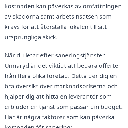
kostnaden kan påverkas av omfattningen
av skadorna samt arbetsinsatsen som
krävs för att återställa lokalen till sitt
ursprungliga skick.
När du letar efter saneringstjänster i
Unnaryd är det viktigt att begära offerter
från flera olika företag. Detta ger dig en
bra översikt över marknadspriserna och
hjälper dig att hitta en leverantör som
erbjuder en tjänst som passar din budget.
Här är några faktorer som kan påverka
kostnaden för sanering: