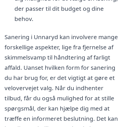
der passer til dit budget og dine
behov.
Sanering i Unnaryd kan involvere mange
forskellige aspekter, lige fra fjernelse af
skimmelsvamp til håndtering af farligt
affald. Uanset hvilken form for sanering
du har brug for, er det vigtigt at gøre et
velovervejet valg. Når du indhenter
tilbud, får du også mulighed for at stille
spørgsmål, der kan hjælpe dig med at
træffe en informeret beslutning. Det kan