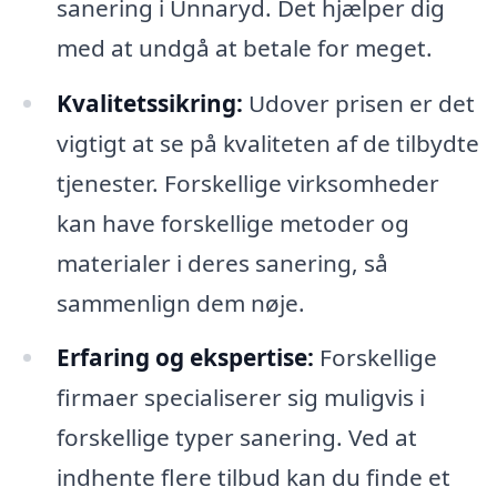
sanering i Unnaryd. Det hjælper dig
med at undgå at betale for meget.
Kvalitetssikring:
Udover prisen er det
vigtigt at se på kvaliteten af de tilbydte
tjenester. Forskellige virksomheder
kan have forskellige metoder og
materialer i deres sanering, så
sammenlign dem nøje.
Erfaring og ekspertise:
Forskellige
firmaer specialiserer sig muligvis i
forskellige typer sanering. Ved at
indhente flere tilbud kan du finde et