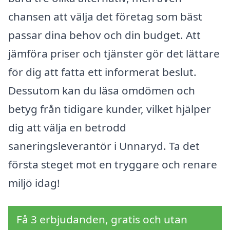
chansen att välja det företag som bäst
passar dina behov och din budget. Att
jämföra priser och tjänster gör det lättare
för dig att fatta ett informerat beslut.
Dessutom kan du läsa omdömen och
betyg från tidigare kunder, vilket hjälper
dig att välja en betrodd
saneringsleverantör i Unnaryd. Ta det
första steget mot en tryggare och renare
miljö idag!
Få 3 erbjudanden, gratis och utan