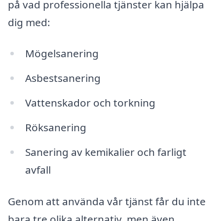
på vad professionella tjänster kan hjälpa
dig med:
Mögelsanering
Asbestsanering
Vattenskador och torkning
Röksanering
Sanering av kemikalier och farligt
avfall
Genom att använda vår tjänst får du inte
bara tre olika alternativ, men även