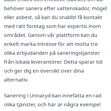
behöver sanera efter vattenskador, mögel
eller asbest, så kan du snabbt få kontakt
med rätt företag som har expertis inom
området. Genom vår plattform kan du
enkelt marka intresse för att motta tre
olika erbjudanden på saneringstjänster
från lokala leverantörer. Detta sparar tid
och ger dig en översikt över dina
alternativ.
Sanering i Unnaryd kan innefatta en rad
olika tjänster, och här är några exempel