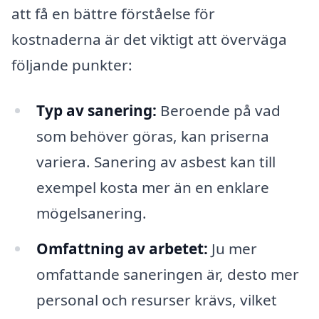
att få en bättre förståelse för
kostnaderna är det viktigt att överväga
följande punkter:
Typ av sanering:
Beroende på vad
som behöver göras, kan priserna
variera. Sanering av asbest kan till
exempel kosta mer än en enklare
mögelsanering.
Omfattning av arbetet:
Ju mer
omfattande saneringen är, desto mer
personal och resurser krävs, vilket