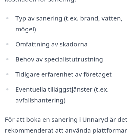
Typ av sanering (t.ex. brand, vatten,
mögel)
Omfattning av skadorna
Behov av specialistutrustning
Tidigare erfarenhet av företaget
Eventuella tilläggstjänster (t.ex.
avfallshantering)
För att boka en sanering i Unnaryd är det
rekommenderat att använda plattformar