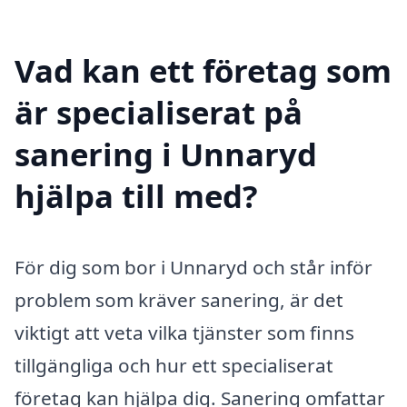
Vad kan ett företag som
är specialiserat på
sanering i Unnaryd
hjälpa till med?
För dig som bor i Unnaryd och står inför
problem som kräver sanering, är det
viktigt att veta vilka tjänster som finns
tillgängliga och hur ett specialiserat
företag kan hjälpa dig. Sanering omfattar