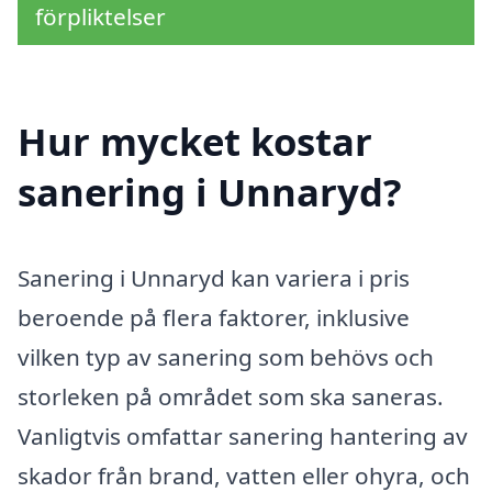
förpliktelser
Hur mycket kostar
sanering i Unnaryd?
Sanering i Unnaryd kan variera i pris
beroende på flera faktorer, inklusive
vilken typ av sanering som behövs och
storleken på området som ska saneras.
Vanligtvis omfattar sanering hantering av
skador från brand, vatten eller ohyra, och