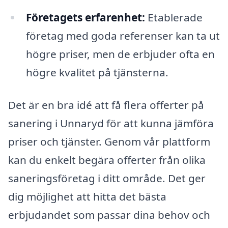
Företagets erfarenhet:
Etablerade
företag med goda referenser kan ta ut
högre priser, men de erbjuder ofta en
högre kvalitet på tjänsterna.
Det är en bra idé att få flera offerter på
sanering i Unnaryd för att kunna jämföra
priser och tjänster. Genom vår plattform
kan du enkelt begära offerter från olika
saneringsföretag i ditt område. Det ger
dig möjlighet att hitta det bästa
erbjudandet som passar dina behov och