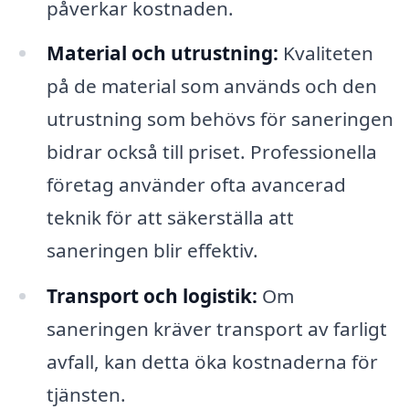
påverkar kostnaden.
Material och utrustning:
Kvaliteten
på de material som används och den
utrustning som behövs för saneringen
bidrar också till priset. Professionella
företag använder ofta avancerad
teknik för att säkerställa att
saneringen blir effektiv.
Transport och logistik:
Om
saneringen kräver transport av farligt
avfall, kan detta öka kostnaderna för
tjänsten.