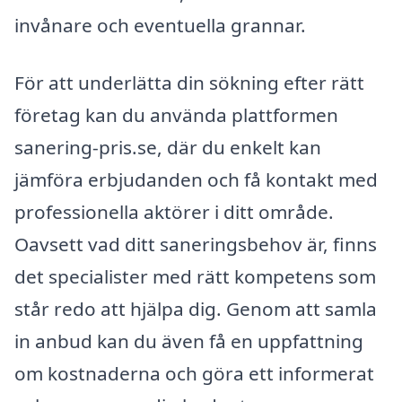
invånare och eventuella grannar.
För att underlätta din sökning efter rätt
företag kan du använda plattformen
sanering-pris.se, där du enkelt kan
jämföra erbjudanden och få kontakt med
professionella aktörer i ditt område.
Oavsett vad ditt saneringsbehov är, finns
det specialister med rätt kompetens som
står redo att hjälpa dig. Genom att samla
in anbud kan du även få en uppfattning
om kostnaderna och göra ett informerat