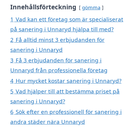
Innehållsförteckning
gömma
1
Vad kan ett företag som är specialiserat
på sanering i Unnaryd hjälpa till med?
2
Få alltid minst 3 erbjudanden för
sanering i Unnaryd
3
Få 3 erbjudanden för sanering i
Unnaryd från professionella företag
4
Hur mycket kostar sanering i Unnaryd?
5
Vad hjälper till att bestämma priset på
sanering i Unnaryd?
6
Sök efter en professionell för sanering i
andra städer nära Unnaryd