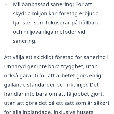
Miljöanpassad sanering: För att
skydda miljön kan företag erbjuda
tjänster som fokuserar på hållbara
och miljövänliga metoder vid
sanering.
Att välja ett skickligt företag för sanering i
Unnaryd ger inte bara trygghet, utan
också garanti för att arbetet görs enligt
gällande standarder och riktlinjer. Det
handlar inte bara om att få jobbet gjort,
utan att göra det på ett sätt som är säkert
för alla inblandade, inklusive husets