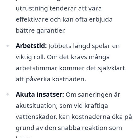
utrustning tenderar att vara
effektivare och kan ofta erbjuda
bättre garantier.
Arbetstid:
Jobbets längd spelar en
viktig roll. Om det krävs många
arbetstimmar kommer det självklart
att påverka kostnaden.
Akuta insatser:
Om saneringen är
akutsituation, som vid kraftiga
vattenskador, kan kostnaderna öka på
grund av den snabba reaktion som