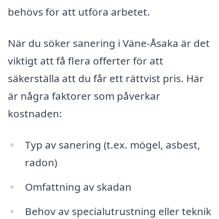
behövs för att utföra arbetet.
När du söker sanering i Väne-Åsaka är det
viktigt att få flera offerter för att
säkerställa att du får ett rättvist pris. Här
är några faktorer som påverkar
kostnaden:
Typ av sanering (t.ex. mögel, asbest,
radon)
Omfattning av skadan
Behov av specialutrustning eller teknik