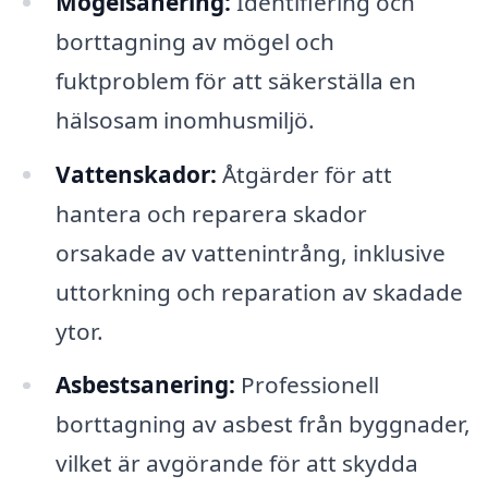
Mögelsanering:
Identifiering och
borttagning av mögel och
fuktproblem för att säkerställa en
hälsosam inomhusmiljö.
Vattenskador:
Åtgärder för att
hantera och reparera skador
orsakade av vattenintrång, inklusive
uttorkning och reparation av skadade
ytor.
Asbestsanering:
Professionell
borttagning av asbest från byggnader,
vilket är avgörande för att skydda