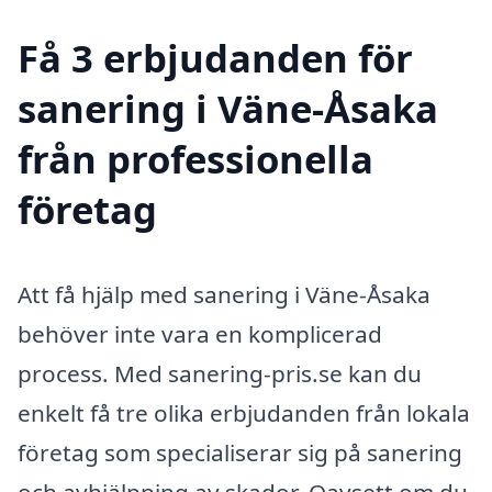
Få 3 erbjudanden för
sanering i Väne-Åsaka
från professionella
företag
Att få hjälp med sanering i Väne-Åsaka
behöver inte vara en komplicerad
process. Med sanering-pris.se kan du
enkelt få tre olika erbjudanden från lokala
företag som specialiserar sig på sanering