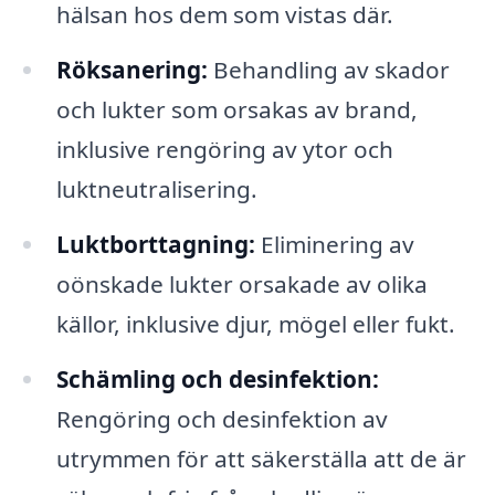
hälsan hos dem som vistas där.
Röksanering:
Behandling av skador
och lukter som orsakas av brand,
inklusive rengöring av ytor och
luktneutralisering.
Luktborttagning:
Eliminering av
oönskade lukter orsakade av olika
källor, inklusive djur, mögel eller fukt.
Schämling och desinfektion:
Rengöring och desinfektion av
utrymmen för att säkerställa att de är