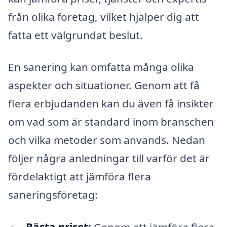
från olika företag, vilket hjälper dig att
fatta ett välgrundat beslut.
En sanering kan omfatta många olika
aspekter och situationer. Genom att få
flera erbjudanden kan du även få insikter
om vad som är standard inom branschen
och vilka metoder som används. Nedan
följer några anledningar till varför det är
fördelaktigt att jämföra flera
saneringsföretag: