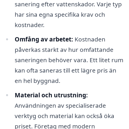
sanering efter vattenskador. Varje typ
har sina egna specifika krav och
kostnader.
Omfång av arbetet:
Kostnaden
påverkas starkt av hur omfattande
saneringen behöver vara. Ett litet rum
kan ofta saneras till ett lägre pris än
en hel byggnad.
Material och utrustning:
Användningen av specialiserade
verktyg och material kan också öka
priset. Företag med modern