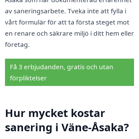
av saneringsarbete. Tveka inte att fylla i
vårt formulär för att ta första steget mot
en renare och säkrare miljö i ditt hem eller
företag.
Få 3 erbjudanden, gratis och utan
förpliktelser
Hur mycket kostar
sanering i Väne-Åsaka?