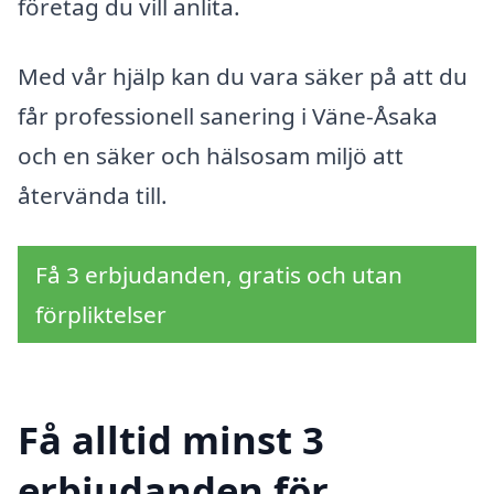
företag du vill anlita.
Med vår hjälp kan du vara säker på att du
får professionell sanering i Väne-Åsaka
och en säker och hälsosam miljö att
återvända till.
Få 3 erbjudanden, gratis och utan
förpliktelser
Få alltid minst 3
erbjudanden för