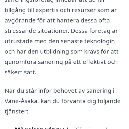
tillgång till expertis och resurser som är
avgörande för att hantera dessa ofta
stressande situationer. Dessa företag är
utrustade med den senaste teknologin
och har den utbildning som krävs för att
genomföra sanering på ett effektivt och
säkert sätt.
När du står inför behovet av sanering i
Väne-Åsaka, kan du förvänta dig följande
tjänster: