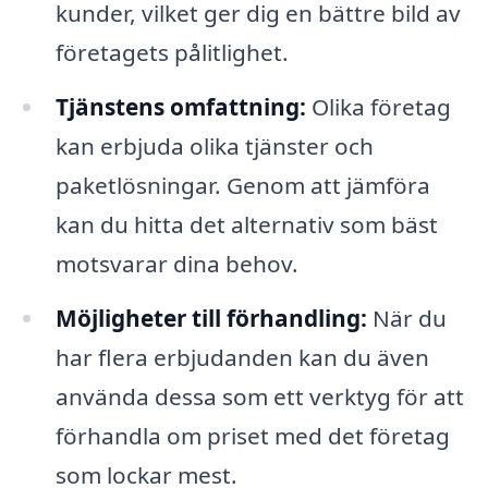
kunder, vilket ger dig en bättre bild av
företagets pålitlighet.
Tjänstens omfattning:
Olika företag
kan erbjuda olika tjänster och
paketlösningar. Genom att jämföra
kan du hitta det alternativ som bäst
motsvarar dina behov.
Möjligheter till förhandling:
När du
har flera erbjudanden kan du även
använda dessa som ett verktyg för att
förhandla om priset med det företag
som lockar mest.