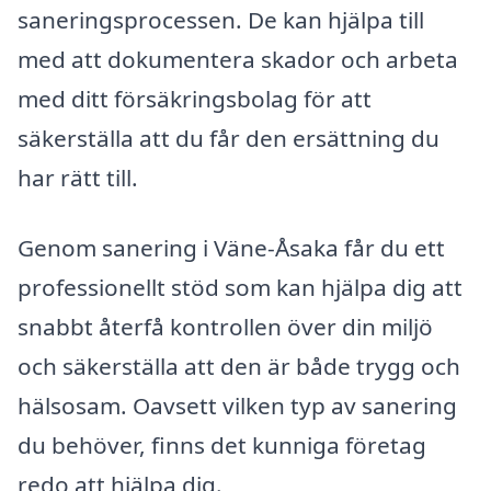
saneringsprocessen. De kan hjälpa till
med att dokumentera skador och arbeta
med ditt försäkringsbolag för att
säkerställa att du får den ersättning du
har rätt till.
Genom sanering i Väne-Åsaka får du ett
professionellt stöd som kan hjälpa dig att
snabbt återfå kontrollen över din miljö
och säkerställa att den är både trygg och
hälsosam. Oavsett vilken typ av sanering
du behöver, finns det kunniga företag
redo att hjälpa dig.