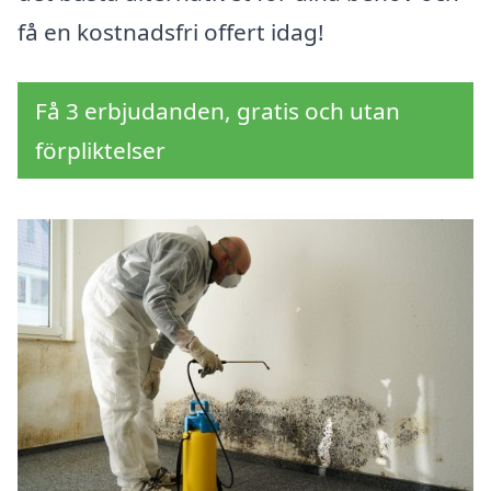
få en kostnadsfri offert idag!
Få 3 erbjudanden, gratis och utan
förpliktelser