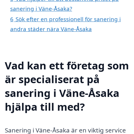
sanering i Väne-Åsaka?
6
Sök efter en professionell för sanering i
andra städer nära Väne-Åsaka
Vad kan ett företag som
är specialiserat på
sanering i Väne-Åsaka
hjälpa till med?
Sanering i Väne-Åsaka är en viktig service