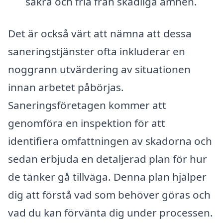
säkra och fria från skadliga ämnen.
Det är också värt att nämna att dessa
saneringstjänster ofta inkluderar en
noggrann utvärdering av situationen
innan arbetet påbörjas.
Saneringsföretagen kommer att
genomföra en inspektion för att
identifiera omfattningen av skadorna och
sedan erbjuda en detaljerad plan för hur
de tänker gå tillväga. Denna plan hjälper
dig att förstå vad som behöver göras och
vad du kan förvänta dig under processen.