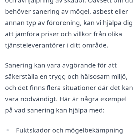
och avhjälpning av skador. Oavsett om du
behöver sanering av mögel, asbest eller
annan typ av förorening, kan vi hjälpa dig
att jämföra priser och villkor från olika
tjänsteleverantörer i ditt område.
Sanering kan vara avgörande för att
säkerställa en trygg och hälsosam miljö,
och det finns flera situationer där det kan
vara nödvändigt. Här är några exempel
på vad sanering kan hjälpa med:
Fuktskador och mögelbekämpning