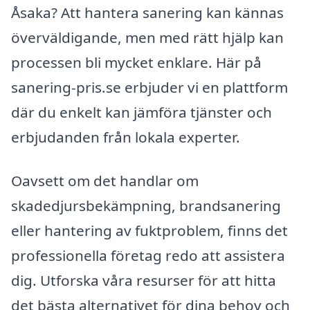
Åsaka? Att hantera sanering kan kännas
överväldigande, men med rätt hjälp kan
processen bli mycket enklare. Här på
sanering-pris.se erbjuder vi en plattform
där du enkelt kan jämföra tjänster och
erbjudanden från lokala experter.
Oavsett om det handlar om
skadedjursbekämpning, brandsanering
eller hantering av fuktproblem, finns det
professionella företag redo att assistera
dig. Utforska våra resurser för att hitta
det bästa alternativet för dina behov och