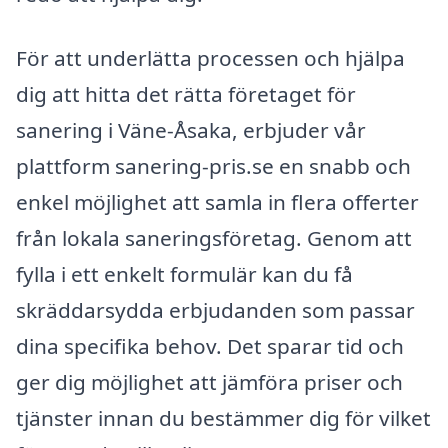
För att underlätta processen och hjälpa
dig att hitta det rätta företaget för
sanering i Väne-Åsaka, erbjuder vår
plattform sanering-pris.se en snabb och
enkel möjlighet att samla in flera offerter
från lokala saneringsföretag. Genom att
fylla i ett enkelt formulär kan du få
skräddarsydda erbjudanden som passar
dina specifika behov. Det sparar tid och
ger dig möjlighet att jämföra priser och
tjänster innan du bestämmer dig för vilket