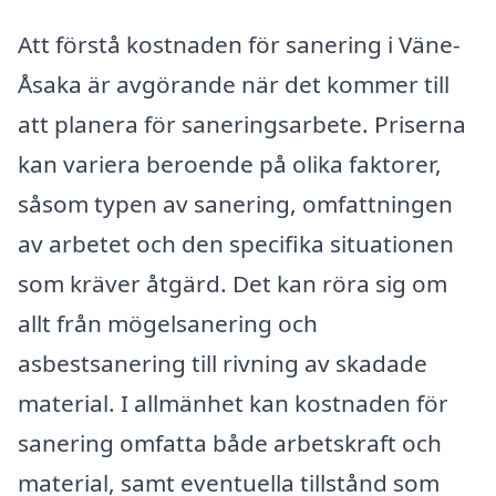
Att förstå kostnaden för sanering i Väne-
Åsaka är avgörande när det kommer till
att planera för saneringsarbete. Priserna
kan variera beroende på olika faktorer,
såsom typen av sanering, omfattningen
av arbetet och den specifika situationen
som kräver åtgärd. Det kan röra sig om
allt från mögelsanering och
asbestsanering till rivning av skadade
material. I allmänhet kan kostnaden för
sanering omfatta både arbetskraft och
material, samt eventuella tillstånd som