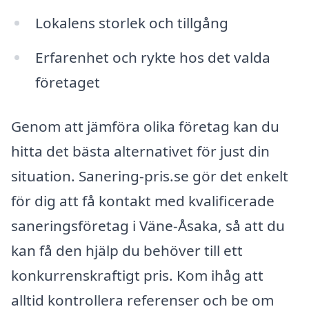
Lokalens storlek och tillgång
Erfarenhet och rykte hos det valda
företaget
Genom att jämföra olika företag kan du
hitta det bästa alternativet för just din
situation. Sanering-pris.se gör det enkelt
för dig att få kontakt med kvalificerade
saneringsföretag i Väne-Åsaka, så att du
kan få den hjälp du behöver till ett
konkurrenskraftigt pris. Kom ihåg att
alltid kontrollera referenser och be om