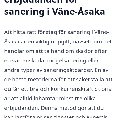
sanering i Väne-Åsaka
Att hitta rätt företag för sanering i Väne-
Åsaka är en viktig uppgift, oavsett om det
handlar om att ta hand om skador efter
en vattenskada, mögelsanering eller
andra typer av saneringsåtgärder. En av
de bästa metoderna för att säkerställa att
du får ett bra och konkurrenskraftigt pris
är att alltid inhämtar minst tre olika
erbjudanden. Denna metod gör att du
kan jämföra priser, tjänster och expertis