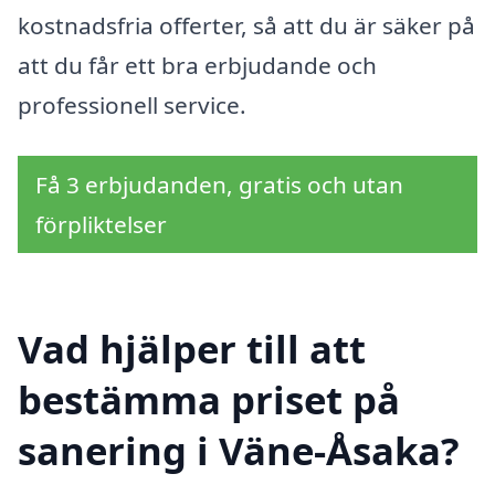
kostnadsfria offerter, så att du är säker på
att du får ett bra erbjudande och
professionell service.
Få 3 erbjudanden, gratis och utan
förpliktelser
Vad hjälper till att
bestämma priset på
sanering i Väne-Åsaka?