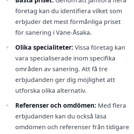
Bästa priset:
Genom att jämföra flera
företag kan du identifiera vilket som
erbjuder det mest förmånliga priset
för sanering i Väne-Åsaka.
Olika specialiteter:
Vissa företag kan
vara specialiserade inom specifika
områden av sanering. Att få tre
erbjudanden ger dig möjlighet att
utforska olika alternativ.
Referenser och omdömen:
Med flera
erbjudanden kan du också läsa
omdömen och referenser från tidigare