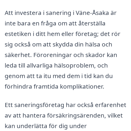
Att investera i sanering i Väne-Åsaka är
inte bara en fråga om att återställa
estetiken i ditt hem eller företag; det rör
sig också om att skydda din hälsa och
säkerhet. Föroreningar och skador kan
leda till allvarliga hälsoproblem, och
genom att ta itu med dem i tid kan du
förhindra framtida komplikationer.
Ett saneringsföretag har också erfarenhet
av att hantera försäkringsärenden, vilket
kan underlätta för dig under