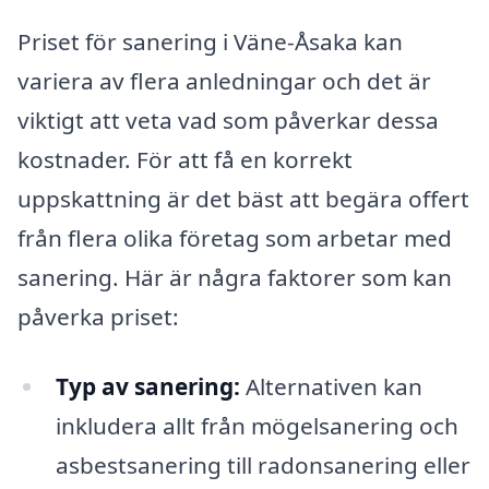
Priset för sanering i Väne-Åsaka kan
variera av flera anledningar och det är
viktigt att veta vad som påverkar dessa
kostnader. För att få en korrekt
uppskattning är det bäst att begära offert
från flera olika företag som arbetar med
sanering. Här är några faktorer som kan
påverka priset:
Typ av sanering:
Alternativen kan
inkludera allt från mögelsanering och
asbestsanering till radonsanering eller