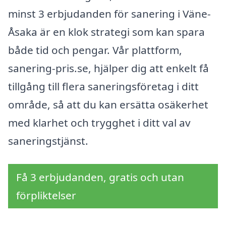
minst 3 erbjudanden för sanering i Väne-
Åsaka är en klok strategi som kan spara
både tid och pengar. Vår plattform,
sanering-pris.se, hjälper dig att enkelt få
tillgång till flera saneringsföretag i ditt
område, så att du kan ersätta osäkerhet
med klarhet och trygghet i ditt val av
saneringstjänst.
Få 3 erbjudanden, gratis och utan
förpliktelser