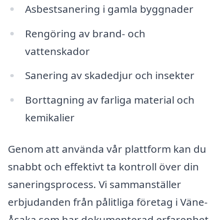
Asbestsanering i gamla byggnader
Rengöring av brand- och
vattenskador
Sanering av skadedjur och insekter
Borttagning av farliga material och
kemikalier
Genom att använda vår plattform kan du
snabbt och effektivt ta kontroll över din
saneringsprocess. Vi sammanställer
erbjudanden från pålitliga företag i Väne-
Åsaka som har dokumenterad erfarenhet