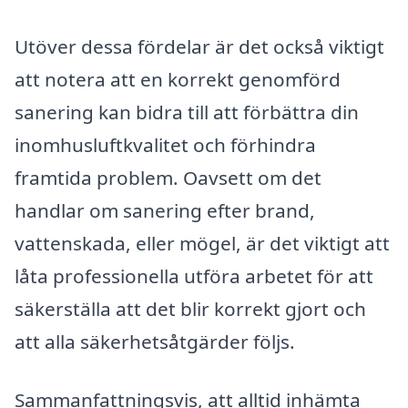
Utöver dessa fördelar är det också viktigt
att notera att en korrekt genomförd
sanering kan bidra till att förbättra din
inomhusluftkvalitet och förhindra
framtida problem. Oavsett om det
handlar om sanering efter brand,
vattenskada, eller mögel, är det viktigt att
låta professionella utföra arbetet för att
säkerställa att det blir korrekt gjort och
att alla säkerhetsåtgärder följs.
Sammanfattningsvis, att alltid inhämta