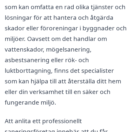
som kan omfatta en rad olika tjänster och
lösningar för att hantera och åtgärda
skador eller föroreningar i byggnader och
miljöer. Oavsett om det handlar om
vattenskador, mögelsanering,
asbestsanering eller rök- och
luktborttagning, finns det specialister
som kan hjälpa till att återställa ditt hem
eller din verksamhet till en säker och
fungerande miljö.
Att anlita ett professionellt
saneringsföretag innebär att du får