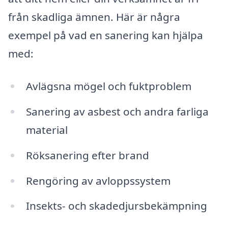
från skadliga ämnen. Här är några
exempel på vad en sanering kan hjälpa
med:
Avlägsna mögel och fuktproblem
Sanering av asbest och andra farliga
material
Röksanering efter brand
Rengöring av avloppssystem
Insekts- och skadedjursbekämpning