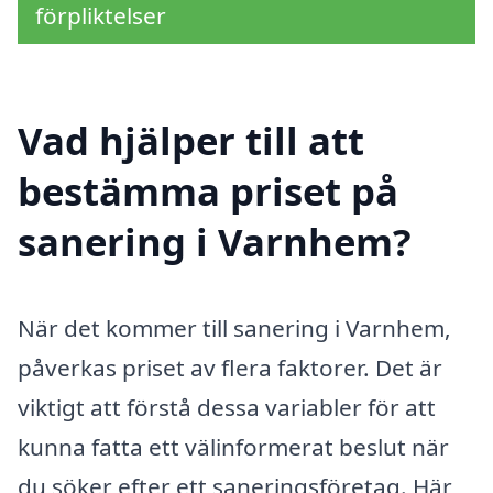
förpliktelser
Vad hjälper till att
bestämma priset på
sanering i Varnhem?
När det kommer till sanering i Varnhem,
påverkas priset av flera faktorer. Det är
viktigt att förstå dessa variabler för att
kunna fatta ett välinformerat beslut när
du söker efter ett saneringsföretag. Här