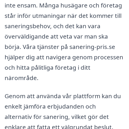
inte ensam. Många husägare och företag
står inför utmaningar när det kommer till
saneringsbehov, och det kan vara
överväldigande att veta var man ska
börja. Våra tjänster på sanering-pris.se
hjälper dig att navigera genom processen
och hitta pålitliga företag i ditt
närområde.
Genom att använda vår plattform kan du
enkelt jämföra erbjudanden och
alternativ för sanering, vilket gör det
enklare att fatta ett välgrundat beslut.