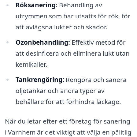
Röksanering:
Behandling av
utrymmen som har utsatts för rök, för
att avlägsna lukter och skador.
Ozonbehandling:
Effektiv metod för
att desinficera och eliminera lukt utan
kemikalier.
Tankrengöring:
Rengöra och sanera
oljetankar och andra typer av
behållare för att förhindra läckage.
När du letar efter ett företag för sanering
i Varnhem är det viktigt att välja en pålitlig