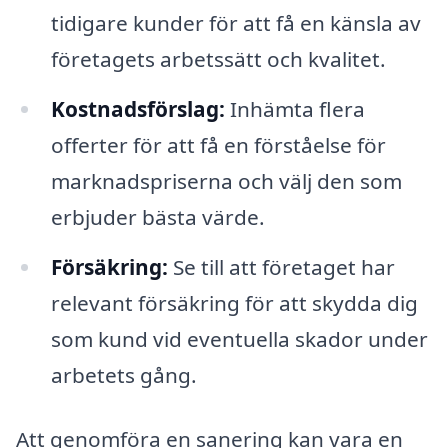
tidigare kunder för att få en känsla av
företagets arbetssätt och kvalitet.
Kostnadsförslag:
Inhämta flera
offerter för att få en förståelse för
marknadspriserna och välj den som
erbjuder bästa värde.
Försäkring:
Se till att företaget har
relevant försäkring för att skydda dig
som kund vid eventuella skador under
arbetets gång.
Att genomföra en sanering kan vara en