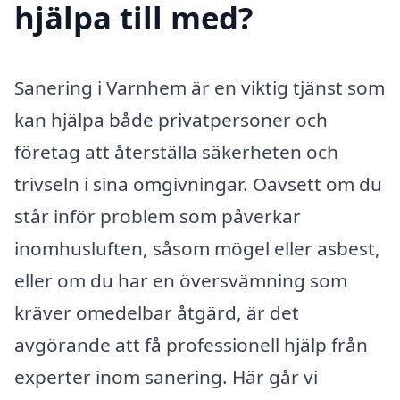
hjälpa till med?
Sanering i Varnhem är en viktig tjänst som
kan hjälpa både privatpersoner och
företag att återställa säkerheten och
trivseln i sina omgivningar. Oavsett om du
står inför problem som påverkar
inomhusluften, såsom mögel eller asbest,
eller om du har en översvämning som
kräver omedelbar åtgärd, är det
avgörande att få professionell hjälp från
experter inom sanering. Här går vi