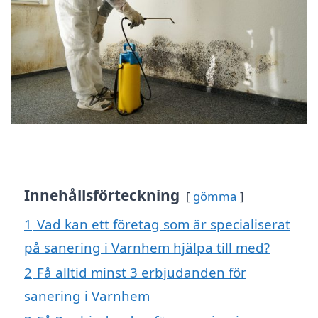
Innehållsförteckning
gömma
1
Vad kan ett företag som är specialiserat
på sanering i Varnhem hjälpa till med?
2
Få alltid minst 3 erbjudanden för
sanering i Varnhem