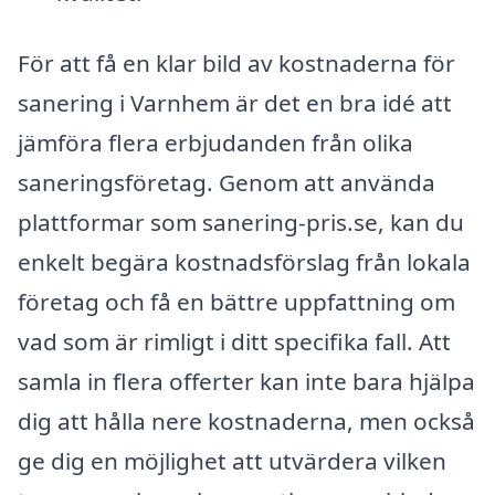
För att få en klar bild av kostnaderna för
sanering i Varnhem är det en bra idé att
jämföra flera erbjudanden från olika
saneringsföretag. Genom att använda
plattformar som sanering-pris.se, kan du
enkelt begära kostnadsförslag från lokala
företag och få en bättre uppfattning om
vad som är rimligt i ditt specifika fall. Att
samla in flera offerter kan inte bara hjälpa
dig att hålla nere kostnaderna, men också
ge dig en möjlighet att utvärdera vilken