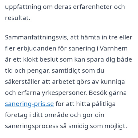
uppfattning om deras erfarenheter och
resultat.
Sammanfattningsvis, att hämta in tre eller
fler erbjudanden för sanering i Varnhem
är ett klokt beslut som kan spara dig både
tid och pengar, samtidigt som du
säkerställer att arbetet görs av kunniga
och erfarna yrkespersoner. Besök gärna
sanering-pris.se
för att hitta pålitliga
företag i ditt område och gör din
saneringsprocess så smidig som möjligt.