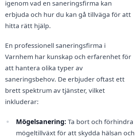
igenom vad en saneringsfirma kan
erbjuda och hur du kan gå tillväga för att
hitta rätt hjälp.
En professionell saneringsfirma i
Varnhem har kunskap och erfarenhet för
att hantera olika typer av
saneringsbehov. De erbjuder oftast ett
brett spektrum av tjänster, vilket
inkluderar:
Mögelsanering:
Ta bort och förhindra
mögeltillväxt för att skydda hälsan och