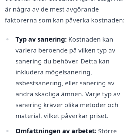
är några av de mest avgörande
faktorerna som kan påverka kostnaden:
Typ av sanering:
Kostnaden kan
variera beroende på vilken typ av
sanering du behöver. Detta kan
inkludera mögelsanering,
asbestsanering, eller sanering av
andra skadliga ämnen. Varje typ av
sanering kräver olika metoder och
material, vilket påverkar priset.
Omfattningen av arbetet:
Större