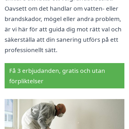
Oavsett om det handlar om vatten- eller
brandskador, mögel eller andra problem,
är vi här för att guida dig mot rätt val och
säkerställa att din sanering utförs på ett
professionellt sätt.
Få 3 erbjudanden, gratis och utan
förpliktelser