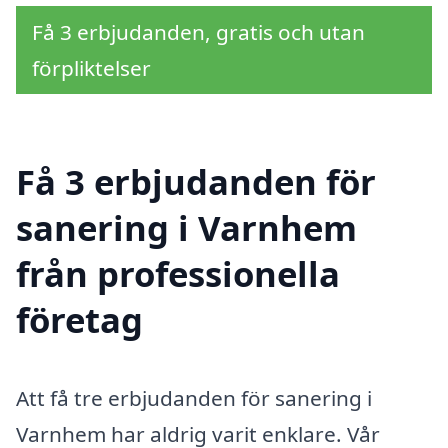
Få 3 erbjudanden, gratis och utan
förpliktelser
Få 3 erbjudanden för
sanering i Varnhem
från professionella
företag
Att få tre erbjudanden för sanering i
Varnhem har aldrig varit enklare. Vår