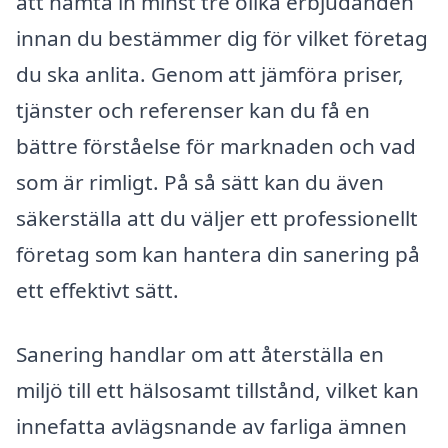
att hämta in minst tre olika erbjudanden
innan du bestämmer dig för vilket företag
du ska anlita. Genom att jämföra priser,
tjänster och referenser kan du få en
bättre förståelse för marknaden och vad
som är rimligt. På så sätt kan du även
säkerställa att du väljer ett professionellt
företag som kan hantera din sanering på
ett effektivt sätt.
Sanering handlar om att återställa en
miljö till ett hälsosamt tillstånd, vilket kan
innefatta avlägsnande av farliga ämnen