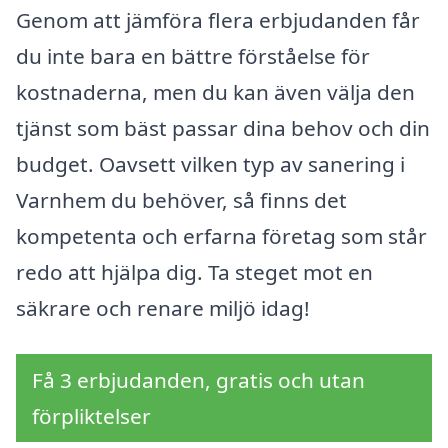
Genom att jämföra flera erbjudanden får
du inte bara en bättre förståelse för
kostnaderna, men du kan även välja den
tjänst som bäst passar dina behov och din
budget. Oavsett vilken typ av sanering i
Varnhem du behöver, så finns det
kompetenta och erfarna företag som står
redo att hjälpa dig. Ta steget mot en
säkrare och renare miljö idag!
Få 3 erbjudanden, gratis och utan
förpliktelser