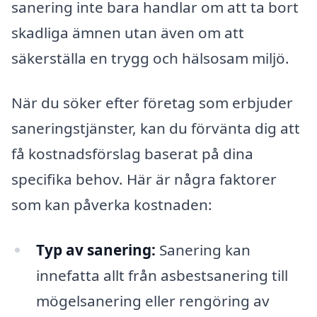
sanering inte bara handlar om att ta bort
skadliga ämnen utan även om att
säkerställa en trygg och hälsosam miljö.
När du söker efter företag som erbjuder
saneringstjänster, kan du förvänta dig att
få kostnadsförslag baserat på dina
specifika behov. Här är några faktorer
som kan påverka kostnaden:
Typ av sanering:
Sanering kan
innefatta allt från asbestsanering till
mögelsanering eller rengöring av