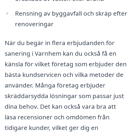
Rensning av byggavfall och skräp efter
renoveringar
När du begär in flera erbjudanden för
sanering i Varnhem kan du också få en
känsla för vilket företag som erbjuder den
bästa kundservicen och vilka metoder de
använder. Många företag erbjuder
skräddarsydda lösningar som passar just
dina behov. Det kan också vara bra att
läsa recensioner och omdömen från
tidigare kunder, vilket ger dig en