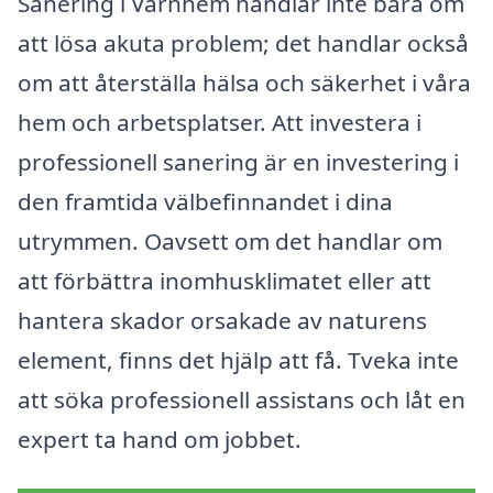
Sanering i Varnhem handlar inte bara om
att lösa akuta problem; det handlar också
om att återställa hälsa och säkerhet i våra
hem och arbetsplatser. Att investera i
professionell sanering är en investering i
den framtida välbefinnandet i dina
utrymmen. Oavsett om det handlar om
att förbättra inomhusklimatet eller att
hantera skador orsakade av naturens
element, finns det hjälp att få. Tveka inte
att söka professionell assistans och låt en
expert ta hand om jobbet.