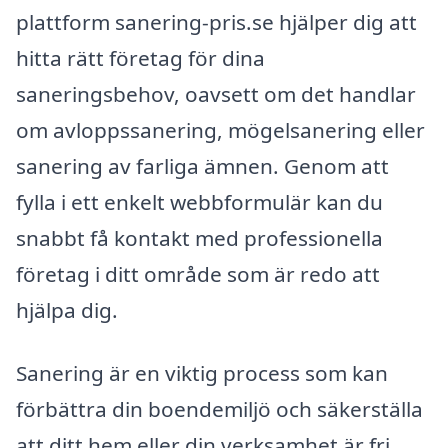
plattform sanering-pris.se hjälper dig att
hitta rätt företag för dina
saneringsbehov, oavsett om det handlar
om avloppssanering, mögelsanering eller
sanering av farliga ämnen. Genom att
fylla i ett enkelt webbformulär kan du
snabbt få kontakt med professionella
företag i ditt område som är redo att
hjälpa dig.
Sanering är en viktig process som kan
förbättra din boendemiljö och säkerställa
att ditt hem eller din verksamhet är fri