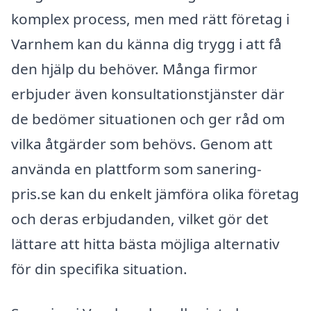
komplex process, men med rätt företag i
Varnhem kan du känna dig trygg i att få
den hjälp du behöver. Många firmor
erbjuder även konsultationstjänster där
de bedömer situationen och ger råd om
vilka åtgärder som behövs. Genom att
använda en plattform som sanering-
pris.se kan du enkelt jämföra olika företag
och deras erbjudanden, vilket gör det
lättare att hitta bästa möjliga alternativ
för din specifika situation.