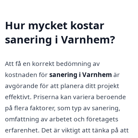
Hur mycket kostar
sanering i Varnhem?
Att få en korrekt bedömning av
kostnaden för
sanering i Varnhem
är
avgörande för att planera ditt projekt
effektivt. Priserna kan variera beroende
på flera faktorer, som typ av sanering,
omfattning av arbetet och företagets
erfarenhet. Det är viktigt att tänka på att