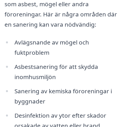
som asbest, mögel eller andra
föroreningar. Här är några områden där
en sanering kan vara nödvändig:
Avlägsnande av mögel och
fuktproblem
Asbestsanering för att skydda
inomhusmiljön
Sanering av kemiska föroreningar i
byggnader
Desinfektion av ytor efter skador
orsakade av vatten eller brand