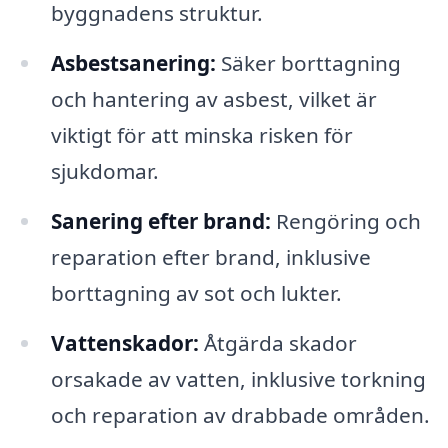
byggnadens struktur.
Asbestsanering:
Säker borttagning
och hantering av asbest, vilket är
viktigt för att minska risken för
sjukdomar.
Sanering efter brand:
Rengöring och
reparation efter brand, inklusive
borttagning av sot och lukter.
Vattenskador:
Åtgärda skador
orsakade av vatten, inklusive torkning
och reparation av drabbade områden.