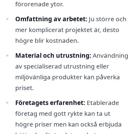
förorenade ytor.
Omfattning av arbetet:
Ju större och
mer komplicerat projektet är, desto
högre blir kostnaden.
Material och utrustning:
Användning
av specialiserad utrustning eller
miljövänliga produkter kan påverka
priset.
Företagets erfarenhet:
Etablerade
företag med gott rykte kan ta ut
högre priser men kan också erbjuda