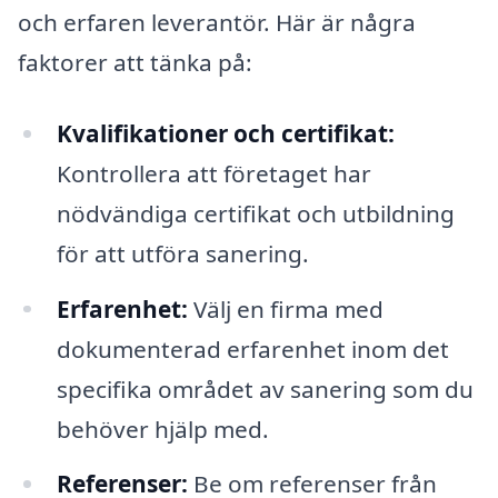
och erfaren leverantör. Här är några
faktorer att tänka på:
Kvalifikationer och certifikat:
Kontrollera att företaget har
nödvändiga certifikat och utbildning
för att utföra sanering.
Erfarenhet:
Välj en firma med
dokumenterad erfarenhet inom det
specifika området av sanering som du
behöver hjälp med.
Referenser:
Be om referenser från