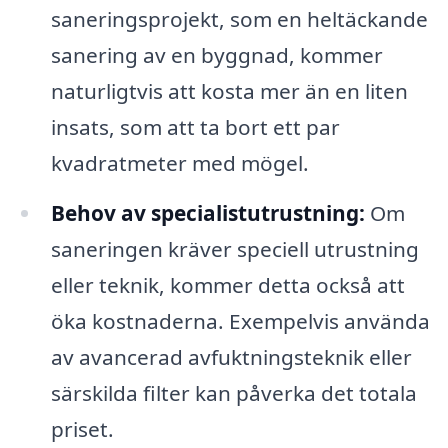
saneringsprojekt, som en heltäckande
sanering av en byggnad, kommer
naturligtvis att kosta mer än en liten
insats, som att ta bort ett par
kvadratmeter med mögel.
Behov av specialistutrustning:
Om
saneringen kräver speciell utrustning
eller teknik, kommer detta också att
öka kostnaderna. Exempelvis använda
av avancerad avfuktningsteknik eller
särskilda filter kan påverka det totala
priset.