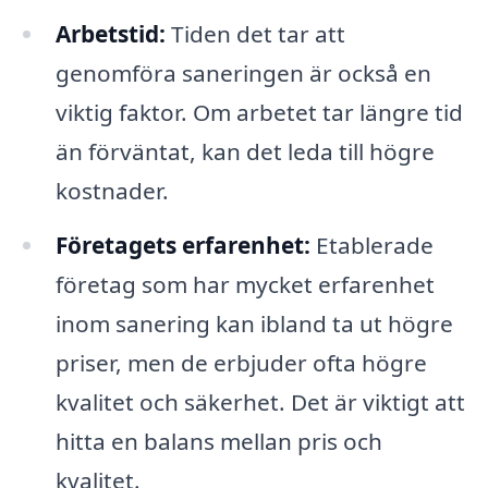
Arbetstid:
Tiden det tar att
genomföra saneringen är också en
viktig faktor. Om arbetet tar längre tid
än förväntat, kan det leda till högre
kostnader.
Företagets erfarenhet:
Etablerade
företag som har mycket erfarenhet
inom sanering kan ibland ta ut högre
priser, men de erbjuder ofta högre
kvalitet och säkerhet. Det är viktigt att
hitta en balans mellan pris och
kvalitet.