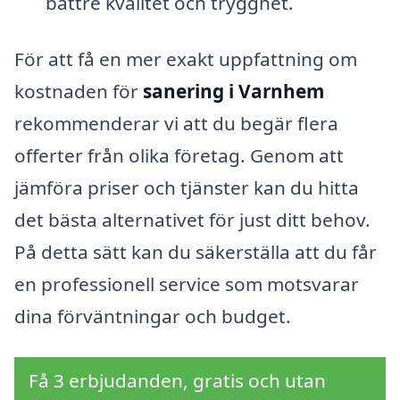
bättre kvalitet och trygghet.
För att få en mer exakt uppfattning om
kostnaden för
sanering i Varnhem
rekommenderar vi att du begär flera
offerter från olika företag. Genom att
jämföra priser och tjänster kan du hitta
det bästa alternativet för just ditt behov.
På detta sätt kan du säkerställa att du får
en professionell service som motsvarar
dina förväntningar och budget.
Få 3 erbjudanden, gratis och utan