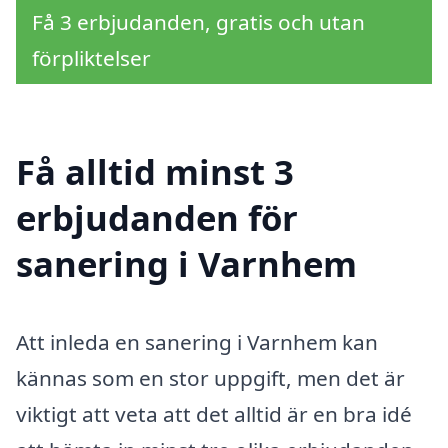
Få 3 erbjudanden, gratis och utan
förpliktelser
Få alltid minst 3
erbjudanden för
sanering i Varnhem
Att inleda en sanering i Varnhem kan
kännas som en stor uppgift, men det är
viktigt att veta att det alltid är en bra idé