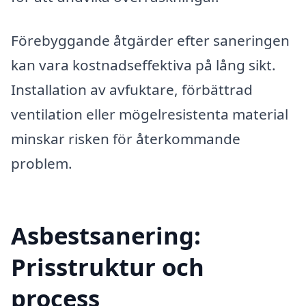
Förebyggande åtgärder efter saneringen
kan vara kostnadseffektiva på lång sikt.
Installation av avfuktare, förbättrad
ventilation eller mögelresistenta material
minskar risken för återkommande
problem.
Asbestsanering:
Prisstruktur och
process