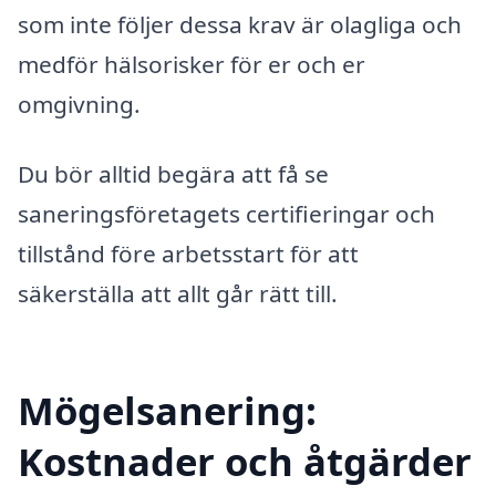
som inte följer dessa krav är olagliga och
medför hälsorisker för er och er
omgivning.
Du bör alltid begära att få se
saneringsföretagets certifieringar och
tillstånd före arbetsstart för att
säkerställa att allt går rätt till.
Mögelsanering:
Kostnader och åtgärder