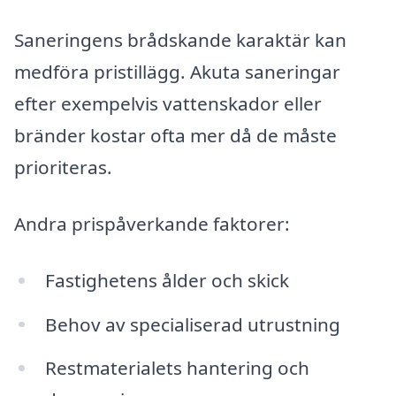
Saneringens brådskande karaktär kan
medföra pristillägg. Akuta saneringar
efter exempelvis vattenskador eller
bränder kostar ofta mer då de måste
prioriteras.
Andra prispåverkande faktorer:
Fastighetens ålder och skick
Behov av specialiserad utrustning
Restmaterialets hantering och