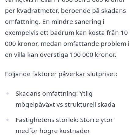
per kvadratmeter, beroende på skadans
omfattning. En mindre sanering i
exempelvis ett badrum kan kosta från 10
000 kronor, medan omfattande problem i
en villa kan överstiga 100 000 kronor.
Följande faktorer påverkar slutpriset:
Skadans omfattning: Ytlig
mögelpåväxt vs strukturell skada
Fastighetens storlek: Större ytor
medför högre kostnader