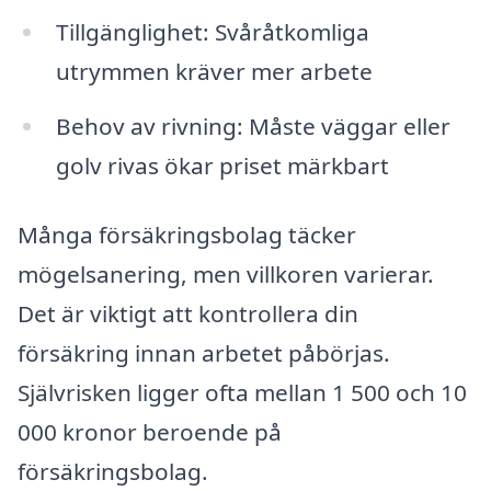
Tillgänglighet: Svåråtkomliga
utrymmen kräver mer arbete
Behov av rivning: Måste väggar eller
golv rivas ökar priset märkbart
Många försäkringsbolag täcker
mögelsanering, men villkoren varierar.
Det är viktigt att kontrollera din
försäkring innan arbetet påbörjas.
Självrisken ligger ofta mellan 1 500 och 10
000 kronor beroende på
försäkringsbolag.