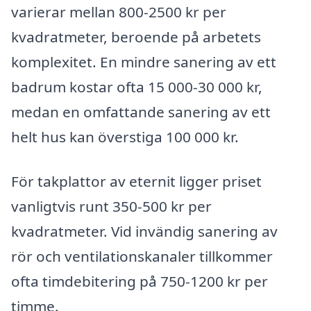
varierar mellan 800-2500 kr per
kvadratmeter, beroende på arbetets
komplexitet. En mindre sanering av ett
badrum kostar ofta 15 000-30 000 kr,
medan en omfattande sanering av ett
helt hus kan överstiga 100 000 kr.
För takplattor av eternit ligger priset
vanligtvis runt 350-500 kr per
kvadratmeter. Vid invändig sanering av
rör och ventilationskanaler tillkommer
ofta timdebitering på 750-1200 kr per
timme.