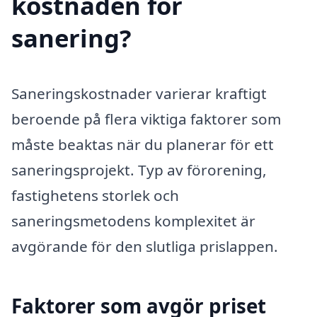
kostnaden för
sanering?
Saneringskostnader varierar kraftigt
beroende på flera viktiga faktorer som
måste beaktas när du planerar för ett
saneringsprojekt. Typ av förorening,
fastighetens storlek och
saneringsmetodens komplexitet är
avgörande för den slutliga prislappen.
Faktorer som avgör priset