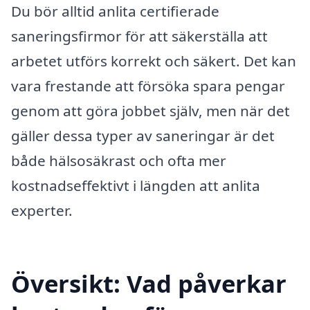
Du bör alltid anlita certifierade
saneringsfirmor för att säkerställa att
arbetet utförs korrekt och säkert. Det kan
vara frestande att försöka spara pengar
genom att göra jobbet själv, men när det
gäller dessa typer av saneringar är det
både hälsosäkrast och ofta mer
kostnadseffektivt i längden att anlita
experter.
Översikt: Vad påverkar