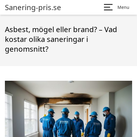
Sanering-pris.se
Menu
Asbest, mögel eller brand? – Vad
kostar olika saneringar i
genomsnitt?