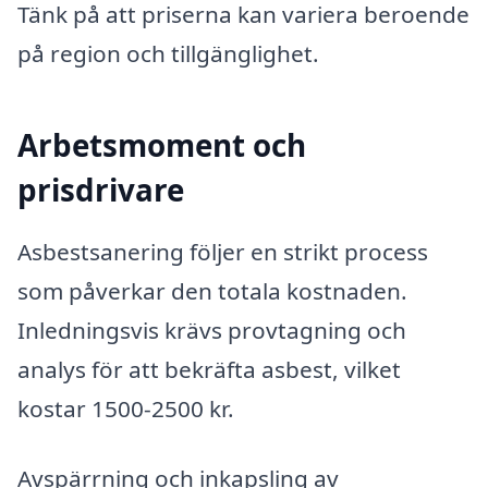
Tänk på att priserna kan variera beroende
på region och tillgänglighet.
Arbetsmoment och
prisdrivare
Asbestsanering följer en strikt process
som påverkar den totala kostnaden.
Inledningsvis krävs provtagning och
analys för att bekräfta asbest, vilket
kostar 1500-2500 kr.
Avspärrning och inkapsling av