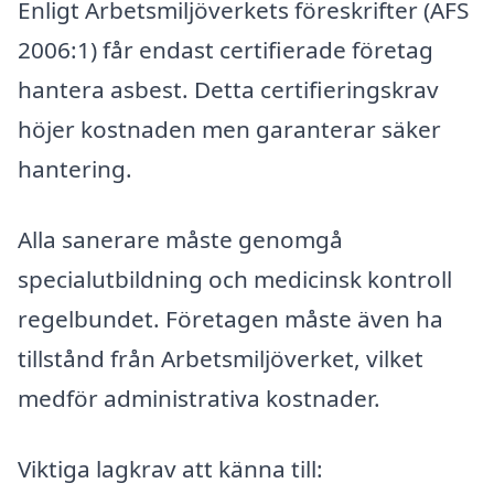
Enligt Arbetsmiljöverkets föreskrifter (AFS
2006:1) får endast certifierade företag
hantera asbest. Detta certifieringskrav
höjer kostnaden men garanterar säker
hantering.
Alla sanerare måste genomgå
specialutbildning och medicinsk kontroll
regelbundet. Företagen måste även ha
tillstånd från Arbetsmiljöverket, vilket
medför administrativa kostnader.
Viktiga lagkrav att känna till: