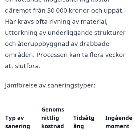
däremot från 30 000 kronor och uppåt.
Här krävs ofta rivning av material,
uttorkning av underliggande strukturer
och återuppbyggnad av drabbade
områden. Processen kan ta flera veckor
att slutföra.
Jämförelse av saneringstyper:
Genoms
Typ av
nittlig
Tidsåtg
Ingående
sanering
kostnad
ång
moment