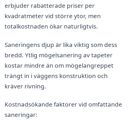
erbjuder rabatterade priser per
kvadratmeter vid större ytor, men
totalkostnaden ökar naturligtvis.
Saneringens djup är lika viktig som dess
bredd. Ytlig mögelsanering av tapeter
kostar mindre än om mögelangreppet
trängt in i väggens konstruktion och
kräver rivning.
Kostnadsökande faktorer vid omfattande
saneringar: