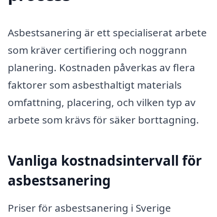
Asbestsanering är ett specialiserat arbete
som kräver certifiering och noggrann
planering. Kostnaden påverkas av flera
faktorer som asbesthaltigt materials
omfattning, placering, och vilken typ av
arbete som krävs för säker borttagning.
Vanliga kostnadsintervall för
asbestsanering
Priser för asbestsanering i Sverige