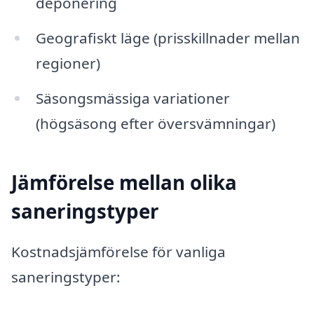
deponering
Geografiskt läge (prisskillnader mellan
regioner)
Säsongsmässiga variationer
(högsäsong efter översvämningar)
Jämförelse mellan olika
saneringstyper
Kostnadsjämförelse för vanliga
saneringstyper: