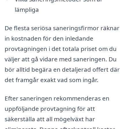
lämpliga
De flesta seriösa saneringsfirmor räknar
in kostnaden för den inledande
provtagningen i det totala priset om du
väljer att gå vidare med saneringen. Du
bör alltid begära en detaljerad offert där
det framgår exakt vad som ingår.
Efter saneringen rekommenderas en
uppföljande provtagning för att
säkerställa att all mögelväxt har