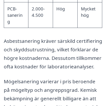
PCB-
2.000-
Hög
Mycket
sanerin
4.500
hög
g
Asbestsanering kräver särskild certifiering
och skyddsutrustning, vilket förklarar de
högre kostnaderna. Dessutom tillkommer
ofta kostnader för laboratorieanalyser.
Mögelsanering varierar i pris beroende
på mögeltyp och angreppsgrad. Kemisk
bekämpning är generellt billigare än att