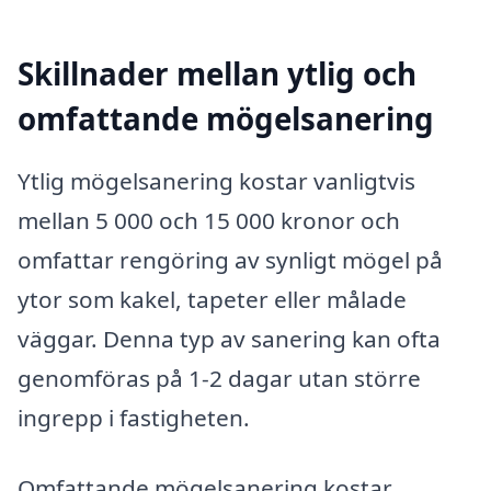
Skillnader mellan ytlig och
omfattande mögelsanering
Ytlig mögelsanering kostar vanligtvis
mellan 5 000 och 15 000 kronor och
omfattar rengöring av synligt mögel på
ytor som kakel, tapeter eller målade
väggar. Denna typ av sanering kan ofta
genomföras på 1-2 dagar utan större
ingrepp i fastigheten.
Omfattande mögelsanering kostar