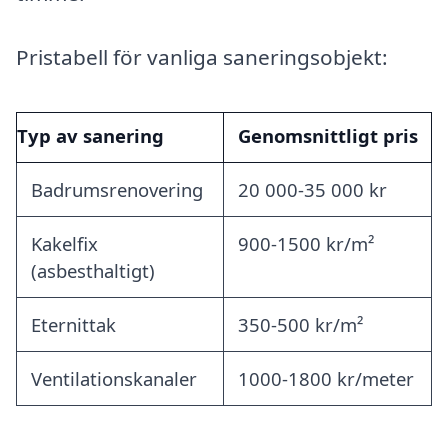
Pristabell för vanliga saneringsobjekt:
Typ av sanering
Genomsnittligt pris
Badrumsrenovering
20 000-35 000 kr
Kakelfix
900-1500 kr/m²
(asbesthaltigt)
Eternittak
350-500 kr/m²
Ventilationskanaler
1000-1800 kr/meter