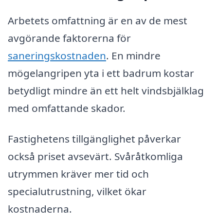
Arbetets omfattning är en av de mest
avgörande faktorerna för
saneringskostnaden
. En mindre
mögelangripen yta i ett badrum kostar
betydligt mindre än ett helt vindsbjälklag
med omfattande skador.
Fastighetens tillgänglighet påverkar
också priset avsevärt. Svåråtkomliga
utrymmen kräver mer tid och
specialutrustning, vilket ökar
kostnaderna.