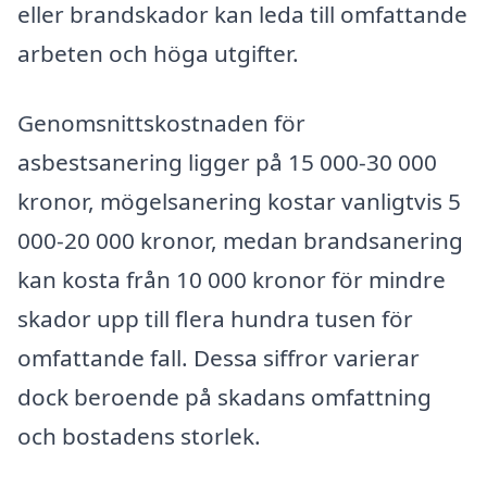
eller brandskador kan leda till omfattande
arbeten och höga utgifter.
Genomsnittskostnaden för
asbestsanering ligger på 15 000-30 000
kronor, mögelsanering kostar vanligtvis 5
000-20 000 kronor, medan brandsanering
kan kosta från 10 000 kronor för mindre
skador upp till flera hundra tusen för
omfattande fall. Dessa siffror varierar
dock beroende på skadans omfattning
och bostadens storlek.