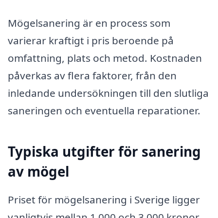
Mögelsanering är en process som
varierar kraftigt i pris beroende på
omfattning, plats och metod. Kostnaden
påverkas av flera faktorer, från den
inledande undersökningen till den slutliga
saneringen och eventuella reparationer.
Typiska utgifter för sanering
av mögel
Priset för mögelsanering i Sverige ligger
vanligtvis mellan 1 000 och 3 000 kronor