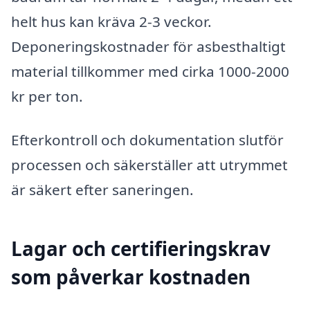
helt hus kan kräva 2-3 veckor.
Deponeringskostnader för asbesthaltigt
material tillkommer med cirka 1000-2000
kr per ton.
Efterkontroll och dokumentation slutför
processen och säkerställer att utrymmet
är säkert efter saneringen.
Lagar och certifieringskrav
som påverkar kostnaden