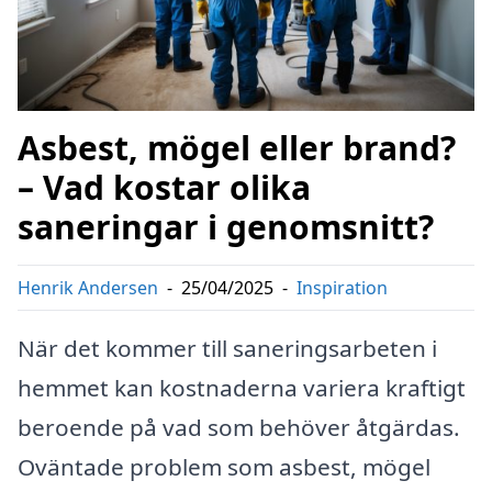
Asbest, mögel eller brand?
– Vad kostar olika
saneringar i genomsnitt?
Henrik Andersen
-
25/04/2025
-
Inspiration
När det kommer till saneringsarbeten i
hemmet kan kostnaderna variera kraftigt
beroende på vad som behöver åtgärdas.
Oväntade problem som asbest, mögel