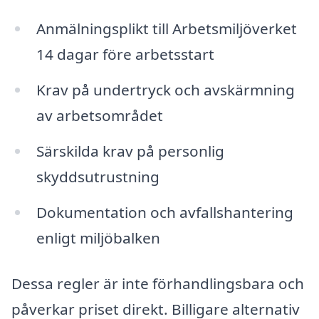
Anmälningsplikt till Arbetsmiljöverket
14 dagar före arbetsstart
Krav på undertryck och avskärmning
av arbetsområdet
Särskilda krav på personlig
skyddsutrustning
Dokumentation och avfallshantering
enligt miljöbalken
Dessa regler är inte förhandlingsbara och
påverkar priset direkt. Billigare alternativ