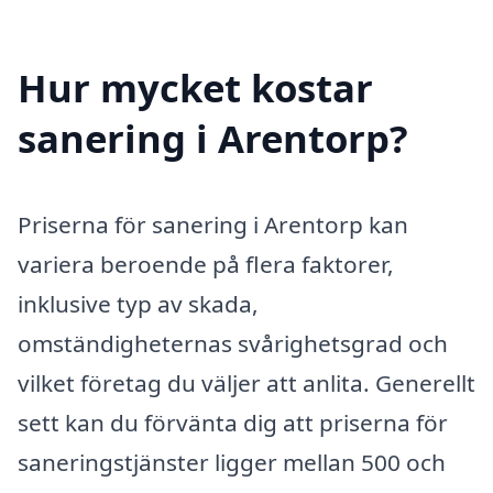
Hur mycket kostar
sanering i Arentorp?
Priserna för sanering i Arentorp kan
variera beroende på flera faktorer,
inklusive typ av skada,
omständigheternas svårighetsgrad och
vilket företag du väljer att anlita. Generellt
sett kan du förvänta dig att priserna för
saneringstjänster ligger mellan 500 och