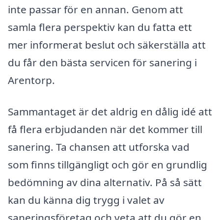
inte passar för en annan. Genom att
samla flera perspektiv kan du fatta ett
mer informerat beslut och säkerställa att
du får den bästa servicen för sanering i
Arentorp.
Sammantaget är det aldrig en dålig idé att
få flera erbjudanden när det kommer till
sanering. Ta chansen att utforska vad
som finns tillgängligt och gör en grundlig
bedömning av dina alternativ. På så sätt
kan du känna dig trygg i valet av
saneringsföretag och veta att du gör en