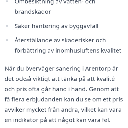
Ombesiktning av vatten- och
brandskador
Säker hantering av byggavfall
Återställande av skaderisker och
förbättring av inomhusluftens kvalitet
När du överväger sanering i Arentorp är
det också viktigt att tänka på att kvalité
och pris ofta går hand i hand. Genom att
få flera erbjudanden kan du se om ett pris
avviker mycket från andra, vilket kan vara
en indikator på att något kan vara fel.