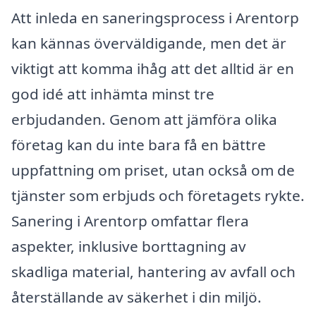
Att inleda en saneringsprocess i Arentorp
kan kännas överväldigande, men det är
viktigt att komma ihåg att det alltid är en
god idé att inhämta minst tre
erbjudanden. Genom att jämföra olika
företag kan du inte bara få en bättre
uppfattning om priset, utan också om de
tjänster som erbjuds och företagets rykte.
Sanering i Arentorp omfattar flera
aspekter, inklusive borttagning av
skadliga material, hantering av avfall och
återställande av säkerhet i din miljö.