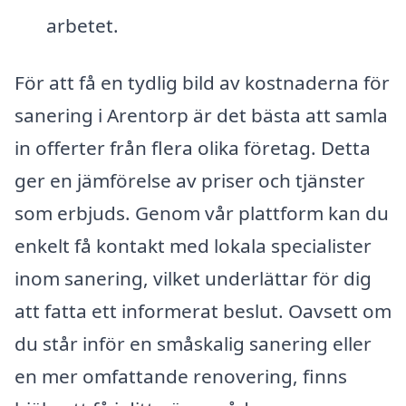
arbetet.
För att få en tydlig bild av kostnaderna för
sanering i Arentorp är det bästa att samla
in offerter från flera olika företag. Detta
ger en jämförelse av priser och tjänster
som erbjuds. Genom vår plattform kan du
enkelt få kontakt med lokala specialister
inom sanering, vilket underlättar för dig
att fatta ett informerat beslut. Oavsett om
du står inför en småskalig sanering eller
en mer omfattande renovering, finns