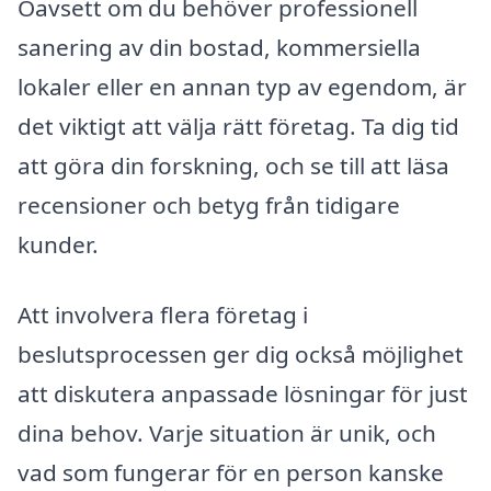
Oavsett om du behöver professionell
sanering av din bostad, kommersiella
lokaler eller en annan typ av egendom, är
det viktigt att välja rätt företag. Ta dig tid
att göra din forskning, och se till att läsa
recensioner och betyg från tidigare
kunder.
Att involvera flera företag i
beslutsprocessen ger dig också möjlighet
att diskutera anpassade lösningar för just
dina behov. Varje situation är unik, och
vad som fungerar för en person kanske