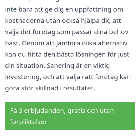
inte bara att ge dig en uppfattning om
kostnaderna utan också hjälpa dig att
välja det företag som passar dina behov
bäst. Genom att jämföra olika alternativ
kan du hitta den bästa lösningen för just
din situation. Sanering är en viktig
investering, och att välja rätt företag kan
göra stor skillnad i resultatet.
Få 3 erbjudanden, gratis och utan
förpliktelser