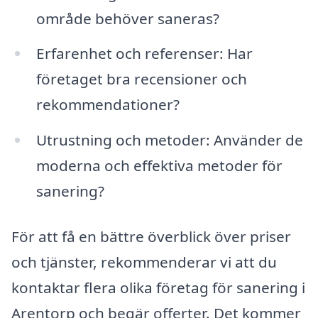
område behöver saneras?
Erfarenhet och referenser: Har
företaget bra recensioner och
rekommendationer?
Utrustning och metoder: Använder de
moderna och effektiva metoder för
sanering?
För att få en bättre överblick över priser
och tjänster, rekommenderar vi att du
kontaktar flera olika företag för sanering i
Arentorp och begär offerter. Det kommer