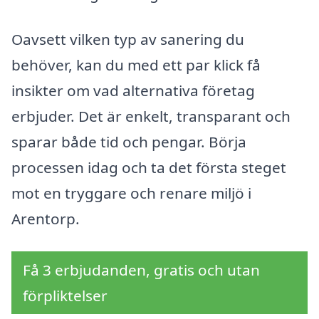
Oavsett vilken typ av sanering du
behöver, kan du med ett par klick få
insikter om vad alternativa företag
erbjuder. Det är enkelt, transparant och
sparar både tid och pengar. Börja
processen idag och ta det första steget
mot en tryggare och renare miljö i
Arentorp.
Få 3 erbjudanden, gratis och utan
förpliktelser