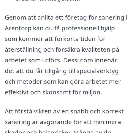
Genom att anlita ett företag för sanering i
Arentorp kan du få professionell hjälp
som kommer att förkorta tiden för
återställning och försäkra kvaliteten på
arbetet som utförs. Dessutom innebär
det att du får tillgång till specialverktyg
och metoder som kan göra arbetet mer
effektivt och skonsamt för miljön.
Att förstå vikten av en snabb och korrekt
sanering är avgörande för att minimera
skador och hälsorisker. Många av de