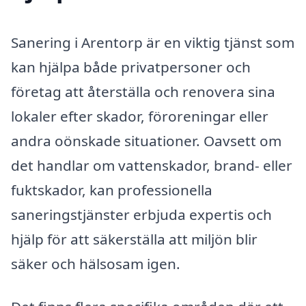
Sanering i Arentorp är en viktig tjänst som
kan hjälpa både privatpersoner och
företag att återställa och renovera sina
lokaler efter skador, föroreningar eller
andra oönskade situationer. Oavsett om
det handlar om vattenskador, brand- eller
fuktskador, kan professionella
saneringstjänster erbjuda expertis och
hjälp för att säkerställa att miljön blir
säker och hälsosam igen.