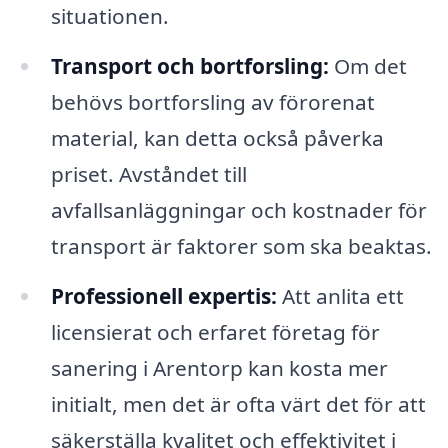
situationen.
Transport och bortforsling:
Om det
behövs bortforsling av förorenat
material, kan detta också påverka
priset. Avståndet till
avfallsanläggningar och kostnader för
transport är faktorer som ska beaktas.
Professionell expertis:
Att anlita ett
licensierat och erfaret företag för
sanering i Arentorp kan kosta mer
initialt, men det är ofta värt det för att
säkerställa kvalitet och effektivitet i