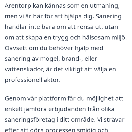
Arentorp kan kännas som en utmaning,
men vi är här för att hjälpa dig. Sanering
handlar inte bara om att rensa ut, utan
om att skapa en trygg och hälsosam miljö.
Oavsett om du behöver hjälp med
sanering av mögel, brand-, eller
vattenskador, är det viktigt att välja en
professionell aktör.
Genom vår plattform får du möjlighet att
enkelt jämföra erbjudanden från olika
saneringsföretag i ditt område. Vi strävar
efter att göra processen smidig och