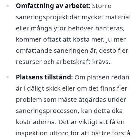
Omfattning av arbetet:
Större
saneringsprojekt där mycket material
eller många ytor behöver hanteras,
kommer oftast att kosta mer. Ju mer
omfattande saneringen är, desto fler
resurser och arbetskraft krävs.
Platsens tillstånd:
Om platsen redan
är i dåligt skick eller om det finns fler
problem som måste åtgärdas under
saneringsprocessen, kan detta öka
kostnaderna. Det är viktigt att få en
inspektion utförd för att bättre förstå