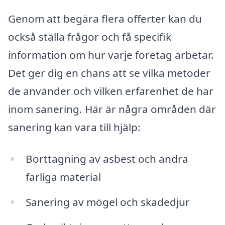
Genom att begära flera offerter kan du
också ställa frågor och få specifik
information om hur varje företag arbetar.
Det ger dig en chans att se vilka metoder
de använder och vilken erfarenhet de har
inom sanering. Här är några områden där
sanering kan vara till hjälp:
Borttagning av asbest och andra
farliga material
Sanering av mögel och skadedjur