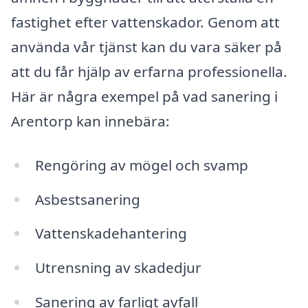
fastighet efter vattenskador. Genom att
använda vår tjänst kan du vara säker på
att du får hjälp av erfarna professionella.
Här är några exempel på vad sanering i
Arentorp kan innebära:
Rengöring av mögel och svamp
Asbestsanering
Vattenskadehantering
Utrensning av skadedjur
Sanering av farligt avfall