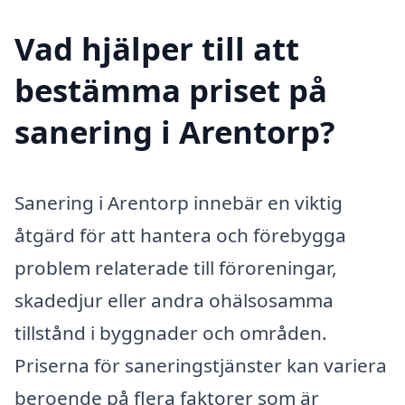
Vad hjälper till att
bestämma priset på
sanering i Arentorp?
Sanering i Arentorp innebär en viktig
åtgärd för att hantera och förebygga
problem relaterade till föroreningar,
skadedjur eller andra ohälsosamma
tillstånd i byggnader och områden.
Priserna för saneringstjänster kan variera
beroende på flera faktorer som är