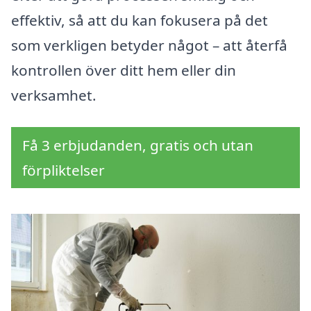
effektiv, så att du kan fokusera på det
som verkligen betyder något – att återfå
kontrollen över ditt hem eller din
verksamhet.
Få 3 erbjudanden, gratis och utan
förpliktelser