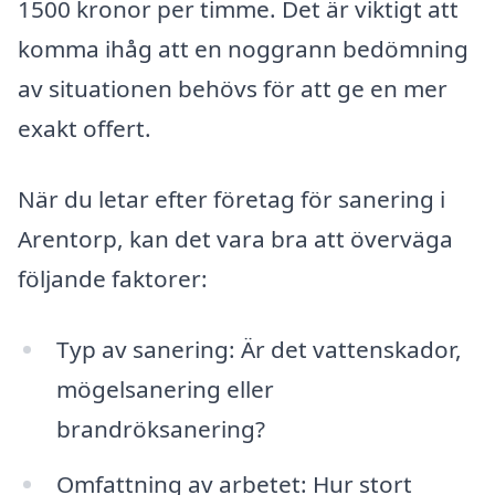
1500 kronor per timme. Det är viktigt att
komma ihåg att en noggrann bedömning
av situationen behövs för att ge en mer
exakt offert.
När du letar efter företag för sanering i
Arentorp, kan det vara bra att överväga
följande faktorer:
Typ av sanering: Är det vattenskador,
mögelsanering eller
brandröksanering?
Omfattning av arbetet: Hur stort