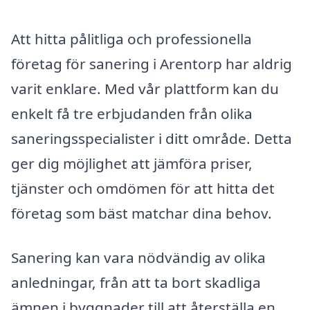
Att hitta pålitliga och professionella
företag för sanering i Arentorp har aldrig
varit enklare. Med vår plattform kan du
enkelt få tre erbjudanden från olika
saneringsspecialister i ditt område. Detta
ger dig möjlighet att jämföra priser,
tjänster och omdömen för att hitta det
företag som bäst matchar dina behov.
Sanering kan vara nödvändig av olika
anledningar, från att ta bort skadliga
ämnen i byggnader till att återställa en