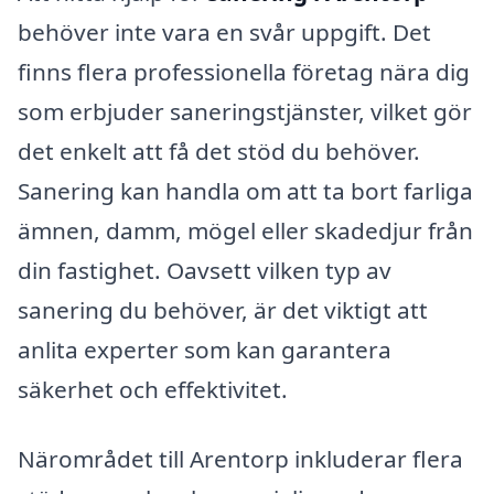
behöver inte vara en svår uppgift. Det
finns flera professionella företag nära dig
som erbjuder saneringstjänster, vilket gör
det enkelt att få det stöd du behöver.
Sanering kan handla om att ta bort farliga
ämnen, damm, mögel eller skadedjur från
din fastighet. Oavsett vilken typ av
sanering du behöver, är det viktigt att
anlita experter som kan garantera
säkerhet och effektivitet.
Närområdet till Arentorp inkluderar flera