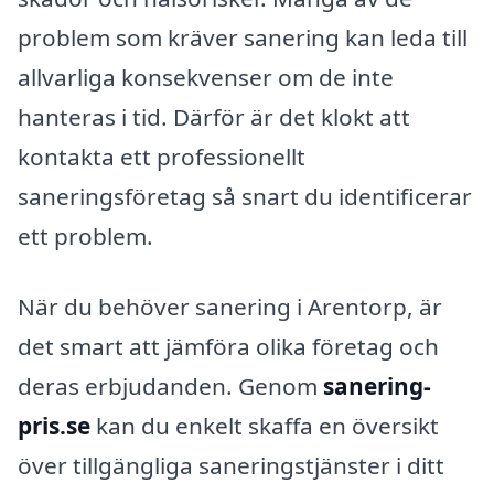
problem som kräver sanering kan leda till
allvarliga konsekvenser om de inte
hanteras i tid. Därför är det klokt att
kontakta ett professionellt
saneringsföretag så snart du identificerar
ett problem.
När du behöver sanering i Arentorp, är
det smart att jämföra olika företag och
deras erbjudanden. Genom
sanering-
pris.se
kan du enkelt skaffa en översikt
över tillgängliga saneringstjänster i ditt