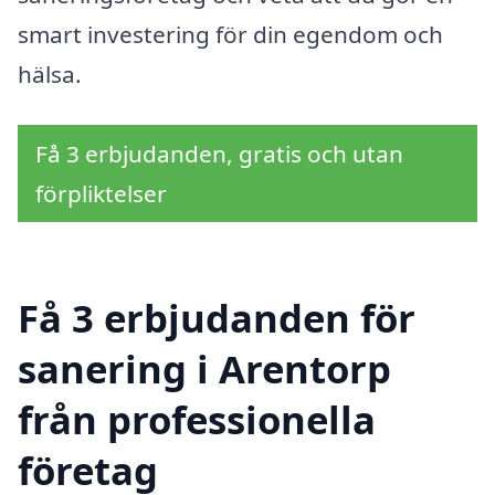
smart investering för din egendom och
hälsa.
Få 3 erbjudanden, gratis och utan
förpliktelser
Få 3 erbjudanden för
sanering i Arentorp
från professionella
företag