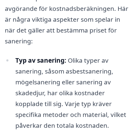
avgörande för kostnadsberäkningen. Här
är några viktiga aspekter som spelar in
när det gäller att bestämma priset för
sanering:
Typ av sanering:
Olika typer av
sanering, såsom asbestsanering,
mögelsanering eller sanering av
skadedjur, har olika kostnader
kopplade till sig. Varje typ kräver
specifika metoder och material, vilket
påverkar den totala kostnaden.