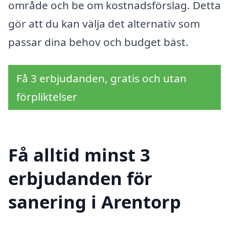
område och be om kostnadsförslag. Detta
gör att du kan välja det alternativ som
passar dina behov och budget bäst.
Få 3 erbjudanden, gratis och utan
förpliktelser
Få alltid minst 3
erbjudanden för
sanering i Arentorp