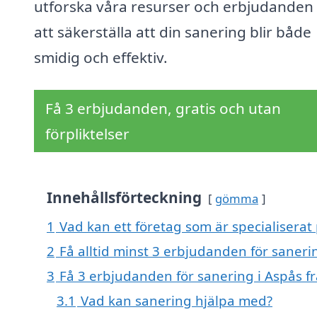
utforska våra resurser och erbjudanden 
att säkerställa att din sanering blir både
smidig och effektiv.
Få 3 erbjudanden, gratis och utan
förpliktelser
Innehållsförteckning
gömma
1
Vad kan ett företag som är specialiserat 
2
Få alltid minst 3 erbjudanden för saneri
3
Få 3 erbjudanden för sanering i Aspås fr
3.1
Vad kan sanering hjälpa med?