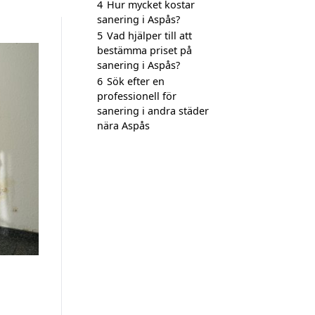
4
Hur mycket kostar
sanering i Aspås?
5
Vad hjälper till att
bestämma priset på
sanering i Aspås?
6
Sök efter en
professionell för
sanering i andra städer
nära Aspås