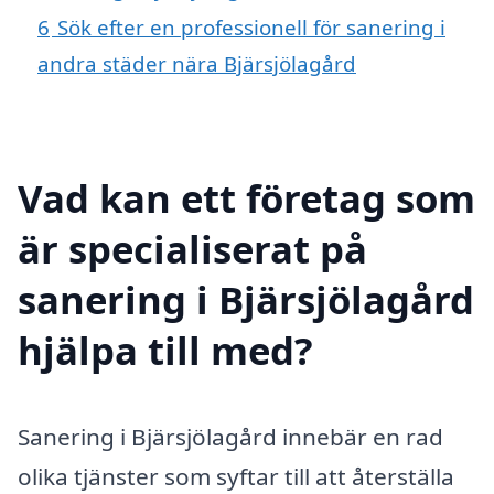
6
Sök efter en professionell för sanering i
andra städer nära Bjärsjölagård
Vad kan ett företag som
är specialiserat på
sanering i Bjärsjölagård
hjälpa till med?
Sanering i Bjärsjölagård innebär en rad
olika tjänster som syftar till att återställa