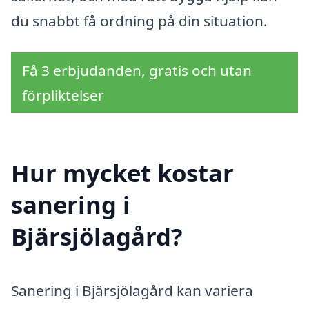
du snabbt få ordning på din situation.
Få 3 erbjudanden, gratis och utan
förpliktelser
Hur mycket kostar
sanering i
Bjärsjölagård?
Sanering i Bjärsjölagård kan variera