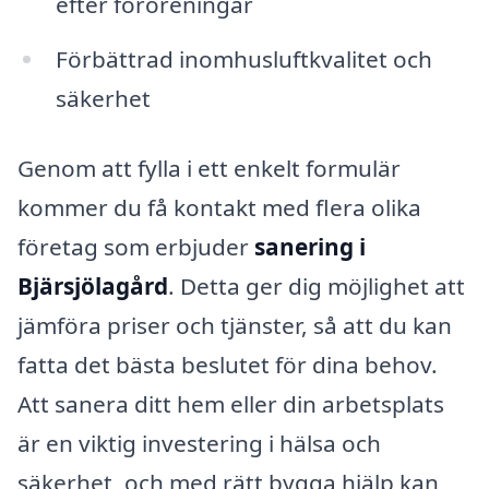
efter föroreningar
Förbättrad inomhusluftkvalitet och
säkerhet
Genom att fylla i ett enkelt formulär
kommer du få kontakt med flera olika
företag som erbjuder
sanering i
Bjärsjölagård
. Detta ger dig möjlighet att
jämföra priser och tjänster, så att du kan
fatta det bästa beslutet för dina behov.
Att sanera ditt hem eller din arbetsplats
är en viktig investering i hälsa och
säkerhet, och med rätt bygga hjälp kan