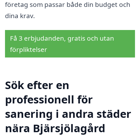
företag som passar både din budget och
dina krav.
Få 3 erbjudanden, gratis och utan
förpliktelser
Sök efter en
professionell för
sanering i andra städer
nära Bjärsjölagård