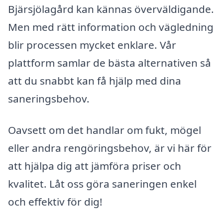
Bjärsjölagård kan kännas överväldigande.
Men med rätt information och vägledning
blir processen mycket enklare. Vår
plattform samlar de bästa alternativen så
att du snabbt kan få hjälp med dina
saneringsbehov.
Oavsett om det handlar om fukt, mögel
eller andra rengöringsbehov, är vi här för
att hjälpa dig att jämföra priser och
kvalitet. Låt oss göra saneringen enkel
och effektiv för dig!