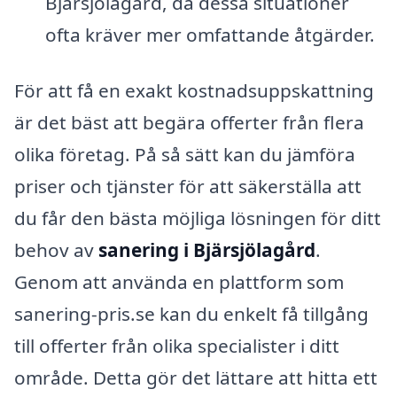
Bjärsjölagård, då dessa situationer
ofta kräver mer omfattande åtgärder.
För att få en exakt kostnadsuppskattning
är det bäst att begära offerter från flera
olika företag. På så sätt kan du jämföra
priser och tjänster för att säkerställa att
du får den bästa möjliga lösningen för ditt
behov av
sanering i Bjärsjölagård
.
Genom att använda en plattform som
sanering-pris.se kan du enkelt få tillgång
till offerter från olika specialister i ditt
område. Detta gör det lättare att hitta ett