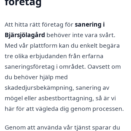
företag
Att hitta rätt företag för
sanering i
Bjärsjölagård
behöver inte vara svårt.
Med vår plattform kan du enkelt begära
tre olika erbjudanden från erfarna
saneringsföretag i området. Oavsett om
du behöver hjälp med
skadedjursbekämpning, sanering av
mögel eller asbestborttagning, så är vi
här för att vägleda dig genom processen.
Genom att använda vår tjänst sparar du