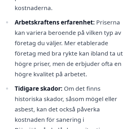
kostnaderna.
Arbetskraftens erfarenhet:
Priserna
kan variera beroende på vilken typ av
företag du väljer. Mer etablerade
företag med bra rykte kan ibland ta ut
högre priser, men de erbjuder ofta en
högre kvalitet på arbetet.
Tidigare skador:
Om det finns
historiska skador, såsom mögel eller
asbest, kan det också påverka
kostnaden för sanering i