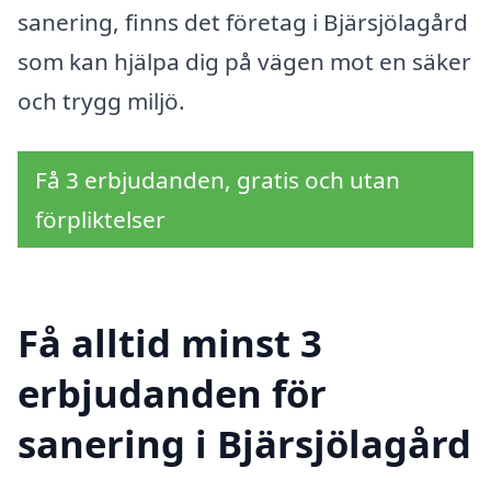
sanering, finns det företag i Bjärsjölagård
som kan hjälpa dig på vägen mot en säker
och trygg miljö.
Få 3 erbjudanden, gratis och utan
förpliktelser
Få alltid minst 3
erbjudanden för
sanering i Bjärsjölagård