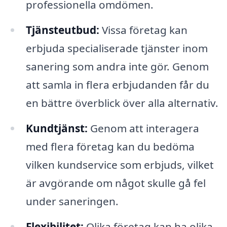
professionella omdömen.
Tjänsteutbud:
Vissa företag kan
erbjuda specialiserade tjänster inom
sanering som andra inte gör. Genom
att samla in flera erbjudanden får du
en bättre överblick över alla alternativ.
Kundtjänst:
Genom att interagera
med flera företag kan du bedöma
vilken kundservice som erbjuds, vilket
är avgörande om något skulle gå fel
under saneringen.
Flexibilitet:
Olika företag kan ha olika