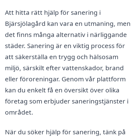
Att hitta rätt hjälp för sanering i
Bjärsjölagård kan vara en utmaning, men
det finns många alternativ i närliggande
städer. Sanering är en viktig process för
att säkerställa en trygg och hälsosam
miljö, särskilt efter vattenskador, brand
eller föroreningar. Genom vår plattform
kan du enkelt få en översikt över olika
företag som erbjuder saneringstjänster i
området.
När du söker hjälp för sanering, tänk på