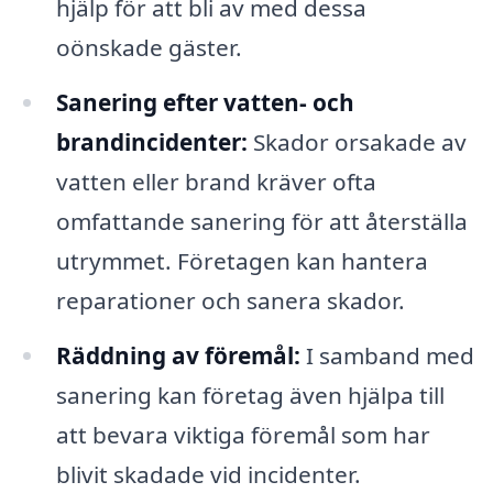
hjälp för att bli av med dessa
oönskade gäster.
Sanering efter vatten- och
brandincidenter:
Skador orsakade av
vatten eller brand kräver ofta
omfattande sanering för att återställa
utrymmet. Företagen kan hantera
reparationer och sanera skador.
Räddning av föremål:
I samband med
sanering kan företag även hjälpa till
att bevara viktiga föremål som har
blivit skadade vid incidenter.