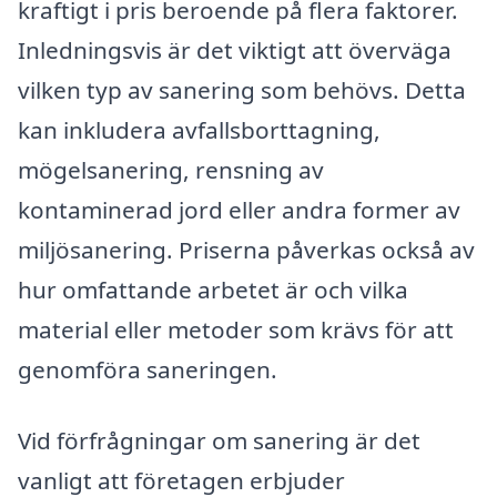
kraftigt i pris beroende på flera faktorer.
Inledningsvis är det viktigt att överväga
vilken typ av sanering som behövs. Detta
kan inkludera avfallsborttagning,
mögelsanering, rensning av
kontaminerad jord eller andra former av
miljösanering. Priserna påverkas också av
hur omfattande arbetet är och vilka
material eller metoder som krävs för att
genomföra saneringen.
Vid förfrågningar om sanering är det
vanligt att företagen erbjuder