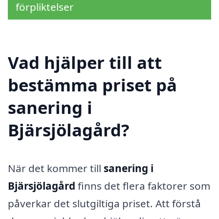
förpliktelser
Vad hjälper till att
bestämma priset på
sanering i
Bjärsjölagård?
När det kommer till
sanering i
Bjärsjölagård
finns det flera faktorer som
påverkar det slutgiltiga priset. Att förstå