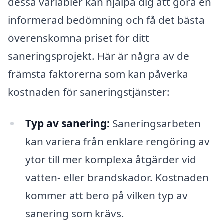
dessa variabler kan hjälpa dig att göra en
informerad bedömning och få det bästa
överenskomna priset för ditt
saneringsprojekt. Här är några av de
främsta faktorerna som kan påverka
kostnaden för saneringstjänster:
Typ av sanering:
Saneringsarbeten
kan variera från enklare rengöring av
ytor till mer komplexa åtgärder vid
vatten- eller brandskador. Kostnaden
kommer att bero på vilken typ av
sanering som krävs.