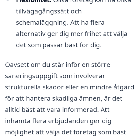
tillvägagångssätt och
schemaläggning. Att ha flera
alternativ ger dig mer frihet att välja
det som passar bäst för dig.
Oavsett om du står inför en större
saneringsuppgift som involverar
strukturella skador eller en mindre åtgärd
för att hantera skadliga ämnen, är det
alltid bäst att vara informerad. Att
inhämta flera erbjudanden ger dig
möjlighet att välja det företag som bäst