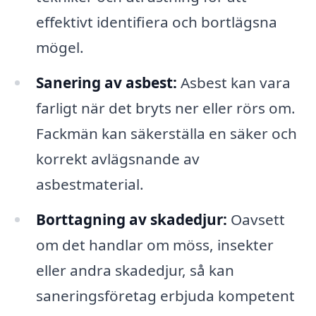
effektivt identifiera och bortlägsna
mögel.
Sanering av asbest:
Asbest kan vara
farligt när det bryts ner eller rörs om.
Fackmän kan säkerställa en säker och
korrekt avlägsnande av
asbestmaterial.
Borttagning av skadedjur:
Oavsett
om det handlar om möss, insekter
eller andra skadedjur, så kan
saneringsföretag erbjuda kompetent