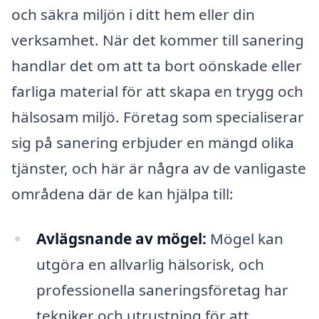
och säkra miljön i ditt hem eller din
verksamhet. När det kommer till sanering
handlar det om att ta bort oönskade eller
farliga material för att skapa en trygg och
hälsosam miljö. Företag som specialiserar
sig på sanering erbjuder en mängd olika
tjänster, och här är några av de vanligaste
områdena där de kan hjälpa till:
Avlägsnande av mögel:
Mögel kan
utgöra en allvarlig hälsorisk, och
professionella saneringsföretag har
tekniker och utrustning för att