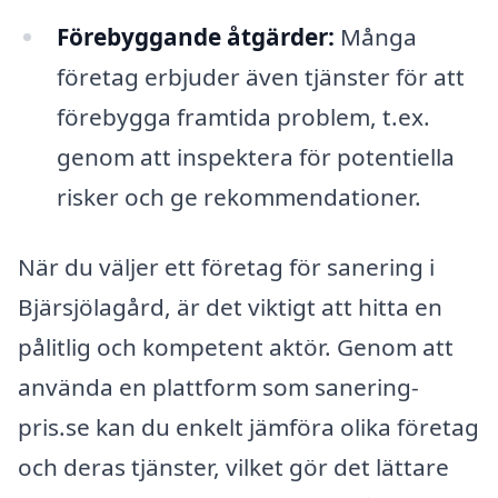
Förebyggande åtgärder:
Många
företag erbjuder även tjänster för att
förebygga framtida problem, t.ex.
genom att inspektera för potentiella
risker och ge rekommendationer.
När du väljer ett företag för sanering i
Bjärsjölagård, är det viktigt att hitta en
pålitlig och kompetent aktör. Genom att
använda en plattform som sanering-
pris.se kan du enkelt jämföra olika företag
och deras tjänster, vilket gör det lättare