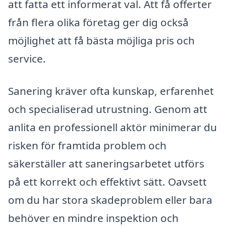
att fatta ett informerat val. Att få offerter
från flera olika företag ger dig också
möjlighet att få bästa möjliga pris och
service.
Sanering kräver ofta kunskap, erfarenhet
och specialiserad utrustning. Genom att
anlita en professionell aktör minimerar du
risken för framtida problem och
säkerställer att saneringsarbetet utförs
på ett korrekt och effektivt sätt. Oavsett
om du har stora skadeproblem eller bara
behöver en mindre inspektion och