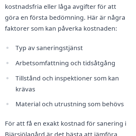
kostnadsfria eller låga avgifter för att
göra en första bedömning. Här är några
faktorer som kan påverka kostnaden:
Typ av saneringstjänst
Arbetsomfattning och tidsåtgång
Tillstånd och inspektioner som kan
krävas
Material och utrustning som behövs
För att få en exakt kostnad för sanering i
Bjärsjölagård är det bästa att jämföra