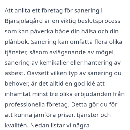
Att anlita ett företag för sanering i
Bjärsjölagård är en viktig beslutsprocess
som kan påverka både din hälsa och din
plånbok. Sanering kan omfatta flera olika
tjänster, såsom avlägsnande av mögel,
sanering av kemikalier eller hantering av
asbest. Oavsett vilken typ av sanering du
behöver, är det alltid en god idé att
inhämtat minst tre olika erbjudanden från
professionella företag. Detta gör du för
att kunna jämföra priser, tjänster och
kvalitén. Nedan listar vi några