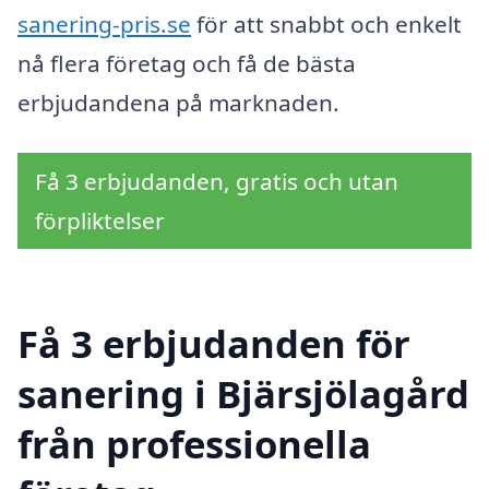
sanering-pris.se
för att snabbt och enkelt
nå flera företag och få de bästa
erbjudandena på marknaden.
Få 3 erbjudanden, gratis och utan
förpliktelser
Få 3 erbjudanden för
sanering i Bjärsjölagård
från professionella