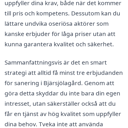
uppfyller dina krav, både när det kommer
till pris och kompetens. Dessutom kan du
lättare undvika oseriösa aktörer som
kanske erbjuder för låga priser utan att
kunna garantera kvalitet och säkerhet.
Sammanfattningsvis är det en smart
strategi att alltid få minst tre erbjudanden
för sanering i Bjärsjölagård. Genom att
göra detta skyddar du inte bara din egen
intresset, utan säkerställer också att du
får en tjänst av hög kvalitet som uppfyller
dina behov. Tveka inte att använda