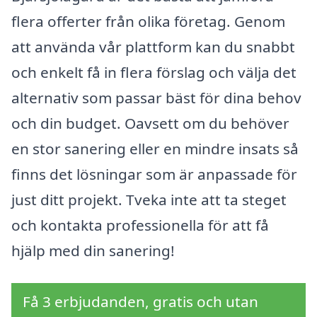
flera offerter från olika företag. Genom
att använda vår plattform kan du snabbt
och enkelt få in flera förslag och välja det
alternativ som passar bäst för dina behov
och din budget. Oavsett om du behöver
en stor sanering eller en mindre insats så
finns det lösningar som är anpassade för
just ditt projekt. Tveka inte att ta steget
och kontakta professionella för att få
hjälp med din sanering!
Få 3 erbjudanden, gratis och utan