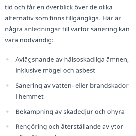
tid och får en överblick över de olika
alternativ som finns tillgängliga. Här är
några anledningar till varför sanering kan
vara nödvändig:
Avlägsnande av hälsoskadliga ämnen,
inklusive mögel och asbest
Sanering av vatten- eller brandskador
i hemmet
Bekämpning av skadedjur och ohyra
Rengöring och återställande av ytor