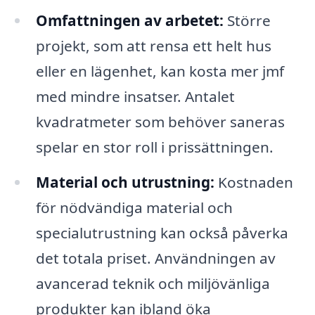
Omfattningen av arbetet:
Större
projekt, som att rensa ett helt hus
eller en lägenhet, kan kosta mer jmf
med mindre insatser. Antalet
kvadratmeter som behöver saneras
spelar en stor roll i prissättningen.
Material och utrustning:
Kostnaden
för nödvändiga material och
specialutrustning kan också påverka
det totala priset. Användningen av
avancerad teknik och miljövänliga
produkter kan ibland öka