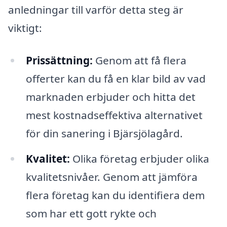
anledningar till varför detta steg är
viktigt:
Prissättning:
Genom att få flera
offerter kan du få en klar bild av vad
marknaden erbjuder och hitta det
mest kostnadseffektiva alternativet
för din sanering i Bjärsjölagård.
Kvalitet:
Olika företag erbjuder olika
kvalitetsnivåer. Genom att jämföra
flera företag kan du identifiera dem
som har ett gott rykte och