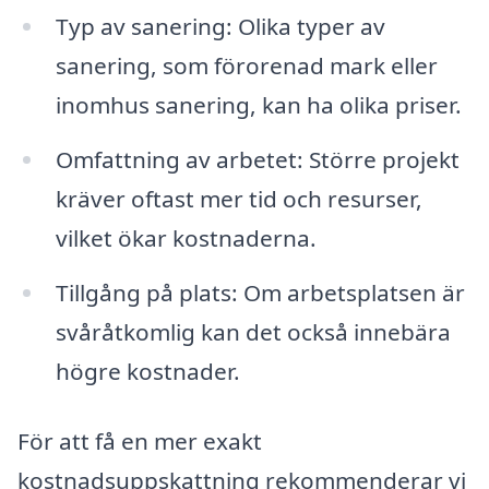
Typ av sanering: Olika typer av
sanering, som förorenad mark eller
inomhus sanering, kan ha olika priser.
Omfattning av arbetet: Större projekt
kräver oftast mer tid och resurser,
vilket ökar kostnaderna.
Tillgång på plats: Om arbetsplatsen är
svåråtkomlig kan det också innebära
högre kostnader.
För att få en mer exakt
kostnadsuppskattning rekommenderar vi