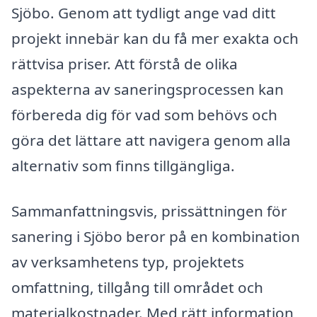
Sjöbo. Genom att tydligt ange vad ditt
projekt innebär kan du få mer exakta och
rättvisa priser. Att förstå de olika
aspekterna av saneringsprocessen kan
förbereda dig för vad som behövs och
göra det lättare att navigera genom alla
alternativ som finns tillgängliga.
Sammanfattningsvis, prissättningen för
sanering i Sjöbo beror på en kombination
av verksamhetens typ, projektets
omfattning, tillgång till området och
materialkostnader. Med rätt information