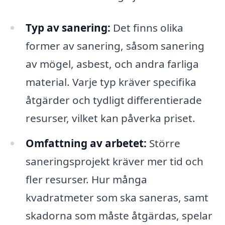
Typ av sanering:
Det finns olika
former av sanering, såsom sanering
av mögel, asbest, och andra farliga
material. Varje typ kräver specifika
åtgärder och tydligt differentierade
resurser, vilket kan påverka priset.
Omfattning av arbetet:
Större
saneringsprojekt kräver mer tid och
fler resurser. Hur många
kvadratmeter som ska saneras, samt
skadorna som måste åtgärdas, spelar