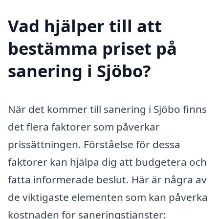
Vad hjälper till att
bestämma priset på
sanering i Sjöbo?
När det kommer till sanering i Sjöbo finns
det flera faktorer som påverkar
prissättningen. Förståelse för dessa
faktorer kan hjälpa dig att budgetera och
fatta informerade beslut. Här är några av
de viktigaste elementen som kan påverka
kostnaden för saneringstjänster: