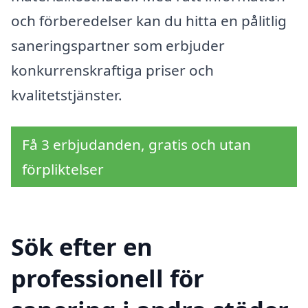
och förberedelser kan du hitta en pålitlig
saneringspartner som erbjuder
konkurrenskraftiga priser och
kvalitetstjänster.
Få 3 erbjudanden, gratis och utan
förpliktelser
Sök efter en
professionell för