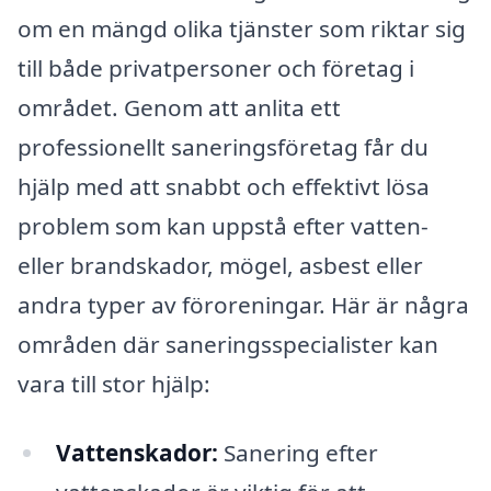
om en mängd olika tjänster som riktar sig
till både privatpersoner och företag i
området. Genom att anlita ett
professionellt saneringsföretag får du
hjälp med att snabbt och effektivt lösa
problem som kan uppstå efter vatten-
eller brandskador, mögel, asbest eller
andra typer av föroreningar. Här är några
områden där saneringsspecialister kan
vara till stor hjälp:
Vattenskador:
Sanering efter