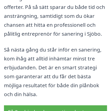
offerter. På så sätt sparar du både tid och
ansträngning, samtidigt som du ökar
chansen att hitta en professionell och
pålitlig entreprenör för sanering i Sjöbo.
Så nästa gång du står inför en sanering,
kom ihåg att alltid inhämtar minst tre
erbjudanden. Det är en smart strategi
som garanterar att du får det bästa
möjliga resultatet för både din plånbok
och din hälsa.