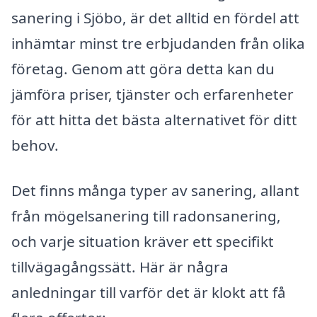
sanering i Sjöbo, är det alltid en fördel att
inhämtar minst tre erbjudanden från olika
företag. Genom att göra detta kan du
jämföra priser, tjänster och erfarenheter
för att hitta det bästa alternativet för ditt
behov.
Det finns många typer av sanering, allant
från mögelsanering till radonsanering,
och varje situation kräver ett specifikt
tillvägagångssätt. Här är några
anledningar till varför det är klokt att få