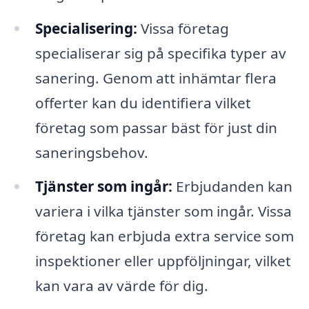
Specialisering:
Vissa företag
specialiserar sig på specifika typer av
sanering. Genom att inhämtar flera
offerter kan du identifiera vilket
företag som passar bäst för just din
saneringsbehov.
Tjänster som ingår:
Erbjudanden kan
variera i vilka tjänster som ingår. Vissa
företag kan erbjuda extra service som
inspektioner eller uppföljningar, vilket
kan vara av värde för dig.