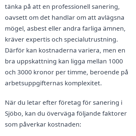
tänka på att en professionell sanering,
oavsett om det handlar om att avlägsna
mögel, asbest eller andra farliga ämnen,
kräver expertis och specialutrustning.
Därför kan kostnaderna variera, men en
bra uppskattning kan ligga mellan 1000
och 3000 kronor per timme, beroende på
arbetsuppgifternas komplexitet.
När du letar efter företag för sanering i
Sjöbo, kan du överväga följande faktorer
som påverkar kostnaden: