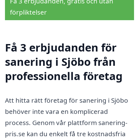
Få 3 erbjudanden, gratis och utan
förpliktelser
Få 3 erbjudanden för
sanering i Sjöbo från
professionella företag
Att hitta rätt företag för sanering i Sjöbo
behöver inte vara en komplicerad
process. Genom vår plattform sanering-
pris.se kan du enkelt få tre kostnadsfria