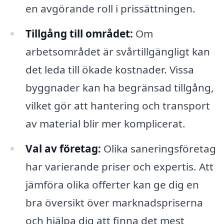
en avgörande roll i prissättningen.
Tillgång till området:
Om
arbetsområdet är svårtillgängligt kan
det leda till ökade kostnader. Vissa
byggnader kan ha begränsad tillgång,
vilket gör att hantering och transport
av material blir mer komplicerat.
Val av företag:
Olika saneringsföretag
har varierande priser och expertis. Att
jämföra olika offerter kan ge dig en
bra översikt över marknadspriserna
och hjälpa dig att finna det mest