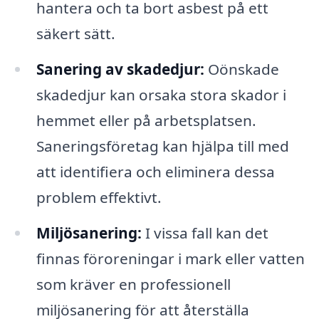
hantera och ta bort asbest på ett
säkert sätt.
Sanering av skadedjur:
Oönskade
skadedjur kan orsaka stora skador i
hemmet eller på arbetsplatsen.
Saneringsföretag kan hjälpa till med
att identifiera och eliminera dessa
problem effektivt.
Miljösanering:
I vissa fall kan det
finnas föroreningar i mark eller vatten
som kräver en professionell
miljösanering för att återställa