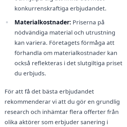
konkurrenskraftiga erbjudandet.
Materialkostnader:
Priserna på
nödvändiga material och utrustning
kan variera. Företagets förmåga att
förhandla om materialkostnader kan
också reflekteras i det slutgiltiga priset
du erbjuds.
För att få det bästa erbjudandet
rekommenderar vi att du gör en grundlig
research och inhämtar flera offerter från
olika aktörer som erbjuder sanering i