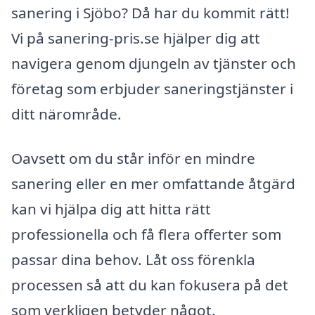
sanering i Sjöbo? Då har du kommit rätt!
Vi på sanering-pris.se hjälper dig att
navigera genom djungeln av tjänster och
företag som erbjuder saneringstjänster i
ditt närområde.
Oavsett om du står inför en mindre
sanering eller en mer omfattande åtgärd
kan vi hjälpa dig att hitta rätt
professionella och få flera offerter som
passar dina behov. Låt oss förenkla
processen så att du kan fokusera på det
som verkligen betyder något.