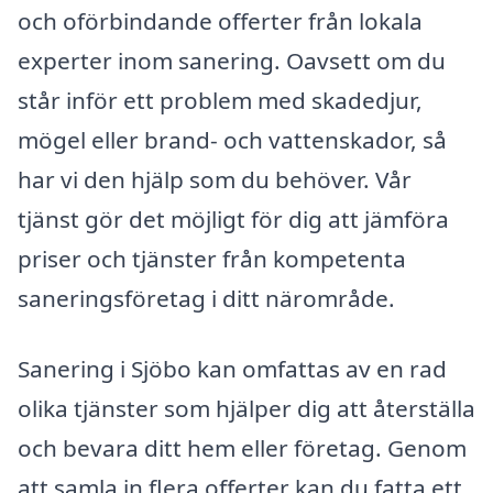
och oförbindande offerter från lokala
experter inom sanering. Oavsett om du
står inför ett problem med skadedjur,
mögel eller brand- och vattenskador, så
har vi den hjälp som du behöver. Vår
tjänst gör det möjligt för dig att jämföra
priser och tjänster från kompetenta
saneringsföretag i ditt närområde.
Sanering i Sjöbo kan omfattas av en rad
olika tjänster som hjälper dig att återställa
och bevara ditt hem eller företag. Genom
att samla in flera offerter kan du fatta ett