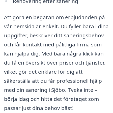
Renovering efter sanering
Att göra en begäran om erbjudanden på
vår hemsida är enkelt. Du fyller bara i dina
uppgifter, beskriver ditt saneringsbehov
och får kontakt med pålitliga firma som
kan hjälpa dig. Med bara några klick kan
du få en översikt över priser och tjänster,
vilket gör det enklare för dig att
säkerställa att du får professionell hjälp
med din sanering i Sjöbo. Tveka inte –
börja idag och hitta det företaget som
passar just dina behov bäst!