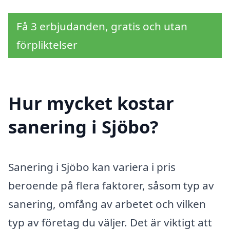
Få 3 erbjudanden, gratis och utan
förpliktelser
Hur mycket kostar
sanering i Sjöbo?
Sanering i Sjöbo kan variera i pris
beroende på flera faktorer, såsom typ av
sanering, omfång av arbetet och vilken
typ av företag du väljer. Det är viktigt att