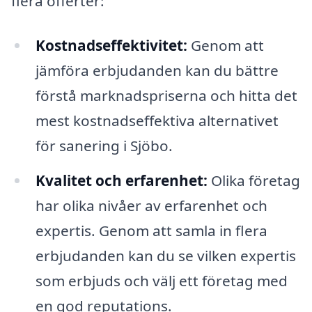
flera offerter:
Kostnadseffektivitet:
Genom att
jämföra erbjudanden kan du bättre
förstå marknadspriserna och hitta det
mest kostnadseffektiva alternativet
för sanering i Sjöbo.
Kvalitet och erfarenhet:
Olika företag
har olika nivåer av erfarenhet och
expertis. Genom att samla in flera
erbjudanden kan du se vilken expertis
som erbjuds och välj ett företag med
en god reputations.