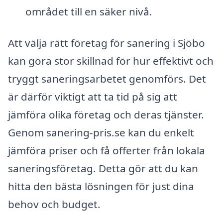
området till en säker nivå.
Att välja rätt företag för sanering i Sjöbo
kan göra stor skillnad för hur effektivt och
tryggt saneringsarbetet genomförs. Det
är därför viktigt att ta tid på sig att
jämföra olika företag och deras tjänster.
Genom sanering-pris.se kan du enkelt
jämföra priser och få offerter från lokala
saneringsföretag. Detta gör att du kan
hitta den bästa lösningen för just dina
behov och budget.