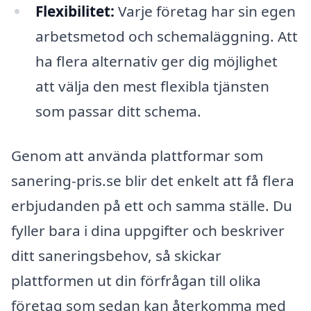
Flexibilitet:
Varje företag har sin egen
arbetsmetod och schemaläggning. Att
ha flera alternativ ger dig möjlighet
att välja den mest flexibla tjänsten
som passar ditt schema.
Genom att använda plattformar som
sanering-pris.se blir det enkelt att få flera
erbjudanden på ett och samma ställe. Du
fyller bara i dina uppgifter och beskriver
ditt saneringsbehov, så skickar
plattformen ut din förfrågan till olika
företag som sedan kan återkomma med