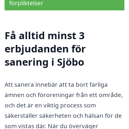
förpliktelser
Få alltid minst 3
erbjudanden för
sanering i Sjöbo
Att sanera innebär att ta bort farliga
ämnen och föroreningar från ett område,
och det är en viktig process som
säkerställer säkerheten och hälsan för de
som vistas där. När du överväger