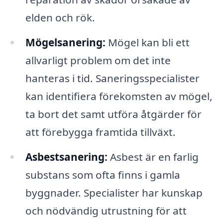
elden och rök.
Mögelsanering:
Mögel kan bli ett
allvarligt problem om det inte
hanteras i tid. Saneringsspecialister
kan identifiera förekomsten av mögel,
ta bort det samt utföra åtgärder för
att förebygga framtida tillväxt.
Asbestsanering:
Asbest är en farlig
substans som ofta finns i gamla
byggnader. Specialister har kunskap
och nödvändig utrustning för att