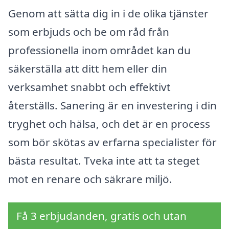
Genom att sätta dig in i de olika tjänster
som erbjuds och be om råd från
professionella inom området kan du
säkerställa att ditt hem eller din
verksamhet snabbt och effektivt
återställs. Sanering är en investering i din
tryghet och hälsa, och det är en process
som bör skötas av erfarna specialister för
bästa resultat. Tveka inte att ta steget
mot en renare och säkrare miljö.
Få 3 erbjudanden, gratis och utan