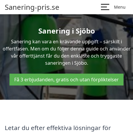
Sanering-pris.se
Menu
Sanering i Sjöbo
Sanering kan vara en krävande uppgift – särskilt i
offertfasen. Men om du följer denna guide och använder
vår offerttjänst får du den enklaste och tryggaste
saneringen i Sjöbo.
Få 3 erbjudanden, gratis och utan förpliktelser
Letar du efter effektiva lösningar för