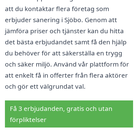
att du kontaktar flera företag som
erbjuder sanering i Sjöbo. Genom att
jämföra priser och tjänster kan du hitta
det bästa erbjudandet samt få den hjälp
du behöver för att säkerställa en trygg
och säker miljö. Använd vår plattform för
att enkelt få in offerter från flera aktörer
och gör ett välgrundat val.
Få 3 erbjudanden, gratis och utan
förpliktelser