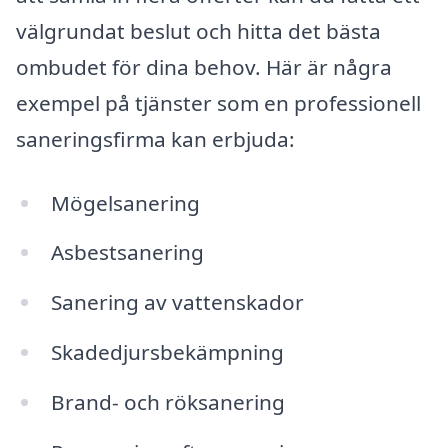
välgrundat beslut och hitta det bästa
ombudet för dina behov. Här är några
exempel på tjänster som en professionell
saneringsfirma kan erbjuda:
Mögelsanering
Asbestsanering
Sanering av vattenskador
Skadedjursbekämpning
Brand- och röksanering