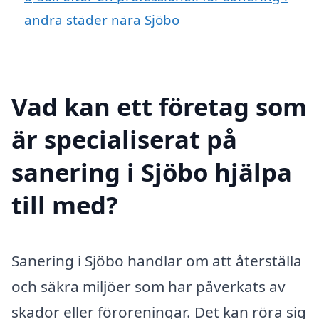
andra städer nära Sjöbo
Vad kan ett företag som
är specialiserat på
sanering i Sjöbo hjälpa
till med?
Sanering i Sjöbo handlar om att återställa
och säkra miljöer som har påverkats av
skador eller föroreningar. Det kan röra sig