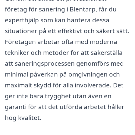
företag för sanering i Blentarp, får du
experthjälp som kan hantera dessa
situationer på ett effektivt och säkert sätt.
Företagen arbetar ofta med moderna
tekniker och metoder för att säkerställa
att saneringsprocessen genomförs med
minimal påverkan på omgivningen och
maximalt skydd för alla involverade. Det
ger inte bara trygghet utan även en
garanti för att det utförda arbetet håller
hög kvalitet.