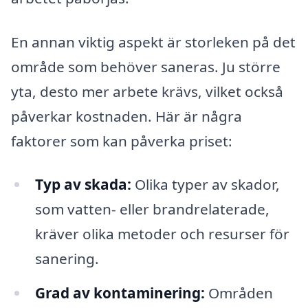
En annan viktig aspekt är storleken på det
område som behöver saneras. Ju större
yta, desto mer arbete krävs, vilket också
påverkar kostnaden. Här är några
faktorer som kan påverka priset:
Typ av skada:
Olika typer av skador,
som vatten- eller brandrelaterade,
kräver olika metoder och resurser för
sanering.
Grad av kontaminering:
Områden