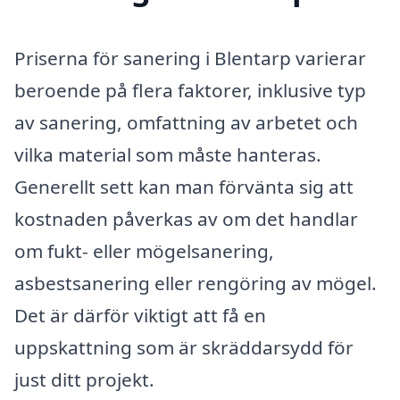
Priserna för sanering i Blentarp varierar
beroende på flera faktorer, inklusive typ
av sanering, omfattning av arbetet och
vilka material som måste hanteras.
Generellt sett kan man förvänta sig att
kostnaden påverkas av om det handlar
om fukt- eller mögelsanering,
asbestsanering eller rengöring av mögel.
Det är därför viktigt att få en
uppskattning som är skräddarsydd för
just ditt projekt.