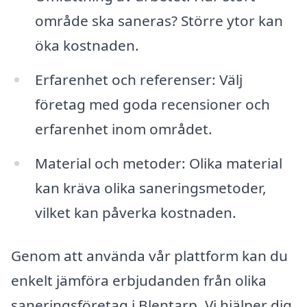
område ska saneras? Större ytor kan
öka kostnaden.
Erfarenhet och referenser: Välj
företag med goda recensioner och
erfarenhet inom området.
Material och metoder: Olika material
kan kräva olika saneringsmetoder,
vilket kan påverka kostnaden.
Genom att använda vår plattform kan du
enkelt jämföra erbjudanden från olika
saneringsföretag i Blentarp. Vi hjälper dig