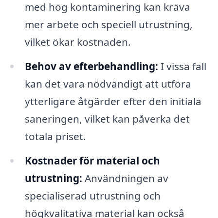
med hög kontaminering kan kräva
mer arbete och speciell utrustning,
vilket ökar kostnaden.
Behov av efterbehandling:
I vissa fall
kan det vara nödvändigt att utföra
ytterligare åtgärder efter den initiala
saneringen, vilket kan påverka det
totala priset.
Kostnader för material och
utrustning:
Användningen av
specialiserad utrustning och
högkvalitativa material kan också