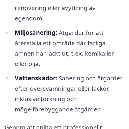
renovering eller avyttring av
egendom.
Miljösanering:
Åtgärder för att
återställa ett område där farliga
ämnen har läckt ut, t.ex. kemikalier
eller olja.
Vattenskador:
Sanering och åtgärder
efter översvämningar eller läckor,
inklusive torkning och
mögelförebyggande åtgärder.
Genom att anlita ett professionellt