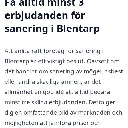
Få alltid minst 3
erbjudanden för
sanering i Blentarp
Att anlita rätt företag för sanering i
Blentarp är ett viktigt beslut. Oavsett om
det handlar om sanering av mögel, asbest
eller andra skadliga ämnen, är det i
allmänhet en god idé att alltid begära
minst tre skilda erbjudanden. Detta ger
dig en omfattande bild av marknaden och
möjligheten att jämföra priser och