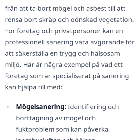
från att ta bort mögel och asbest till att
rensa bort skräp och oönskad vegetation.
För företag och privatpersoner kan en
professionell sanering vara avgörande för
att säkerställa en trygg och hälsosam
miljö. Här är några exempel på vad ett
företag som är specialiserat på sanering
kan hjälpa till med:
Mögelsanering:
Identifiering och
borttagning av mögel och
fuktproblem som kan påverka