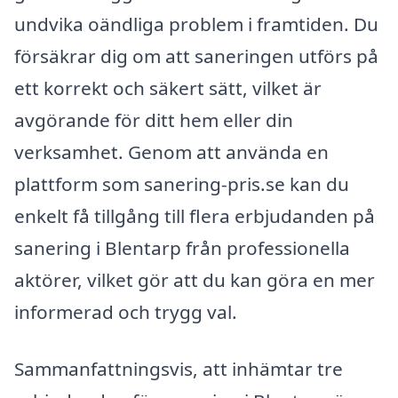
undvika oändliga problem i framtiden. Du
försäkrar dig om att saneringen utförs på
ett korrekt och säkert sätt, vilket är
avgörande för ditt hem eller din
verksamhet. Genom att använda en
plattform som sanering-pris.se kan du
enkelt få tillgång till flera erbjudanden på
sanering i Blentarp från professionella
aktörer, vilket gör att du kan göra en mer
informerad och trygg val.
Sammanfattningsvis, att inhämtar tre