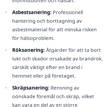
inomhusluften och hälsan.
Asbestsanering:
Professionell
hantering och borttagning av
asbestmaterial för att minska risken
för hälsoproblem.
Röksanering:
Åtgärder för att ta bort
lukt och skador orsakade av brandrök,
särskilt viktigt efter en brand i
hemmet eller på företaget.
Skräpsanering:
Rensning av
oönskade föremål och skräp, vilket
kan vara en del av en större