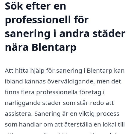
Sök efter en
professionell för
sanering i andra städer
nära Blentarp
Att hitta hjälp för sanering i Blentarp kan
ibland kännas överväldigande, men det
finns flera professionella företag i
närliggande städer som står redo att
assistera. Sanering är en viktig process
som handlar om att återställa en lokal till