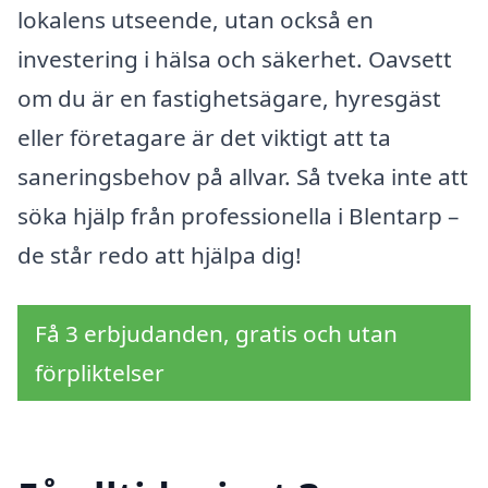
lokalens utseende, utan också en
investering i hälsa och säkerhet. Oavsett
om du är en fastighetsägare, hyresgäst
eller företagare är det viktigt att ta
saneringsbehov på allvar. Så tveka inte att
söka hjälp från professionella i Blentarp –
de står redo att hjälpa dig!
Få 3 erbjudanden, gratis och utan
förpliktelser