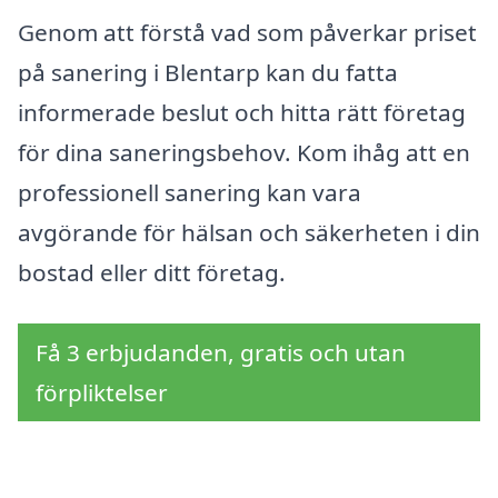
Genom att förstå vad som påverkar priset
på sanering i Blentarp kan du fatta
informerade beslut och hitta rätt företag
för dina saneringsbehov. Kom ihåg att en
professionell sanering kan vara
avgörande för hälsan och säkerheten i din
bostad eller ditt företag.
Få 3 erbjudanden, gratis och utan
förpliktelser