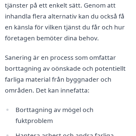
tjänster på ett enkelt sätt. Genom att
inhandla flera alternativ kan du också få
en känsla för vilken tjänst du får och hur
företagen bemöter dina behov.
Sanering är en process som omfattar
borttagning av oönskade och potentiellt
farliga material från byggnader och
områden. Det kan innefatta:
Borttagning av mögel och
fuktproblem
Hantera asbest och andra farliga