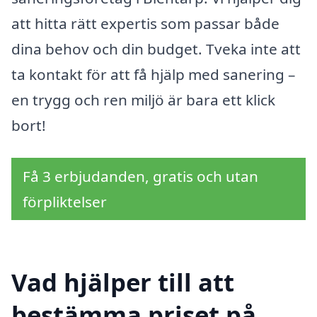
att hitta rätt expertis som passar både
dina behov och din budget. Tveka inte att
ta kontakt för att få hjälp med sanering –
en trygg och ren miljö är bara ett klick
bort!
Få 3 erbjudanden, gratis och utan
förpliktelser
Vad hjälper till att
bestämma priset på