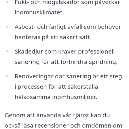
Fukt- och mögelskador som påverkar
inomhusklimatet.
Asbest- och farligt avfall som behöver
hanteras på ett säkert sätt.
Skadedjur som kräver professionell
sanering för att förhindra spridning.
Renoveringar där sanering är ett steg
i processen för att säkerställa
hälsosamma inomhusmiljöer.
Genom att använda vår tjänst kan du
också läsa recensioner och omdömen om