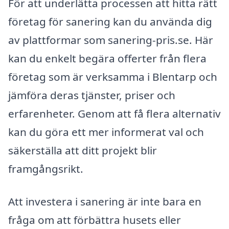
För att underlätta processen att hitta rätt
företag för sanering kan du använda dig
av plattformar som sanering-pris.se. Här
kan du enkelt begära offerter från flera
företag som är verksamma i Blentarp och
jämföra deras tjänster, priser och
erfarenheter. Genom att få flera alternativ
kan du göra ett mer informerat val och
säkerställa att ditt projekt blir
framgångsrikt.
Att investera i sanering är inte bara en
fråga om att förbättra husets eller