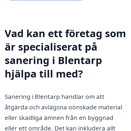
Vad kan ett företag som
är specialiserat på
sanering i Blentarp
hjälpa till med?
Sanering i Blentarp handlar om att
åtgärda och avlägsna oönskade material
eller skadliga ämnen från en byggnad
eller ett område. Det kan inkludera allt