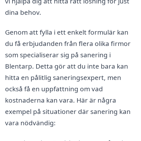
vi hjälpa dig att hitta rätt lösning för just
dina behov.
Genom att fylla i ett enkelt formulär kan
du få erbjudanden från flera olika firmor
som specialiserar sig på sanering i
Blentarp. Detta gör att du inte bara kan
hitta en pålitlig saneringsexpert, men
också få en uppfattning om vad
kostnaderna kan vara. Här är några
exempel på situationer där sanering kan
vara nödvändig: