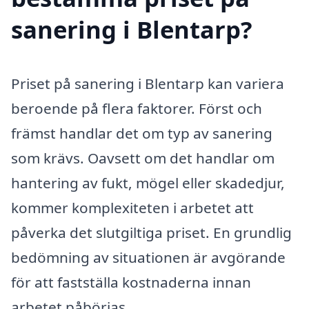
sanering i Blentarp?
Priset på sanering i Blentarp kan variera
beroende på flera faktorer. Först och
främst handlar det om typ av sanering
som krävs. Oavsett om det handlar om
hantering av fukt, mögel eller skadedjur,
kommer komplexiteten i arbetet att
påverka det slutgiltiga priset. En grundlig
bedömning av situationen är avgörande
för att fastställa kostnaderna innan
arbetet påbörjas.