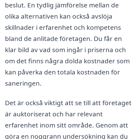
beslut. En tydlig jämförelse mellan de
olika alternativen kan också avslöja
skillnader i erfarenhet och kompetens
bland de anlitade företagen. Du får en
klar bild av vad som ingår i priserna och
om det finns några dolda kostnader som
kan påverka den totala kostnaden för
saneringen.
Det är också viktigt att se till att företaget
är auktoriserat och har relevant
erfarenhet inom sitt område. Genom att
göra en noggrann undersökning kan du