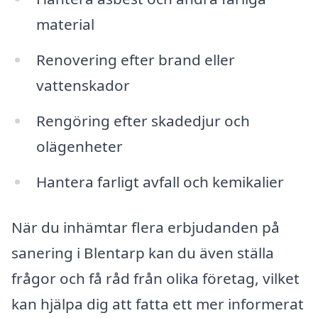
material
Renovering efter brand eller
vattenskador
Rengöring efter skadedjur och
olägenheter
Hantera farligt avfall och kemikalier
När du inhämtar flera erbjudanden på
sanering i Blentarp kan du även ställa
frågor och få råd från olika företag, vilket
kan hjälpa dig att fatta ett mer informerat