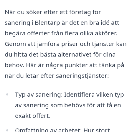
När du söker efter ett företag för
sanering i Blentarp är det en bra idé att
begära offerter från flera olika aktörer.
Genom att jämföra priser och tjänster kan
du hitta det bästa alternativet för dina
behov. Här är några punkter att tänka på
när du letar efter saneringstjänster:
Typ av sanering: Identifiera vilken typ
av sanering som behövs för att få en
exakt offert.
Omfattning av arbetet: Hur stort