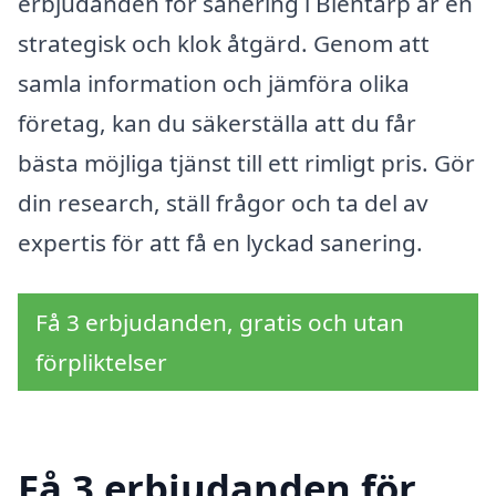
erbjudanden för sanering i Blentarp är en
strategisk och klok åtgärd. Genom att
samla information och jämföra olika
företag, kan du säkerställa att du får
bästa möjliga tjänst till ett rimligt pris. Gör
din research, ställ frågor och ta del av
expertis för att få en lyckad sanering.
Få 3 erbjudanden, gratis och utan
förpliktelser
Få 3 erbjudanden för