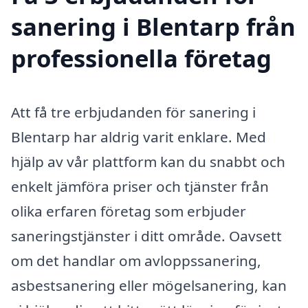
sanering i Blentarp från
professionella företag
Att få tre erbjudanden för sanering i
Blentarp har aldrig varit enklare. Med
hjälp av vår plattform kan du snabbt och
enkelt jämföra priser och tjänster från
olika erfaren företag som erbjuder
saneringstjänster i ditt område. Oavsett
om det handlar om avloppssanering,
asbestsanering eller mögelsanering, kan