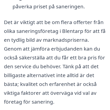
påverka priset på saneringen.
Det är viktigt att be om flera offerter från
olika saneringsföretag i Blentarp för att få
en tydlig bild av marknadspriserna.
Genom att jämföra erbjudanden kan du
också säkerställa att du får ett bra pris för
den service du behöver. Tänk på att det
billigaste alternativet inte alltid är det
bästa; kvalitet och erfarenhet är också
viktiga faktorer att överväga vid val av
företag för sanering.