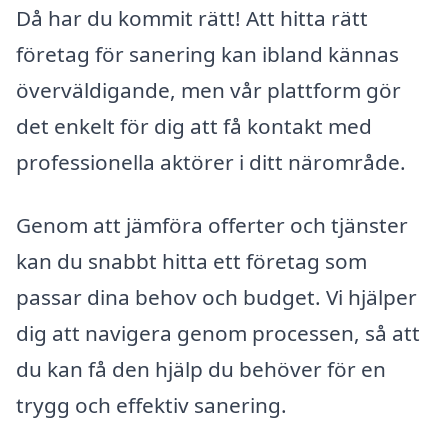
Då har du kommit rätt! Att hitta rätt
företag för sanering kan ibland kännas
överväldigande, men vår plattform gör
det enkelt för dig att få kontakt med
professionella aktörer i ditt närområde.
Genom att jämföra offerter och tjänster
kan du snabbt hitta ett företag som
passar dina behov och budget. Vi hjälper
dig att navigera genom processen, så att
du kan få den hjälp du behöver för en
trygg och effektiv sanering.