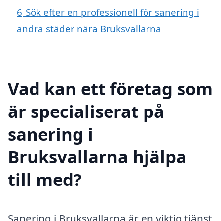
6
Sök efter en professionell för sanering i
andra städer nära Bruksvallarna
Vad kan ett företag som
är specialiserat på
sanering i
Bruksvallarna hjälpa
till med?
Sanering i Bruksvallarna är en viktig tjänst