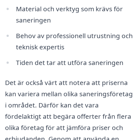
Material och verktyg som krävs för
saneringen
Behov av professionell utrustning och
teknisk expertis
Tiden det tar att utföra saneringen
Det är också värt att notera att priserna
kan variera mellan olika saneringsföretag
i området. Därför kan det vara
fördelaktigt att begära offerter från flera
olika företag för att jämföra priser och
erbjudanden. Genom att använda en