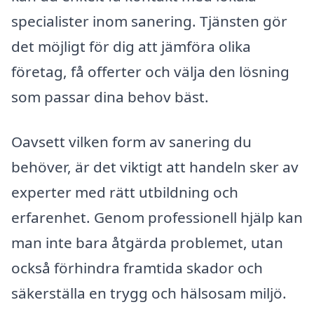
specialister inom sanering. Tjänsten gör
det möjligt för dig att jämföra olika
företag, få offerter och välja den lösning
som passar dina behov bäst.
Oavsett vilken form av sanering du
behöver, är det viktigt att handeln sker av
experter med rätt utbildning och
erfarenhet. Genom professionell hjälp kan
man inte bara åtgärda problemet, utan
också förhindra framtida skador och
säkerställa en trygg och hälsosam miljö.