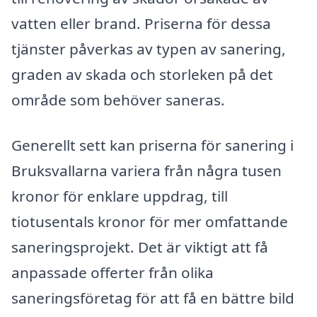
vatten eller brand. Priserna för dessa
tjänster påverkas av typen av sanering,
graden av skada och storleken på det
område som behöver saneras.
Generellt sett kan priserna för sanering i
Bruksvallarna variera från några tusen
kronor för enklare uppdrag, till
tiotusentals kronor för mer omfattande
saneringsprojekt. Det är viktigt att få
anpassade offerter från olika
saneringsföretag för att få en bättre bild