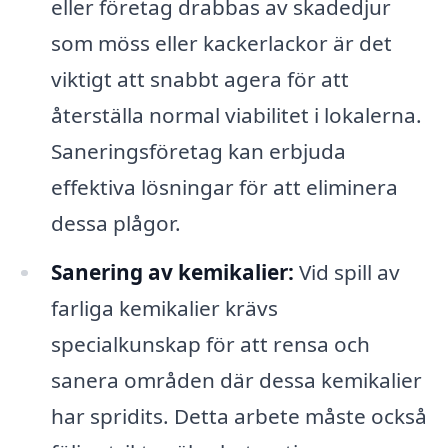
eller företag drabbas av skadedjur
som möss eller kackerlackor är det
viktigt att snabbt agera för att
återställa normal viabilitet i lokalerna.
Saneringsföretag kan erbjuda
effektiva lösningar för att eliminera
dessa plågor.
Sanering av kemikalier:
Vid spill av
farliga kemikalier krävs
specialkunskap för att rensa och
sanera områden där dessa kemikalier
har spridits. Detta arbete måste också