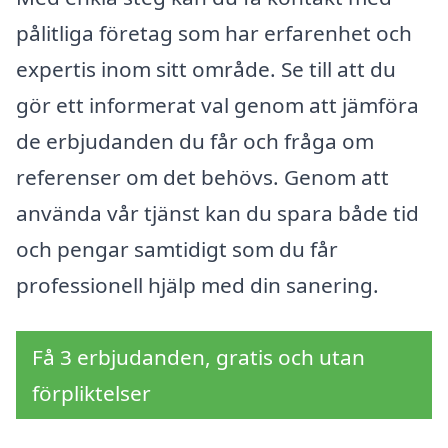
pålitliga företag som har erfarenhet och
expertis inom sitt område. Se till att du
gör ett informerat val genom att jämföra
de erbjudanden du får och fråga om
referenser om det behövs. Genom att
använda vår tjänst kan du spara både tid
och pengar samtidigt som du får
professionell hjälp med din sanering.
Få 3 erbjudanden, gratis och utan
förpliktelser