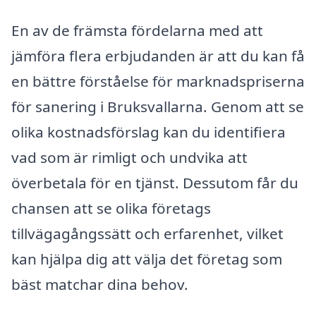
En av de främsta fördelarna med att
jämföra flera erbjudanden är att du kan få
en bättre förståelse för marknadspriserna
för sanering i Bruksvallarna. Genom att se
olika kostnadsförslag kan du identifiera
vad som är rimligt och undvika att
överbetala för en tjänst. Dessutom får du
chansen att se olika företags
tillvägagångssätt och erfarenhet, vilket
kan hjälpa dig att välja det företag som
bäst matchar dina behov.