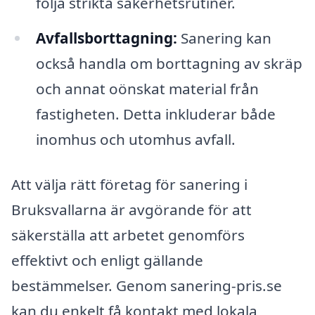
följa strikta säkerhetsrutiner.
Avfallsborttagning:
Sanering kan
också handla om borttagning av skräp
och annat oönskat material från
fastigheten. Detta inkluderar både
inomhus och utomhus avfall.
Att välja rätt företag för sanering i
Bruksvallarna är avgörande för att
säkerställa att arbetet genomförs
effektivt och enligt gällande
bestämmelser. Genom sanering-pris.se
kan du enkelt få kontakt med lokala