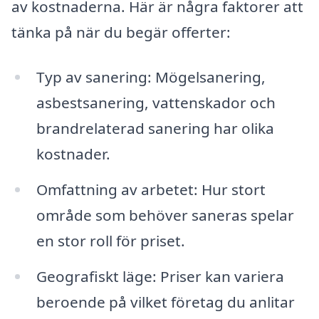
av kostnaderna. Här är några faktorer att
tänka på när du begär offerter:
Typ av sanering: Mögelsanering,
asbestsanering, vattenskador och
brandrelaterad sanering har olika
kostnader.
Omfattning av arbetet: Hur stort
område som behöver saneras spelar
en stor roll för priset.
Geografiskt läge: Priser kan variera
beroende på vilket företag du anlitar