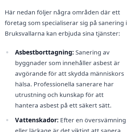
Här nedan följer några områden där ett
företag som specialiserar sig på sanering i
Bruksvallarna kan erbjuda sina tjänster:
Asbestborttagning:
Sanering av
byggnader som innehåller asbest är
avgörande för att skydda människors
hälsa. Professionella sanerare har
utrustning och kunskap för att
hantera asbest på ett säkert sätt.
Vattenskador:
Efter en översvämning
eller läckage är det viktigt att sanera