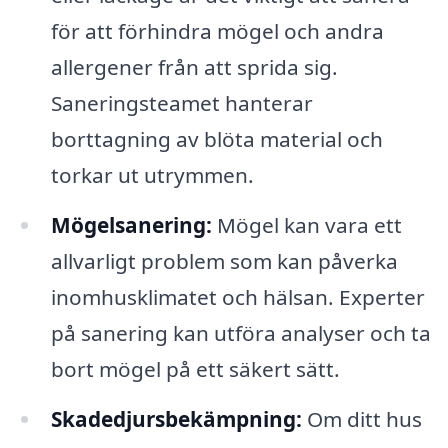
för att förhindra mögel och andra
allergener från att sprida sig.
Saneringsteamet hanterar
borttagning av blöta material och
torkar ut utrymmen.
Mögelsanering:
Mögel kan vara ett
allvarligt problem som kan påverka
inomhusklimatet och hälsan. Experter
på sanering kan utföra analyser och ta
bort mögel på ett säkert sätt.
Skadedjursbekämpning:
Om ditt hus