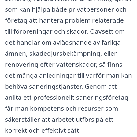
som kan hjälpa både privatpersoner och
företag att hantera problem relaterade
till föroreningar och skador. Oavsett om
det handlar om avlägsnande av farliga
ämnen, skadedjursbekämpning, eller
renovering efter vattenskador, så finns
det många anledningar till varför man kan
behöva saneringstjänster. Genom att
anlita ett professionellt saneringsföretag
får man kompetens och resurser som
säkerställer att arbetet utförs på ett
korrekt och effektivt sätt.