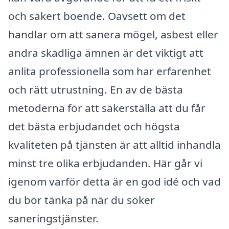
och säkert boende. Oavsett om det
handlar om att sanera mögel, asbest eller
andra skadliga ämnen är det viktigt att
anlita professionella som har erfarenhet
och rätt utrustning. En av de bästa
metoderna för att säkerställa att du får
det bästa erbjudandet och högsta
kvaliteten på tjänsten är att alltid inhandla
minst tre olika erbjudanden. Här går vi
igenom varför detta är en god idé och vad
du bör tänka på när du söker
saneringstjänster.