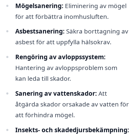
Mögelsanering:
Eliminering av mögel
för att förbättra inomhusluften.
Asbestsanering:
Säkra borttagning av
asbest för att uppfylla hälsokrav.
Rengöring av avloppssystem:
Hantering av avloppsproblem som
kan leda till skador.
Sanering av vattenskador:
Att
åtgärda skador orsakade av vatten för
att förhindra mögel.
Insekts- och skadedjursbekämpning: