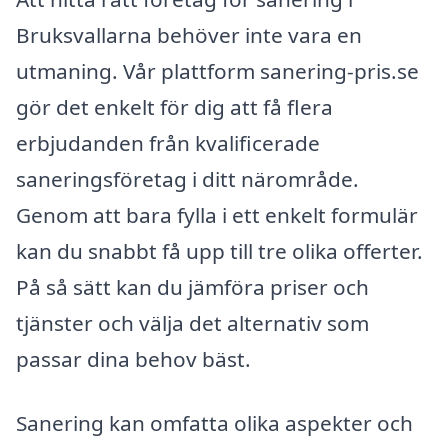
Bruksvallarna behöver inte vara en
utmaning. Vår plattform sanering-pris.se
gör det enkelt för dig att få flera
erbjudanden från kvalificerade
saneringsföretag i ditt närområde.
Genom att bara fylla i ett enkelt formulär
kan du snabbt få upp till tre olika offerter.
På så sätt kan du jämföra priser och
tjänster och välja det alternativ som
passar dina behov bäst.
Sanering kan omfatta olika aspekter och