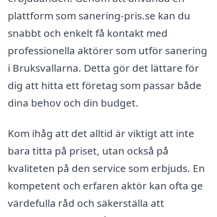
plattform som sanering-pris.se kan du
snabbt och enkelt få kontakt med
professionella aktörer som utför sanering
i Bruksvallarna. Detta gör det lättare för
dig att hitta ett företag som passar både
dina behov och din budget.
Kom ihåg att det alltid är viktigt att inte
bara titta på priset, utan också på
kvaliteten på den service som erbjuds. En
kompetent och erfaren aktör kan ofta ge
värdefulla råd och säkerställa att