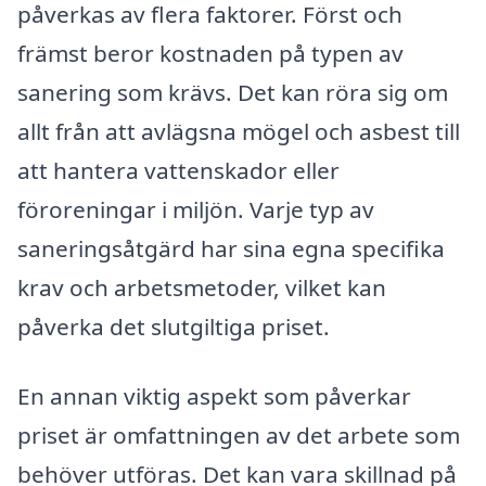
påverkas av flera faktorer. Först och
främst beror kostnaden på typen av
sanering som krävs. Det kan röra sig om
allt från att avlägsna mögel och asbest till
att hantera vattenskador eller
föroreningar i miljön. Varje typ av
saneringsåtgärd har sina egna specifika
krav och arbetsmetoder, vilket kan
påverka det slutgiltiga priset.
En annan viktig aspekt som påverkar
priset är omfattningen av det arbete som
behöver utföras. Det kan vara skillnad på