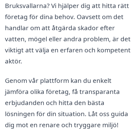
Bruksvallarna? Vi hjälper dig att hitta rätt
företag för dina behov. Oavsett om det
handlar om att åtgärda skador efter
vatten, mögel eller andra problem, är det
viktigt att välja en erfaren och kompetent
aktör.
Genom vår plattform kan du enkelt
jämföra olika företag, få transparanta
erbjudanden och hitta den bästa
lösningen för din situation. Låt oss guida
dig mot en renare och tryggare miljö!