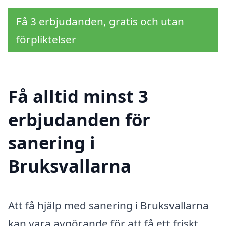
Få 3 erbjudanden, gratis och utan
förpliktelser
Få alltid minst 3
erbjudanden för
sanering i
Bruksvallarna
Att få hjälp med sanering i Bruksvallarna
kan vara avgörande för att få ett friskt