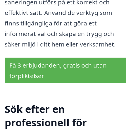
saneringen utförs på ett korrekt och
effektivt sätt. Använd de verktyg som
finns tillgängliga för att göra ett
informerat val och skapa en trygg och
säker miljö i ditt hem eller verksamhet.
Få 3 erbjudanden, gratis och utan
förpliktelser
Sök efter en
professionell för