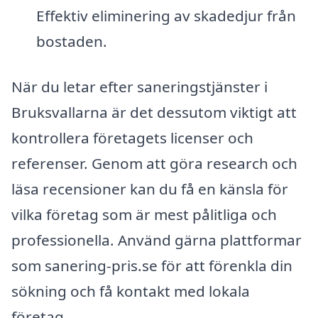
Effektiv eliminering av skadedjur från
bostaden.
När du letar efter saneringstjänster i
Bruksvallarna är det dessutom viktigt att
kontrollera företagets licenser och
referenser. Genom att göra research och
läsa recensioner kan du få en känsla för
vilka företag som är mest pålitliga och
professionella. Använd gärna plattformar
som sanering-pris.se för att förenkla din
sökning och få kontakt med lokala
företag.