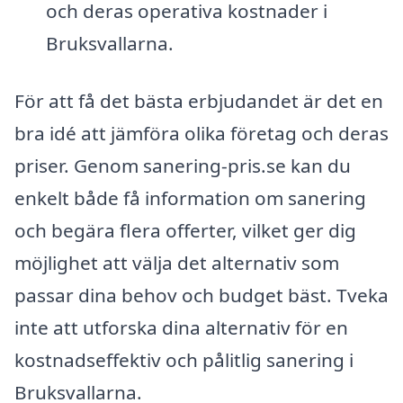
och deras operativa kostnader i
Bruksvallarna.
För att få det bästa erbjudandet är det en
bra idé att jämföra olika företag och deras
priser. Genom sanering-pris.se kan du
enkelt både få information om sanering
och begära flera offerter, vilket ger dig
möjlighet att välja det alternativ som
passar dina behov och budget bäst. Tveka
inte att utforska dina alternativ för en
kostnadseffektiv och pålitlig sanering i
Bruksvallarna.