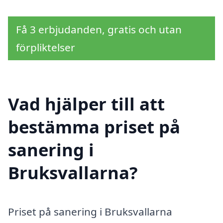
Få 3 erbjudanden, gratis och utan
förpliktelser
Vad hjälper till att
bestämma priset på
sanering i
Bruksvallarna?
Priset på sanering i Bruksvallarna