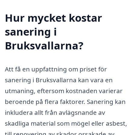
Hur mycket kostar
sanering i
Bruksvallarna?
Att få en uppfattning om priset för
sanering i Bruksvallarna kan vara en
utmaning, eftersom kostnaden varierar
beroende på flera faktorer. Sanering kan
inkludera allt från avlägsnande av
skadliga material som mögel eller asbest,
till renovering av skador orsakade av