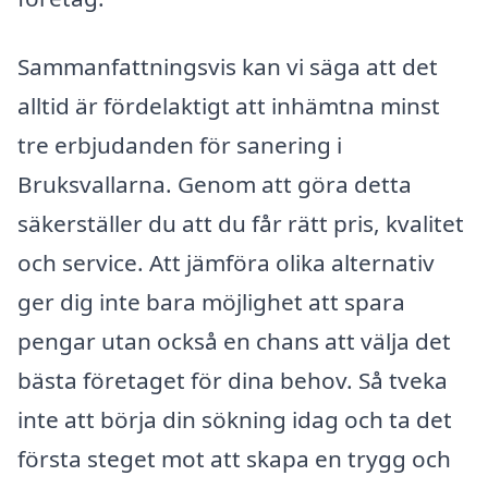
Sammanfattningsvis kan vi säga att det
alltid är fördelaktigt att inhämtna minst
tre erbjudanden för sanering i
Bruksvallarna. Genom att göra detta
säkerställer du att du får rätt pris, kvalitet
och service. Att jämföra olika alternativ
ger dig inte bara möjlighet att spara
pengar utan också en chans att välja det
bästa företaget för dina behov. Så tveka
inte att börja din sökning idag och ta det
första steget mot att skapa en trygg och