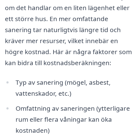
om det handlar om en liten lägenhet eller
ett större hus. En mer omfattande
sanering tar naturligtvis längre tid och
kräver mer resurser, vilket innebär en
högre kostnad. Här är några faktorer som
kan bidra till kostnadsberäkningen:
Typ av sanering (mögel, asbest,
vattenskador, etc.)
Omfattning av saneringen (ytterligare
rum eller flera våningar kan öka
kostnaden)