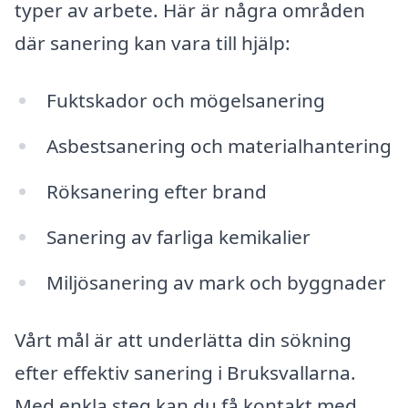
typer av arbete. Här är några områden
där sanering kan vara till hjälp:
Fuktskador och mögelsanering
Asbestsanering och materialhantering
Röksanering efter brand
Sanering av farliga kemikalier
Miljösanering av mark och byggnader
Vårt mål är att underlätta din sökning
efter effektiv sanering i Bruksvallarna.
Med enkla steg kan du få kontakt med