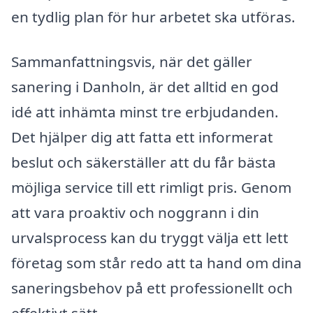
en tydlig plan för hur arbetet ska utföras.
Sammanfattningsvis, när det gäller
sanering i Danholn, är det alltid en god
idé att inhämta minst tre erbjudanden.
Det hjälper dig att fatta ett informerat
beslut och säkerställer att du får bästa
möjliga service till ett rimligt pris. Genom
att vara proaktiv och noggrann i din
urvalsprocess kan du tryggt välja ett lett
företag som står redo att ta hand om dina
saneringsbehov på ett professionellt och
effektivt sätt.