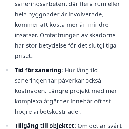
saneringsarbeten, där flera rum eller
hela byggnader är involverade,
kommer att kosta mer än mindre
insatser. Omfattningen av skadorna
har stor betydelse för det slutgiltiga
priset.
Tid för sanering:
Hur lång tid
saneringen tar påverkar också
kostnaden. Längre projekt med mer
komplexa åtgärder innebär oftast
högre arbetskostnader.
Tillgång till objektet:
Om det är svårt