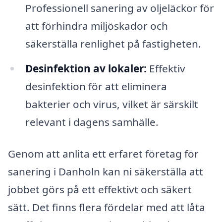
Professionell sanering av oljeläckor för
att förhindra miljöskador och
säkerställa renlighet på fastigheten.
Desinfektion av lokaler:
Effektiv
desinfektion för att eliminera
bakterier och virus, vilket är särskilt
relevant i dagens samhälle.
Genom att anlita ett erfaret företag för
sanering i Danholn kan ni säkerställa att
jobbet görs på ett effektivt och säkert
sätt. Det finns flera fördelar med att låta