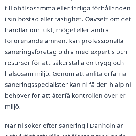
till ohälsosamma eller farliga förhållanden
i sin bostad eller fastighet. Oavsett om det
handlar om fukt, mögel eller andra
förorenande ämnen, kan professionella
saneringsföretag bidra med expertis och
resurser för att säkerställa en trygg och
hälsosam miljö. Genom att anlita erfarna
saneringsspecialister kan ni få den hjälp ni
behöver för att återfå kontrollen över er
miljö.
När ni söker efter sanering i Danholn är