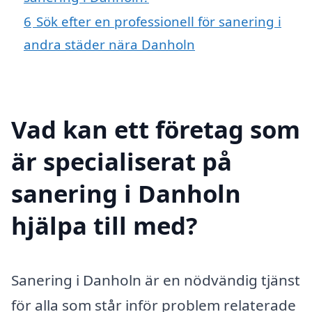
6
Sök efter en professionell för sanering i
andra städer nära Danholn
Vad kan ett företag som
är specialiserat på
sanering i Danholn
hjälpa till med?
Sanering i Danholn är en nödvändig tjänst
för alla som står inför problem relaterade