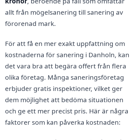
kronor
, beroende på fall som omfattar
allt från mögelsanering till sanering av
förorenad mark.
För att få en mer exakt uppfattning om
kostnaderna för sanering i Danholn, kan
det vara bra att begära offert från flera
olika företag. Många saneringsföretag
erbjuder gratis inspektioner, vilket ger
dem möjlighet att bedöma situationen
och ge ett mer precist pris. Här är några
faktorer som kan påverka kostnaden: