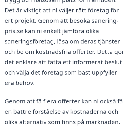
Det är viktigt att ni väljer rätt företag för
ert projekt. Genom att besöka sanering-
pris.se kan ni enkelt jämföra olika
saneringsföretag, läsa om deras tjänster
och be om kostnadsfria offerter. Detta gör
det enklare att fatta ett informerat beslut
och välja det företag som bäst uppfyller
era behov.
Genom att få flera offerter kan ni också få
en bättre förståelse av kostnaderna och
olika alternativ som finns på marknaden.