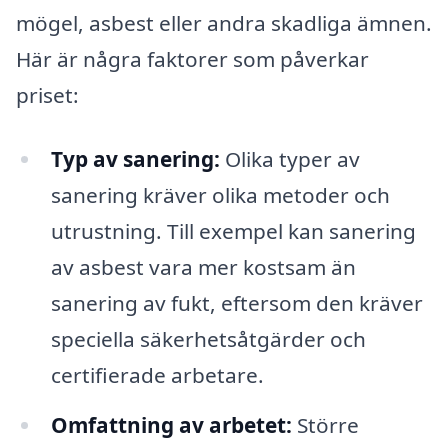
mögel, asbest eller andra skadliga ämnen.
Här är några faktorer som påverkar
priset:
Typ av sanering:
Olika typer av
sanering kräver olika metoder och
utrustning. Till exempel kan sanering
av asbest vara mer kostsam än
sanering av fukt, eftersom den kräver
speciella säkerhetsåtgärder och
certifierade arbetare.
Omfattning av arbetet:
Större