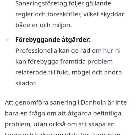
Saneringsföretag följer gällande
regler och föreskrifter, vilket skyddar
både er och miljön.
Förebyggande åtgärder:
Professionella kan ge råd om hur ni
kan förebygga framtida problem
relaterade till fukt, mögel och andra
skador.
Att genomföra sanering i Danholn är inte
bara en fråga om att åtgärda befintliga
problem, utan också om att skapa en
trygg och hälsosam plats för framtiden.