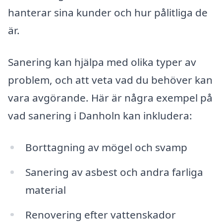
hanterar sina kunder och hur pålitliga de
är.
Sanering kan hjälpa med olika typer av
problem, och att veta vad du behöver kan
vara avgörande. Här är några exempel på
vad sanering i Danholn kan inkludera:
Borttagning av mögel och svamp
Sanering av asbest och andra farliga
material
Renovering efter vattenskador