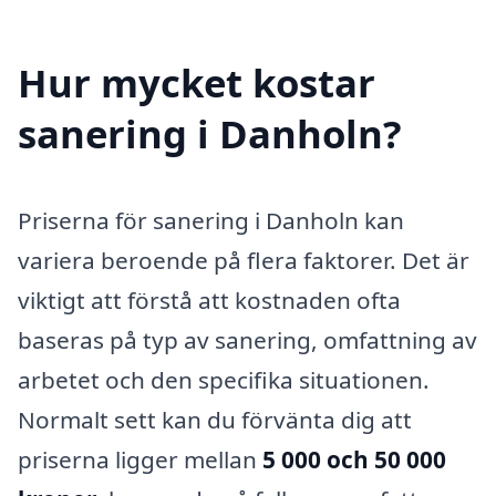
Hur mycket kostar
sanering i Danholn?
Priserna för sanering i Danholn kan
variera beroende på flera faktorer. Det är
viktigt att förstå att kostnaden ofta
baseras på typ av sanering, omfattning av
arbetet och den specifika situationen.
Normalt sett kan du förvänta dig att
priserna ligger mellan
5 000 och 50 000