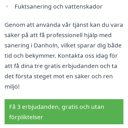
Fuktsanering och vattenskador
Genom att använda vår tjänst kan du vara
säker på att få professionell hjälp med
sanering i Danholn, vilket sparar dig både
tid och bekymmer. Kontakta oss idag för
att få dina tre gratis erbjudanden och ta
det första steget mot en säker och ren
miljö!
Få 3 erbjudanden, gratis och utan
förpliktelser