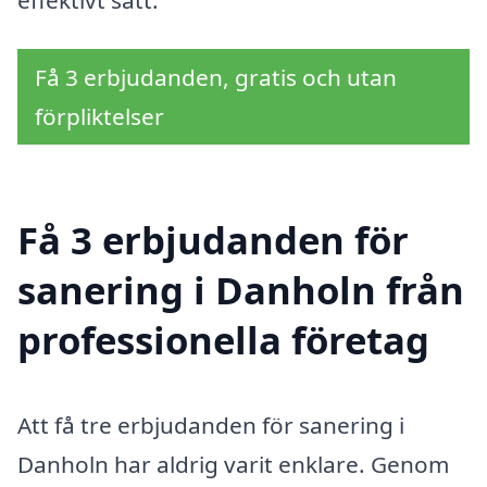
Få 3 erbjudanden, gratis och utan
förpliktelser
Få 3 erbjudanden för
sanering i Danholn från
professionella företag
Att få tre erbjudanden för sanering i
Danholn har aldrig varit enklare. Genom