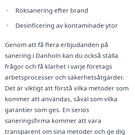
Röksanering efter brand
Desinficering av kontaminade ytor
Genom att få flera erbjudanden på
sanering i Danholn kan du också ställa
frågor och få klarhet i varje företags
arbetsprocesser och säkerhetsåtgärder.
Det är viktigt att förstå vilka metoder som
kommer att användas, såväl som vilka
garantier som ges. En seriös
saneringsfirma kommer att vara
transparent om sina metoder och ge dig