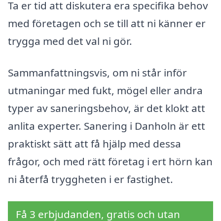
Ta er tid att diskutera era specifika behov
med företagen och se till att ni känner er
trygga med det val ni gör.
Sammanfattningsvis, om ni står inför
utmaningar med fukt, mögel eller andra
typer av saneringsbehov, är det klokt att
anlita experter. Sanering i Danholn är ett
praktiskt sätt att få hjälp med dessa
frågor, och med rätt företag i ert hörn kan
ni återfå tryggheten i er fastighet.
Få 3 erbjudanden, gratis och utan