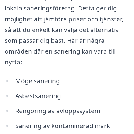
lokala saneringsföretag. Detta ger dig
möjlighet att jämföra priser och tjänster,
så att du enkelt kan välja det alternativ
som passar dig bäst. Här är några
områden där en sanering kan vara till
nytta:
Mögelsanering
Asbestsanering
Rengöring av avloppssystem
Sanering av kontaminerad mark