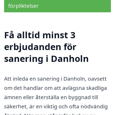
förpliktelser
Få alltid minst 3
erbjudanden för
sanering i Danholn
Att inleda en sanering i Danholn, oavsett
om det handlar om att avlägsna skadliga
ämnen eller återställa en byggnad till
säkerhet, är en viktig och ofta nödvändig