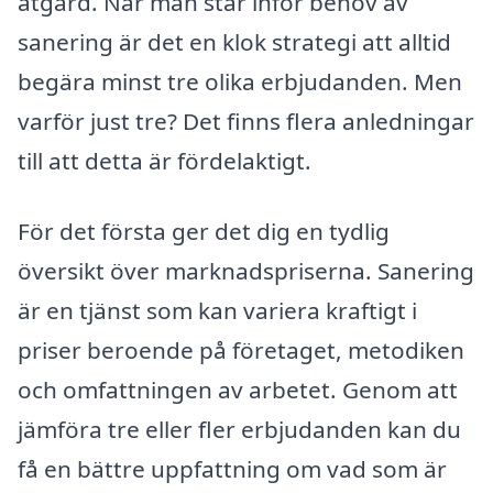
åtgärd. När man står inför behov av
sanering är det en klok strategi att alltid
begära minst tre olika erbjudanden. Men
varför just tre? Det finns flera anledningar
till att detta är fördelaktigt.
För det första ger det dig en tydlig
översikt över marknadspriserna. Sanering
är en tjänst som kan variera kraftigt i
priser beroende på företaget, metodiken
och omfattningen av arbetet. Genom att
jämföra tre eller fler erbjudanden kan du
få en bättre uppfattning om vad som är