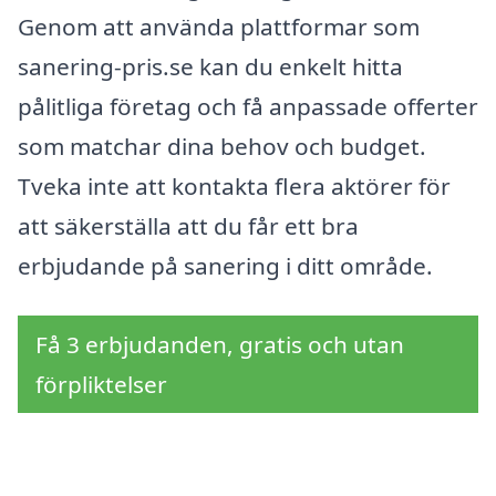
Genom att använda plattformar som
sanering-pris.se kan du enkelt hitta
pålitliga företag och få anpassade offerter
som matchar dina behov och budget.
Tveka inte att kontakta flera aktörer för
att säkerställa att du får ett bra
erbjudande på sanering i ditt område.
Få 3 erbjudanden, gratis och utan
förpliktelser