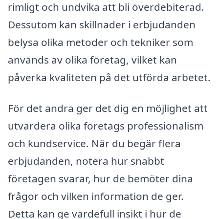
rimligt och undvika att bli överdebiterad.
Dessutom kan skillnader i erbjudanden
belysa olika metoder och tekniker som
används av olika företag, vilket kan
påverka kvaliteten på det utförda arbetet.
För det andra ger det dig en möjlighet att
utvärdera olika företags professionalism
och kundservice. När du begär flera
erbjudanden, notera hur snabbt
företagen svarar, hur de bemöter dina
frågor och vilken information de ger.
Detta kan ge värdefull insikt i hur de