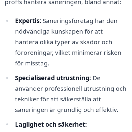
proffs hantera saneringen, bland annat:
Expertis:
Saneringsföretag har den
nödvändiga kunskapen för att
hantera olika typer av skador och
föroreningar, vilket minimerar risken
för misstag.
Specialiserad utrustning:
De
använder professionell utrustning och
tekniker för att säkerställa att
saneringen är grundlig och effektiv.
Laglighet och säkerhet: