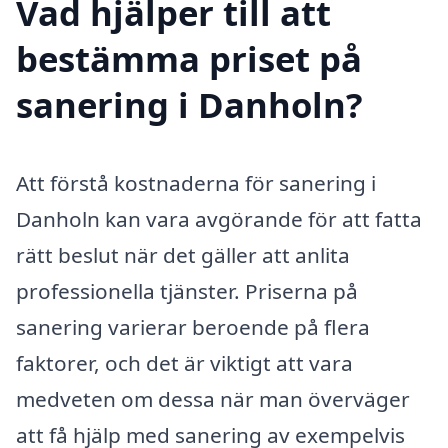
Vad hjälper till att
bestämma priset på
sanering i Danholn?
Att förstå kostnaderna för sanering i
Danholn kan vara avgörande för att fatta
rätt beslut när det gäller att anlita
professionella tjänster. Priserna på
sanering varierar beroende på flera
faktorer, och det är viktigt att vara
medveten om dessa när man överväger
att få hjälp med sanering av exempelvis