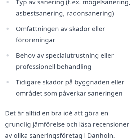
Typ av sanering (t.ex. mögelsanering,
asbestsanering, radonsanering)
Omfattningen av skador eller
föroreningar
Behov av specialutrustning eller
professionell behandling
Tidigare skador på byggnaden eller
området som påverkar saneringen
Det är alltid en bra idé att göra en
grundlig jämförelse och läsa recensioner
av olika saneringsföretag i Danholn.