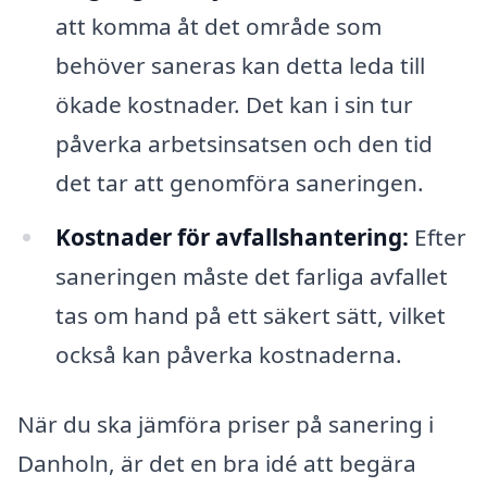
att komma åt det område som
behöver saneras kan detta leda till
ökade kostnader. Det kan i sin tur
påverka arbetsinsatsen och den tid
det tar att genomföra saneringen.
Kostnader för avfallshantering:
Efter
saneringen måste det farliga avfallet
tas om hand på ett säkert sätt, vilket
också kan påverka kostnaderna.
När du ska jämföra priser på sanering i
Danholn, är det en bra idé att begära