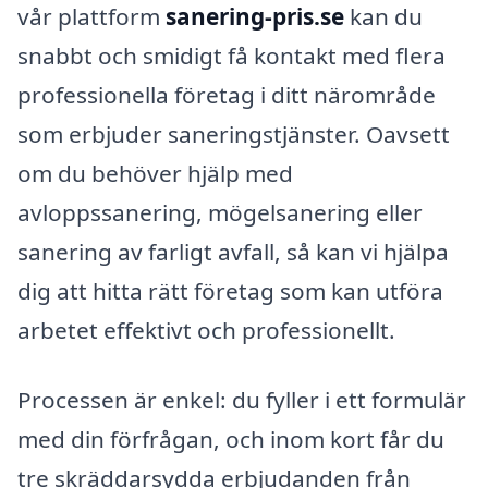
vår plattform
sanering-pris.se
kan du
snabbt och smidigt få kontakt med flera
professionella företag i ditt närområde
som erbjuder saneringstjänster. Oavsett
om du behöver hjälp med
avloppssanering, mögelsanering eller
sanering av farligt avfall, så kan vi hjälpa
dig att hitta rätt företag som kan utföra
arbetet effektivt och professionellt.
Processen är enkel: du fyller i ett formulär
med din förfrågan, och inom kort får du
tre skräddarsydda erbjudanden från