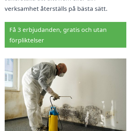
verksamhet återställs på bästa sätt.
Få 3 erbjudanden, gratis och utan
förpliktelser