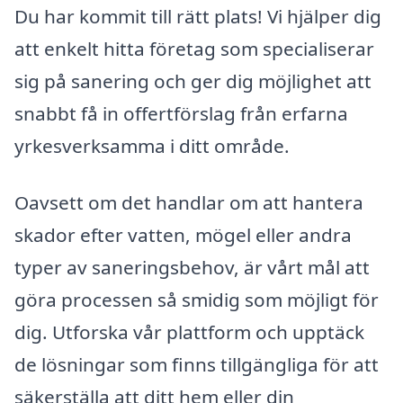
Du har kommit till rätt plats! Vi hjälper dig
att enkelt hitta företag som specialiserar
sig på sanering och ger dig möjlighet att
snabbt få in offertförslag från erfarna
yrkesverksamma i ditt område.
Oavsett om det handlar om att hantera
skador efter vatten, mögel eller andra
typer av saneringsbehov, är vårt mål att
göra processen så smidig som möjligt för
dig. Utforska vår plattform och upptäck
de lösningar som finns tillgängliga för att
säkerställa att ditt hem eller din