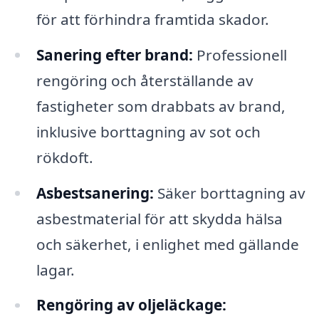
för att förhindra framtida skador.
Sanering efter brand:
Professionell
rengöring och återställande av
fastigheter som drabbats av brand,
inklusive borttagning av sot och
rökdoft.
Asbestsanering:
Säker borttagning av
asbestmaterial för att skydda hälsa
och säkerhet, i enlighet med gällande
lagar.
Rengöring av oljeläckage: