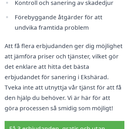
Kontroll och sanering av skadedjur
Förebyggande åtgärder för att
undvika framtida problem
Att få flera erbjudanden ger dig möjlighet
att jämföra priser och tjänster, vilket gör
det enklare att hitta det bästa
erbjudandet för sanering i Ekshärad.
Tveka inte att utnyttja vår tjänst för att få
den hjälp du behöver. Vi är här för att
göra processen så smidig som möjligt!
Få 3 erbjudanden, gratis och utan