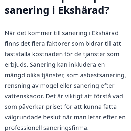
sanering i Ekshärad?
När det kommer till sanering i Ekshärad
finns det flera faktorer som bidrar till att
fastställa kostnaden för de tjänster som
erbjuds. Sanering kan inkludera en
mängd olika tjänster, som asbestsanering,
rensning av mögel eller sanering efter
vattenskador. Det är viktigt att förstå vad
som påverkar priset för att kunna fatta
välgrundade beslut när man letar efter en
professionell saneringsfirma.