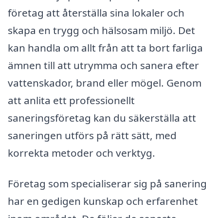
företag att återställa sina lokaler och
skapa en trygg och hälsosam miljö. Det
kan handla om allt från att ta bort farliga
ämnen till att utrymma och sanera efter
vattenskador, brand eller mögel. Genom
att anlita ett professionellt
saneringsföretag kan du säkerställa att
saneringen utförs på rätt sätt, med
korrekta metoder och verktyg.
Företag som specialiserar sig på sanering
har en gedigen kunskap och erfarenhet