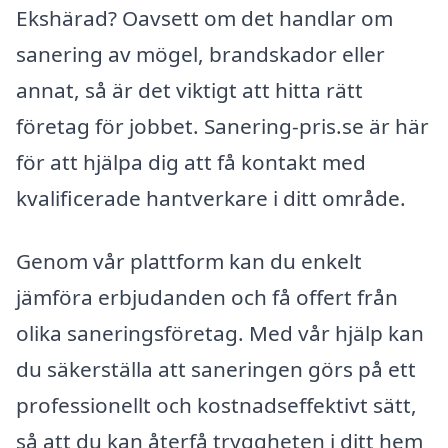
Ekshärad? Oavsett om det handlar om
sanering av mögel, brandskador eller
annat, så är det viktigt att hitta rätt
företag för jobbet. Sanering-pris.se är här
för att hjälpa dig att få kontakt med
kvalificerade hantverkare i ditt område.
Genom vår plattform kan du enkelt
jämföra erbjudanden och få offert från
olika saneringsföretag. Med vår hjälp kan
du säkerställa att saneringen görs på ett
professionellt och kostnadseffektivt sätt,
så att du kan återfå tryggheten i ditt hem