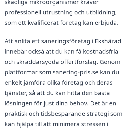
skadliga mikroorganismer kräver
professionell utrustning och utbildning,
som ett kvalificerat företag kan erbjuda.
Att anlita ett saneringsföretag i Ekshärad
innebär också att du kan få kostnadsfria
och skräddarsydda offertförslag. Genom
plattformar som sanering-pris.se kan du
enkelt jämföra olika företag och deras
tjänster, så att du kan hitta den bästa
lösningen för just dina behov. Det är en
praktisk och tidsbesparande strategi som
kan hjälpa till att minimera stressen i