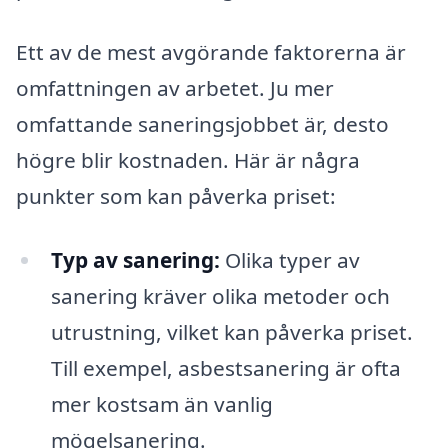
Ett av de mest avgörande faktorerna är
omfattningen av arbetet. Ju mer
omfattande saneringsjobbet är, desto
högre blir kostnaden. Här är några
punkter som kan påverka priset:
Typ av sanering:
Olika typer av
sanering kräver olika metoder och
utrustning, vilket kan påverka priset.
Till exempel, asbestsanering är ofta
mer kostsam än vanlig
mögelsanering.