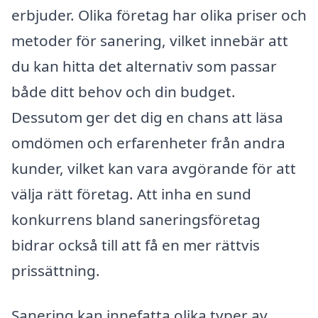
erbjuder. Olika företag har olika priser och
metoder för sanering, vilket innebär att
du kan hitta det alternativ som passar
både ditt behov och din budget.
Dessutom ger det dig en chans att läsa
omdömen och erfarenheter från andra
kunder, vilket kan vara avgörande för att
välja rätt företag. Att inha en sund
konkurrens bland saneringsföretag
bidrar också till att få en mer rättvis
prissättning.
Sanering kan innefatta olika typer av