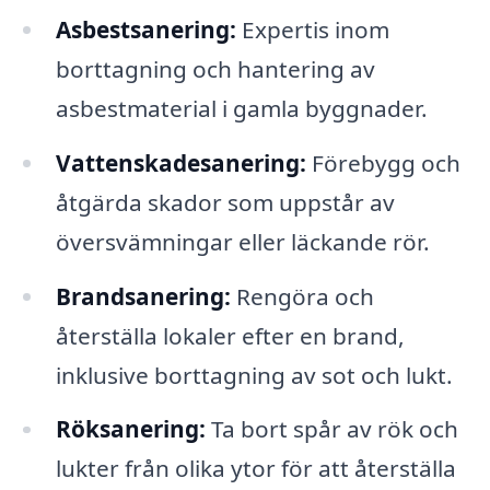
Asbestsanering:
Expertis inom
borttagning och hantering av
asbestmaterial i gamla byggnader.
Vattenskadesanering:
Förebygg och
åtgärda skador som uppstår av
översvämningar eller läckande rör.
Brandsanering:
Rengöra och
återställa lokaler efter en brand,
inklusive borttagning av sot och lukt.
Röksanering:
Ta bort spår av rök och
lukter från olika ytor för att återställa