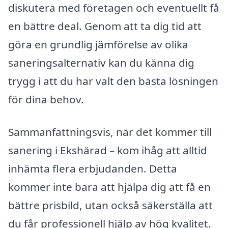
diskutera med företagen och eventuellt få
en bättre deal. Genom att ta dig tid att
göra en grundlig jämförelse av olika
saneringsalternativ kan du känna dig
trygg i att du har valt den bästa lösningen
för dina behov.
Sammanfattningsvis, när det kommer till
sanering i Ekshärad – kom ihåg att alltid
inhämta flera erbjudanden. Detta
kommer inte bara att hjälpa dig att få en
bättre prisbild, utan också säkerställa att
du får professionell hjälp av hög kvalitet.