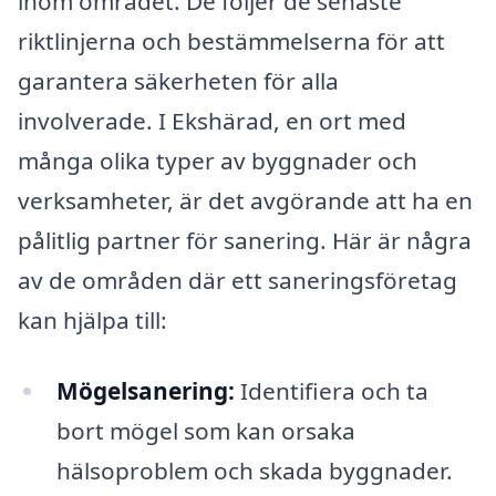
inom området. De följer de senaste
riktlinjerna och bestämmelserna för att
garantera säkerheten för alla
involverade. I Ekshärad, en ort med
många olika typer av byggnader och
verksamheter, är det avgörande att ha en
pålitlig partner för sanering. Här är några
av de områden där ett saneringsföretag
kan hjälpa till:
Mögelsanering:
Identifiera och ta
bort mögel som kan orsaka
hälsoproblem och skada byggnader.