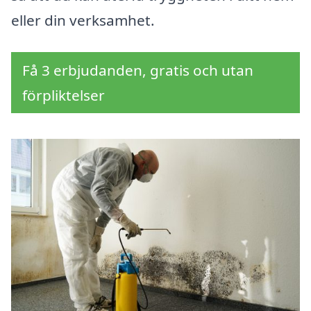
eller din verksamhet.
Få 3 erbjudanden, gratis och utan
förpliktelser