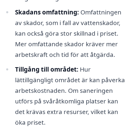
Skadans omfattning:
Omfattningen
av skador, som i fall av vattenskador,
kan också göra stor skillnad i priset.
Mer omfattande skador kräver mer
arbetskraft och tid för att åtgärda.
Tillgång till området:
Hur
lättillgängligt området är kan påverka
arbetskostnaden. Om saneringen
utförs på svåråtkomliga platser kan
det krävas extra resurser, vilket kan
öka priset.