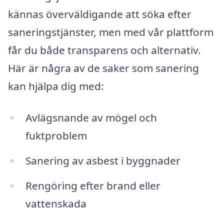
kännas överväldigande att söka efter
saneringstjänster, men med vår plattform
får du både transparens och alternativ.
Här är några av de saker som sanering
kan hjälpa dig med:
Avlägsnande av mögel och
fuktproblem
Sanering av asbest i byggnader
Rengöring efter brand eller
vattenskada