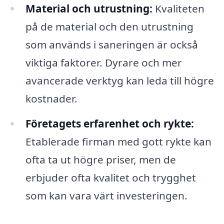
Material och utrustning:
Kvaliteten
på de material och den utrustning
som används i saneringen är också
viktiga faktorer. Dyrare och mer
avancerade verktyg kan leda till högre
kostnader.
Företagets erfarenhet och rykte:
Etablerade firman med gott rykte kan
ofta ta ut högre priser, men de
erbjuder ofta kvalitet och trygghet
som kan vara värt investeringen.