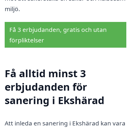
miljö.
Få 3 erbjudanden, gratis och utan
förpliktelser
Få alltid minst 3
erbjudanden för
sanering i Ekshärad
Att inleda en sanering i Ekshärad kan vara