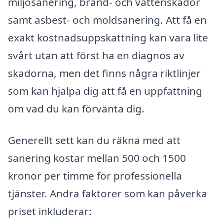
miljösanering, brand- och vattenskador
samt asbest- och moldsanering. Att få en
exakt kostnadsuppskattning kan vara lite
svårt utan att först ha en diagnos av
skadorna, men det finns några riktlinjer
som kan hjälpa dig att få en uppfattning
om vad du kan förvänta dig.
Generellt sett kan du räkna med att
sanering kostar mellan 500 och 1500
kronor per timme för professionella
tjänster. Andra faktorer som kan påverka
priset inkluderar: