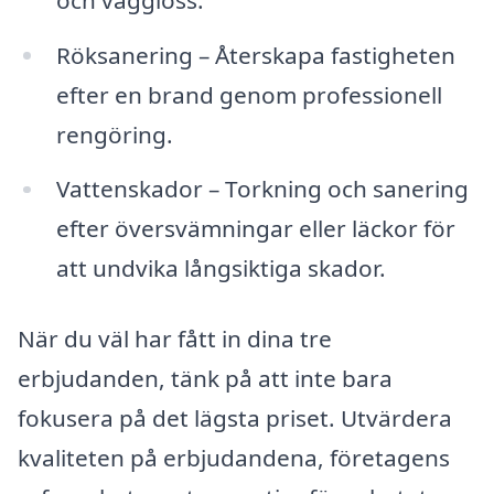
Röksanering – Återskapa fastigheten
efter en brand genom professionell
rengöring.
Vattenskador – Torkning och sanering
efter översvämningar eller läckor för
att undvika långsiktiga skador.
När du väl har fått in dina tre
erbjudanden, tänk på att inte bara
fokusera på det lägsta priset. Utvärdera
kvaliteten på erbjudandena, företagens