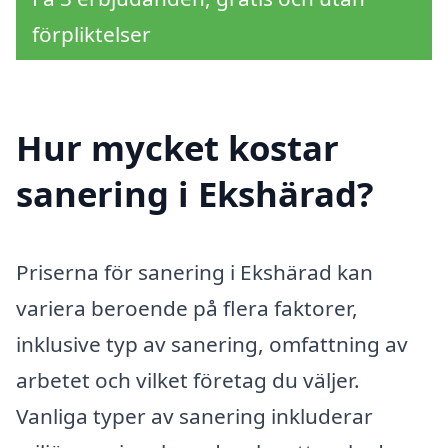
förpliktelser
Hur mycket kostar
sanering i Ekshärad?
Priserna för sanering i Ekshärad kan
variera beroende på flera faktorer,
inklusive typ av sanering, omfattning av
arbetet och vilket företag du väljer.
Vanliga typer av sanering inkluderar