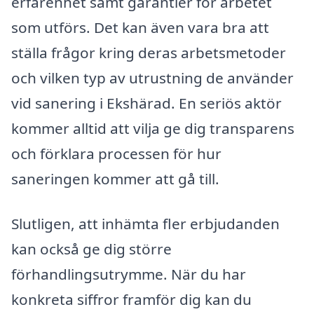
erfarenhet samt garantier för arbetet
som utförs. Det kan även vara bra att
ställa frågor kring deras arbetsmetoder
och vilken typ av utrustning de använder
vid sanering i Ekshärad. En seriös aktör
kommer alltid att vilja ge dig transparens
och förklara processen för hur
saneringen kommer att gå till.
Slutligen, att inhämta fler erbjudanden
kan också ge dig större
förhandlingsutrymme. När du har
konkreta siffror framför dig kan du