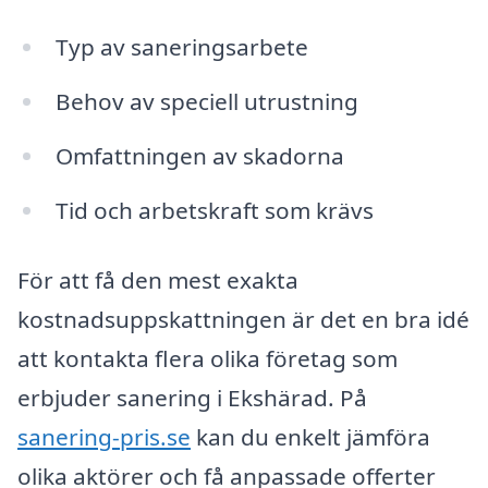
Typ av saneringsarbete
Behov av speciell utrustning
Omfattningen av skadorna
Tid och arbetskraft som krävs
För att få den mest exakta
kostnadsuppskattningen är det en bra idé
att kontakta flera olika företag som
erbjuder sanering i Ekshärad. På
sanering-pris.se
kan du enkelt jämföra
olika aktörer och få anpassade offerter