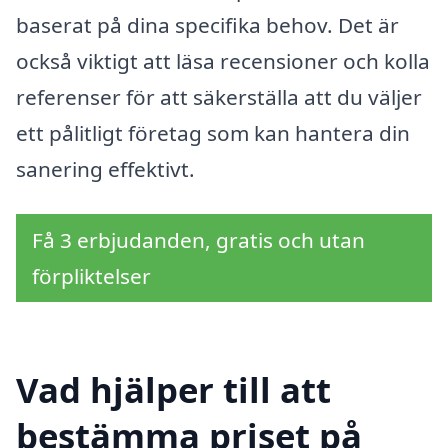
baserat på dina specifika behov. Det är
också viktigt att läsa recensioner och kolla
referenser för att säkerställa att du väljer
ett pålitligt företag som kan hantera din
sanering effektivt.
Få 3 erbjudanden, gratis och utan
förpliktelser
Vad hjälper till att
bestämma priset på