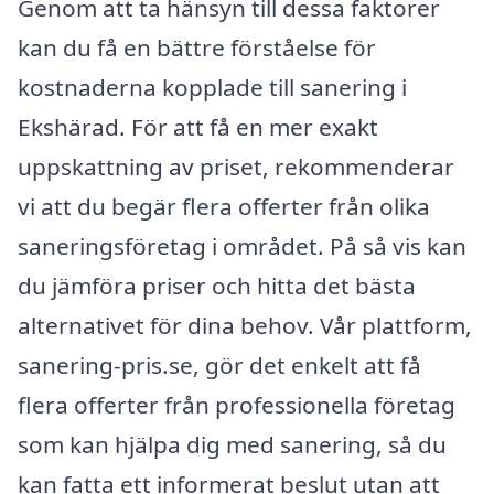
Genom att ta hänsyn till dessa faktorer
kan du få en bättre förståelse för
kostnaderna kopplade till sanering i
Ekshärad. För att få en mer exakt
uppskattning av priset, rekommenderar
vi att du begär flera offerter från olika
saneringsföretag i området. På så vis kan
du jämföra priser och hitta det bästa
alternativet för dina behov. Vår plattform,
sanering-pris.se, gör det enkelt att få
flera offerter från professionella företag
som kan hjälpa dig med sanering, så du
kan fatta ett informerat beslut utan att