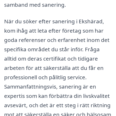
samband med sanering.
När du söker efter sanering i Ekshärad,
kom ihåg att leta efter företag som har
goda referenser och erfarenhet inom det
specifika området du står inför. Fråga
alltid om deras certifikat och tidigare
arbeten för att säkerställa att du får en
professionell och pålitlig service.
Sammanfattningsvis, sanering är en
expertis som kan förbättra din livskvalitet
avsevärt, och det är ett steg i rätt riktning
mot att säkerställa en säker och hälsosam