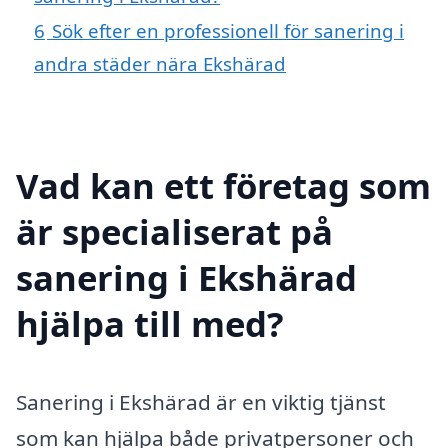
6
Sök efter en professionell för sanering i
andra städer nära Ekshärad
Vad kan ett företag som
är specialiserat på
sanering i Ekshärad
hjälpa till med?
Sanering i Ekshärad är en viktig tjänst
som kan hjälpa både privatpersoner och