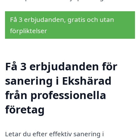
Få 3 erbjudanden, gratis och utan
förpliktelser
Få 3 erbjudanden för
sanering i Ekshärad
från professionella
företag
Letar du efter effektiv sanering i