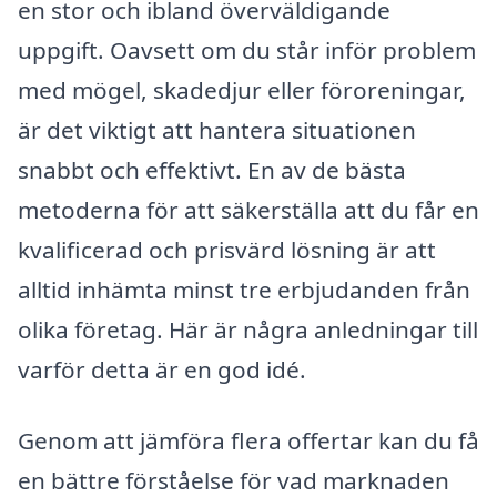
en stor och ibland överväldigande
uppgift. Oavsett om du står inför problem
med mögel, skadedjur eller föroreningar,
är det viktigt att hantera situationen
snabbt och effektivt. En av de bästa
metoderna för att säkerställa att du får en
kvalificerad och prisvärd lösning är att
alltid inhämta minst tre erbjudanden från
olika företag. Här är några anledningar till
varför detta är en god idé.
Genom att jämföra flera offertar kan du få
en bättre förståelse för vad marknaden