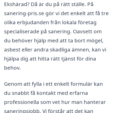
Ekshärad? Då är du på rätt ställe. På
sanering-pris.se gör vi det enkelt att få tre
olika erbjudanden från lokala företag
specialiserade på sanering. Oavsett om
du behöver hjälp med att ta bort mögel,
asbest eller andra skadliga ämnen, kan vi
hjälpa dig att hitta rätt tjänst för dina
behov.
Genom att fylla i ett enkelt formulär kan
du snabbt få kontakt med erfarna
professionella som vet hur man hanterar
saneringsjobb. Vi förstår att det kan