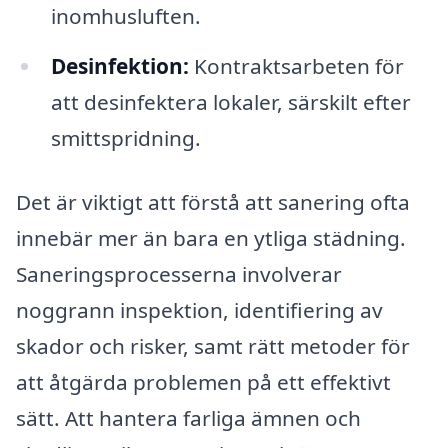
inomhusluften.
Desinfektion:
Kontraktsarbeten för
att desinfektera lokaler, särskilt efter
smittspridning.
Det är viktigt att förstå att sanering ofta
innebär mer än bara en ytliga städning.
Saneringsprocesserna involverar
noggrann inspektion, identifiering av
skador och risker, samt rätt metoder för
att åtgärda problemen på ett effektivt
sätt. Att hantera farliga ämnen och