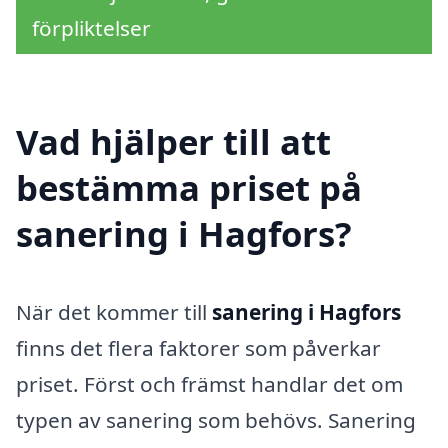
förpliktelser
Vad hjälper till att
bestämma priset på
sanering i Hagfors?
När det kommer till
sanering i Hagfors
finns det flera faktorer som påverkar
priset. Först och främst handlar det om
typen av sanering som behövs. Sanering