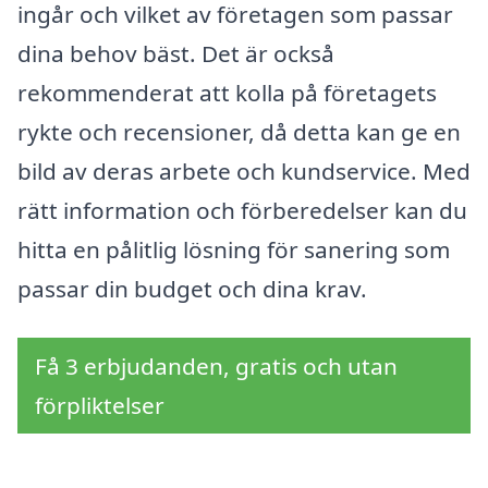
ingår och vilket av företagen som passar
dina behov bäst. Det är också
rekommenderat att kolla på företagets
rykte och recensioner, då detta kan ge en
bild av deras arbete och kundservice. Med
rätt information och förberedelser kan du
hitta en pålitlig lösning för sanering som
passar din budget och dina krav.
Få 3 erbjudanden, gratis och utan
förpliktelser