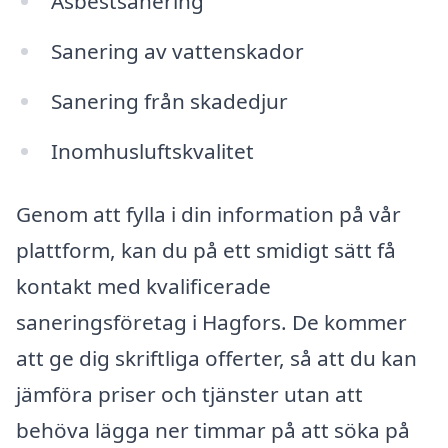
Asbestsanering
Sanering av vattenskador
Sanering från skadedjur
Inomhusluftskvalitet
Genom att fylla i din information på vår
plattform, kan du på ett smidigt sätt få
kontakt med kvalificerade
saneringsföretag i Hagfors. De kommer
att ge dig skriftliga offerter, så att du kan
jämföra priser och tjänster utan att
behöva lägga ner timmar på att söka på