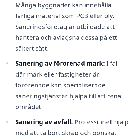
Många byggnader kan innehålla
farliga material som PCB eller bly.
Saneringsföretag är utbildade att
hantera och avlägsna dessa på ett
säkert sätt.
Sanering av förorenad mark:
I fall
där mark eller fastigheter är
förorenade kan specialiserade
saneringstjänster hjälpa till att rena
området.
Sanering av avfall:
Professionell hjälp
med att ta bort skräp och oönskat