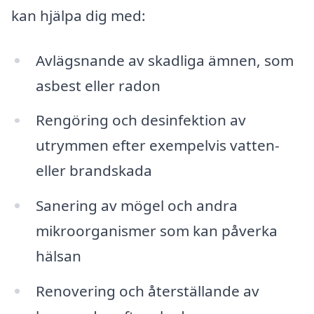
kan hjälpa dig med:
Avlägsnande av skadliga ämnen, som
asbest eller radon
Rengöring och desinfektion av
utrymmen efter exempelvis vatten-
eller brandskada
Sanering av mögel och andra
mikroorganismer som kan påverka
hälsan
Renovering och återställande av