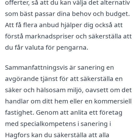
offerter, så att du kan välja det alternativ
som bäst passar dina behov och budget.
Att få flera anbud hjälper dig också att
förstå marknadspriser och säkerställa att
du får valuta för pengarna.
Sammanfattningsvis är sanering en
avgörande tjänst för att säkerställa en
säker och hälsosam miljö, oavsett om det
handlar om ditt hem eller en kommersiell
fastighet. Genom att anlita ett företag
med specialkompetens i sanering i
Hagfors kan du säkerställa att alla