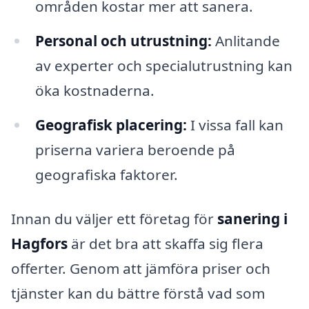
områden kostar mer att sanera.
Personal och utrustning:
Anlitande
av experter och specialutrustning kan
öka kostnaderna.
Geografisk placering:
I vissa fall kan
priserna variera beroende på
geografiska faktorer.
Innan du väljer ett företag för
sanering i
Hagfors
är det bra att skaffa sig flera
offerter. Genom att jämföra priser och
tjänster kan du bättre förstå vad som