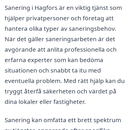
Sanering i Hagfors är en viktig tjänst som
hjälper privatpersoner och företag att
hantera olika typer av saneringsbehov.
När det gäller saneringsarbeten är det
avgörande att anlita professionella och
erfarna experter som kan bedöma
situationen och snabbt ta itu med
eventuella problem. Med rätt hjälp kan du
tryggt återfå säkerheten och värdet på
dina lokaler eller fastigheter.
Sanering kan omfatta ett brett spektrum