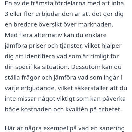
En av de främsta fördelarna med att inha
3 eller fler erbjudanden är att det ger dig
en bredare översikt över marknaden.
Med flera alternativ kan du enklare
jämföra priser och tjänster, vilket hjälper
dig att identifiera vad som är rimligt för
din specifika situation. Dessutom kan du
ställa frågor och jämföra vad som ingår i
varje erbjudande, vilket säkerställer att du
inte missar något viktigt som kan påverka
både kostnaden och kvalitén på arbetet.
Här är några exempel på vad en sanering