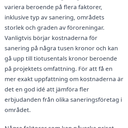
variera beroende på flera faktorer,
inklusive typ av sanering, områdets
storlek och graden av föroreningar.
Vanligtvis börjar kostnaderna för
sanering på några tusen kronor och kan
gå upp till tiotusentals kronor beroende
på projektets omfattning. För att få en
mer exakt uppfattning om kostnaderna är
det en god idé att jämföra fler
erbjudanden från olika saneringsföretag i
området.
Några faktorer som kan påverka priset