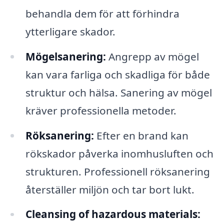
behandla dem för att förhindra
ytterligare skador.
Mögelsanering:
Angrepp av mögel
kan vara farliga och skadliga för både
struktur och hälsa. Sanering av mögel
kräver professionella metoder.
Röksanering:
Efter en brand kan
rökskador påverka inomhusluften och
strukturen. Professionell röksanering
återställer miljön och tar bort lukt.
Cleansing of hazardous materials: