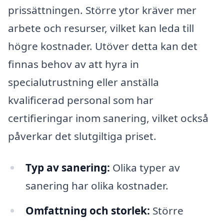
prissättningen. Större ytor kräver mer
arbete och resurser, vilket kan leda till
högre kostnader. Utöver detta kan det
finnas behov av att hyra in
specialutrustning eller anställa
kvalificerad personal som har
certifieringar inom sanering, vilket också
påverkar det slutgiltiga priset.
Typ av sanering:
Olika typer av
sanering har olika kostnader.
Omfattning och storlek:
Större