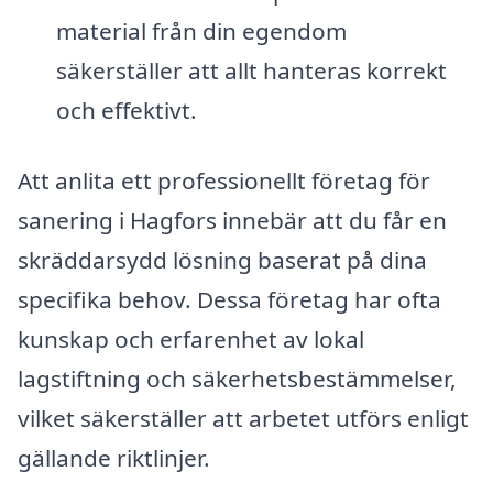
material från din egendom
säkerställer att allt hanteras korrekt
och effektivt.
Att anlita ett professionellt företag för
sanering i Hagfors innebär att du får en
skräddarsydd lösning baserat på dina
specifika behov. Dessa företag har ofta
kunskap och erfarenhet av lokal
lagstiftning och säkerhetsbestämmelser,
vilket säkerställer att arbetet utförs enligt
gällande riktlinjer.