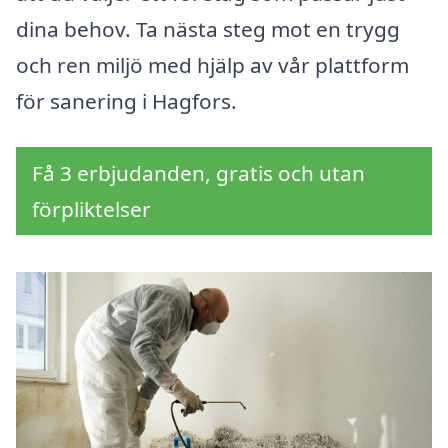
dina behov. Ta nästa steg mot en trygg
och ren miljö med hjälp av vår plattform
för sanering i Hagfors.
Få 3 erbjudanden, gratis och utan
förpliktelser