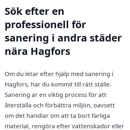
Sök efter en
professionell för
sanering i andra städer
nära Hagfors
Om du letar efter hjälp med sanering i
Hagfors, har du kommit till rätt ställe.
Sanering är en viktig process för att
återställa och förbättra miljön, oavsett
om det handlar om att ta bort farliga
material, rengöra efter vattenskador eller