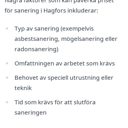
för sanering i Hagfors inkluderar:
Typ av sanering (exempelvis
asbestsanering, mögelsanering eller
radonsanering)
Omfattningen av arbetet som krävs
Behovet av speciell utrustning eller
teknik
Tid som krävs för att slutföra
saneringen