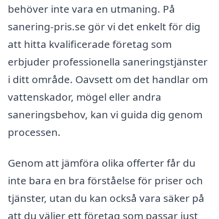
behöver inte vara en utmaning. På
sanering-pris.se gör vi det enkelt för dig
att hitta kvalificerade företag som
erbjuder professionella saneringstjänster
i ditt område. Oavsett om det handlar om
vattenskador, mögel eller andra
saneringsbehov, kan vi guida dig genom
processen.
Genom att jämföra olika offerter får du
inte bara en bra förståelse för priser och
tjänster, utan du kan också vara säker på
att du väljer ett företag som passar just