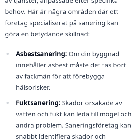
av tjänster, anpassade efter specifika
behov. Här är några områden där ett
företag specialiserat på sanering kan
göra en betydande skillnad:
Asbestsanering:
Om din byggnad
innehåller asbest måste det tas bort
av fackmän för att förebygga
hälsorisker.
Fuktsanering:
Skador orsakade av
vatten och fukt kan leda till mögel och
andra problem. Saneringsföretag kan
snabbt identifiera skador och