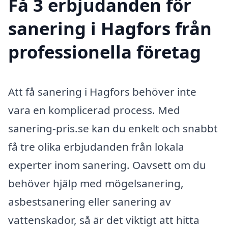
Få 3 erbjudanden för
sanering i Hagfors från
professionella företag
Att få sanering i Hagfors behöver inte
vara en komplicerad process. Med
sanering-pris.se kan du enkelt och snabbt
få tre olika erbjudanden från lokala
experter inom sanering. Oavsett om du
behöver hjälp med mögelsanering,
asbestsanering eller sanering av
vattenskador, så är det viktigt att hitta