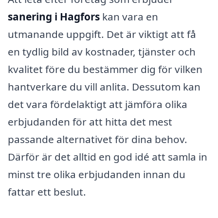
sanering i Hagfors
kan vara en
utmanande uppgift. Det är viktigt att få
en tydlig bild av kostnader, tjänster och
kvalitet före du bestämmer dig för vilken
hantverkare du vill anlita. Dessutom kan
det vara fördelaktigt att jämföra olika
erbjudanden för att hitta det mest
passande alternativet för dina behov.
Därför är det alltid en god idé att samla in
minst tre olika erbjudanden innan du
fattar ett beslut.