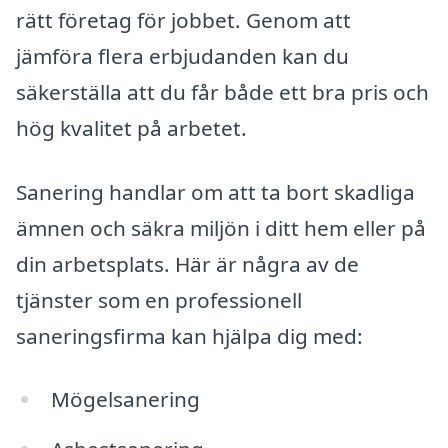
rätt företag för jobbet. Genom att
jämföra flera erbjudanden kan du
säkerställa att du får både ett bra pris och
hög kvalitet på arbetet.
Sanering handlar om att ta bort skadliga
ämnen och säkra miljön i ditt hem eller på
din arbetsplats. Här är några av de
tjänster som en professionell
saneringsfirma kan hjälpa dig med:
Mögelsanering