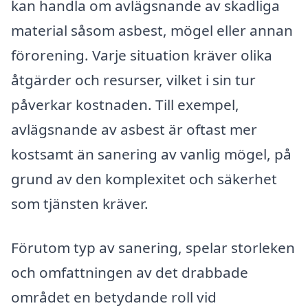
kan handla om avlägsnande av skadliga
material såsom asbest, mögel eller annan
förorening. Varje situation kräver olika
åtgärder och resurser, vilket i sin tur
påverkar kostnaden. Till exempel,
avlägsnande av asbest är oftast mer
kostsamt än sanering av vanlig mögel, på
grund av den komplexitet och säkerhet
som tjänsten kräver.
Förutom typ av sanering, spelar storleken
och omfattningen av det drabbade
området en betydande roll vid