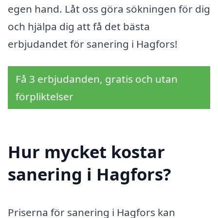
egen hand. Låt oss göra sökningen för dig
och hjälpa dig att få det bästa
erbjudandet för sanering i Hagfors!
Få 3 erbjudanden, gratis och utan
förpliktelser
Hur mycket kostar
sanering i Hagfors?
Priserna för sanering i Hagfors kan