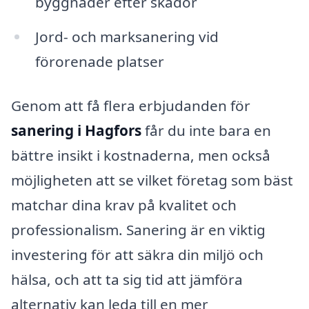
byggnader efter skador
Jord- och marksanering vid
förorenade platser
Genom att få flera erbjudanden för
sanering i Hagfors
får du inte bara en
bättre insikt i kostnaderna, men också
möjligheten att se vilket företag som bäst
matchar dina krav på kvalitet och
professionalism. Sanering är en viktig
investering för att säkra din miljö och
hälsa, och att ta sig tid att jämföra
alternativ kan leda till en mer