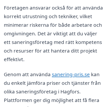
Företagen ansvarar också för att använda
korrekt utrustning och tekniker, vilket
minimerar riskerna för både arbetare och
omgivningen. Det är viktigt att du väljer
ett saneringsföretag med rätt kompetens
och resurser för att hantera ditt projekt
effektivt.
Genom att använda
sanering-pris.se
kan
du enkelt jämföra priser och tjänster från
olika saneringsföretag i Hagfors.
Plattformen ger dig möjlighet att få flera