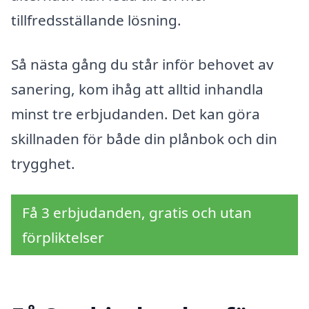
tillfredsställande lösning.
Så nästa gång du står inför behovet av
sanering, kom ihåg att alltid inhandla
minst tre erbjudanden. Det kan göra
skillnaden för både din plånbok och din
trygghet.
Få 3 erbjudanden, gratis och utan
förpliktelser