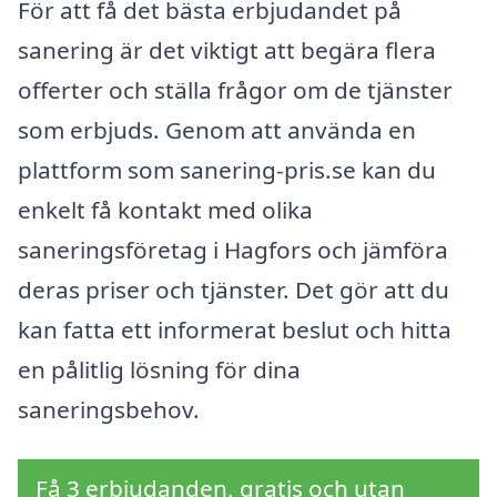
För att få det bästa erbjudandet på
sanering är det viktigt att begära flera
offerter och ställa frågor om de tjänster
som erbjuds. Genom att använda en
plattform som sanering-pris.se kan du
enkelt få kontakt med olika
saneringsföretag i Hagfors och jämföra
deras priser och tjänster. Det gör att du
kan fatta ett informerat beslut och hitta
en pålitlig lösning för dina
saneringsbehov.
Få 3 erbjudanden, gratis och utan