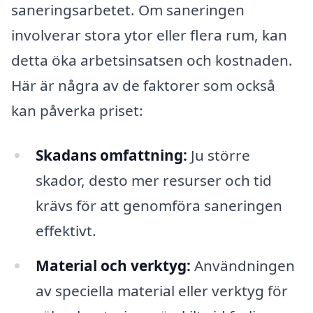
saneringsarbetet. Om saneringen
involverar stora ytor eller flera rum, kan
detta öka arbetsinsatsen och kostnaden.
Här är några av de faktorer som också
kan påverka priset:
Skadans omfattning:
Ju större
skador, desto mer resurser och tid
krävs för att genomföra saneringen
effektivt.
Material och verktyg:
Användningen
av speciella material eller verktyg för