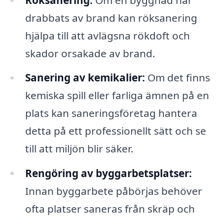
drabbats av brand kan röksanering
hjälpa till att avlägsna rökdoft och
skador orsakade av brand.
Sanering av kemikalier:
Om det finns
kemiska spill eller farliga ämnen på en
plats kan saneringsföretag hantera
detta på ett professionellt sätt och se
till att miljön blir säker.
Rengöring av byggarbetsplatser:
Innan byggarbete påbörjas behöver
ofta platser saneras från skräp och