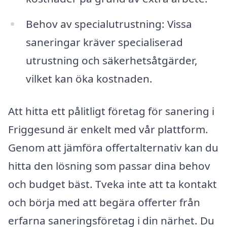
Behov av specialutrustning: Vissa
saneringar kräver specialiserad
utrustning och säkerhetsåtgärder,
vilket kan öka kostnaden.
Att hitta ett pålitligt företag för sanering i
Friggesund är enkelt med vår plattform.
Genom att jämföra offertalternativ kan du
hitta den lösning som passar dina behov
och budget bäst. Tveka inte att ta kontakt
och börja med att begära offerter från
erfarna saneringsföretag i din närhet. Du