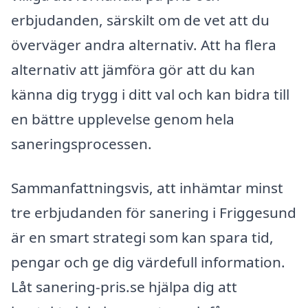
erbjudanden, särskilt om de vet att du
överväger andra alternativ. Att ha flera
alternativ att jämföra gör att du kan
känna dig trygg i ditt val och kan bidra till
en bättre upplevelse genom hela
saneringsprocessen.
Sammanfattningsvis, att inhämtar minst
tre erbjudanden för sanering i Friggesund
är en smart strategi som kan spara tid,
pengar och ge dig värdefull information.
Låt sanering-pris.se hjälpa dig att