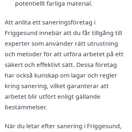
potentiellt farliga material.
Att anlita ett saneringsföretag i
Friggesund innebär att du får tillgång till
experter som använder rätt utrustning
och metoder för att utföra arbetet på ett
säkert och effektivt sätt. Dessa företag
har också kunskap om lagar och regler
kring sanering, vilket garanterar att
arbetet blir utfört enligt gällande
bestämmelser.
När du letar efter sanering i Friggesund,