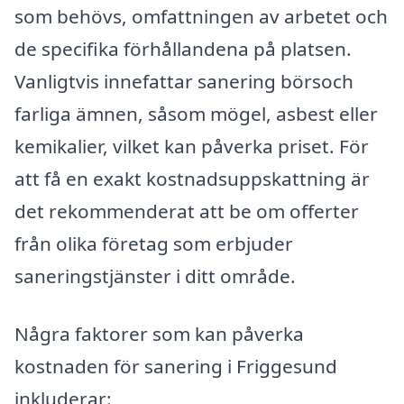
som behövs, omfattningen av arbetet och
de specifika förhållandena på platsen.
Vanligtvis innefattar sanering börsoch
farliga ämnen, såsom mögel, asbest eller
kemikalier, vilket kan påverka priset. För
att få en exakt kostnadsuppskattning är
det rekommenderat att be om offerter
från olika företag som erbjuder
saneringstjänster i ditt område.
Några faktorer som kan påverka
kostnaden för sanering i Friggesund
inkluderar: