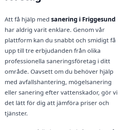
Att få hjälp med
sanering i Friggesund
har aldrig varit enklare. Genom vår
plattform kan du snabbt och smidigt få
upp till tre erbjudanden från olika
professionella saneringsföretag i ditt
område. Oavsett om du behöver hjälp
med avfallshantering, mögelsanering
eller sanering efter vattenskador, gör vi
det lätt för dig att jämföra priser och
tjänster.