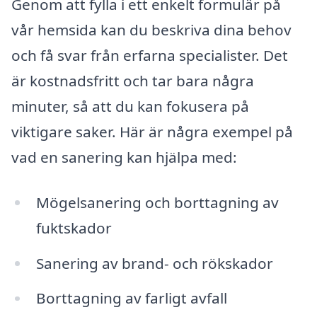
Genom att fylla i ett enkelt formulär på
vår hemsida kan du beskriva dina behov
och få svar från erfarna specialister. Det
är kostnadsfritt och tar bara några
minuter, så att du kan fokusera på
viktigare saker. Här är några exempel på
vad en sanering kan hjälpa med:
Mögelsanering och borttagning av
fuktskador
Sanering av brand- och rökskador
Borttagning av farligt avfall