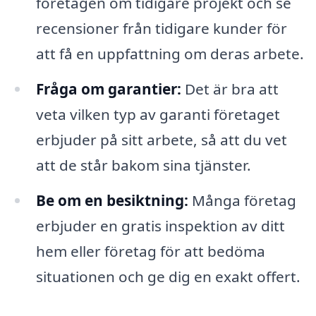
företagen om tidigare projekt och se
recensioner från tidigare kunder för
att få en uppfattning om deras arbete.
Fråga om garantier:
Det är bra att
veta vilken typ av garanti företaget
erbjuder på sitt arbete, så att du vet
att de står bakom sina tjänster.
Be om en besiktning:
Många företag
erbjuder en gratis inspektion av ditt
hem eller företag för att bedöma
situationen och ge dig en exakt offert.