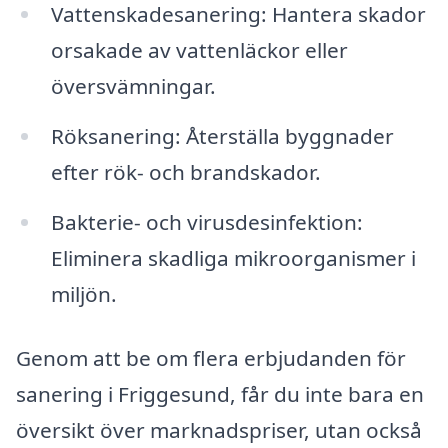
Vattenskadesanering: Hantera skador
orsakade av vattenläckor eller
översvämningar.
Röksanering: Återställa byggnader
efter rök- och brandskador.
Bakterie- och virusdesinfektion:
Eliminera skadliga mikroorganismer i
miljön.
Genom att be om flera erbjudanden för
sanering i Friggesund, får du inte bara en
översikt över marknadspriser, utan också