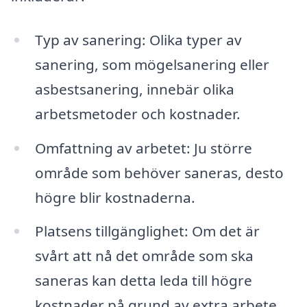
Typ av sanering: Olika typer av
sanering, som mögelsanering eller
asbestsanering, innebär olika
arbetsmetoder och kostnader.
Omfattning av arbetet: Ju större
område som behöver saneras, desto
högre blir kostnaderna.
Platsens tillgänglighet: Om det är
svårt att nå det område som ska
saneras kan detta leda till högre
kostnader på grund av extra arbete.