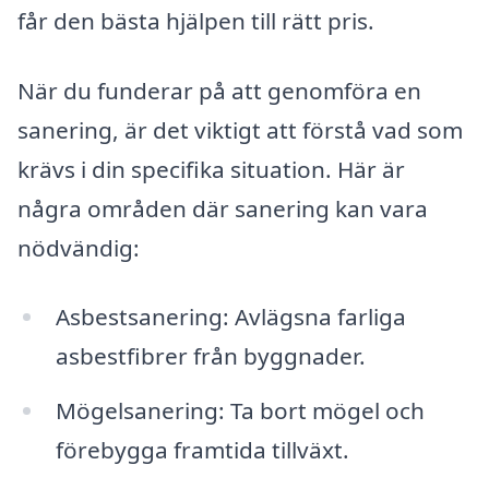
får den bästa hjälpen till rätt pris.
När du funderar på att genomföra en
sanering, är det viktigt att förstå vad som
krävs i din specifika situation. Här är
några områden där sanering kan vara
nödvändig:
Asbestsanering: Avlägsna farliga
asbestfibrer från byggnader.
Mögelsanering: Ta bort mögel och
förebygga framtida tillväxt.