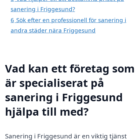
sanering i Friggesund?
6
Sök efter en professionell för sanering i
andra städer nära Friggesund
Vad kan ett företag som
är specialiserat på
sanering i Friggesund
hjälpa till med?
Sanering i Friggesund är en viktig tjänst