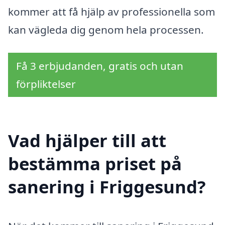
kommer att få hjälp av professionella som
kan vägleda dig genom hela processen.
Få 3 erbjudanden, gratis och utan
förpliktelser
Vad hjälper till att
bestämma priset på
sanering i Friggesund?