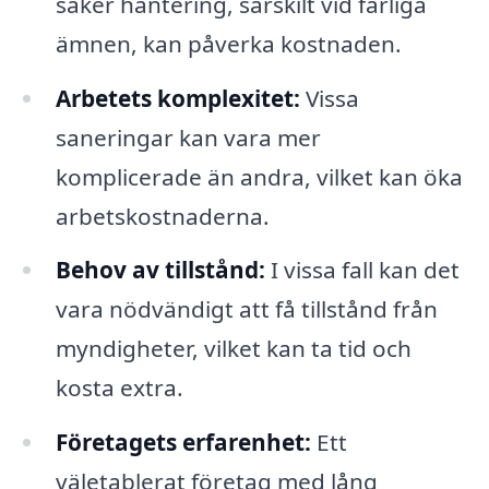
säker hantering, särskilt vid farliga
ämnen, kan påverka kostnaden.
Arbetets komplexitet:
Vissa
saneringar kan vara mer
komplicerade än andra, vilket kan öka
arbetskostnaderna.
Behov av tillstånd:
I vissa fall kan det
vara nödvändigt att få tillstånd från
myndigheter, vilket kan ta tid och
kosta extra.
Företagets erfarenhet:
Ett
väletablerat företag med lång