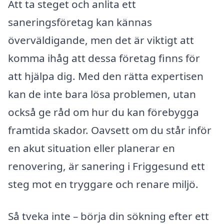
Att ta steget och anlita ett
saneringsföretag kan kännas
överväldigande, men det är viktigt att
komma ihåg att dessa företag finns för
att hjälpa dig. Med den rätta expertisen
kan de inte bara lösa problemen, utan
också ge råd om hur du kan förebygga
framtida skador. Oavsett om du står inför
en akut situation eller planerar en
renovering, är sanering i Friggesund ett
steg mot en tryggare och renare miljö.
Så tveka inte – börja din sökning efter ett