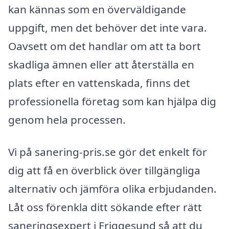
kan kännas som en överväldigande
uppgift, men det behöver det inte vara.
Oavsett om det handlar om att ta bort
skadliga ämnen eller att återställa en
plats efter en vattenskada, finns det
professionella företag som kan hjälpa dig
genom hela processen.
Vi på sanering-pris.se gör det enkelt för
dig att få en överblick över tillgängliga
alternativ och jämföra olika erbjudanden.
Låt oss förenkla ditt sökande efter rätt
saneringsexpert i Friggesund så att du