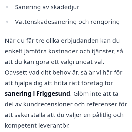
Sanering av skadedjur
Vattenskadesanering och rengöring
När du får tre olika erbjudanden kan du
enkelt jämföra kostnader och tjänster, så
att du kan göra ett välgrundat val.
Oavsett vad ditt behov är, så är vi här för
att hjälpa dig att hitta rätt företag för
sanering i Friggesund
. Glöm inte att ta
del av kundrecensioner och referenser för
att säkerställa att du väljer en pålitlig och
kompetent leverantör.