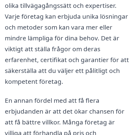
olika tillvägagångssätt och expertiser.
Varje företag kan erbjuda unika lösningar
och metoder som kan vara mer eller
mindre lämpliga för dina behov. Det är
viktigt att ställa frågor om deras
erfarenhet, certifikat och garantier för att
säkerställa att du väljer ett pålitligt och
kompetent företag.
En annan fördel med att få flera
erbjudanden är att det ökar chansen för
att få bättre villkor. Många företag är
villiga att förhandla på pris och