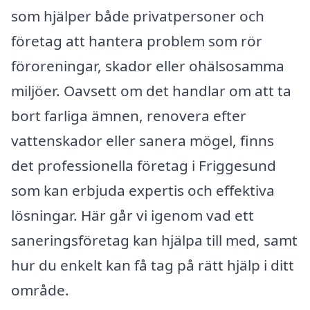
som hjälper både privatpersoner och
företag att hantera problem som rör
föroreningar, skador eller ohälsosamma
miljöer. Oavsett om det handlar om att ta
bort farliga ämnen, renovera efter
vattenskador eller sanera mögel, finns
det professionella företag i Friggesund
som kan erbjuda expertis och effektiva
lösningar. Här går vi igenom vad ett
saneringsföretag kan hjälpa till med, samt
hur du enkelt kan få tag på rätt hjälp i ditt
område.