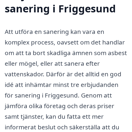
sanering i Friggesund
Att utföra en sanering kan vara en
komplex process, oavsett om det handlar
om att ta bort skadliga ämnen som asbest
eller mögel, eller att sanera efter
vattenskador. Därför är det alltid en god
idé att inhämtar minst tre erbjudanden
för sanering i Friggesund. Genom att
jämföra olika företag och deras priser
samt tjänster, kan du fatta ett mer
informerat beslut och säkerställa att du