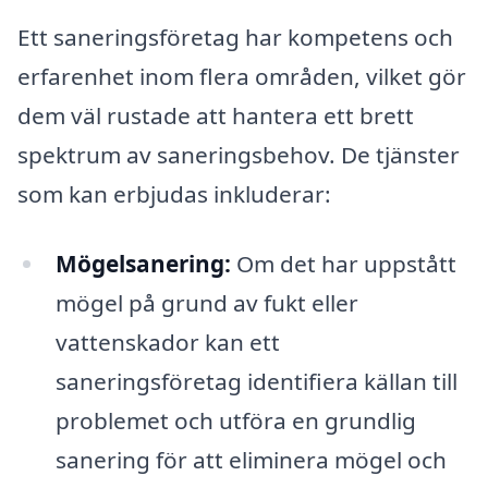
Ett saneringsföretag har kompetens och
erfarenhet inom flera områden, vilket gör
dem väl rustade att hantera ett brett
spektrum av saneringsbehov. De tjänster
som kan erbjudas inkluderar:
Mögelsanering:
Om det har uppstått
mögel på grund av fukt eller
vattenskador kan ett
saneringsföretag identifiera källan till
problemet och utföra en grundlig
sanering för att eliminera mögel och