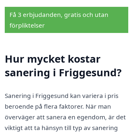
Få 3 erbjudanden, gratis och utan
förpliktelser
Hur mycket kostar
sanering i Friggesund?
Sanering i Friggesund kan variera i pris
beroende på flera faktorer. När man
överväger att sanera en egendom, är det
viktigt att ta hänsyn till typ av sanering