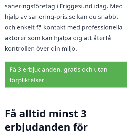
saneringsföretag i Friggesund idag. Med
hjälp av sanering-pris.se kan du snabbt
och enkelt få kontakt med professionella
aktörer som kan hjälpa dig att återfå
kontrollen över din miljö.
Få 3 erbjudanden, gratis och utan
förpliktelser
Få alltid minst 3
erbjudanden för