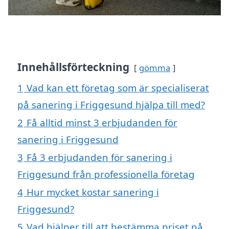
Innehållsförteckning
gömma
1
Vad kan ett företag som är specialiserat
på sanering i Friggesund hjälpa till med?
2
Få alltid minst 3 erbjudanden för
sanering i Friggesund
3
Få 3 erbjudanden för sanering i
Friggesund från professionella företag
4
Hur mycket kostar sanering i
Friggesund?
5
Vad hjälper till att bestämma priset på