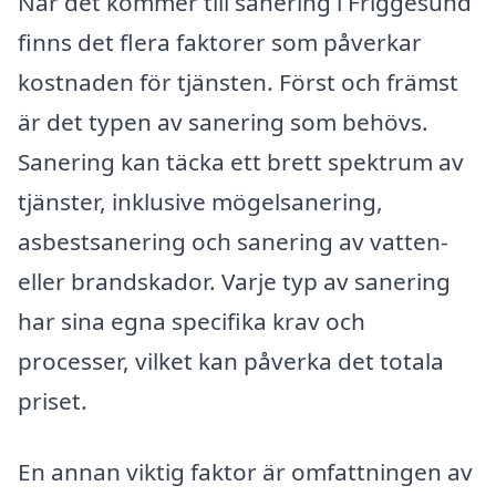
När det kommer till sanering i Friggesund
finns det flera faktorer som påverkar
kostnaden för tjänsten. Först och främst
är det typen av sanering som behövs.
Sanering kan täcka ett brett spektrum av
tjänster, inklusive mögelsanering,
asbestsanering och sanering av vatten-
eller brandskador. Varje typ av sanering
har sina egna specifika krav och
processer, vilket kan påverka det totala
priset.
En annan viktig faktor är omfattningen av