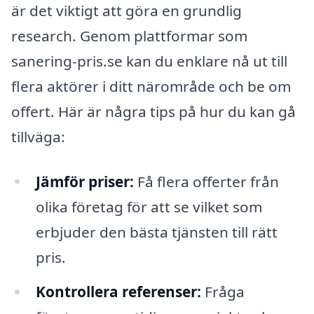
är det viktigt att göra en grundlig
research. Genom plattformar som
sanering-pris.se kan du enklare nå ut till
flera aktörer i ditt närområde och be om
offert. Här är några tips på hur du kan gå
tillväga:
Jämför priser:
Få flera offerter från
olika företag för att se vilket som
erbjuder den bästa tjänsten till rätt
pris.
Kontrollera referenser:
Fråga