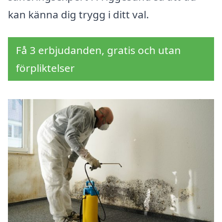
kan känna dig trygg i ditt val.
Få 3 erbjudanden, gratis och utan
förpliktelser