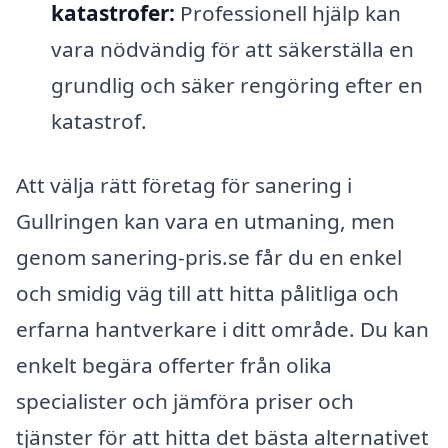
katastrofer:
Professionell hjälp kan
vara nödvändig för att säkerställa en
grundlig och säker rengöring efter en
katastrof.
Att välja rätt företag för sanering i
Gullringen kan vara en utmaning, men
genom sanering-pris.se får du en enkel
och smidig väg till att hitta pålitliga och
erfarna hantverkare i ditt område. Du kan
enkelt begära offerter från olika
specialister och jämföra priser och
tjänster för att hitta det bästa alternativet