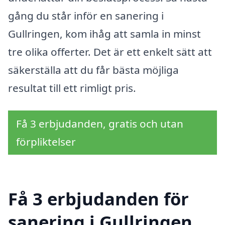
gång du står inför en sanering i
Gullringen, kom ihåg att samla in minst
tre olika offerter. Det är ett enkelt sätt att
säkerställa att du får bästa möjliga
resultat till ett rimligt pris.
Få 3 erbjudanden, gratis och utan
förpliktelser
Få 3 erbjudanden för
sanering i Gullringen