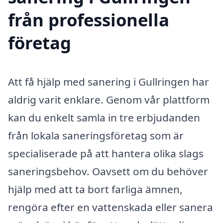
från professionella
företag
Att få hjälp med sanering i Gullringen har
aldrig varit enklare. Genom vår plattform
kan du enkelt samla in tre erbjudanden
från lokala saneringsföretag som är
specialiserade på att hantera olika slags
saneringsbehov. Oavsett om du behöver
hjälp med att ta bort farliga ämnen,
rengöra efter en vattenskada eller sanera