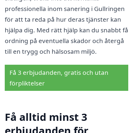
professionella inom sanering i Gullringen
för att ta reda på hur deras tjänster kan
hjälpa dig. Med rätt hjälp kan du snabbt få
ordning på eventuella skador och återgå
till en trygg och hälsosam miljö.
Få 3 erbjudanden, gratis och utan
förpliktelser
Få alltid minst 3
erbjudanden för