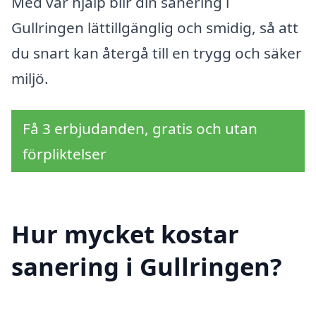
Med vår hjälp blir din sanering i
Gullringen lättillgänglig och smidig, så att
du snart kan återgå till en trygg och säker
miljö.
Få 3 erbjudanden, gratis och utan
förpliktelser
Hur mycket kostar
sanering i Gullringen?