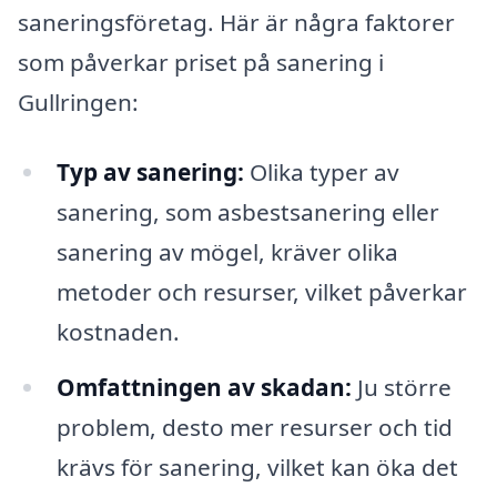
saneringsföretag. Här är några faktorer
som påverkar priset på sanering i
Gullringen:
Typ av sanering:
Olika typer av
sanering, som asbestsanering eller
sanering av mögel, kräver olika
metoder och resurser, vilket påverkar
kostnaden.
Omfattningen av skadan:
Ju större
problem, desto mer resurser och tid
krävs för sanering, vilket kan öka det