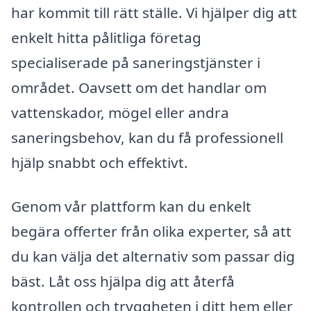
har kommit till rätt ställe. Vi hjälper dig att
enkelt hitta pålitliga företag
specialiserade på saneringstjänster i
området. Oavsett om det handlar om
vattenskador, mögel eller andra
saneringsbehov, kan du få professionell
hjälp snabbt och effektivt.
Genom vår plattform kan du enkelt
begära offerter från olika experter, så att
du kan välja det alternativ som passar dig
bäst. Låt oss hjälpa dig att återfå
kontrollen och tryggheten i ditt hem eller