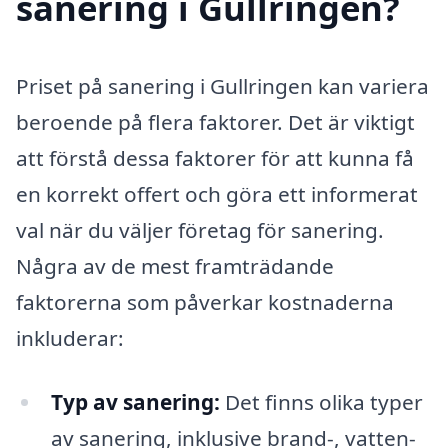
sanering i Gullringen?
Priset på sanering i Gullringen kan variera
beroende på flera faktorer. Det är viktigt
att förstå dessa faktorer för att kunna få
en korrekt offert och göra ett informerat
val när du väljer företag för sanering.
Några av de mest framträdande
faktorerna som påverkar kostnaderna
inkluderar:
Typ av sanering:
Det finns olika typer
av sanering, inklusive brand-, vatten-