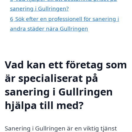
sanering i Gullringen?
6
Sök efter en professionell för sanering i
andra städer nära Gullringen
Vad kan ett företag som
är specialiserat på
sanering i Gullringen
hjälpa till med?
Sanering i Gullringen är en viktig tjänst