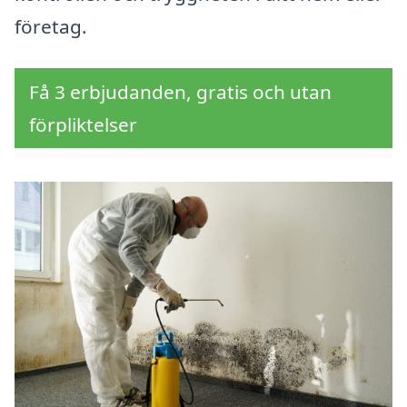
företag.
Få 3 erbjudanden, gratis och utan
förpliktelser