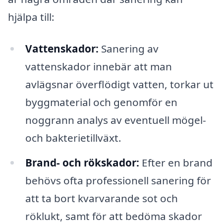
hjälpa till:
Vattenskador:
Sanering av
vattenskador innebär att man
avlägsnar överflödigt vatten, torkar ut
byggmaterial och genomför en
noggrann analys av eventuell mögel-
och bakterietillväxt.
Brand- och rökskador:
Efter en brand
behövs ofta professionell sanering för
att ta bort kvarvarande sot och
röklukt, samt för att bedöma skador