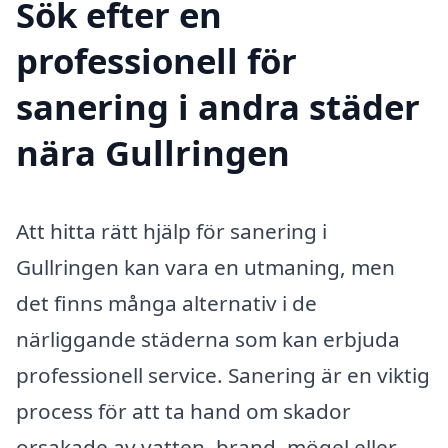
Sök efter en
professionell för
sanering i andra städer
nära Gullringen
Att hitta rätt hjälp för sanering i
Gullringen kan vara en utmaning, men
det finns många alternativ i de
närliggande städerna som kan erbjuda
professionell service. Sanering är en viktig
process för att ta hand om skador
orsakade av vatten, brand, mögel eller