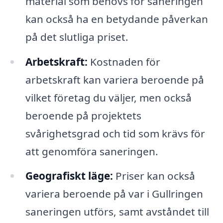
material som behövs för saneringen
kan också ha en betydande påverkan
på det slutliga priset.
Arbetskraft:
Kostnaden för
arbetskraft kan variera beroende på
vilket företag du väljer, men också
beroende på projektets
svårighetsgrad och tid som krävs för
att genomföra saneringen.
Geografiskt läge:
Priser kan också
variera beroende på var i Gullringen
saneringen utförs, samt avståndet till