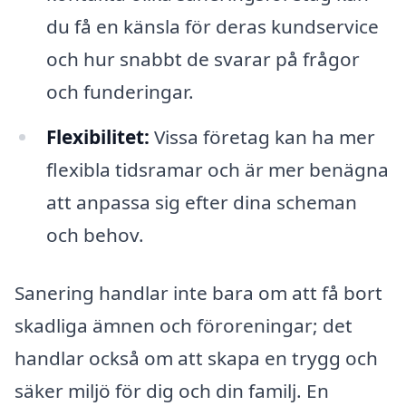
du få en känsla för deras kundservice
och hur snabbt de svarar på frågor
och funderingar.
Flexibilitet:
Vissa företag kan ha mer
flexibla tidsramar och är mer benägna
att anpassa sig efter dina scheman
och behov.
Sanering handlar inte bara om att få bort
skadliga ämnen och föroreningar; det
handlar också om att skapa en trygg och
säker miljö för dig och din familj. En