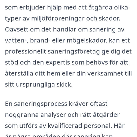
som erbjuder hjälp med att åtgärda olika
typer av miljöföroreningar och skador.
Oavsett om det handlar om sanering av
vatten-, brand- eller mögelskador, kan ett
professionellt saneringsföretag ge dig det
stöd och den expertis som behövs för att
återställa ditt hem eller din verksamhet till
sitt ursprungliga skick.
En saneringsprocess kräver oftast
noggranna analyser och rätt åtgärder
som utförs av kvalificerad personal. Här
är några områden där sanering kan