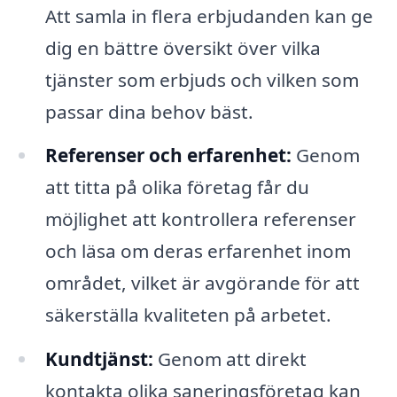
Att samla in flera erbjudanden kan ge
dig en bättre översikt över vilka
tjänster som erbjuds och vilken som
passar dina behov bäst.
Referenser och erfarenhet:
Genom
att titta på olika företag får du
möjlighet att kontrollera referenser
och läsa om deras erfarenhet inom
området, vilket är avgörande för att
säkerställa kvaliteten på arbetet.
Kundtjänst:
Genom att direkt
kontakta olika saneringsföretag kan