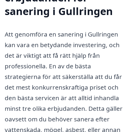
sanering i Gullringen
Att genomföra en sanering i Gullringen
kan vara en betydande investering, och
det är viktigt att få rätt hjälp från
professionella. En av de bästa
strategierna för att säkerställa att du får
det mest konkurrenskraftiga priset och
den bästa servicen är att alltid inhandla
minst tre olika erbjudanden. Detta gäller
oavsett om du behöver sanera efter
vattenskada, mögel, asbest, eller annan