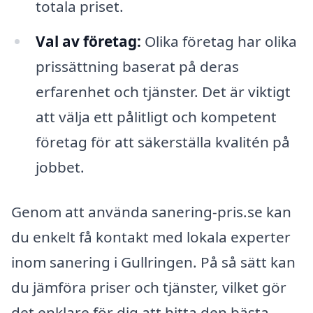
totala priset.
Val av företag:
Olika företag har olika
prissättning baserat på deras
erfarenhet och tjänster. Det är viktigt
att välja ett pålitligt och kompetent
företag för att säkerställa kvalitén på
jobbet.
Genom att använda sanering-pris.se kan
du enkelt få kontakt med lokala experter
inom sanering i Gullringen. På så sätt kan
du jämföra priser och tjänster, vilket gör
det enklare för dig att hitta den bästa