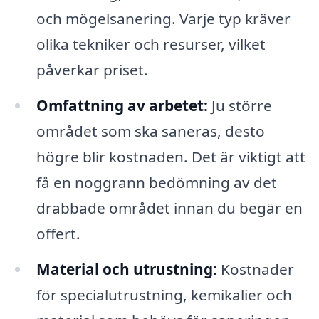
och mögelsanering. Varje typ kräver
olika tekniker och resurser, vilket
påverkar priset.
Omfattning av arbetet:
Ju större
området som ska saneras, desto
högre blir kostnaden. Det är viktigt att
få en noggrann bedömning av det
drabbade området innan du begär en
offert.
Material och utrustning:
Kostnader
för specialutrustning, kemikalier och