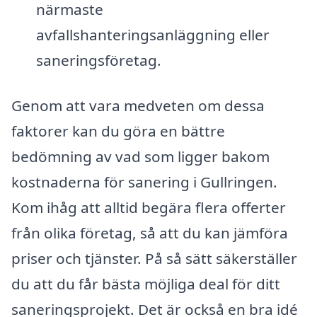
närmaste
avfallshanteringsanläggning eller
saneringsföretag.
Genom att vara medveten om dessa
faktorer kan du göra en bättre
bedömning av vad som ligger bakom
kostnaderna för sanering i Gullringen.
Kom ihåg att alltid begära flera offerter
från olika företag, så att du kan jämföra
priser och tjänster. På så sätt säkerställer
du att du får bästa möjliga deal för ditt
saneringsprojekt. Det är också en bra idé