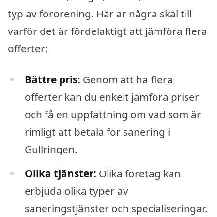
typ av förorening. Här är några skäl till
varför det är fördelaktigt att jämföra flera
offerter:
Bättre pris:
Genom att ha flera
offerter kan du enkelt jämföra priser
och få en uppfattning om vad som är
rimligt att betala för sanering i
Gullringen.
Olika tjänster:
Olika företag kan
erbjuda olika typer av
saneringstjänster och specialiseringar.