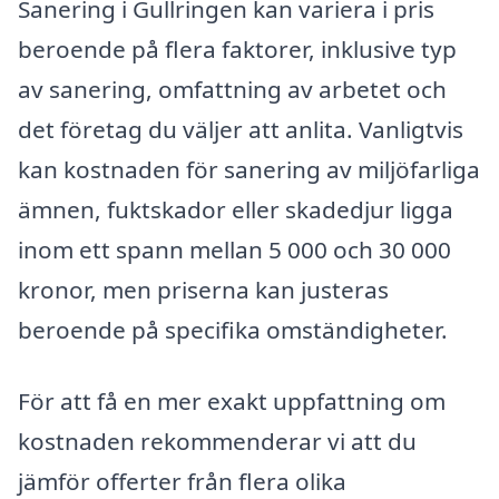
Sanering i Gullringen kan variera i pris
beroende på flera faktorer, inklusive typ
av sanering, omfattning av arbetet och
det företag du väljer att anlita. Vanligtvis
kan kostnaden för sanering av miljöfarliga
ämnen, fuktskador eller skadedjur ligga
inom ett spann mellan 5 000 och 30 000
kronor, men priserna kan justeras
beroende på specifika omständigheter.
För att få en mer exakt uppfattning om
kostnaden rekommenderar vi att du
jämför offerter från flera olika