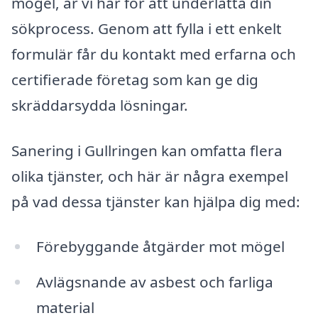
mögel, är vi här för att underlätta din
sökprocess. Genom att fylla i ett enkelt
formulär får du kontakt med erfarna och
certifierade företag som kan ge dig
skräddarsydda lösningar.
Sanering i Gullringen kan omfatta flera
olika tjänster, och här är några exempel
på vad dessa tjänster kan hjälpa dig med:
Förebyggande åtgärder mot mögel
Avlägsnande av asbest och farliga
material