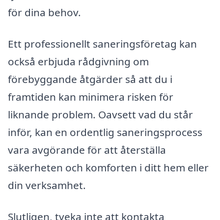
för dina behov.
Ett professionellt saneringsföretag kan
också erbjuda rådgivning om
förebyggande åtgärder så att du i
framtiden kan minimera risken för
liknande problem. Oavsett vad du står
inför, kan en ordentlig saneringsprocess
vara avgörande för att återställa
säkerheten och komforten i ditt hem eller
din verksamhet.
Slutligen, tveka inte att kontakta