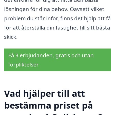
lösningen för dina behov. Oavsett vilket
problem du står inför, finns det hjälp att få
för att återställa din fastighet till sitt bästa
skick.
Få 3 erbjudanden, gratis och utan
förpliktelser
Vad hjälper till att
bestämma priset på