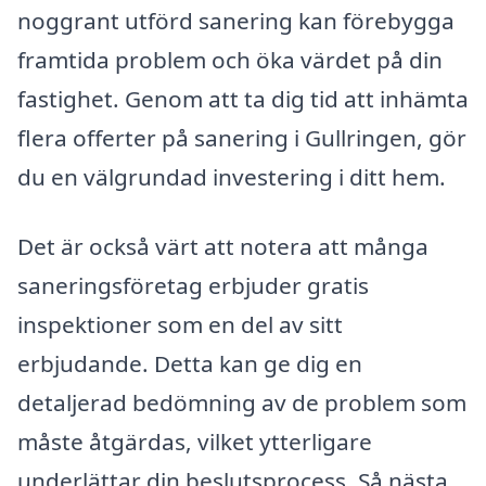
noggrant utförd sanering kan förebygga
framtida problem och öka värdet på din
fastighet. Genom att ta dig tid att inhämta
flera offerter på sanering i Gullringen, gör
du en välgrundad investering i ditt hem.
Det är också värt att notera att många
saneringsföretag erbjuder gratis
inspektioner som en del av sitt
erbjudande. Detta kan ge dig en
detaljerad bedömning av de problem som
måste åtgärdas, vilket ytterligare
underlättar din beslutsprocess. Så nästa