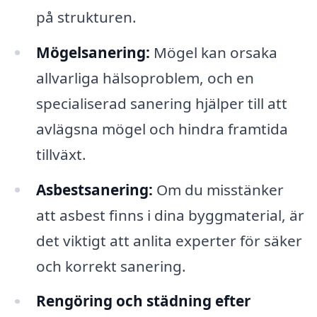
på strukturen.
Mögelsanering:
Mögel kan orsaka
allvarliga hälsoproblem, och en
specialiserad sanering hjälper till att
avlägsna mögel och hindra framtida
tillväxt.
Asbestsanering:
Om du misstänker
att asbest finns i dina byggmaterial, är
det viktigt att anlita experter för säker
och korrekt sanering.
Rengöring och städning efter