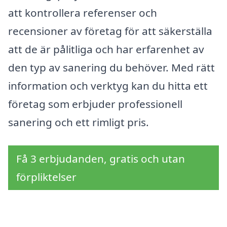
att kontrollera referenser och
recensioner av företag för att säkerställa
att de är pålitliga och har erfarenhet av
den typ av sanering du behöver. Med rätt
information och verktyg kan du hitta ett
företag som erbjuder professionell
sanering och ett rimligt pris.
Få 3 erbjudanden, gratis och utan
förpliktelser