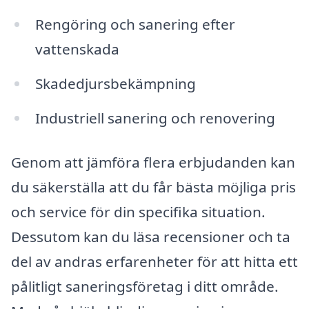
Rengöring och sanering efter
vattenskada
Skadedjursbekämpning
Industriell sanering och renovering
Genom att jämföra flera erbjudanden kan
du säkerställa att du får bästa möjliga pris
och service för din specifika situation.
Dessutom kan du läsa recensioner och ta
del av andras erfarenheter för att hitta ett
pålitligt saneringsföretag i ditt område.