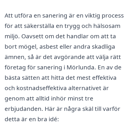
Att utföra en sanering är en viktig process
för att säkerställa en trygg och hälsosam
miljö. Oavsett om det handlar om att ta
bort mögel, asbest eller andra skadliga
ämnen, så är det avgörande att välja rätt
företag för sanering i Mörlunda. En av de
bästa sätten att hitta det mest effektiva
och kostnadseffektiva alternativet är
genom att alltid inhör minst tre
erbjudanden. Här är några skäl till varför
detta är en bra idé: