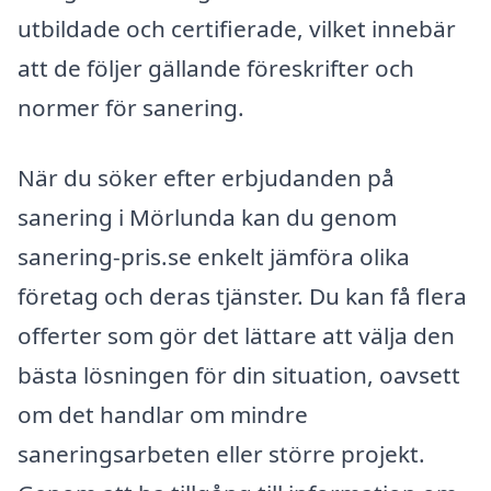
utbildade och certifierade, vilket innebär
att de följer gällande föreskrifter och
normer för sanering.
När du söker efter erbjudanden på
sanering i Mörlunda kan du genom
sanering-pris.se enkelt jämföra olika
företag och deras tjänster. Du kan få flera
offerter som gör det lättare att välja den
bästa lösningen för din situation, oavsett
om det handlar om mindre
saneringsarbeten eller större projekt.