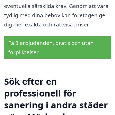
eventuella särskilda krav. Genom att vara
tydlig med dina behov kan företagen ge
dig mer exakta och rättvisa priser.
Få 3 erbjudanden, gratis och utan
förpliktelser
Sök efter en
professionell för
sanering i andra städer