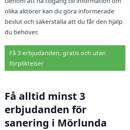
Genom att ha tillgång till information om
olika aktörer kan du göra informerade
beslut och säkerställa att du får den hjälp
du behöver.
Få 3 erbjudanden, gratis och utan
förpliktelser
Få alltid minst 3
erbjudanden för
sanering i Mörlunda