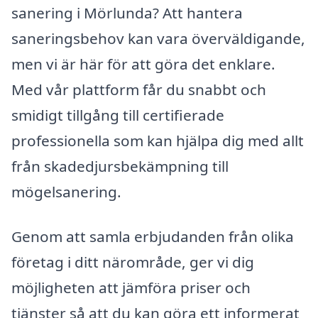
sanering i Mörlunda? Att hantera
saneringsbehov kan vara överväldigande,
men vi är här för att göra det enklare.
Med vår plattform får du snabbt och
smidigt tillgång till certifierade
professionella som kan hjälpa dig med allt
från skadedjursbekämpning till
mögelsanering.
Genom att samla erbjudanden från olika
företag i ditt närområde, ger vi dig
möjligheten att jämföra priser och
tjänster så att du kan göra ett informerat