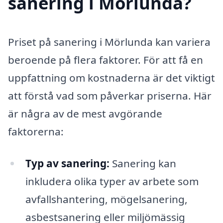
sanering i Mörlunda?
Priset på sanering i Mörlunda kan variera
beroende på flera faktorer. För att få en
uppfattning om kostnaderna är det viktigt
att förstå vad som påverkar priserna. Här
är några av de mest avgörande
faktorerna:
Typ av sanering:
Sanering kan
inkludera olika typer av arbete som
avfallshantering, mögelsanering,
asbestsanering eller miljömässig