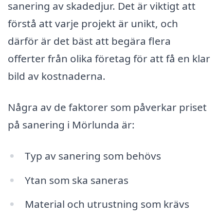
sanering av skadedjur. Det är viktigt att
förstå att varje projekt är unikt, och
därför är det bäst att begära flera
offerter från olika företag för att få en klar
bild av kostnaderna.
Några av de faktorer som påverkar priset
på sanering i Mörlunda är:
Typ av sanering som behövs
Ytan som ska saneras
Material och utrustning som krävs