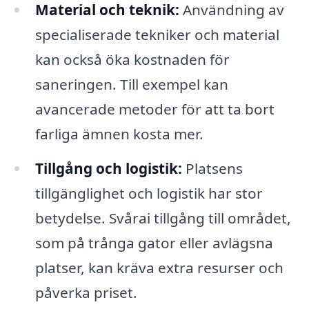
Material och teknik:
Användning av
specialiserade tekniker och material
kan också öka kostnaden för
saneringen. Till exempel kan
avancerade metoder för att ta bort
farliga ämnen kosta mer.
Tillgång och logistik:
Platsens
tillgänglighet och logistik har stor
betydelse. Svårai tillgång till området,
som på trånga gator eller avlägsna
platser, kan kräva extra resurser och
påverka priset.