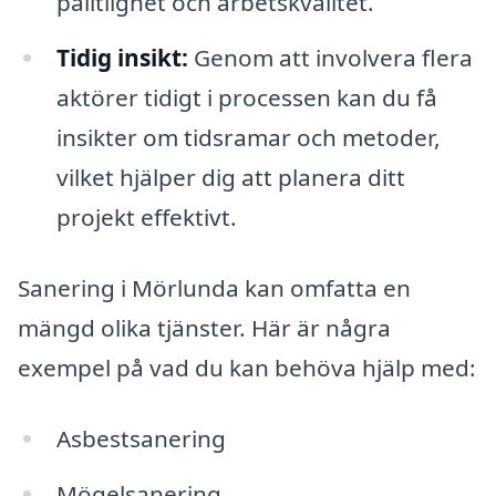
pålitlighet och arbetskvalitet.
Tidig insikt:
Genom att involvera flera
aktörer tidigt i processen kan du få
insikter om tidsramar och metoder,
vilket hjälper dig att planera ditt
projekt effektivt.
Sanering i Mörlunda kan omfatta en
mängd olika tjänster. Här är några
exempel på vad du kan behöva hjälp med:
Asbestsanering
Mögelsanering