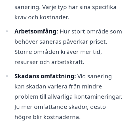
sanering. Varje typ har sina specifika
krav och kostnader.
Arbetsomfång:
Hur stort område som
behöver saneras påverkar priset.
Större områden kräver mer tid,
resurser och arbetskraft.
Skadans omfattning:
Vid sanering
kan skadan variera från mindre
problem till allvarliga kontamineringar.
Ju mer omfattande skador, desto
högre blir kostnaderna.