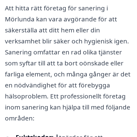
Att hitta rätt företag för sanering i
Mörlunda kan vara avgörande för att
säkerställa att ditt hem eller din
verksamhet blir säker och hygienisk igen.
Sanering omfattar en rad olika tjänster
som syftar till att ta bort oönskade eller
farliga element, och många gånger är det
en nödvändighet för att förebygga
hälsoproblem. Ett professionellt företag
inom sanering kan hjälpa till med följande
områden: