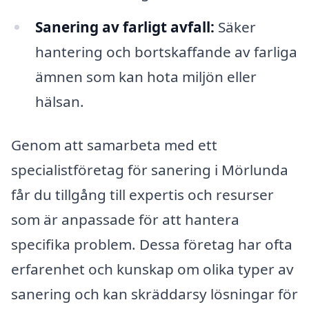
Sanering av farligt avfall:
Säker
hantering och bortskaffande av farliga
ämnen som kan hota miljön eller
hälsan.
Genom att samarbeta med ett
specialistföretag för sanering i Mörlunda
får du tillgång till expertis och resurser
som är anpassade för att hantera
specifika problem. Dessa företag har ofta
erfarenhet och kunskap om olika typer av
sanering och kan skräddarsy lösningar för