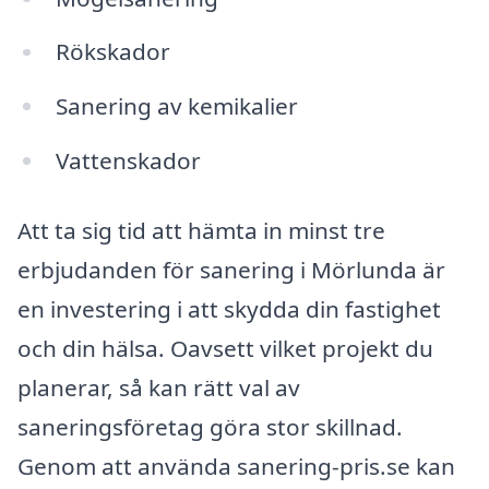
Rökskador
Sanering av kemikalier
Vattenskador
Att ta sig tid att hämta in minst tre
erbjudanden för sanering i Mörlunda är
en investering i att skydda din fastighet
och din hälsa. Oavsett vilket projekt du
planerar, så kan rätt val av
saneringsföretag göra stor skillnad.
Genom att använda sanering-pris.se kan