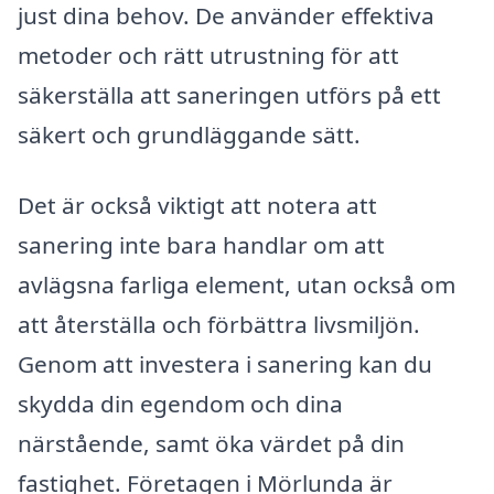
just dina behov. De använder effektiva
metoder och rätt utrustning för att
säkerställa att saneringen utförs på ett
säkert och grundläggande sätt.
Det är också viktigt att notera att
sanering inte bara handlar om att
avlägsna farliga element, utan också om
att återställa och förbättra livsmiljön.
Genom att investera i sanering kan du
skydda din egendom och dina
närstående, samt öka värdet på din
fastighet. Företagen i Mörlunda är