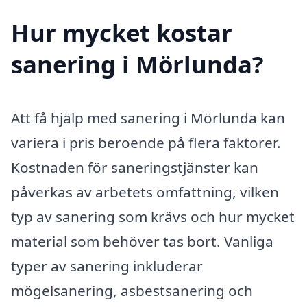
Hur mycket kostar
sanering i Mörlunda?
Att få hjälp med sanering i Mörlunda kan
variera i pris beroende på flera faktorer.
Kostnaden för saneringstjänster kan
påverkas av arbetets omfattning, vilken
typ av sanering som krävs och hur mycket
material som behöver tas bort. Vanliga
typer av sanering inkluderar
mögelsanering, asbestsanering och