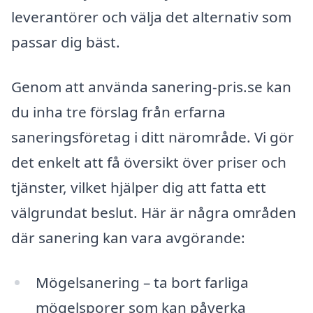
leverantörer och välja det alternativ som
passar dig bäst.
Genom att använda sanering-pris.se kan
du inha tre förslag från erfarna
saneringsföretag i ditt närområde. Vi gör
det enkelt att få översikt över priser och
tjänster, vilket hjälper dig att fatta ett
välgrundat beslut. Här är några områden
där sanering kan vara avgörande:
Mögelsanering – ta bort farliga
mögelsporer som kan påverka