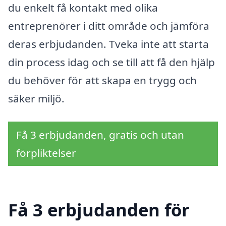
du enkelt få kontakt med olika
entreprenörer i ditt område och jämföra
deras erbjudanden. Tveka inte att starta
din process idag och se till att få den hjälp
du behöver för att skapa en trygg och
säker miljö.
Få 3 erbjudanden, gratis och utan
förpliktelser
Få 3 erbjudanden för