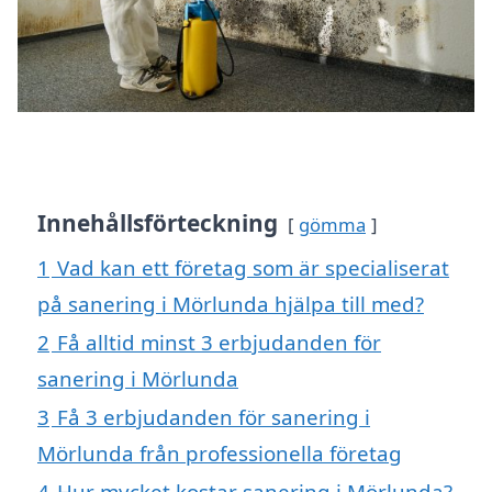
Innehållsförteckning
gömma
1
Vad kan ett företag som är specialiserat
på sanering i Mörlunda hjälpa till med?
2
Få alltid minst 3 erbjudanden för
sanering i Mörlunda
3
Få 3 erbjudanden för sanering i
Mörlunda från professionella företag
4
Hur mycket kostar sanering i Mörlunda?