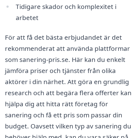
Tidigare skador och komplexitet i
arbetet
För att få det bästa erbjudandet är det
rekommenderat att använda plattformar
som sanering-pris.se. Här kan du enkelt
jämföra priser och tjänster från olika
aktörer i din närhet. Att göra en grundlig
research och att begära flera offerter kan
hjälpa dig att hitta rätt företag för
sanering och få ett pris som passar din
budget. Oavsett vilken typ av sanering du
behöver hjälp med, kan du vara säker på