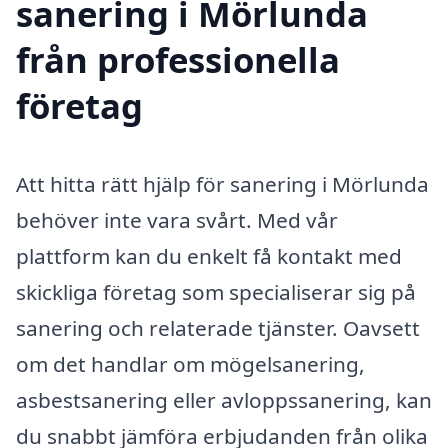
sanering i Mörlunda
från professionella
företag
Att hitta rätt hjälp för sanering i Mörlunda
behöver inte vara svårt. Med vår
plattform kan du enkelt få kontakt med
skickliga företag som specialiserar sig på
sanering och relaterade tjänster. Oavsett
om det handlar om mögelsanering,
asbestsanering eller avloppssanering, kan
du snabbt jämföra erbjudanden från olika