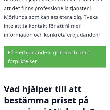
att det finns professionella tjänster i
Mörlunda som kan assistera dig. Tveka
inte att ta kontakt för att få mer
information och konkreta erbjudanden!
Få 3 erbjudanden, gratis och utan
förpliktelser
Vad hjälper till att
bestämma priset på