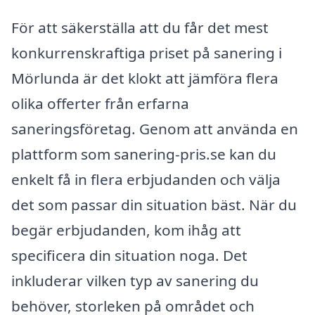
För att säkerställa att du får det mest
konkurrenskraftiga priset på sanering i
Mörlunda är det klokt att jämföra flera
olika offerter från erfarna
saneringsföretag. Genom att använda en
plattform som sanering-pris.se kan du
enkelt få in flera erbjudanden och välja
det som passar din situation bäst. När du
begär erbjudanden, kom ihåg att
specificera din situation noga. Det
inkluderar vilken typ av sanering du
behöver, storleken på området och