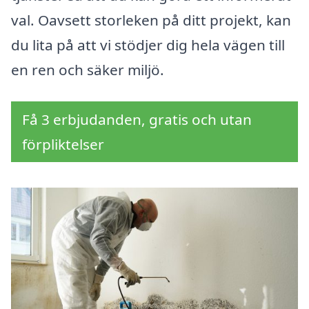
val. Oavsett storleken på ditt projekt, kan
du lita på att vi stödjer dig hela vägen till
en ren och säker miljö.
Få 3 erbjudanden, gratis och utan
förpliktelser