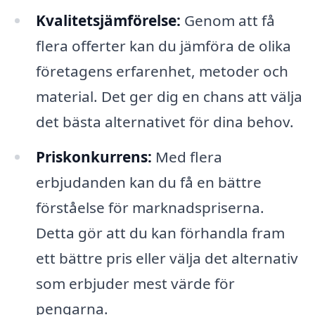
Kvalitetsjämförelse:
Genom att få
flera offerter kan du jämföra de olika
företagens erfarenhet, metoder och
material. Det ger dig en chans att välja
det bästa alternativet för dina behov.
Priskonkurrens:
Med flera
erbjudanden kan du få en bättre
förståelse för marknadspriserna.
Detta gör att du kan förhandla fram
ett bättre pris eller välja det alternativ
som erbjuder mest värde för
pengarna.