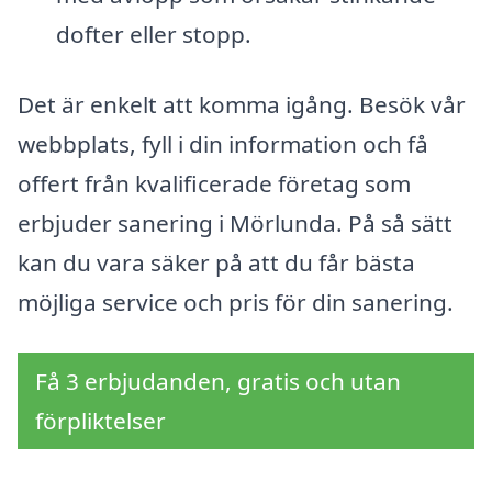
dofter eller stopp.
Det är enkelt att komma igång. Besök vår
webbplats, fyll i din information och få
offert från kvalificerade företag som
erbjuder sanering i Mörlunda. På så sätt
kan du vara säker på att du får bästa
möjliga service och pris för din sanering.
Få 3 erbjudanden, gratis och utan
förpliktelser