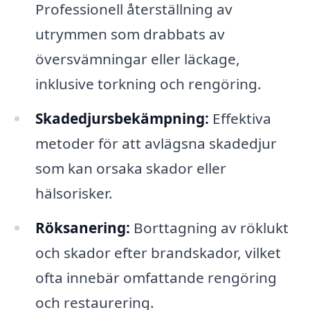
Professionell återställning av
utrymmen som drabbats av
översvämningar eller läckage,
inklusive torkning och rengöring.
Skadedjursbekämpning:
Effektiva
metoder för att avlägsna skadedjur
som kan orsaka skador eller
hälsorisker.
Röksanering:
Borttagning av röklukt
och skador efter brandskador, vilket
ofta innebär omfattande rengöring
och restaurering.