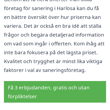
företag för sanering i Harlösa kan du få
en bättre översikt över hur priserna kan
variera. Det är också en bra idé att ställa
frågor och begära detaljerad information
om vad som ingår i offerten. Kom ihåg att
inte bara fokusera på det lägsta priset.
Kvalitet och trygghet är minst lika viktiga
faktorer i val av saneringsföretag.
Få 3 erbjudanden, gratis och utan
förpliktelser