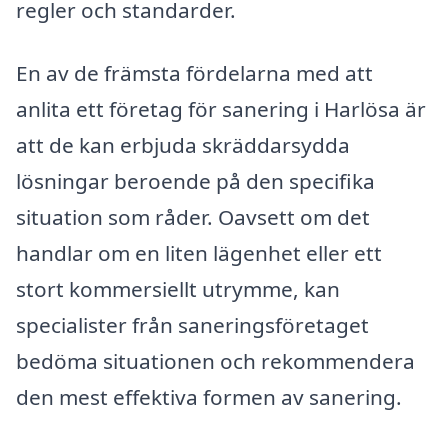
regler och standarder.
En av de främsta fördelarna med att
anlita ett företag för sanering i Harlösa är
att de kan erbjuda skräddarsydda
lösningar beroende på den specifika
situation som råder. Oavsett om det
handlar om en liten lägenhet eller ett
stort kommersiellt utrymme, kan
specialister från saneringsföretaget
bedöma situationen och rekommendera
den mest effektiva formen av sanering.