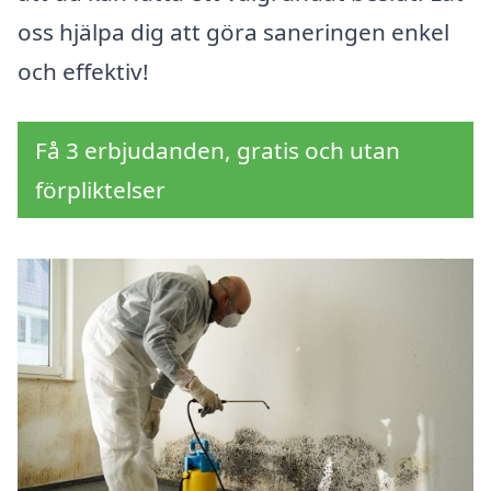
oss hjälpa dig att göra saneringen enkel
och effektiv!
Få 3 erbjudanden, gratis och utan
förpliktelser