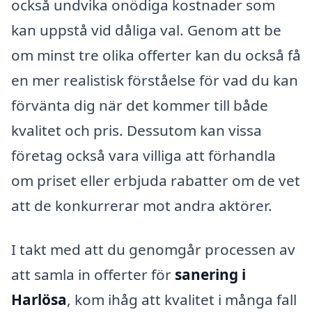
också undvika onödiga kostnader som
kan uppstå vid dåliga val. Genom att be
om minst tre olika offerter kan du också få
en mer realistisk förståelse för vad du kan
förvänta dig när det kommer till både
kvalitet och pris. Dessutom kan vissa
företag också vara villiga att förhandla
om priset eller erbjuda rabatter om de vet
att de konkurrerar mot andra aktörer.
I takt med att du genomgår processen av
att samla in offerter för
sanering i
Harlösa
, kom ihåg att kvalitet i många fall