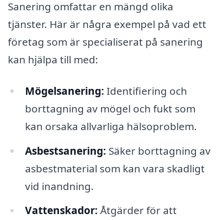
Sanering omfattar en mängd olika
tjänster. Här är några exempel på vad ett
företag som är specialiserat på sanering
kan hjälpa till med:
Mögelsanering:
Identifiering och
borttagning av mögel och fukt som
kan orsaka allvarliga hälsoproblem.
Asbestsanering:
Säker borttagning av
asbestmaterial som kan vara skadligt
vid inandning.
Vattenskador:
Åtgärder för att