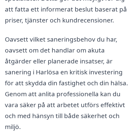
att fatta ett informerat beslut baserat på
priser, tjänster och kundrecensioner.
Oavsett vilket saneringsbehov du har,
oavsett om det handlar om akuta
åtgärder eller planerade insatser, är
sanering i Harlösa en kritisk investering
för att skydda din fastighet och din hälsa.
Genom att anlita professionella kan du
vara säker på att arbetet utförs effektivt
och med hänsyn till både säkerhet och
miljö.