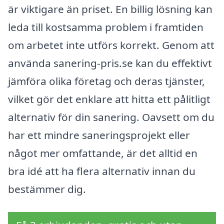
är viktigare än priset. En billig lösning kan
leda till kostsamma problem i framtiden
om arbetet inte utförs korrekt. Genom att
använda sanering-pris.se kan du effektivt
jämföra olika företag och deras tjänster,
vilket gör det enklare att hitta ett pålitligt
alternativ för din sanering. Oavsett om du
har ett mindre saneringsprojekt eller
något mer omfattande, är det alltid en
bra idé att ha flera alternativ innan du
bestämmer dig.