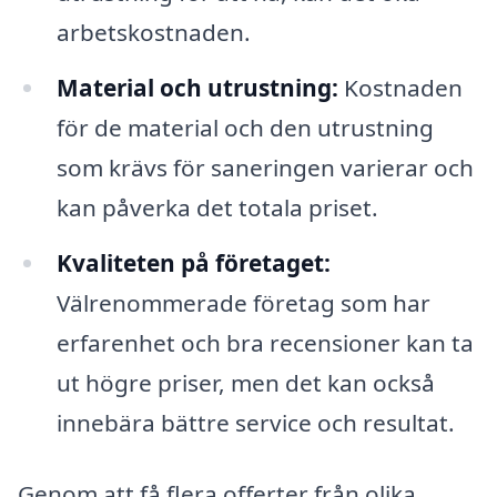
arbetskostnaden.
Material och utrustning:
Kostnaden
för de material och den utrustning
som krävs för saneringen varierar och
kan påverka det totala priset.
Kvaliteten på företaget:
Välrenommerade företag som har
erfarenhet och bra recensioner kan ta
ut högre priser, men det kan också
innebära bättre service och resultat.
Genom att få flera offerter från olika