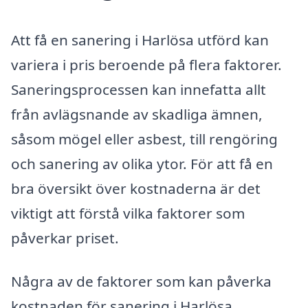
Att få en sanering i Harlösa utförd kan
variera i pris beroende på flera faktorer.
Saneringsprocessen kan innefatta allt
från avlägsnande av skadliga ämnen,
såsom mögel eller asbest, till rengöring
och sanering av olika ytor. För att få en
bra översikt över kostnaderna är det
viktigt att förstå vilka faktorer som
påverkar priset.
Några av de faktorer som kan påverka
kostnaden för sanering i Harlösa