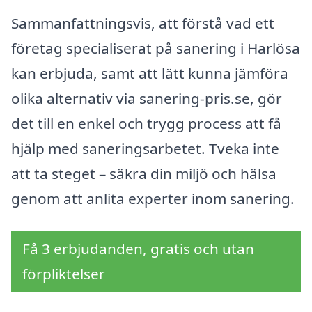
Sammanfattningsvis, att förstå vad ett
företag specialiserat på sanering i Harlösa
kan erbjuda, samt att lätt kunna jämföra
olika alternativ via sanering-pris.se, gör
det till en enkel och trygg process att få
hjälp med saneringsarbetet. Tveka inte
att ta steget – säkra din miljö och hälsa
genom att anlita experter inom sanering.
Få 3 erbjudanden, gratis och utan
förpliktelser