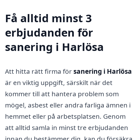
Få alltid minst 3
erbjudanden för
sanering i Harlösa
Att hitta rätt firma för
sanering i Harlösa
är en viktig uppgift, särskilt när det
kommer till att hantera problem som
mögel, asbest eller andra farliga ämnen i
hemmet eller på arbetsplatsen. Genom
att alltid samla in minst tre erbjudanden
innan du bestämmer dig, kan du försäkra