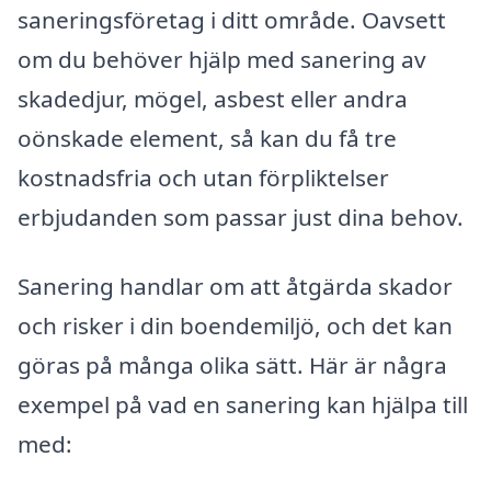
saneringsföretag i ditt område. Oavsett
om du behöver hjälp med sanering av
skadedjur, mögel, asbest eller andra
oönskade element, så kan du få tre
kostnadsfria och utan förpliktelser
erbjudanden som passar just dina behov.
Sanering handlar om att åtgärda skador
och risker i din boendemiljö, och det kan
göras på många olika sätt. Här är några
exempel på vad en sanering kan hjälpa till
med: