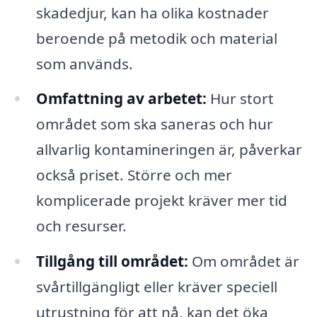
skadedjur, kan ha olika kostnader
beroende på metodik och material
som används.
Omfattning av arbetet:
Hur stort
området som ska saneras och hur
allvarlig kontamineringen är, påverkar
också priset. Större och mer
komplicerade projekt kräver mer tid
och resurser.
Tillgång till området:
Om området är
svårtillgängligt eller kräver speciell
utrustning för att nå, kan det öka