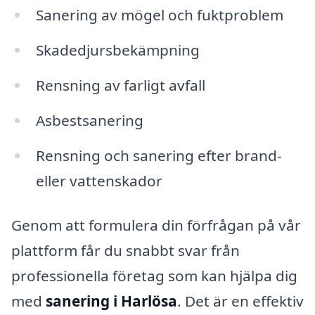
Sanering av mögel och fuktproblem
Skadedjursbekämpning
Rensning av farligt avfall
Asbestsanering
Rensning och sanering efter brand-
eller vattenskador
Genom att formulera din förfrågan på vår
plattform får du snabbt svar från
professionella företag som kan hjälpa dig
med
sanering i Harlösa
. Det är en effektiv