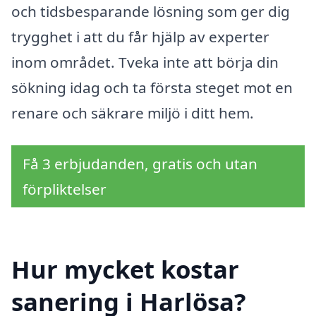
och tidsbesparande lösning som ger dig
trygghet i att du får hjälp av experter
inom området. Tveka inte att börja din
sökning idag och ta första steget mot en
renare och säkrare miljö i ditt hem.
Få 3 erbjudanden, gratis och utan
förpliktelser
Hur mycket kostar
sanering i Harlösa?