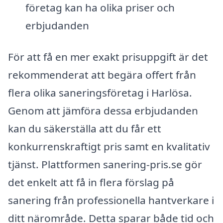
företag kan ha olika priser och
erbjudanden
För att få en mer exakt prisuppgift är det
rekommenderat att begära offert från
flera olika saneringsföretag i Harlösa.
Genom att jämföra dessa erbjudanden
kan du säkerställa att du får ett
konkurrenskraftigt pris samt en kvalitativ
tjänst. Plattformen sanering-pris.se gör
det enkelt att få in flera förslag på
sanering från professionella hantverkare i
ditt närområde. Detta sparar både tid och