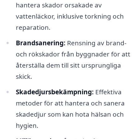
hantera skador orsakade av
vattenläckor, inklusive torkning och
reparation.
Brandsanering:
Rensning av brand-
och rökskador från byggnader för att
återställa dem till sitt ursprungliga
skick.
Skadedjursbekämpning:
Effektiva
metoder för att hantera och sanera
skadedjur som kan hota hälsan och
hygien.