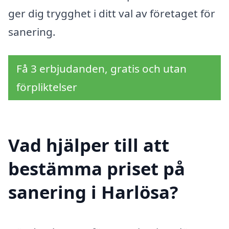
ger dig trygghet i ditt val av företaget för
sanering.
Få 3 erbjudanden, gratis och utan
förpliktelser
Vad hjälper till att
bestämma priset på
sanering i Harlösa?