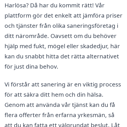
Harlösa? Då har du kommit rätt! Vår
plattform gör det enkelt att jämföra priser
och tjänster från olika saneringsföretag i
ditt närområde. Oavsett om du behöver
hjälp med fukt, mögel eller skadedjur, här
kan du snabbt hitta det rätta alternativet
för just dina behov.
Vi förstår att sanering är en viktig process
för att säkra ditt hem och din hälsa.
Genom att använda vår tjänst kan du få
flera offerter från erfarna yrkesmän, så
att du kan fatta ett välgrundat beslut. Låt