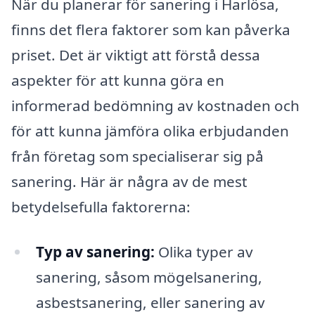
När du planerar för sanering i Harlösa,
finns det flera faktorer som kan påverka
priset. Det är viktigt att förstå dessa
aspekter för att kunna göra en
informerad bedömning av kostnaden och
för att kunna jämföra olika erbjudanden
från företag som specialiserar sig på
sanering. Här är några av de mest
betydelsefulla faktorerna:
Typ av sanering:
Olika typer av
sanering, såsom mögelsanering,
asbestsanering, eller sanering av