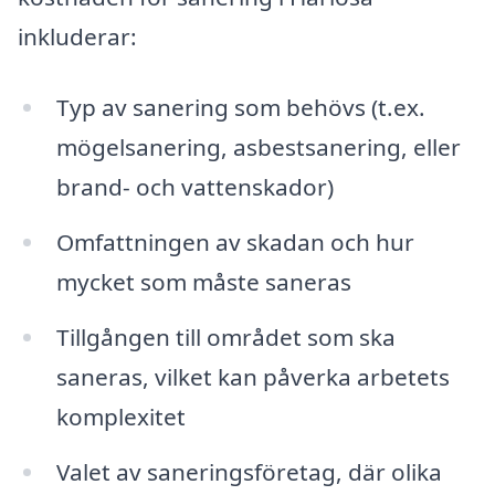
inkluderar:
Typ av sanering som behövs (t.ex.
mögelsanering, asbestsanering, eller
brand- och vattenskador)
Omfattningen av skadan och hur
mycket som måste saneras
Tillgången till området som ska
saneras, vilket kan påverka arbetets
komplexitet
Valet av saneringsföretag, där olika