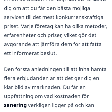
dig om att du får den bästa möjliga
servicen till det mest konkurrenskraftiga
priset. Varje företag kan ha olika metoder,
erfarenheter och priser, vilket gör det
avgörande att jämföra dem för att fatta
ett informerat beslut.
Den första anledningen till att inha hämta
flera erbjudanden är att det ger dig en
klar bild av marknaden. Du får en
uppfattning om vad kostnaden för
sanering
verkligen ligger på och kan