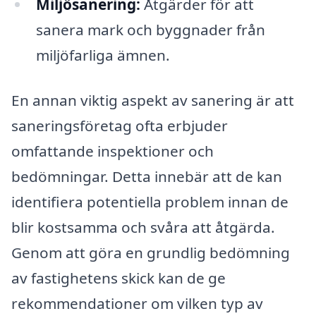
Miljösanering:
Åtgärder för att
sanera mark och byggnader från
miljöfarliga ämnen.
En annan viktig aspekt av sanering är att
saneringsföretag ofta erbjuder
omfattande inspektioner och
bedömningar. Detta innebär att de kan
identifiera potentiella problem innan de
blir kostsamma och svåra att åtgärda.
Genom att göra en grundlig bedömning
av fastighetens skick kan de ge
rekommendationer om vilken typ av