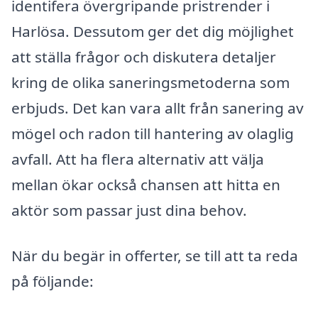
identifera övergripande pristrender i
Harlösa. Dessutom ger det dig möjlighet
att ställa frågor och diskutera detaljer
kring de olika saneringsmetoderna som
erbjuds. Det kan vara allt från sanering av
mögel och radon till hantering av olaglig
avfall. Att ha flera alternativ att välja
mellan ökar också chansen att hitta en
aktör som passar just dina behov.
När du begär in offerter, se till att ta reda
på följande: