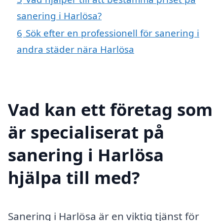
sanering i Harlösa?
6
Sök efter en professionell för sanering i
andra städer nära Harlösa
Vad kan ett företag som
är specialiserat på
sanering i Harlösa
hjälpa till med?
Sanering i Harlösa är en viktig tjänst för