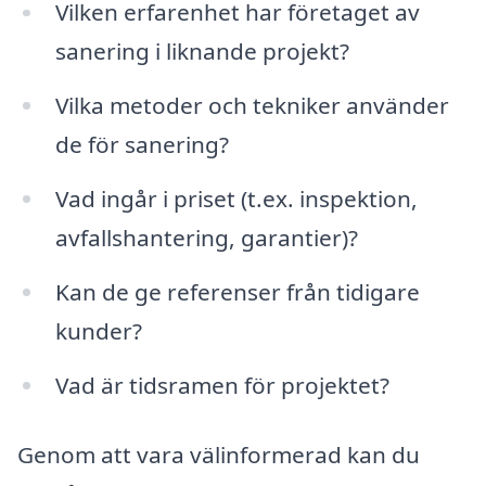
Vilken erfarenhet har företaget av
sanering i liknande projekt?
Vilka metoder och tekniker använder
de för sanering?
Vad ingår i priset (t.ex. inspektion,
avfallshantering, garantier)?
Kan de ge referenser från tidigare
kunder?
Vad är tidsramen för projektet?
Genom att vara välinformerad kan du