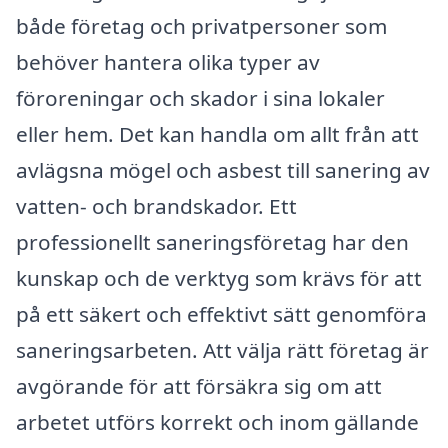
både företag och privatpersoner som
behöver hantera olika typer av
föroreningar och skador i sina lokaler
eller hem. Det kan handla om allt från att
avlägsna mögel och asbest till sanering av
vatten- och brandskador. Ett
professionellt saneringsföretag har den
kunskap och de verktyg som krävs för att
på ett säkert och effektivt sätt genomföra
saneringsarbeten. Att välja rätt företag är
avgörande för att försäkra sig om att
arbetet utförs korrekt och inom gällande