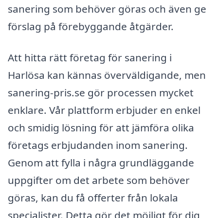
sanering som behöver göras och även ge
förslag på förebyggande åtgärder.
Att hitta rätt företag för sanering i
Harlösa kan kännas överväldigande, men
sanering-pris.se gör processen mycket
enklare. Vår plattform erbjuder en enkel
och smidig lösning för att jämföra olika
företags erbjudanden inom sanering.
Genom att fylla i några grundläggande
uppgifter om det arbete som behöver
göras, kan du få offerter från lokala
specialister. Detta gör det möjligt för dig