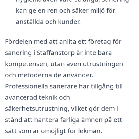
kan ge en ren och säker miljö för
anställda och kunder.
Fördelen med att anlita ett företag för
sanering i Staffanstorp är inte bara
kompetensen, utan även utrustningen
och metoderna de använder.
Professionella sanerare har tillgång till
avancerad teknik och
säkerhetsutrustning, vilket gör dem i
stånd att hantera farliga ämnen på ett
sätt som är omöjligt för lekman.