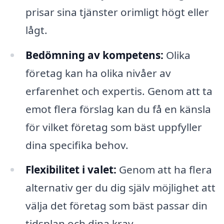
prisar sina tjänster orimligt högt eller
lågt.
Bedömning av kompetens:
Olika
företag kan ha olika nivåer av
erfarenhet och expertis. Genom att ta
emot flera förslag kan du få en känsla
för vilket företag som bäst uppfyller
dina specifika behov.
Flexibilitet i valet:
Genom att ha flera
alternativ ger du dig själv möjlighet att
välja det företag som bäst passar din
tidsplan och dina krav.