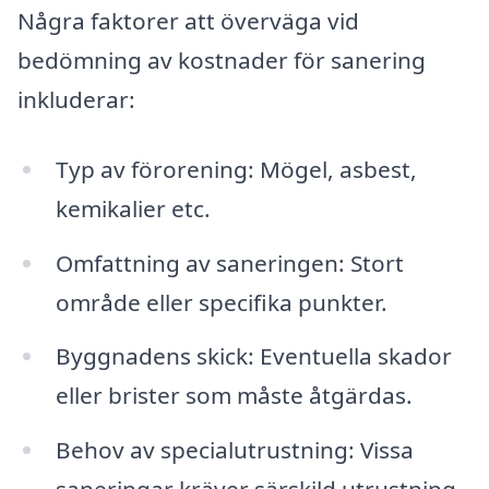
Några faktorer att överväga vid
bedömning av kostnader för sanering
inkluderar:
Typ av förorening: Mögel, asbest,
kemikalier etc.
Omfattning av saneringen: Stort
område eller specifika punkter.
Byggnadens skick: Eventuella skador
eller brister som måste åtgärdas.
Behov av specialutrustning: Vissa