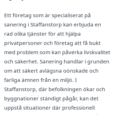
Ett företag som är specialiserat på
sanering i Staffanstorp kan erbjuda en
rad olika tjänster för att hjälpa
privatpersoner och företag att få bukt
med problem som kan påverka livskvalitet
och säkerhet. Sanering handlar i grunden
om att säkert avlägsna oönskade och
farliga ämnen från en miljö. I
Staffanstorp, där befolkningen ökar och
byggnationer ständigt pågår, kan det
uppstå situationer där professionell