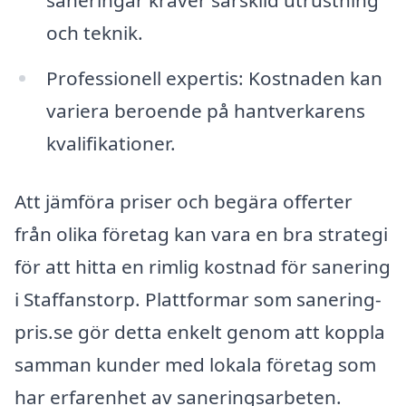
saneringar kräver särskild utrustning
och teknik.
Professionell expertis: Kostnaden kan
variera beroende på hantverkarens
kvalifikationer.
Att jämföra priser och begära offerter
från olika företag kan vara en bra strategi
för att hitta en rimlig kostnad för sanering
i Staffanstorp. Plattformar som sanering-
pris.se gör detta enkelt genom att koppla
samman kunder med lokala företag som
har erfarenhet av saneringsarbeten.