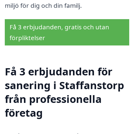
miljö för dig och din familj.
Få 3 erbjudanden, gratis och utan
förpliktelser
Få 3 erbjudanden för
sanering i Staffanstorp
från professionella
företag