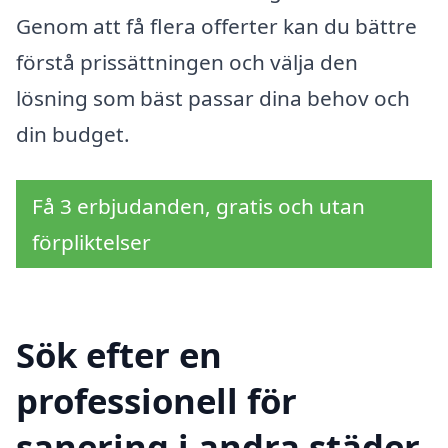
Genom att få flera offerter kan du bättre
förstå prissättningen och välja den
lösning som bäst passar dina behov och
din budget.
Få 3 erbjudanden, gratis och utan
förpliktelser
Sök efter en
professionell för
sanering i andra städer