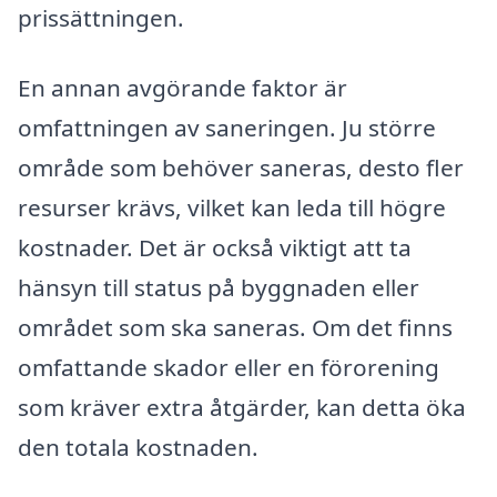
prissättningen.
En annan avgörande faktor är
omfattningen av saneringen. Ju större
område som behöver saneras, desto fler
resurser krävs, vilket kan leda till högre
kostnader. Det är också viktigt att ta
hänsyn till status på byggnaden eller
området som ska saneras. Om det finns
omfattande skador eller en förorening
som kräver extra åtgärder, kan detta öka
den totala kostnaden.