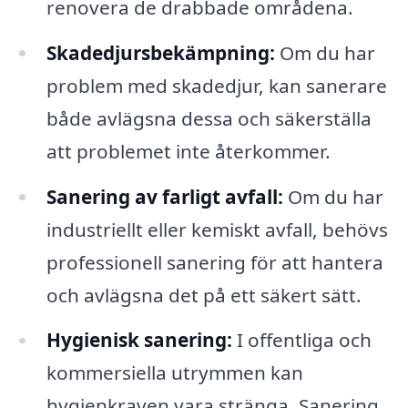
renovera de drabbade områdena.
Skadedjursbekämpning:
Om du har
problem med skadedjur, kan sanerare
både avlägsna dessa och säkerställa
att problemet inte återkommer.
Sanering av farligt avfall:
Om du har
industriellt eller kemiskt avfall, behövs
professionell sanering för att hantera
och avlägsna det på ett säkert sätt.
Hygienisk sanering:
I offentliga och
kommersiella utrymmen kan
hygienkraven vara stränga. Sanering