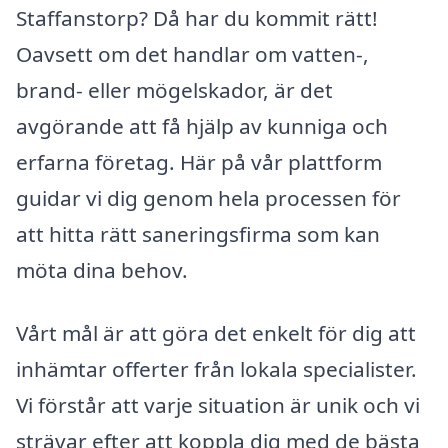
Staffanstorp? Då har du kommit rätt!
Oavsett om det handlar om vatten-,
brand- eller mögelskador, är det
avgörande att få hjälp av kunniga och
erfarna företag. Här på vår plattform
guidar vi dig genom hela processen för
att hitta rätt saneringsfirma som kan
möta dina behov.
Vårt mål är att göra det enkelt för dig att
inhämtar offerter från lokala specialister.
Vi förstår att varje situation är unik och vi
strävar efter att koppla dig med de bästa