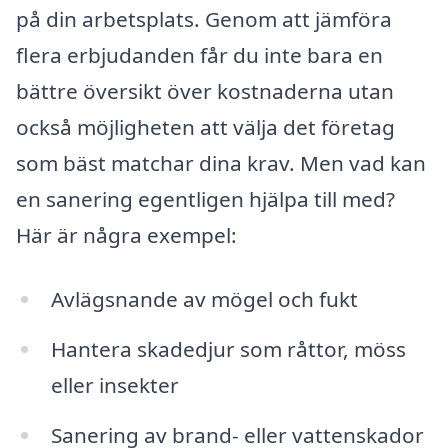
på din arbetsplats. Genom att jämföra
flera erbjudanden får du inte bara en
bättre översikt över kostnaderna utan
också möjligheten att välja det företag
som bäst matchar dina krav. Men vad kan
en sanering egentligen hjälpa till med?
Här är några exempel:
Avlägsnande av mögel och fukt
Hantera skadedjur som råttor, möss
eller insekter
Sanering av brand- eller vattenskador