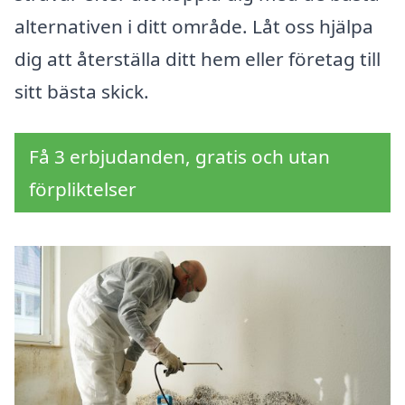
alternativen i ditt område. Låt oss hjälpa
dig att återställa ditt hem eller företag till
sitt bästa skick.
Få 3 erbjudanden, gratis och utan
förpliktelser