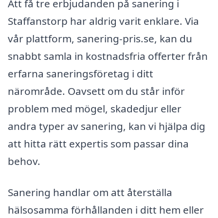
Att få tre erbjudanden på sanering i
Staffanstorp har aldrig varit enklare. Via
vår plattform, sanering-pris.se, kan du
snabbt samla in kostnadsfria offerter från
erfarna saneringsföretag i ditt
närområde. Oavsett om du står inför
problem med mögel, skadedjur eller
andra typer av sanering, kan vi hjälpa dig
att hitta rätt expertis som passar dina
behov.
Sanering handlar om att återställa
hälsosamma förhållanden i ditt hem eller