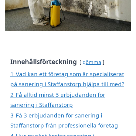
Innehållsförteckning
gömma
1
Vad kan ett företag som är specialiserat
på sanering i Staffanstorp hjälpa till med?
2
Få alltid minst 3 erbjudanden för
sanering i Staffanstorp
3
Få 3 erbjudanden för sanering i
Staffanstorp från professionella företag
4
Hur mycket kostar sanering i