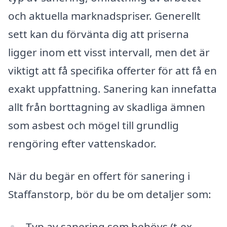
och aktuella marknadspriser. Generellt
sett kan du förvänta dig att priserna
ligger inom ett visst intervall, men det är
viktigt att få specifika offerter för att få en
exakt uppfattning. Sanering kan innefatta
allt från borttagning av skadliga ämnen
som asbest och mögel till grundlig
rengöring efter vattenskador.
När du begär en offert för sanering i
Staffanstorp, bör du be om detaljer som:
Typ av sanering som behövs (t.ex.