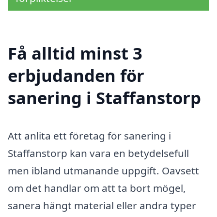
Få alltid minst 3
erbjudanden för
sanering i Staffanstorp
Att anlita ett företag för sanering i
Staffanstorp kan vara en betydelsefull
men ibland utmanande uppgift. Oavsett
om det handlar om att ta bort mögel,
sanera hängt material eller andra typer