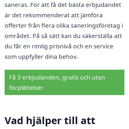
saneras. För att få det bästa erbjudandet
är det rekommenderat att jämföra
offerter från flera olika saneringsföretag i
området. På så sätt kan du säkerställa att
du får en rimlig prisnivå och en service
som uppfyller dina behov.
Få 3 erbjudanden, gratis och utan
förpliktelser
Vad hjälper till att