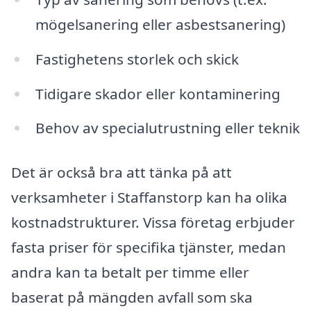
mögelsanering eller asbestsanering)
Fastighetens storlek och skick
Tidigare skador eller kontaminering
Behov av specialutrustning eller teknik
Det är också bra att tänka på att
verksamheter i Staffanstorp kan ha olika
kostnadstrukturer. Vissa företag erbjuder
fasta priser för specifika tjänster, medan
andra kan ta betalt per timme eller
baserat på mängden avfall som ska