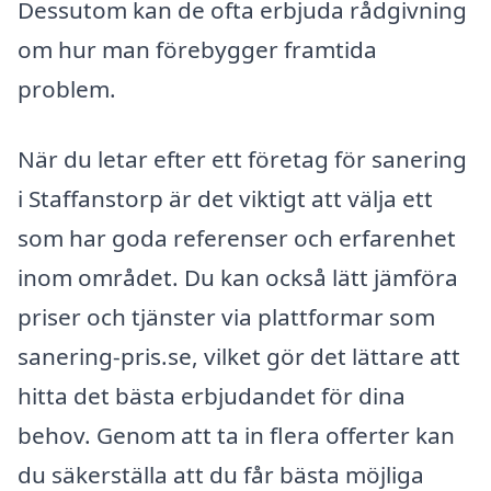
Dessutom kan de ofta erbjuda rådgivning
om hur man förebygger framtida
problem.
När du letar efter ett företag för sanering
i Staffanstorp är det viktigt att välja ett
som har goda referenser och erfarenhet
inom området. Du kan också lätt jämföra
priser och tjänster via plattformar som
sanering-pris.se, vilket gör det lättare att
hitta det bästa erbjudandet för dina
behov. Genom att ta in flera offerter kan
du säkerställa att du får bästa möjliga