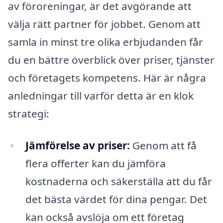
av föroreningar, är det avgörande att
välja rätt partner för jobbet. Genom att
samla in minst tre olika erbjudanden får
du en bättre överblick över priser, tjänster
och företagets kompetens. Här är några
anledningar till varför detta är en klok
strategi:
Jämförelse av priser:
Genom att få
flera offerter kan du jämföra
kostnaderna och säkerställa att du får
det bästa värdet för dina pengar. Det
kan också avslöja om ett företag