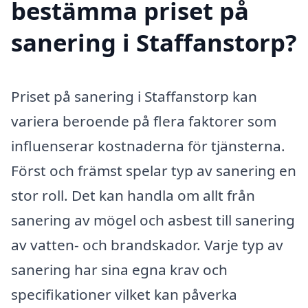
bestämma priset på
sanering i Staffanstorp?
Priset på sanering i Staffanstorp kan
variera beroende på flera faktorer som
influenserar kostnaderna för tjänsterna.
Först och främst spelar typ av sanering en
stor roll. Det kan handla om allt från
sanering av mögel och asbest till sanering
av vatten- och brandskador. Varje typ av
sanering har sina egna krav och
specifikationer vilket kan påverka