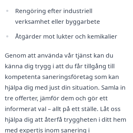
Rengöring efter industriell
verksamhet eller byggarbete
Åtgärder mot lukter och kemikalier
Genom att använda vår tjänst kan du
känna dig trygg i att du får tillgång till
kompetenta saneringsföretag som kan
hjälpa dig med just din situation. Samla in
tre offerter, jämför dem och gör ett
informerat val – allt på ett ställe. Låt oss
hjälpa dig att återfå tryggheten i ditt hem
med expertis inom sanering i