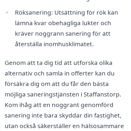
Röksanering: Utsättning för rök kan
lämna kvar obehagliga lukter och
kräver noggrann sanering för att
återställa inomhusklimatet.
Genom att ta dig tid att utforska olika
alternativ och samla in offerter kan du
försäkra dig om att du får den bästa
möjliga saneringstjänsten i Staffanstorp.
Kom ihåg att en noggrant genomförd
sanering inte bara skyddar din fastighet,
utan också säkerställer en hälsosammare