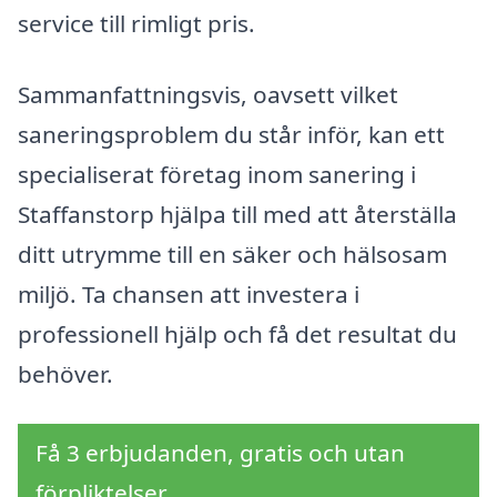
service till rimligt pris.
Sammanfattningsvis, oavsett vilket
saneringsproblem du står inför, kan ett
specialiserat företag inom sanering i
Staffanstorp hjälpa till med att återställa
ditt utrymme till en säker och hälsosam
miljö. Ta chansen att investera i
professionell hjälp och få det resultat du
behöver.
Få 3 erbjudanden, gratis och utan
förpliktelser