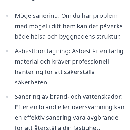
Mögelsanering: Om du har problem
med mögel i ditt hem kan det påverka
både hälsa och byggnadens struktur.
Asbestborttagning: Asbest är en farlig
material och kräver professionell
hantering för att säkerställa
säkerheten.
Sanering av brand- och vattenskador:
Efter en brand eller översvämning kan
en effektiv sanering vara avgörande
för att återställa din fastighet.