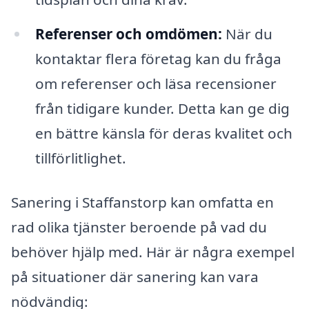
Referenser och omdömen:
När du
kontaktar flera företag kan du fråga
om referenser och läsa recensioner
från tidigare kunder. Detta kan ge dig
en bättre känsla för deras kvalitet och
tillförlitlighet.
Sanering i Staffanstorp kan omfatta en
rad olika tjänster beroende på vad du
behöver hjälp med. Här är några exempel
på situationer där sanering kan vara
nödvändig: