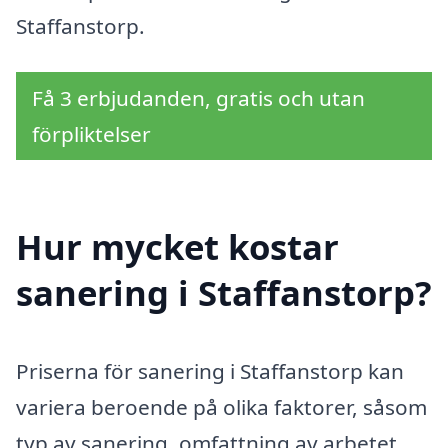
Staffanstorp.
Få 3 erbjudanden, gratis och utan
förpliktelser
Hur mycket kostar
sanering i Staffanstorp?
Priserna för sanering i Staffanstorp kan
variera beroende på olika faktorer, såsom
typ av sanering, omfattning av arbetet