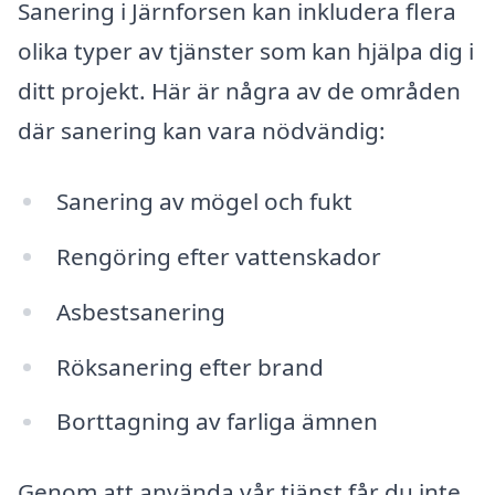
Sanering i Järnforsen kan inkludera flera
olika typer av tjänster som kan hjälpa dig i
ditt projekt. Här är några av de områden
där sanering kan vara nödvändig:
Sanering av mögel och fukt
Rengöring efter vattenskador
Asbestsanering
Röksanering efter brand
Borttagning av farliga ämnen
Genom att använda vår tjänst får du inte