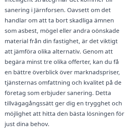
sanering i Järnforsen. Oavsett om det
handlar om att ta bort skadliga ämnen
som asbest, mögel eller andra oönskade
material från din fastighet, är det viktigt
att jämföra olika alternativ. Genom att
begära minst tre olika offerter, kan du få
en bättre överblick över marknadspriser,
tjänsternas omfattning och kvalitet på de
företag som erbjuder sanering. Detta
tillvägagångssätt ger dig en trygghet och
möjlighet att hitta den bästa lösningen för
just dina behov.