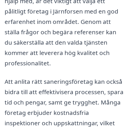
hjälp med, är det viktigt att välja ett
pålitligt företag i Järnforsen med en god
erfarenhet inom området. Genom att
ställa frågor och begära referenser kan
du säkerställa att den valda tjänsten
kommer att leverera hög kvalitet och
professionalitet.
Att anlita rätt saneringsföretag kan också
bidra till att effektivisera processen, spara
tid och pengar, samt ge trygghet. Många
företag erbjuder kostnadsfria
inspektioner och uppskattningar, vilket