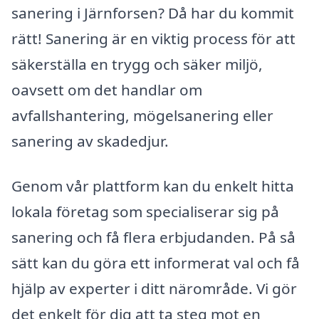
sanering i Järnforsen? Då har du kommit
rätt! Sanering är en viktig process för att
säkerställa en trygg och säker miljö,
oavsett om det handlar om
avfallshantering, mögelsanering eller
sanering av skadedjur.
Genom vår plattform kan du enkelt hitta
lokala företag som specialiserar sig på
sanering och få flera erbjudanden. På så
sätt kan du göra ett informerat val och få
hjälp av experter i ditt närområde. Vi gör
det enkelt för dig att ta steg mot en