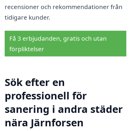
recensioner och rekommendationer från
tidigare kunder.
Få 3 erbjudanden, gratis och utan
förpliktelser
Sök efter en
professionell för
sanering i andra städer
nära Järnforsen