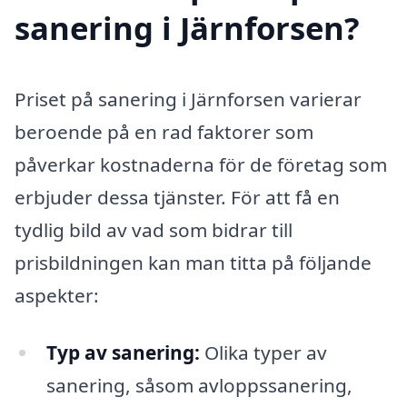
sanering i Järnforsen?
Priset på sanering i Järnforsen varierar
beroende på en rad faktorer som
påverkar kostnaderna för de företag som
erbjuder dessa tjänster. För att få en
tydlig bild av vad som bidrar till
prisbildningen kan man titta på följande
aspekter:
Typ av sanering:
Olika typer av
sanering, såsom avloppssanering,