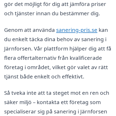
gör det möjligt för dig att jämföra priser
och tjänster innan du bestämmer dig.
Genom att använda
sanering-pris.se
kan
du enkelt täcka dina behov av sanering i
Järnforsen. Vår plattform hjälper dig att få
flera offertalternativ från kvalificerade
företag i området, vilket gör valet av rätt
tjänst både enkelt och effektivt.
Så tveka inte att ta steget mot en ren och
säker miljö – kontakta ett företag som
specialiserar sig på sanering i Järnforsen