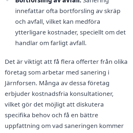
innefattar ofta bortforsling av skräp
och avfall, vilket kan medföra
ytterligare kostnader, speciellt om det
handlar om farligt avfall.
Det är viktigt att få flera offerter från olika
företag som arbetar med sanering i
Järnforsen. Många av dessa företag
erbjuder kostnadsfria konsultationer,
vilket gör det möjligt att diskutera
specifika behov och få en bättre
uppfattning om vad saneringen kommer