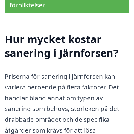
förpliktelser
Hur mycket kostar
sanering i Järnforsen?
Priserna för sanering i Järnforsen kan
variera beroende på flera faktorer. Det
handlar bland annat om typen av
sanering som behövs, storleken på det
drabbade området och de specifika
åtgärder som krävs för att lösa