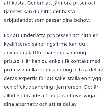
att kosta. Genom att jämföra priser och
tjänster kan du hitta det bästa
erbjudandet som passar dina behov.
För att underlätta processen att hitta en
kvalificerad saneringsfirma kan du
använda plattformar som sanering-
pris.se. Här kan du enkelt få kontakt med
professionella inom sanering och ta del av
deras expertis för att säkerställa en trygg
och effektiv sanering i Järnforsen. Det är
alltid en bra idé att noggrant överväga
dina alternativ och att ta del av