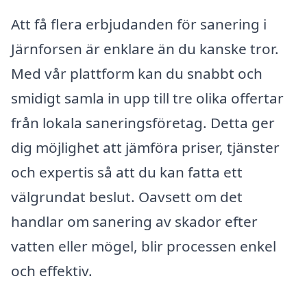
Att få flera erbjudanden för sanering i
Järnforsen är enklare än du kanske tror.
Med vår plattform kan du snabbt och
smidigt samla in upp till tre olika offertar
från lokala saneringsföretag. Detta ger
dig möjlighet att jämföra priser, tjänster
och expertis så att du kan fatta ett
välgrundat beslut. Oavsett om det
handlar om sanering av skador efter
vatten eller mögel, blir processen enkel
och effektiv.