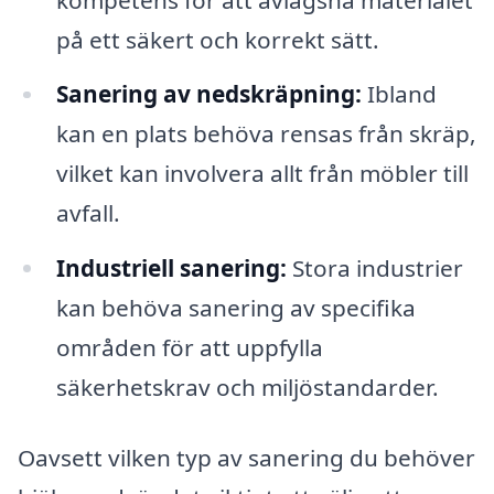
på ett säkert och korrekt sätt.
Sanering av nedskräpning:
Ibland
kan en plats behöva rensas från skräp,
vilket kan involvera allt från möbler till
avfall.
Industriell sanering:
Stora industrier
kan behöva sanering av specifika
områden för att uppfylla
säkerhetskrav och miljöstandarder.
Oavsett vilken typ av sanering du behöver