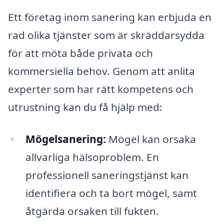
Ett företag inom sanering kan erbjuda en
rad olika tjänster som är skräddarsydda
för att möta både privata och
kommersiella behov. Genom att anlita
experter som har rätt kompetens och
utrustning kan du få hjälp med:
Mögelsanering:
Mögel kan orsaka
allvarliga hälsoproblem. En
professionell saneringstjänst kan
identifiera och ta bort mögel, samt
åtgärda orsaken till fukten.