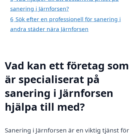
sanering i Järnforsen?
6
Sök efter en professionell för sanering i
andra städer nära Järnforsen
Vad kan ett företag som
är specialiserat på
sanering i Järnforsen
hjälpa till med?
Sanering i Järnforsen är en viktig tjänst för