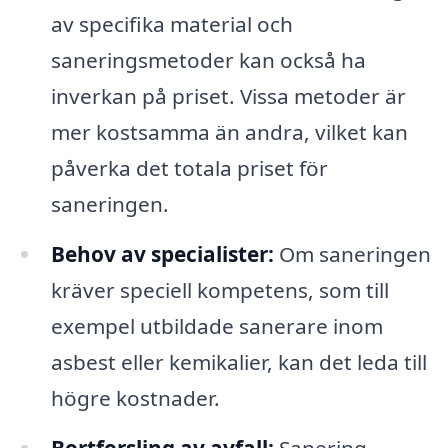
av specifika material och
saneringsmetoder kan också ha
inverkan på priset. Vissa metoder är
mer kostsamma än andra, vilket kan
påverka det totala priset för
saneringen.
Behov av specialister:
Om saneringen
kräver speciell kompetens, som till
exempel utbildade sanerare inom
asbest eller kemikalier, kan det leda till
högre kostnader.
Bortforsling av avfall:
Sanering