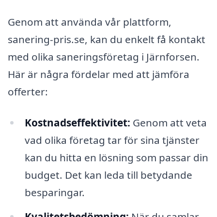
Genom att använda vår plattform,
sanering-pris.se, kan du enkelt få kontakt
med olika saneringsföretag i Järnforsen.
Här är några fördelar med att jämföra
offerter:
Kostnadseffektivitet:
Genom att veta
vad olika företag tar för sina tjänster
kan du hitta en lösning som passar din
budget. Det kan leda till betydande
besparingar.
Kvalitetsbedömning:
När du samlar