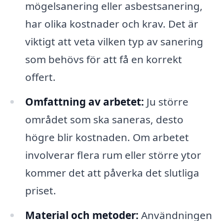
mögelsanering eller asbestsanering,
har olika kostnader och krav. Det är
viktigt att veta vilken typ av sanering
som behövs för att få en korrekt
offert.
Omfattning av arbetet:
Ju större
området som ska saneras, desto
högre blir kostnaden. Om arbetet
involverar flera rum eller större ytor
kommer det att påverka det slutliga
priset.
Material och metoder:
Användningen