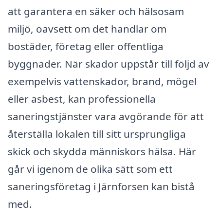
att garantera en säker och hälsosam
miljö, oavsett om det handlar om
bostäder, företag eller offentliga
byggnader. När skador uppstår till följd av
exempelvis vattenskador, brand, mögel
eller asbest, kan professionella
saneringstjänster vara avgörande för att
återställa lokalen till sitt ursprungliga
skick och skydda människors hälsa. Här
går vi igenom de olika sätt som ett
saneringsföretag i Järnforsen kan bistå
med.