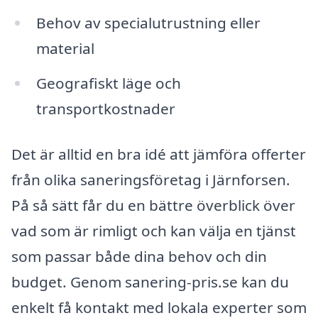
Behov av specialutrustning eller
material
Geografiskt läge och
transportkostnader
Det är alltid en bra idé att jämföra offerter
från olika saneringsföretag i Järnforsen.
På så sätt får du en bättre överblick över
vad som är rimligt och kan välja en tjänst
som passar både dina behov och din
budget. Genom sanering-pris.se kan du
enkelt få kontakt med lokala experter som