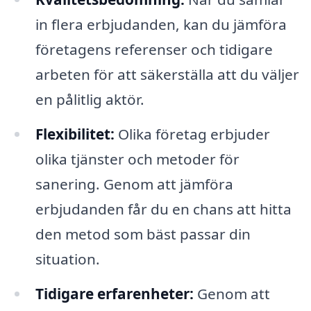
in flera erbjudanden, kan du jämföra
företagens referenser och tidigare
arbeten för att säkerställa att du väljer
en pålitlig aktör.
Flexibilitet:
Olika företag erbjuder
olika tjänster och metoder för
sanering. Genom att jämföra
erbjudanden får du en chans att hitta
den metod som bäst passar din
situation.
Tidigare erfarenheter:
Genom att