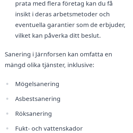
prata med flera företag kan du få
insikt i deras arbetsmetoder och
eventuella garantier som de erbjuder,
vilket kan påverka ditt beslut.
Sanering i Järnforsen kan omfatta en
mängd olika tjänster, inklusive:
Mögelsanering
Asbestsanering
Röksanering
Fukt- och vattenskador