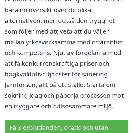
bara en översikt över de olika
alternativen, men också den trygghet
som följer med att veta att du väljer
mellan yrkesverksamma med erfarenhet
och kompetens. Njut av fördelarna med
att få konkurrenskraftiga priser och
högkvalitativa tjänster för sanering i
Järnforsen, allt på ett ställe. Starta din
sökning idag och påbörja processen mot
en tryggare och hälsosammare miljö.
Få 3 erbjudanden, gratis och utan