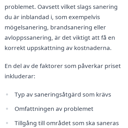
problemet. Oavsett vilket slags sanering
du är inblandad i, som exempelvis
mögelsanering, brandsanering eller
avloppssanering, är det viktigt att få en
korrekt uppskattning av kostnaderna.
En del av de faktorer som påverkar priset
inkluderar:
Typ av saneringsåtgärd som krävs
Omfattningen av problemet
Tillgång till området som ska saneras