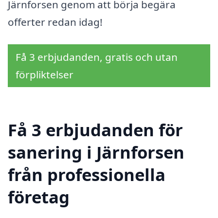
Järnforsen genom att börja begära
offerter redan idag!
Få 3 erbjudanden, gratis och utan
förpliktelser
Få 3 erbjudanden för
sanering i Järnforsen
från professionella
företag