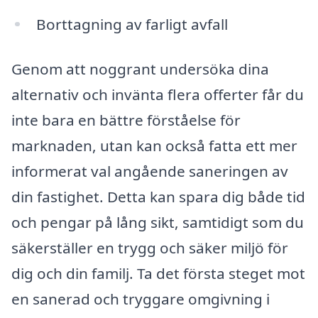
Borttagning av farligt avfall
Genom att noggrant undersöka dina
alternativ och invänta flera offerter får du
inte bara en bättre förståelse för
marknaden, utan kan också fatta ett mer
informerat val angående saneringen av
din fastighet. Detta kan spara dig både tid
och pengar på lång sikt, samtidigt som du
säkerställer en trygg och säker miljö för
dig och din familj. Ta det första steget mot
en sanerad och tryggare omgivning i