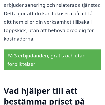
erbjuder sanering och relaterade tjänster.
Detta gör att du kan fokusera på att få
ditt hem eller din verksamhet tillbaka i
toppskick, utan att behöva oroa dig för
kostnaderna.
Få 3 erbjudanden, gratis och utan
förpliktelser
Vad hjälper till att
bestämma priset på