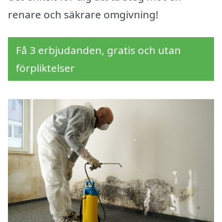
renare och säkrare omgivning!
Få 3 erbjudanden, gratis och utan
förpliktelser