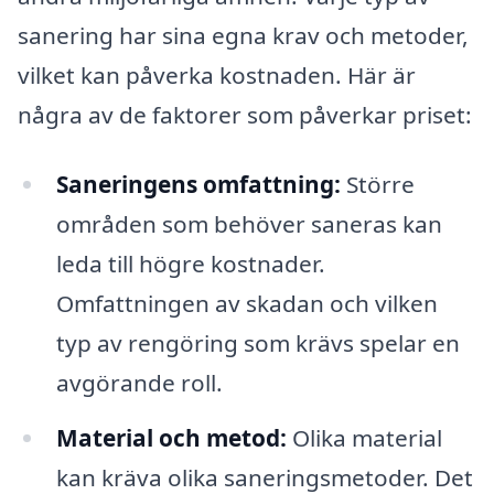
sanering har sina egna krav och metoder,
vilket kan påverka kostnaden. Här är
några av de faktorer som påverkar priset:
Saneringens omfattning:
Större
områden som behöver saneras kan
leda till högre kostnader.
Omfattningen av skadan och vilken
typ av rengöring som krävs spelar en
avgörande roll.
Material och metod:
Olika material
kan kräva olika saneringsmetoder. Det