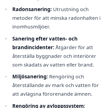
Radonsanering:
Utrustning och
metoder för att minska radonhalten i
inomhusmiljöer.
Sanering efter vatten- och
brandincidenter:
Åtgärder för att
återställa byggnader och interiörer
som skadats av vatten eller brand.
Miljösanering:
Rengöring och
återställande av mark och vatten för
att avlägsna förorenande ämnen.
Rengöring av avloppssystem: