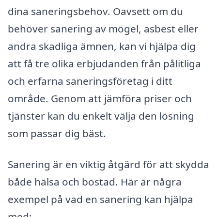
dina saneringsbehov. Oavsett om du
behöver sanering av mögel, asbest eller
andra skadliga ämnen, kan vi hjälpa dig
att få tre olika erbjudanden från pålitliga
och erfarna saneringsföretag i ditt
område. Genom att jämföra priser och
tjänster kan du enkelt välja den lösning
som passar dig bäst.
Sanering är en viktig åtgärd för att skydda
både hälsa och bostad. Här är några
exempel på vad en sanering kan hjälpa
med: