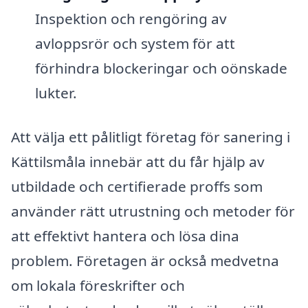
Inspektion och rengöring av
avloppsrör och system för att
förhindra blockeringar och oönskade
lukter.
Att välja ett pålitligt företag för sanering i
Kättilsmåla innebär att du får hjälp av
utbildade och certifierade proffs som
använder rätt utrustning och metoder för
att effektivt hantera och lösa dina
problem. Företagen är också medvetna
om lokala föreskrifter och