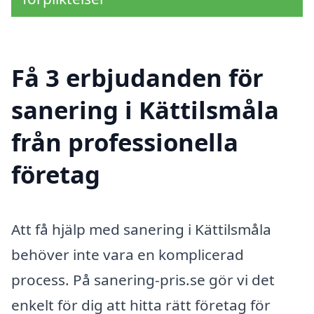
Få 3 erbjudanden för
sanering i Kättilsmåla
från professionella
företag
Att få hjälp med sanering i Kättilsmåla
behöver inte vara en komplicerad
process. På sanering-pris.se gör vi det
enkelt för dig att hitta rätt företag för