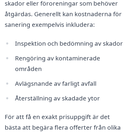
skador eller föroreningar som behöver
åtgärdas. Generellt kan kostnaderna för
sanering exempelvis inkludera:
Inspektion och bedömning av skador
Rengöring av kontaminerade
områden
Avlägsnande av farligt avfall
Återställning av skadade ytor
För att få en exakt prisuppgift är det
bästa att begära flera offerter från olika