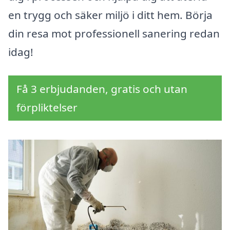
en trygg och säker miljö i ditt hem. Börja
din resa mot professionell sanering redan
idag!
Få 3 erbjudanden, gratis och utan
förpliktelser