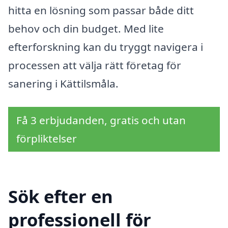
hitta en lösning som passar både ditt
behov och din budget. Med lite
efterforskning kan du tryggt navigera i
processen att välja rätt företag för
sanering i Kättilsmåla.
Få 3 erbjudanden, gratis och utan
förpliktelser
Sök efter en
professionell för