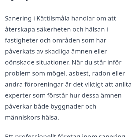
Sanering i Kättilsmåla handlar om att
återskapa säkerheten och hälsan i
fastigheter och områden som har
påverkats av skadliga ämnen eller
oönskade situationer. När du står inför
problem som mögel, asbest, radon eller
andra föroreningar är det viktigt att anlita
experter som förstår hur dessa ämnen
påverkar både byggnader och
människors hälsa.
Ett professionellt företag inom sanering