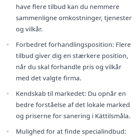
have flere tilbud kan du nemmere
sammenligne omkostninger, tjenester
og vilkår.
Forbedret forhandlingsposition: Flere
tilbud giver dig en stærkere position,
når du skal forhandle pris og vilkår
med det valgte firma.
Kendskab til markedet: Du opnår en
bedre forståelse af det lokale marked
og priserne for sanering i Kättilsmåla.
Mulighed for at finde specialindbud: