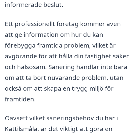
informerade beslut.
Ett professionellt företag kommer även
att ge information om hur du kan
förebygga framtida problem, vilket är
avgörande för att hålla din fastighet säker
och hälsosam. Sanering handlar inte bara
om att ta bort nuvarande problem, utan
också om att skapa en trygg miljö för
framtiden.
Oavsett vilket saneringsbehov du har i
Kättilsmåla, är det viktigt att göra en