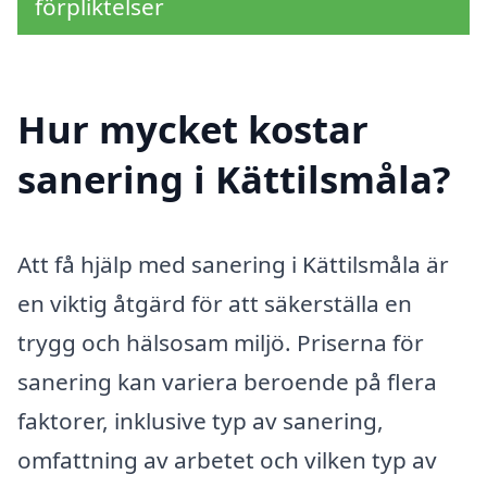
förpliktelser
Hur mycket kostar
sanering i Kättilsmåla?
Att få hjälp med sanering i Kättilsmåla är
en viktig åtgärd för att säkerställa en
trygg och hälsosam miljö. Priserna för
sanering kan variera beroende på flera
faktorer, inklusive typ av sanering,
omfattning av arbetet och vilken typ av