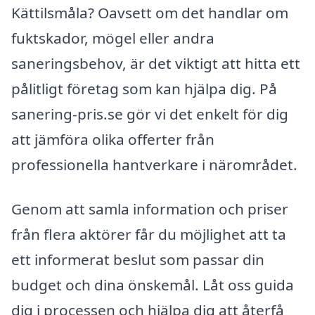
Kättilsmåla? Oavsett om det handlar om
fuktskador, mögel eller andra
saneringsbehov, är det viktigt att hitta ett
pålitligt företag som kan hjälpa dig. På
sanering-pris.se gör vi det enkelt för dig
att jämföra olika offerter från
professionella hantverkare i närområdet.
Genom att samla information och priser
från flera aktörer får du möjlighet att ta
ett informerat beslut som passar din
budget och dina önskemål. Låt oss guida
dig i processen och hjälpa dig att återfå