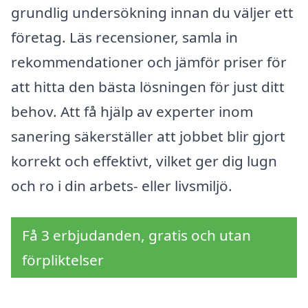
grundlig undersökning innan du väljer ett
företag. Läs recensioner, samla in
rekommendationer och jämför priser för
att hitta den bästa lösningen för just ditt
behov. Att få hjälp av experter inom
sanering säkerställer att jobbet blir gjort
korrekt och effektivt, vilket ger dig lugn
och ro i din arbets- eller livsmiljö.
Få 3 erbjudanden, gratis och utan
förpliktelser