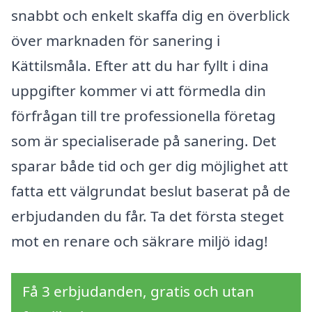
snabbt och enkelt skaffa dig en överblick
över marknaden för sanering i
Kättilsmåla. Efter att du har fyllt i dina
uppgifter kommer vi att förmedla din
förfrågan till tre professionella företag
som är specialiserade på sanering. Det
sparar både tid och ger dig möjlighet att
fatta ett välgrundat beslut baserat på de
erbjudanden du får. Ta det första steget
mot en renare och säkrare miljö idag!
Få 3 erbjudanden, gratis och utan