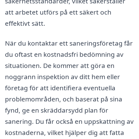
säkerhetsstandarder, vilket säkerställer
att arbetet utförs på ett säkert och
effektivt sätt.
När du kontaktar ett saneringsföretag får
du oftast en kostnadsfri bedömning av
situationen. De kommer att göra en
noggrann inspektion av ditt hem eller
företag för att identifiera eventuella
problemområden, och baserat på sina
fynd, ge en skräddarsydd plan för
sanering. Du får också en uppskattning av
kostnaderna, vilket hjälper dig att fatta