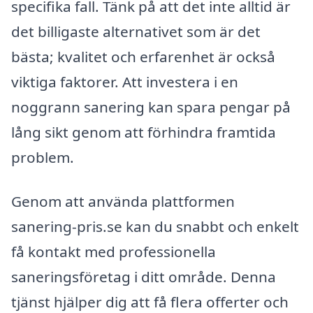
specifika fall. Tänk på att det inte alltid är
det billigaste alternativet som är det
bästa; kvalitet och erfarenhet är också
viktiga faktorer. Att investera i en
noggrann sanering kan spara pengar på
lång sikt genom att förhindra framtida
problem.
Genom att använda plattformen
sanering-pris.se kan du snabbt och enkelt
få kontakt med professionella
saneringsföretag i ditt område. Denna
tjänst hjälper dig att få flera offerter och