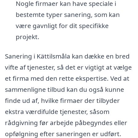
Nogle firmaer kan have speciale i
bestemte typer sanering, som kan
være gavnligt for dit specifikke
projekt.
Sanering i Kättilsmåla kan dække en bred
vifte af tjenester, så det er vigtigt at vælge
et firma med den rette ekspertise. Ved at
sammenligne tilbud kan du også kunne
finde ud af, hvilke firmaer der tilbyder
ekstra værdifulde tjenester, såsom
rådgivning før arbejde påbegyndes eller
opfølgning efter saneringen er udført.