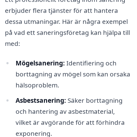
erbjuder flera tjänster för att hantera
dessa utmaningar. Här är några exempel
på vad ett saneringsföretag kan hjälpa till
med:
Mögelsanering:
Identifiering och
borttagning av mögel som kan orsaka
hälsoproblem.
Asbestsanering:
Säker borttagning
och hantering av asbestmaterial,
vilket är avgörande för att förhindra
exponering.