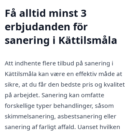
Få alltid minst 3
erbjudanden för
sanering i Kättilsmåla
Att indhente flere tilbud på sanering i
Kättilsmåla kan være en effektiv måde at
sikre, at du får den bedste pris og kvalitet
på arbejdet. Sanering kan omfatte
forskellige typer behandlinger, såsom
skimmelsanering, asbestsanering eller
sanering af farligt affald. Uanset hvilken