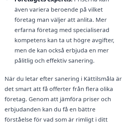
även variera beroende på vilket
företag man väljer att anlita. Mer
erfarna företag med specialiserad
kompetens kan ta ut högre avgifter,
men de kan också erbjuda en mer
pålitlig och effektiv sanering.
När du letar efter sanering i Kättilsmåla är
det smart att få offerter från flera olika
företag. Genom att jämföra priser och
erbjudanden kan du få en bättre
förståelse för vad som är rimligt i ditt