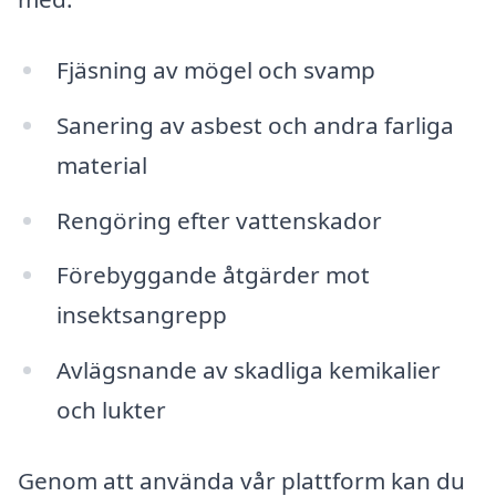
Fjäsning av mögel och svamp
Sanering av asbest och andra farliga
material
Rengöring efter vattenskador
Förebyggande åtgärder mot
insektsangrepp
Avlägsnande av skadliga kemikalier
och lukter
Genom att använda vår plattform kan du