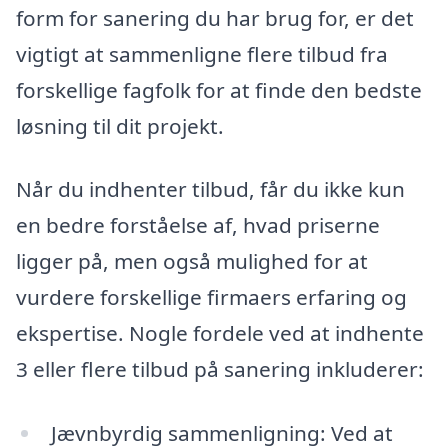
form for sanering du har brug for, er det
vigtigt at sammenligne flere tilbud fra
forskellige fagfolk for at finde den bedste
løsning til dit projekt.
Når du indhenter tilbud, får du ikke kun
en bedre forståelse af, hvad priserne
ligger på, men også mulighed for at
vurdere forskellige firmaers erfaring og
ekspertise. Nogle fordele ved at indhente
3 eller flere tilbud på sanering inkluderer:
Jævnbyrdig sammenligning: Ved at