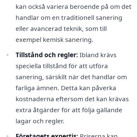
kan också variera beroende på om det
handlar om en traditionell sanering
eller avancerad teknik, som till
exempel kemisk sanering.
Tillstånd och regler:
Ibland krävs
speciella tillstånd för att utföra
sanering, särskilt när det handlar om
farliga ämnen. Detta kan påverka
kostnaderna eftersom det kan krävas
extra åtgärder för att följa gällande
lagar och regler.
Företagets expertis:
Priserna kan