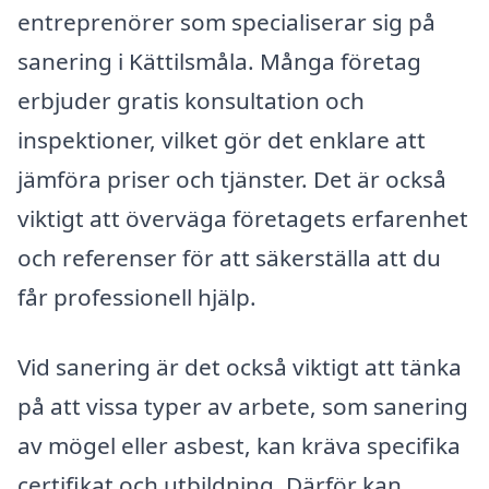
entreprenörer som specialiserar sig på
sanering i Kättilsmåla. Många företag
erbjuder gratis konsultation och
inspektioner, vilket gör det enklare att
jämföra priser och tjänster. Det är också
viktigt att överväga företagets erfarenhet
och referenser för att säkerställa att du
får professionell hjälp.
Vid sanering är det också viktigt att tänka
på att vissa typer av arbete, som sanering
av mögel eller asbest, kan kräva specifika
certifikat och utbildning. Därför kan