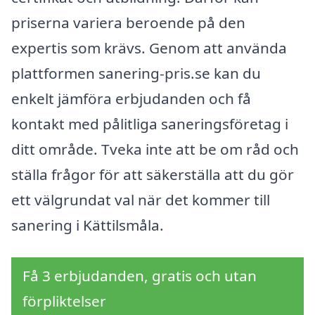
priserna variera beroende på den
expertis som krävs. Genom att använda
plattformen sanering-pris.se kan du
enkelt jämföra erbjudanden och få
kontakt med pålitliga saneringsföretag i
ditt område. Tveka inte att be om råd och
ställa frågor för att säkerställa att du gör
ett välgrundat val när det kommer till
sanering i Kättilsmåla.
Få 3 erbjudanden, gratis och utan
förpliktelser