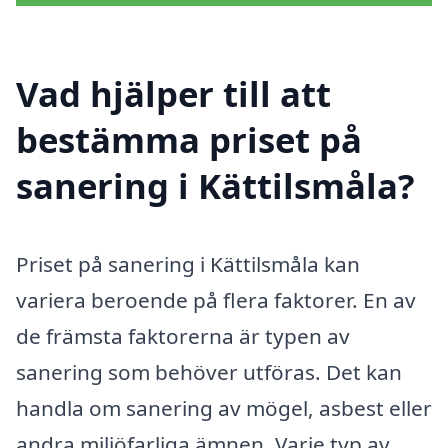
Vad hjälper till att
bestämma priset på
sanering i Kättilsmåla?
Priset på sanering i Kättilsmåla kan
variera beroende på flera faktorer. En av
de främsta faktorerna är typen av
sanering som behöver utföras. Det kan
handla om sanering av mögel, asbest eller
andra miljöfarliga ämnen. Varje typ av