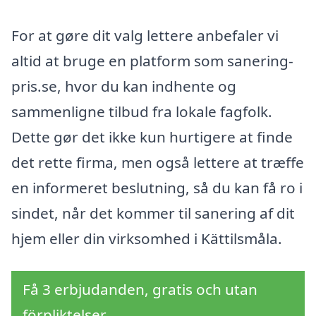
For at gøre dit valg lettere anbefaler vi
altid at bruge en platform som sanering-
pris.se, hvor du kan indhente og
sammenligne tilbud fra lokale fagfolk.
Dette gør det ikke kun hurtigere at finde
det rette firma, men også lettere at træffe
en informeret beslutning, så du kan få ro i
sindet, når det kommer til sanering af dit
hjem eller din virksomhed i Kättilsmåla.
Få 3 erbjudanden, gratis och utan
förpliktelser