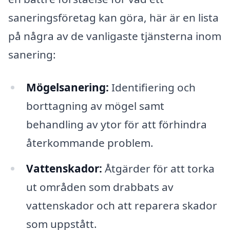
saneringsföretag kan göra, här är en lista
på några av de vanligaste tjänsterna inom
sanering:
Mögelsanering:
Identifiering och
borttagning av mögel samt
behandling av ytor för att förhindra
återkommande problem.
Vattenskador:
Åtgärder för att torka
ut områden som drabbats av
vattenskador och att reparera skador
som uppstått.