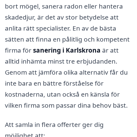
bort mögel, sanera radon eller hantera
skadedjur, är det av stor betydelse att
anlita rätt specialister. En av de bästa
sätten att finna en pålitlig och kompetent
firma för
sanering i Karlskrona
är att
alltid inhämta minst tre erbjudanden.
Genom att jämföra olika alternativ får du
inte bara en bättre förståelse för
kostnaderna, utan också en känsla för
vilken firma som passar dina behov bäst.
Att samla in flera offerter ger dig
möjlighet att: