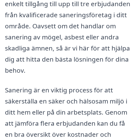
enkelt tillgång till upp till tre erbjudanden
från kvalificerade saneringsföretag i ditt
område. Oavsett om det handlar om
sanering av mögel, asbest eller andra
skadliga ämnen, så är vi här för att hjälpa
dig att hitta den bästa lösningen för dina
behov.
Sanering är en viktig process för att
säkerställa en säker och hälsosam miljö i
ditt hem eller på din arbetsplats. Genom
att jämföra flera erbjudanden kan du få
en bra översikt över kostnader och