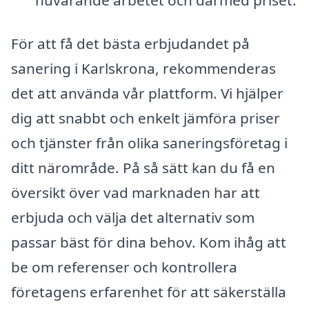
För att få det bästa erbjudandet på
sanering i Karlskrona, rekommenderas
det att använda vår plattform. Vi hjälper
dig att snabbt och enkelt jämföra priser
och tjänster från olika saneringsföretag i
ditt närområde. På så sätt kan du få en
översikt över vad marknaden har att
erbjuda och välja det alternativ som
passar bäst för dina behov. Kom ihåg att
be om referenser och kontrollera
företagens erfarenhet för att säkerställa