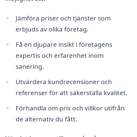
Jämföra priser och tjänster som
erbjuds av olika företag.
Få en djupare insikt i företagens
expertis och erfarenhet inom
sanering.
Utvärdera kundrecensioner och
referenser för att säkerställa kvalitet.
Förhandla om pris och villkor utifrån
de alternativ du fått.