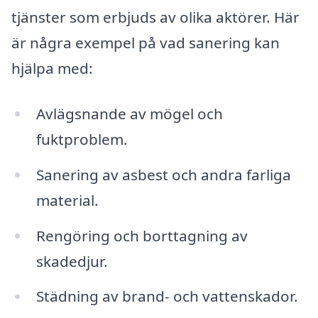
tjänster som erbjuds av olika aktörer. Här
är några exempel på vad sanering kan
hjälpa med:
Avlägsnande av mögel och
fuktproblem.
Sanering av asbest och andra farliga
material.
Rengöring och borttagning av
skadedjur.
Städning av brand- och vattenskador.