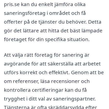
pris.se kan du enkelt jämföra olika
saneringsföretag i området och få
offerter på de tjänster du behöver. Detta
gör det lättare att hitta det bäst lämpade
företaget för din specifika situation.
Att välja rätt företag för sanering är
avgörande för att säkerställa att arbetet
utförs korrekt och effektivt. Genom att be
om referenser, läsa recensioner och
kontrollera certifieringar kan du få
trygghet i ditt val av saneringspartner.
Tjänsterna är ofta skräddarsydda efter