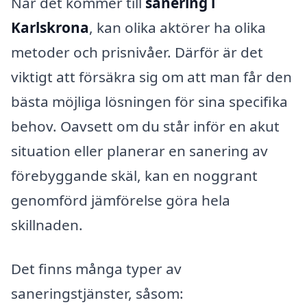
När det kommer till
sanering i
Karlskrona
, kan olika aktörer ha olika
metoder och prisnivåer. Därför är det
viktigt att försäkra sig om att man får den
bästa möjliga lösningen för sina specifika
behov. Oavsett om du står inför en akut
situation eller planerar en sanering av
förebyggande skäl, kan en noggrant
genomförd jämförelse göra hela
skillnaden.
Det finns många typer av
saneringstjänster, såsom: