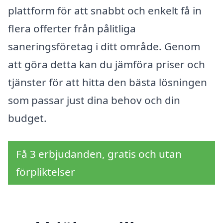
plattform för att snabbt och enkelt få in
flera offerter från pålitliga
saneringsföretag i ditt område. Genom
att göra detta kan du jämföra priser och
tjänster för att hitta den bästa lösningen
som passar just dina behov och din
budget.
Få 3 erbjudanden, gratis och utan
förpliktelser