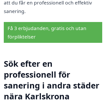
att du får en professionell och effektiv
sanering.
Få 3 erbjudanden, gratis och utan
förpliktelser
Sök efter en
professionell för
sanering i andra städer
nära Karlskrona