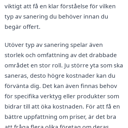
viktigt att få en klar förståelse för vilken
typ av sanering du behöver innan du
begär offert.
Utöver typ av sanering spelar även
storlek och omfattning av det drabbade
området en stor roll. Ju större yta som ska
saneras, desto högre kostnader kan du
förvänta dig. Det kan även finnas behov
för specifika verktyg eller produkter som
bidrar till att öka kostnaden. För att få en
bättre uppfattning om priser, är det bra
att fråga flera olika företag om deras