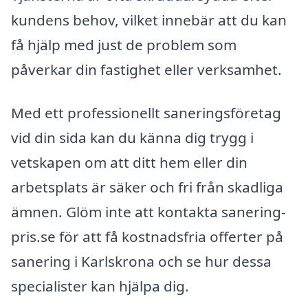
kundens behov, vilket innebär att du kan
få hjälp med just de problem som
påverkar din fastighet eller verksamhet.
Med ett professionellt saneringsföretag
vid din sida kan du känna dig trygg i
vetskapen om att ditt hem eller din
arbetsplats är säker och fri från skadliga
ämnen. Glöm inte att kontakta sanering-
pris.se för att få kostnadsfria offerter på
sanering i Karlskrona och se hur dessa
specialister kan hjälpa dig.