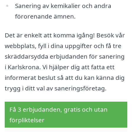
Sanering av kemikalier och andra
förorenande ämnen.
Det är enkelt att komma igång! Besök vår
webbplats, fyll i dina uppgifter och få tre
skräddarsydda erbjudanden för sanering
i Karlskrona. Vi hjälper dig att fatta ett
informerat beslut så att du kan känna dig
trygg i ditt val av saneringsföretag.
Få 3 erbjudanden, gratis och utan
förpliktelser