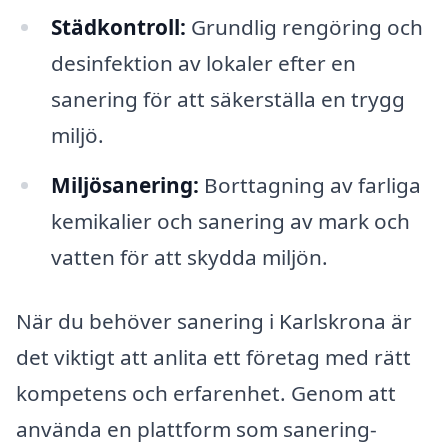
Städkontroll:
Grundlig rengöring och
desinfektion av lokaler efter en
sanering för att säkerställa en trygg
miljö.
Miljösanering:
Borttagning av farliga
kemikalier och sanering av mark och
vatten för att skydda miljön.
När du behöver sanering i Karlskrona är
det viktigt att anlita ett företag med rätt
kompetens och erfarenhet. Genom att
använda en plattform som sanering-