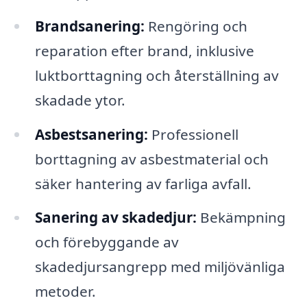
Brandsanering:
Rengöring och
reparation efter brand, inklusive
luktborttagning och återställning av
skadade ytor.
Asbestsanering:
Professionell
borttagning av asbestmaterial och
säker hantering av farliga avfall.
Sanering av skadedjur:
Bekämpning
och förebyggande av
skadedjursangrepp med miljövänliga
metoder.