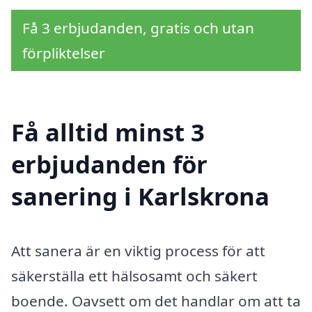
Få 3 erbjudanden, gratis och utan
förpliktelser
Få alltid minst 3
erbjudanden för
sanering i Karlskrona
Att sanera är en viktig process för att
säkerställa ett hälsosamt och säkert
boende. Oavsett om det handlar om att ta