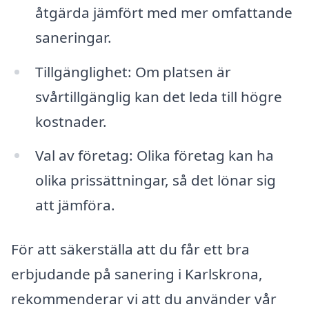
åtgärda jämfört med mer omfattande
saneringar.
Tillgänglighet: Om platsen är
svårtillgänglig kan det leda till högre
kostnader.
Val av företag: Olika företag kan ha
olika prissättningar, så det lönar sig
att jämföra.
För att säkerställa att du får ett bra
erbjudande på sanering i Karlskrona,
rekommenderar vi att du använder vår