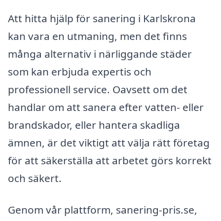
Att hitta hjälp för sanering i Karlskrona
kan vara en utmaning, men det finns
många alternativ i närliggande städer
som kan erbjuda expertis och
professionell service. Oavsett om det
handlar om att sanera efter vatten- eller
brandskador, eller hantera skadliga
ämnen, är det viktigt att välja rätt företag
för att säkerställa att arbetet görs korrekt
och säkert.
Genom vår plattform, sanering-pris.se,