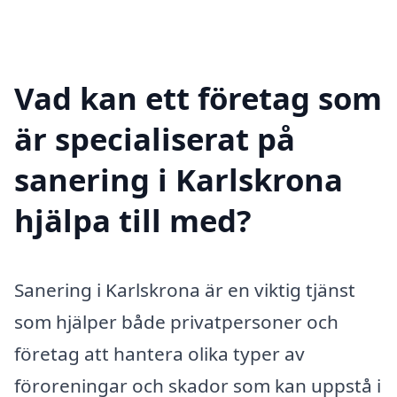
Vad kan ett företag som
är specialiserat på
sanering i Karlskrona
hjälpa till med?
Sanering i Karlskrona är en viktig tjänst
som hjälper både privatpersoner och
företag att hantera olika typer av
föroreningar och skador som kan uppstå i