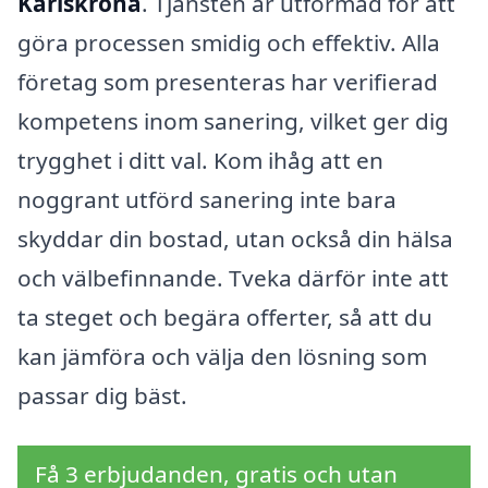
Karlskrona
. Tjänsten är utformad för att
göra processen smidig och effektiv. Alla
företag som presenteras har verifierad
kompetens inom sanering, vilket ger dig
trygghet i ditt val. Kom ihåg att en
noggrant utförd sanering inte bara
skyddar din bostad, utan också din hälsa
och välbefinnande. Tveka därför inte att
ta steget och begära offerter, så att du
kan jämföra och välja den lösning som
passar dig bäst.
Få 3 erbjudanden, gratis och utan