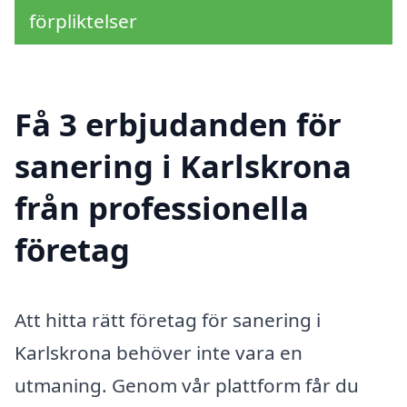
förpliktelser
Få 3 erbjudanden för
sanering i Karlskrona
från professionella
företag
Att hitta rätt företag för sanering i
Karlskrona behöver inte vara en
utmaning. Genom vår plattform får du