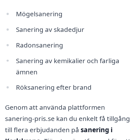
Mögelsanering
Sanering av skadedjur
Radonsanering
Sanering av kemikalier och farliga
ämnen
Röksanering efter brand
Genom att använda plattformen
sanering-pris.se kan du enkelt få tillgång
till flera erbjudanden på
sanering i