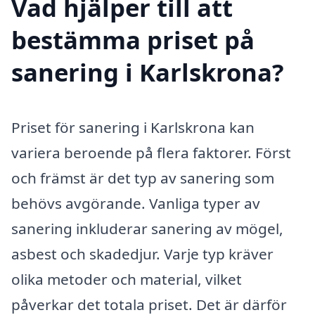
Vad hjälper till att
bestämma priset på
sanering i Karlskrona?
Priset för sanering i Karlskrona kan
variera beroende på flera faktorer. Först
och främst är det typ av sanering som
behövs avgörande. Vanliga typer av
sanering inkluderar sanering av mögel,
asbest och skadedjur. Varje typ kräver
olika metoder och material, vilket
påverkar det totala priset. Det är därför