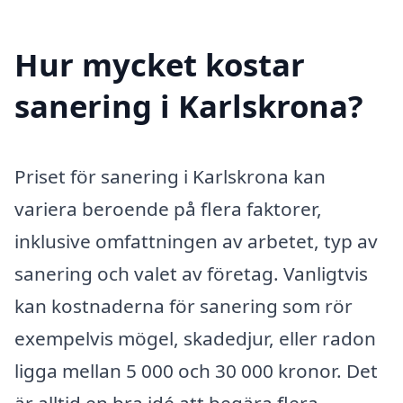
Hur mycket kostar
sanering i Karlskrona?
Priset för sanering i Karlskrona kan
variera beroende på flera faktorer,
inklusive omfattningen av arbetet, typ av
sanering och valet av företag. Vanligtvis
kan kostnaderna för sanering som rör
exempelvis mögel, skadedjur, eller radon
ligga mellan 5 000 och 30 000 kronor. Det