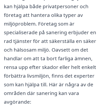
kan hjälpa både privatpersoner och
företag att hantera olika typer av
miljöproblem. Företag som är
specialiserade på sanering erbjuder en
rad tjänster för att säkerställa en säker
och hälsosam miljö. Oavsett om det
handlar om att ta bort farliga ämnen,
rensa upp efter skador eller helt enkelt
förbättra livsmiljön, finns det experter
som kan hjälpa till. Här är några av de
områden där sanering kan vara
avgörande: