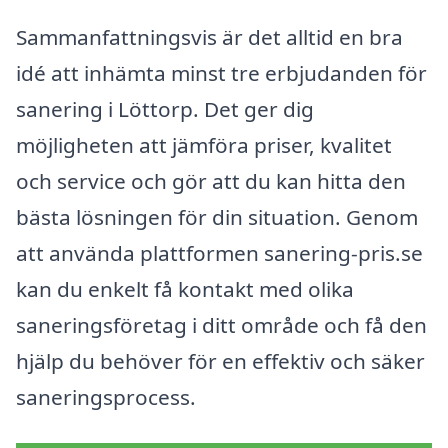
Sammanfattningsvis är det alltid en bra
idé att inhämta minst tre erbjudanden för
sanering i Löttorp. Det ger dig
möjligheten att jämföra priser, kvalitet
och service och gör att du kan hitta den
bästa lösningen för din situation. Genom
att använda plattformen sanering-pris.se
kan du enkelt få kontakt med olika
saneringsföretag i ditt område och få den
hjälp du behöver för en effektiv och säker
saneringsprocess.