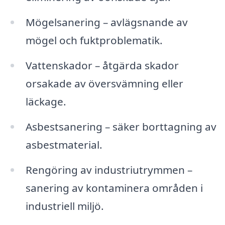
Mögelsanering – avlägsnande av
mögel och fuktproblematik.
Vattenskador – åtgärda skador
orsakade av översvämning eller
läckage.
Asbestsanering – säker borttagning av
asbestmaterial.
Rengöring av industriutrymmen –
sanering av kontaminera områden i
industriell miljö.