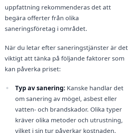
uppfattning rekommenderas det att
begära offerter från olika
saneringsföretag i området.
När du letar efter saneringstjänster är det
viktigt att tänka på följande faktorer som
kan påverka priset:
Typ av sanering:
Kanske handlar det
om sanering av mögel, asbest eller
vatten- och brandskador. Olika typer
kräver olika metoder och utrustning,
vilket i sin tur påverkar kostnaden.