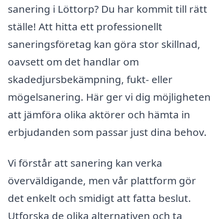
sanering i Löttorp? Du har kommit till rätt
ställe! Att hitta ett professionellt
saneringsföretag kan göra stor skillnad,
oavsett om det handlar om
skadedjursbekämpning, fukt- eller
mögelsanering. Här ger vi dig möjligheten
att jämföra olika aktörer och hämta in
erbjudanden som passar just dina behov.
Vi förstår att sanering kan verka
överväldigande, men vår plattform gör
det enkelt och smidigt att fatta beslut.
Utforska de olika alternativen och ta