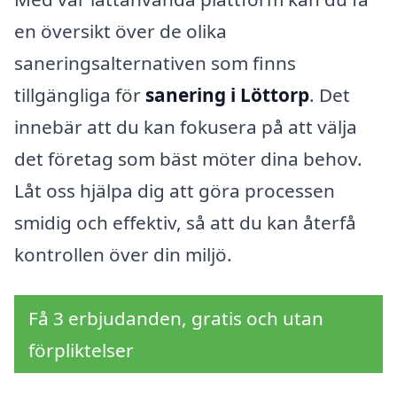
en översikt över de olika
saneringsalternativen som finns
tillgängliga för
sanering i Löttorp
. Det
innebär att du kan fokusera på att välja
det företag som bäst möter dina behov.
Låt oss hjälpa dig att göra processen
smidig och effektiv, så att du kan återfå
kontrollen över din miljö.
Få 3 erbjudanden, gratis och utan
förpliktelser