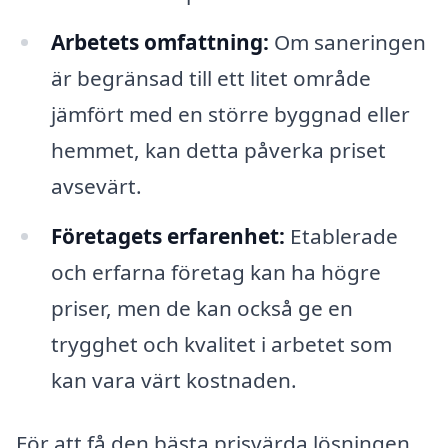
Arbetets omfattning:
Om saneringen
är begränsad till ett litet område
jämfört med en större byggnad eller
hemmet, kan detta påverka priset
avsevärt.
Företagets erfarenhet:
Etablerade
och erfarna företag kan ha högre
priser, men de kan också ge en
trygghet och kvalitet i arbetet som
kan vara värt kostnaden.
För att få den bästa prisvärda lösningen