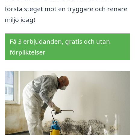
första steget mot en tryggare och renare
miljö idag!
Få 3 erbjudanden, gratis och utan
förpliktelser