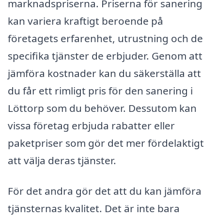
marknadspriserna. Priserna för sanering
kan variera kraftigt beroende på
företagets erfarenhet, utrustning och de
specifika tjänster de erbjuder. Genom att
jämföra kostnader kan du säkerställa att
du får ett rimligt pris för den sanering i
Löttorp som du behöver. Dessutom kan
vissa företag erbjuda rabatter eller
paketpriser som gör det mer fördelaktigt
att välja deras tjänster.
För det andra gör det att du kan jämföra
tjänsternas kvalitet. Det är inte bara