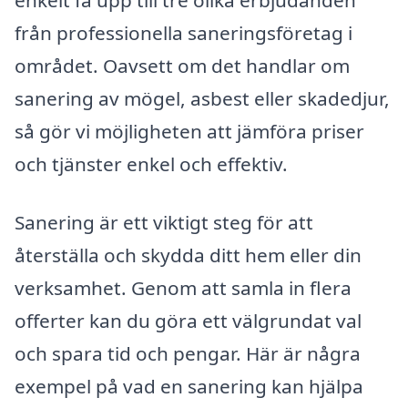
enkelt få upp till tre olika erbjudanden
från professionella saneringsföretag i
området. Oavsett om det handlar om
sanering av mögel, asbest eller skadedjur,
så gör vi möjligheten att jämföra priser
och tjänster enkel och effektiv.
Sanering är ett viktigt steg för att
återställa och skydda ditt hem eller din
verksamhet. Genom att samla in flera
offerter kan du göra ett välgrundat val
och spara tid och pengar. Här är några
exempel på vad en sanering kan hjälpa