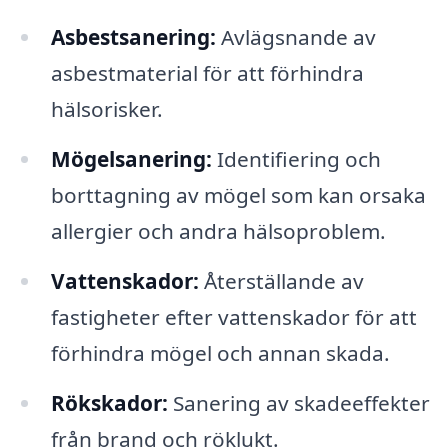
Asbestsanering:
Avlägsnande av
asbestmaterial för att förhindra
hälsorisker.
Mögelsanering:
Identifiering och
borttagning av mögel som kan orsaka
allergier och andra hälsoproblem.
Vattenskador:
Återställande av
fastigheter efter vattenskador för att
förhindra mögel och annan skada.
Rökskador:
Sanering av skadeeffekter
från brand och röklukt.