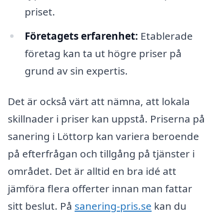
priset.
Företagets erfarenhet:
Etablerade
företag kan ta ut högre priser på
grund av sin expertis.
Det är också värt att nämna, att lokala
skillnader i priser kan uppstå. Priserna på
sanering i Löttorp kan variera beroende
på efterfrågan och tillgång på tjänster i
området. Det är alltid en bra idé att
jämföra flera offerter innan man fattar
sitt beslut. På
sanering-pris.se
kan du