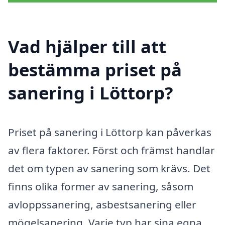
Vad hjälper till att
bestämma priset på
sanering i Löttorp?
Priset på sanering i Löttorp kan påverkas
av flera faktorer. Först och främst handlar
det om typen av sanering som krävs. Det
finns olika former av sanering, såsom
avloppssanering, asbestsanering eller
mögelsanering. Varje typ har sina egna