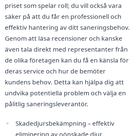
priset som spelar roll; du vill också vara
säker på att du får en professionell och
effektiv hantering av ditt saneringsbehov.
Genom att läsa recensioner och kanske
även tala direkt med representanter från
de olika företagen kan du få en känsla för
deras service och hur de bemöter
kundens behov. Detta kan hjälpa dig att
undvika potentiella problem och välja en
pålitlig saneringsleverantör.
Skadedjursbekämpning – effektiv
eliminering av oönskade djur.