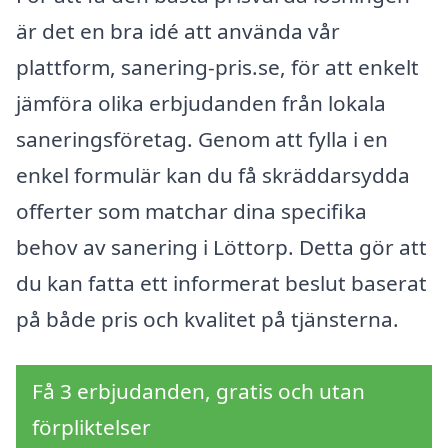
är det en bra idé att använda vår
plattform, sanering-pris.se, för att enkelt
jämföra olika erbjudanden från lokala
saneringsföretag. Genom att fylla i en
enkel formulär kan du få skräddarsydda
offerter som matchar dina specifika
behov av sanering i Löttorp. Detta gör att
du kan fatta ett informerat beslut baserat
på både pris och kvalitet på tjänsterna.
Få 3 erbjudanden, gratis och utan
förpliktelser