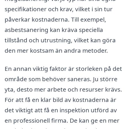
specifikationer och krav, vilket i sin tur
påverkar kostnaderna. Till exempel,
asbestsanering kan kräva speciella
tillstånd och utrustning, vilket kan göra
den mer kostsam än andra metoder.
En annan viktig faktor är storleken på det
område som behöver saneras. Ju större
yta, desto mer arbete och resurser krävs.
För att få en klar bild av kostnaderna är
det viktigt att få en inspektion utförd av
en professionell firma. De kan ge en mer