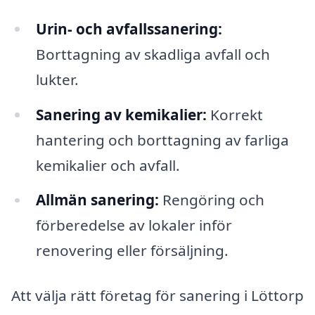
Urin- och avfallssanering:
Borttagning av skadliga avfall och
lukter.
Sanering av kemikalier:
Korrekt
hantering och borttagning av farliga
kemikalier och avfall.
Allmän sanering:
Rengöring och
förberedelse av lokaler inför
renovering eller försäljning.
Att välja rätt företag för sanering i Löttorp