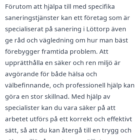
Förutom att hjälpa till med specifika
saneringstjänster kan ett företag som är
specialiserat på sanering i Löttorp även
ge råd och vägledning om hur man bäst
förebygger framtida problem. Att
upprätthålla en säker och ren miljö är
avgörande för både hälsa och
välbefinnande, och professionell hjälp kan
göra en stor skillnad. Med hjälp av
specialister kan du vara säker på att
arbetet utförs på ett korrekt och effektivt
sätt, så att du kan återgå till en trygg och