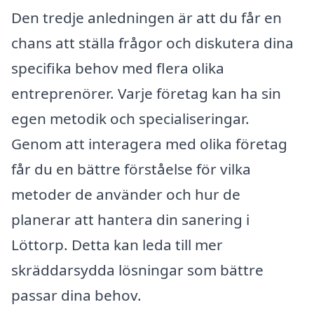
Den tredje anledningen är att du får en
chans att ställa frågor och diskutera dina
specifika behov med flera olika
entreprenörer. Varje företag kan ha sin
egen metodik och specialiseringar.
Genom att interagera med olika företag
får du en bättre förståelse för vilka
metoder de använder och hur de
planerar att hantera din sanering i
Löttorp. Detta kan leda till mer
skräddarsydda lösningar som bättre
passar dina behov.