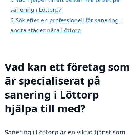
sanering i Löttorp?
6
Sök efter en professionell för sanering i
andra städer nära Löttorp
Vad kan ett företag som
är specialiserat på
sanering i Löttorp
hjälpa till med?
Sanering i Löttorp är en viktig tjänst som