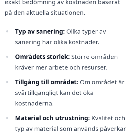
exakt bedömning av kostnaden baserat
på den aktuella situationen.
Typ av sanering:
Olika typer av
sanering har olika kostnader.
Områdets storlek:
Större områden
kräver mer arbete och resurser.
Tillgång till området:
Om området är
svårtillgängligt kan det öka
kostnaderna.
Material och utrustning:
Kvalitet och
typ av material som används påverkar