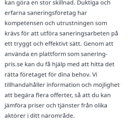
kan göra en stor skillnad. Duktiga och
erfarna saneringsföretag har
kompetensen och utrustningen som
krävs för att utföra saneringsarbeten på
ett tryggt och effektivt sätt. Genom att
använda en plattform som sanering-
pris.se kan du få hjälp med att hitta det
rätta företaget för dina behov. Vi
tillhandahåller information och möjlighet
att begära flera offerter, så att du kan
jämföra priser och tjänster från olika
aktörer i ditt närområde.