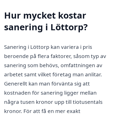
Hur mycket kostar
sanering i Löttorp?
Sanering i Löttorp kan variera i pris
beroende på flera faktorer, såsom typ av
sanering som behövs, omfattningen av
arbetet samt vilket företag man anlitar.
Generellt kan man förvänta sig att
kostnaden för sanering ligger mellan
några tusen kronor upp till tiotusentals
kronor. För att få en mer exakt