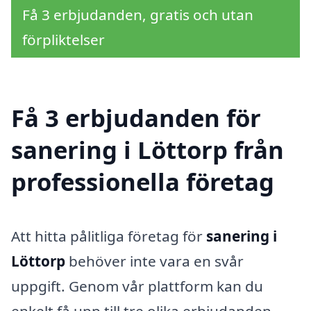
Få 3 erbjudanden, gratis och utan
förpliktelser
Få 3 erbjudanden för
sanering i Löttorp från
professionella företag
Att hitta pålitliga företag för
sanering i
Löttorp
behöver inte vara en svår
uppgift. Genom vår plattform kan du