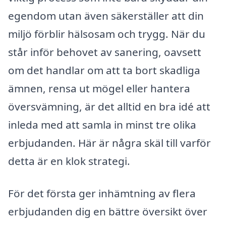
egendom utan även säkerställer att din
miljö förblir hälsosam och trygg. När du
står inför behovet av sanering, oavsett
om det handlar om att ta bort skadliga
ämnen, rensa ut mögel eller hantera
översvämning, är det alltid en bra idé att
inleda med att samla in minst tre olika
erbjudanden. Här är några skäl till varför
detta är en klok strategi.
För det första ger inhämtning av flera
erbjudanden dig en bättre översikt över