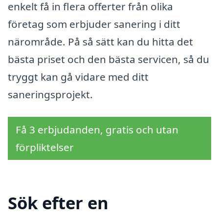
enkelt få in flera offerter från olika
företag som erbjuder sanering i ditt
närområde. På så sätt kan du hitta det
bästa priset och den bästa servicen, så du
tryggt kan gå vidare med ditt
saneringsprojekt.
Få 3 erbjudanden, gratis och utan
förpliktelser
Sök efter en