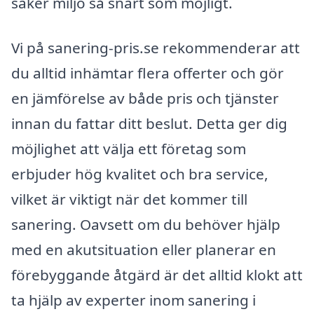
säker miljö så snart som möjligt.
Vi på sanering-pris.se rekommenderar att
du alltid inhämtar flera offerter och gör
en jämförelse av både pris och tjänster
innan du fattar ditt beslut. Detta ger dig
möjlighet att välja ett företag som
erbjuder hög kvalitet och bra service,
vilket är viktigt när det kommer till
sanering. Oavsett om du behöver hjälp
med en akutsituation eller planerar en
förebyggande åtgärd är det alltid klokt att
ta hjälp av experter inom sanering i