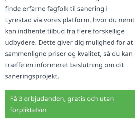
finde erfarne fagfolk til sanering i
Lyrestad via vores platform, hvor du nemt
kan indhente tilbud fra flere forskellige
udbydere. Dette giver dig mulighed for at
sammenligne priser og kvalitet, så du kan
træffe en informeret beslutning om dit
saneringsprojekt.
Få 3 erbjudanden, gratis och utan
förpliktelser