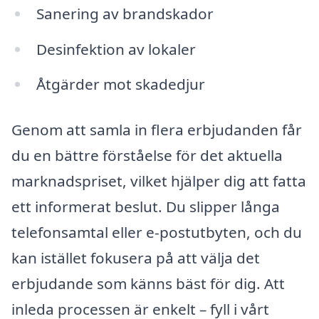
Sanering av brandskador
Desinfektion av lokaler
Åtgärder mot skadedjur
Genom att samla in flera erbjudanden får
du en bättre förståelse för det aktuella
marknadspriset, vilket hjälper dig att fatta
ett informerat beslut. Du slipper långa
telefonsamtal eller e-postutbyten, och du
kan istället fokusera på att välja det
erbjudande som känns bäst för dig. Att
inleda processen är enkelt – fyll i vårt