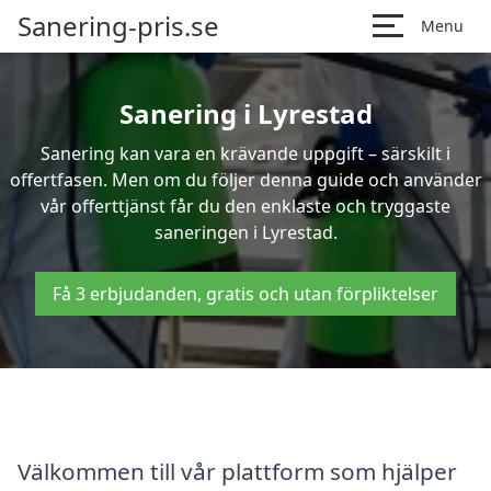
Sanering-pris.se
Menu
Sanering i Lyrestad
Sanering kan vara en krävande uppgift – särskilt i
offertfasen. Men om du följer denna guide och använder
vår offerttjänst får du den enklaste och tryggaste
saneringen i Lyrestad.
Få 3 erbjudanden, gratis och utan förpliktelser
Välkommen till vår plattform som hjälper