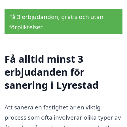
Få 3 erbjudanden, gratis och utan
förpliktelser
Få alltid minst 3
erbjudanden för
sanering i Lyrestad
Att sanera en fastighet är en viktig
process som ofta involverar olika typer av