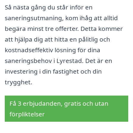
Så nästa gång du står inför en
saneringsutmaning, kom ihåg att alltid
begära minst tre offerter. Detta kommer
att hjälpa dig att hitta en pålitlig och
kostnadseffektiv lösning för dina
saneringsbehov i Lyrestad. Det är en
investering i din fastighet och din
trygghet.
Få 3 erbjudanden, gratis och utan
förpliktelser