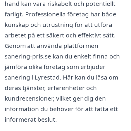
hand kan vara riskabelt och potentiellt
farligt. Professionella företag har både
kunskap och utrustning för att utföra
arbetet på ett säkert och effektivt sätt.
Genom att använda plattformen
sanering-pris.se kan du enkelt finna och
jämföra olika företag som erbjuder
sanering i Lyrestad. Här kan du läsa om
deras tjänster, erfarenheter och
kundrecensioner, vilket ger dig den
information du behöver för att fatta ett
informerat beslut.