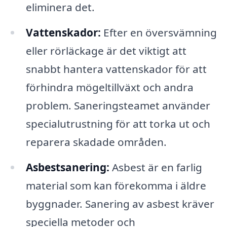
eliminera det.
Vattenskador:
Efter en översvämning
eller rörläckage är det viktigt att
snabbt hantera vattenskador för att
förhindra mögeltillväxt och andra
problem. Saneringsteamet använder
specialutrustning för att torka ut och
reparera skadade områden.
Asbestsanering:
Asbest är en farlig
material som kan förekomma i äldre
byggnader. Sanering av asbest kräver
speciella metoder och