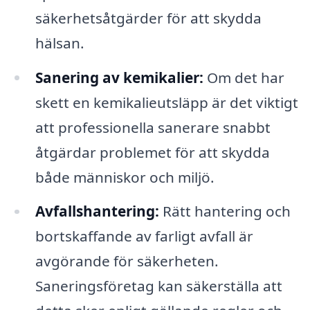
säkerhetsåtgärder för att skydda
hälsan.
Sanering av kemikalier:
Om det har
skett en kemikalieutsläpp är det viktigt
att professionella sanerare snabbt
åtgärdar problemet för att skydda
både människor och miljö.
Avfallshantering:
Rätt hantering och
bortskaffande av farligt avfall är
avgörande för säkerheten.
Saneringsföretag kan säkerställa att