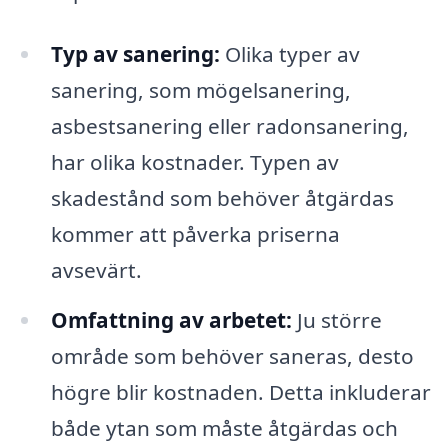
Typ av sanering:
Olika typer av
sanering, som mögelsanering,
asbestsanering eller radonsanering,
har olika kostnader. Typen av
skadestånd som behöver åtgärdas
kommer att påverka priserna
avsevärt.
Omfattning av arbetet:
Ju större
område som behöver saneras, desto
högre blir kostnaden. Detta inkluderar
både ytan som måste åtgärdas och