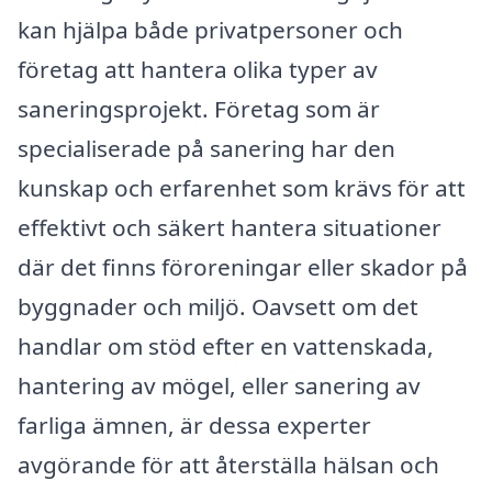
kan hjälpa både privatpersoner och
företag att hantera olika typer av
saneringsprojekt. Företag som är
specialiserade på sanering har den
kunskap och erfarenhet som krävs för att
effektivt och säkert hantera situationer
där det finns föroreningar eller skador på
byggnader och miljö. Oavsett om det
handlar om stöd efter en vattenskada,
hantering av mögel, eller sanering av
farliga ämnen, är dessa experter
avgörande för att återställa hälsan och