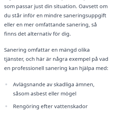
som passar just din situation. Oavsett om
du står inför en mindre saneringsuppgift
eller en mer omfattande sanering, så
finns det alternativ för dig.
Sanering omfattar en mängd olika
tjänster, och här är några exempel på vad
en professionell sanering kan hjälpa med:
Avlägsnande av skadliga ämnen,
såsom asbest eller mögel
Rengöring efter vattenskador