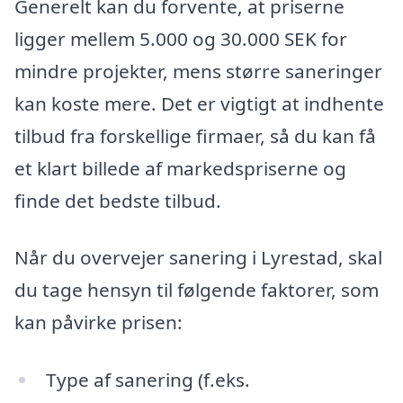
Generelt kan du forvente, at priserne
ligger mellem 5.000 og 30.000 SEK for
mindre projekter, mens større saneringer
kan koste mere. Det er vigtigt at indhente
tilbud fra forskellige firmaer, så du kan få
et klart billede af markedspriserne og
finde det bedste tilbud.
Når du overvejer sanering i Lyrestad, skal
du tage hensyn til følgende faktorer, som
kan påvirke prisen:
Type af sanering (f.eks.