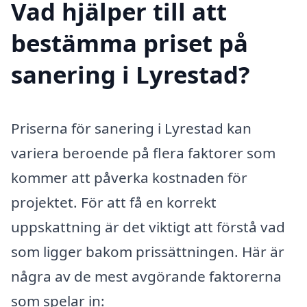
Vad hjälper till att
bestämma priset på
sanering i Lyrestad?
Priserna för sanering i Lyrestad kan
variera beroende på flera faktorer som
kommer att påverka kostnaden för
projektet. För att få en korrekt
uppskattning är det viktigt att förstå vad
som ligger bakom prissättningen. Här är
några av de mest avgörande faktorerna
som spelar in: