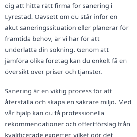
dig att hitta rätt firma för sanering i
Lyrestad. Oavsett om du står inför en
akut saneringssituation eller planerar för
framtida behov, är vi här för att
underlätta din sökning. Genom att
jämföra olika företag kan du enkelt få en
översikt över priser och tjänster.
Sanering är en viktig process för att
återställa och skapa en säkrare miljö. Med
vår hjälp kan du få professionella
rekommendationer och offertförslag från
kvalificerade experter, vilket gör det