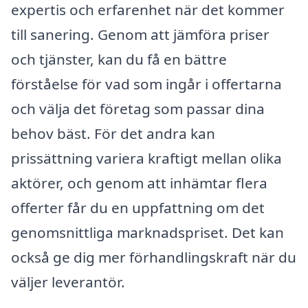
expertis och erfarenhet när det kommer
till sanering. Genom att jämföra priser
och tjänster, kan du få en bättre
förståelse för vad som ingår i offertarna
och välja det företag som passar dina
behov bäst. För det andra kan
prissättning variera kraftigt mellan olika
aktörer, och genom att inhämtar flera
offerter får du en uppfattning om det
genomsnittliga marknadspriset. Det kan
också ge dig mer förhandlingskraft när du
väljer leverantör.