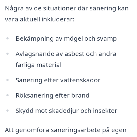
Några av de situationer där sanering kan
vara aktuell inkluderar:
Bekämpning av mögel och svamp
Avlägsnande av asbest och andra
farliga material
Sanering efter vattenskador
Röksanering efter brand
Skydd mot skadedjur och insekter
Att genomföra saneringsarbete på egen