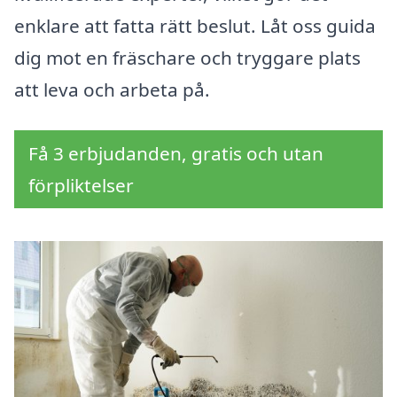
enklare att fatta rätt beslut. Låt oss guida
dig mot en fräschare och tryggare plats
att leva och arbeta på.
Få 3 erbjudanden, gratis och utan
förpliktelser