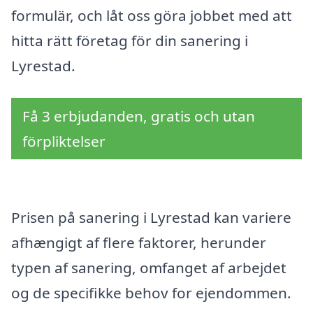
formulär, och låt oss göra jobbet med att
hitta rätt företag för din sanering i
Lyrestad.
Få 3 erbjudanden, gratis och utan
förpliktelser
Prisen på sanering i Lyrestad kan variere
afhængigt af flere faktorer, herunder
typen af sanering, omfanget af arbejdet
og de specifikke behov for ejendommen.