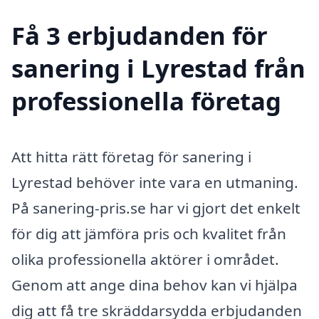
Få 3 erbjudanden för
sanering i Lyrestad från
professionella företag
Att hitta rätt företag för sanering i
Lyrestad behöver inte vara en utmaning.
På sanering-pris.se har vi gjort det enkelt
för dig att jämföra pris och kvalitet från
olika professionella aktörer i området.
Genom att ange dina behov kan vi hjälpa
dig att få tre skräddarsydda erbjudanden