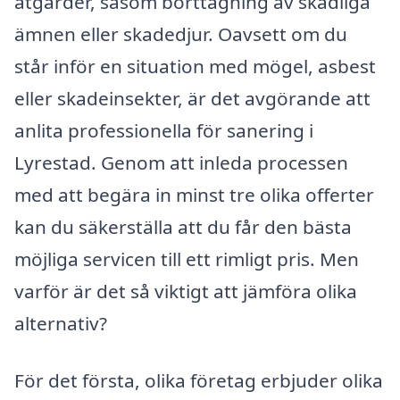
åtgärder, såsom borttagning av skadliga
ämnen eller skadedjur. Oavsett om du
står inför en situation med mögel, asbest
eller skadeinsekter, är det avgörande att
anlita professionella för sanering i
Lyrestad. Genom att inleda processen
med att begära in minst tre olika offerter
kan du säkerställa att du får den bästa
möjliga servicen till ett rimligt pris. Men
varför är det så viktigt att jämföra olika
alternativ?
För det första, olika företag erbjuder olika