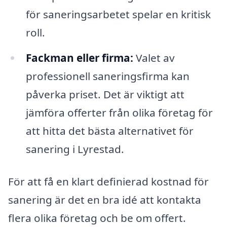
för saneringsarbetet spelar en kritisk
roll.
Fackman eller firma:
Valet av
professionell saneringsfirma kan
påverka priset. Det är viktigt att
jämföra offerter från olika företag för
att hitta det bästa alternativet för
sanering i Lyrestad.
För att få en klart definierad kostnad för
sanering är det en bra idé att kontakta
flera olika företag och be om offert.