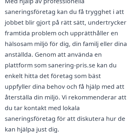
Med hjälp av professionella
saneringsföretag kan du få trygghet i att
jobbet blir gjort på rätt sätt, undertrycker
framtida problem och upprätthåller en
hälsosam miljö för dig, din familj eller dina
anställda. Genom att använda en
plattform som sanering-pris.se kan du
enkelt hitta det företag som bäst
uppfyller dina behov och få hjälp med att
återställa din miljö. Vi rekommenderar att
du tar kontakt med lokala
saneringsföretag för att diskutera hur de
kan hjälpa just dig.