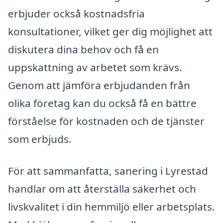
erbjuder också kostnadsfria
konsultationer, vilket ger dig möjlighet att
diskutera dina behov och få en
uppskattning av arbetet som krävs.
Genom att jämföra erbjudanden från
olika företag kan du också få en bättre
förståelse för kostnaden och de tjänster
som erbjuds.
För att sammanfatta, sanering i Lyrestad
handlar om att återställa säkerhet och
livskvalitet i din hemmiljö eller arbetsplats.