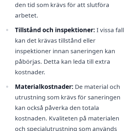
den tid som krävs för att slutföra
arbetet.
Tillstånd och inspektioner:
I vissa fall
kan det krävas tillstånd eller
inspektioner innan saneringen kan
påbörjas. Detta kan leda till extra
kostnader.
Materialkostnader:
De material och
utrustning som krävs för saneringen
kan också påverka den totala
kostnaden. Kvaliteten på materialen
och specialutrustning som används