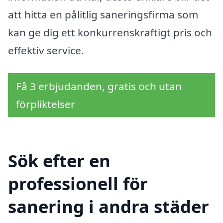
att hitta en pålitlig saneringsfirma som
kan ge dig ett konkurrenskraftigt pris och
effektiv service.
Få 3 erbjudanden, gratis och utan
förpliktelser
Sök efter en
professionell för
sanering i andra städer