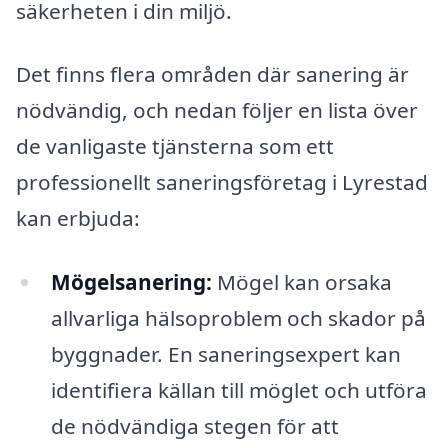
säkerheten i din miljö.
Det finns flera områden där sanering är
nödvändig, och nedan följer en lista över
de vanligaste tjänsterna som ett
professionellt saneringsföretag i Lyrestad
kan erbjuda:
Mögelsanering:
Mögel kan orsaka
allvarliga hälsoproblem och skador på
byggnader. En saneringsexpert kan
identifiera källan till möglet och utföra
de nödvändiga stegen för att