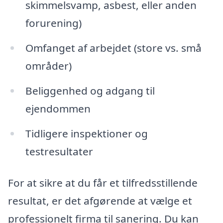
skimmelsvamp, asbest, eller anden
forurening)
Omfanget af arbejdet (store vs. små
områder)
Beliggenhed og adgang til
ejendommen
Tidligere inspektioner og
testresultater
For at sikre at du får et tilfredsstillende
resultat, er det afgørende at vælge et
professionelt firma til sanering. Du kan