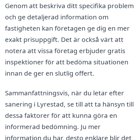
Genom att beskriva ditt specifika problem
och ge detaljerad information om
fastigheten kan företagen ge dig en mer
exakt prisuppgift. Det är också värt att
notera att vissa företag erbjuder gratis
inspektioner för att bedöma situationen
innan de ger en slutlig offert.
Sammanfattningsvis, när du letar efter
sanering i Lyrestad, se till att ta hänsyn till
dessa faktorer för att kunna göra en
informerad bedömning. Ju mer
information du har, desto enklare blir det