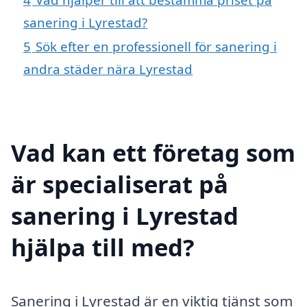
sanering i Lyrestad?
5
Sök efter en professionell för sanering i
andra städer nära Lyrestad
Vad kan ett företag som
är specialiserat på
sanering i Lyrestad
hjälpa till med?
Sanering i Lyrestad är en viktig tjänst som