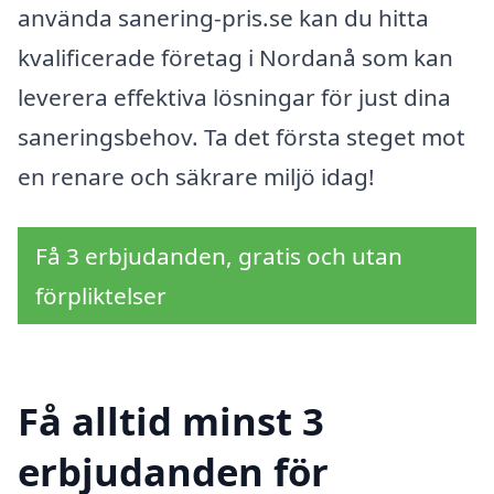
använda sanering-pris.se kan du hitta
kvalificerade företag i Nordanå som kan
leverera effektiva lösningar för just dina
saneringsbehov. Ta det första steget mot
en renare och säkrare miljö idag!
Få 3 erbjudanden, gratis och utan
förpliktelser
Få alltid minst 3
erbjudanden för