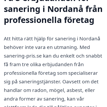
sanering i Nordanå från
professionella företag
Att hitta rätt hjälp för sanering i Nordanå
behöver inte vara en utmaning. Med
sanering-pris.se kan du enkelt och snabbt
få fram tre olika erbjudanden från
professionella företag som specialiserar
sig på saneringstjänster. Oavsett om det
handlar om radon, mögel, asbest, eller
andra former av sanering, kan vår