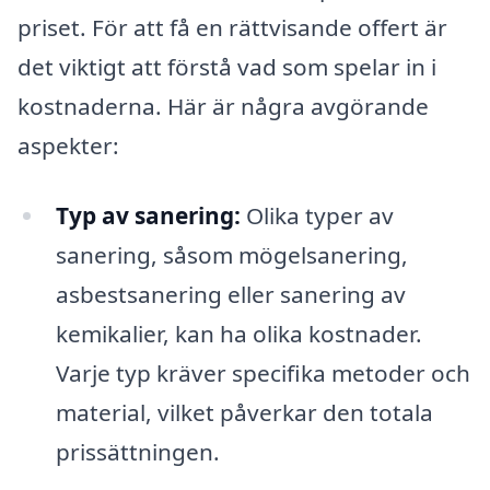
priset. För att få en rättvisande offert är
det viktigt att förstå vad som spelar in i
kostnaderna. Här är några avgörande
aspekter:
Typ av sanering:
Olika typer av
sanering, såsom mögelsanering,
asbestsanering eller sanering av
kemikalier, kan ha olika kostnader.
Varje typ kräver specifika metoder och
material, vilket påverkar den totala
prissättningen.