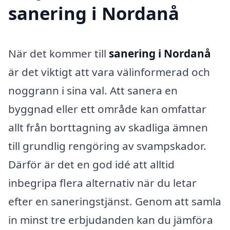
sanering i Nordanå
När det kommer till
sanering i Nordanå
är det viktigt att vara välinformerad och
noggrann i sina val. Att sanera en
byggnad eller ett område kan omfattar
allt från borttagning av skadliga ämnen
till grundlig rengöring av svampskador.
Därför är det en god idé att alltid
inbegripa flera alternativ när du letar
efter en saneringstjänst. Genom att samla
in minst tre erbjudanden kan du jämföra