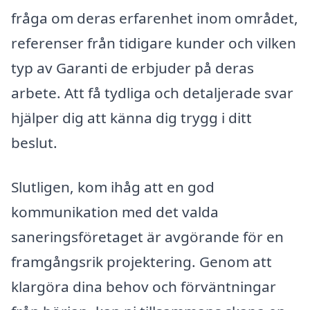
fråga om deras erfarenhet inom området,
referenser från tidigare kunder och vilken
typ av Garanti de erbjuder på deras
arbete. Att få tydliga och detaljerade svar
hjälper dig att känna dig trygg i ditt
beslut.
Slutligen, kom ihåg att en god
kommunikation med det valda
saneringsföretaget är avgörande för en
framgångsrik projektering. Genom att
klargöra dina behov och förväntningar