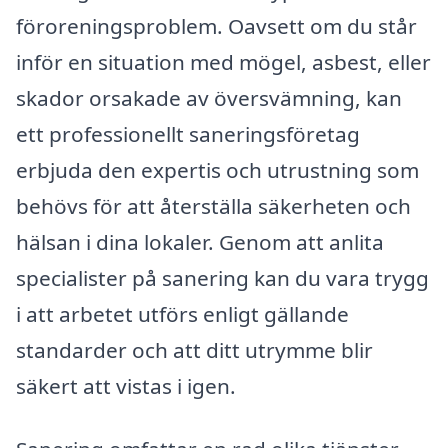
föroreningsproblem. Oavsett om du står
inför en situation med mögel, asbest, eller
skador orsakade av översvämning, kan
ett professionellt saneringsföretag
erbjuda den expertis och utrustning som
behövs för att återställa säkerheten och
hälsan i dina lokaler. Genom att anlita
specialister på sanering kan du vara trygg
i att arbetet utförs enligt gällande
standarder och att ditt utrymme blir
säkert att vistas i igen.