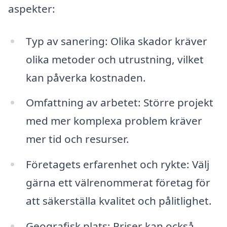
aspekter:
Typ av sanering: Olika skador kräver
olika metoder och utrustning, vilket
kan påverka kostnaden.
Omfattning av arbetet: Större projekt
med mer komplexa problem kräver
mer tid och resurser.
Företagets erfarenhet och rykte: Välj
gärna ett välrenommerat företag för
att säkerställa kvalitet och pålitlighet.
Geografisk plats: Priser kan också