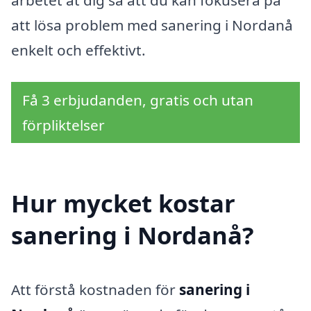
att lösa problem med sanering i Nordanå
enkelt och effektivt.
Få 3 erbjudanden, gratis och utan
förpliktelser
Hur mycket kostar
sanering i Nordanå?
Att förstå kostnaden för
sanering i