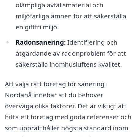
olämpliga avfallsmaterial och
miljöfarliga ämnen för att säkerställa
en giftfri miljö.
Radonsanering:
Identifiering och
åtgärdande av radonproblem för att
säkerställa inomhusluftens kvalitet.
Att välja rätt företag för sanering i
Nordanå innebär att du behöver
överväga olika faktorer. Det är viktigt att
hitta ett företag med goda referenser och
som upprätthåller högsta standard inom