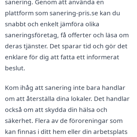
sanering. Genom att använda en
plattform som sanering-pris.se kan du
snabbt och enkelt jämföra olika
saneringsföretag, få offerter och läsa om
deras tjänster. Det sparar tid och gör det
enklare för dig att fatta ett informerat
beslut.
Kom ihåg att sanering inte bara handlar
om att återställa dina lokaler. Det handlar
också om att skydda din hälsa och
säkerhet. Flera av de föroreningar som
kan finnas i ditt hem eller din arbetsplats