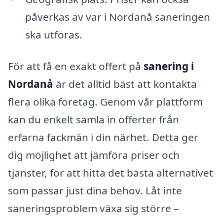
påverkas av var i Nordanå saneringen
ska utföras.
För att få en exakt offert på
sanering i
Nordanå
är det alltid bäst att kontakta
flera olika företag. Genom vår plattform
kan du enkelt samla in offerter från
erfarna fackmän i din närhet. Detta ger
dig möjlighet att jämföra priser och
tjänster, för att hitta det bästa alternativet
som passar just dina behov. Låt inte
saneringsproblem växa sig större –