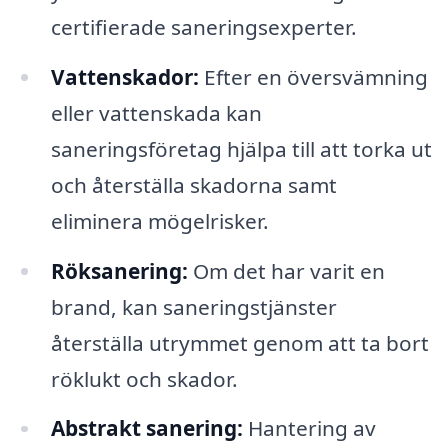
certifierade saneringsexperter.
Vattenskador:
Efter en översvämning
eller vattenskada kan
saneringsföretag hjälpa till att torka ut
och återställa skadorna samt
eliminera mögelrisker.
Röksanering:
Om det har varit en
brand, kan saneringstjänster
återställa utrymmet genom att ta bort
röklukt och skador.
Abstrakt sanering:
Hantering av