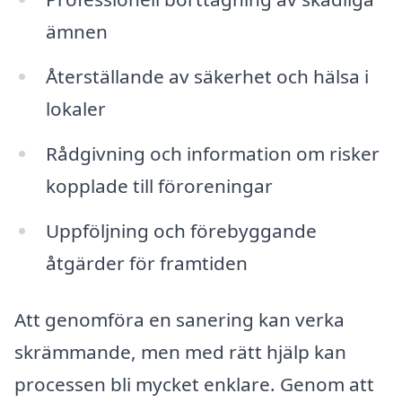
ämnen
Återställande av säkerhet och hälsa i
lokaler
Rådgivning och information om risker
kopplade till föroreningar
Uppföljning och förebyggande
åtgärder för framtiden
Att genomföra en sanering kan verka
skrämmande, men med rätt hjälp kan
processen bli mycket enklare. Genom att