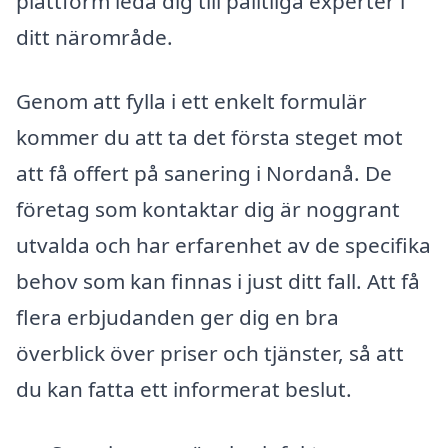
plattform leda dig till pålitliga experter i
ditt närområde.
Genom att fylla i ett enkelt formulär
kommer du att ta det första steget mot
att få offert på sanering i Nordanå. De
företag som kontaktar dig är noggrant
utvalda och har erfarenhet av de specifika
behov som kan finnas i just ditt fall. Att få
flera erbjudanden ger dig en bra
överblick över priser och tjänster, så att
du kan fatta ett informerat beslut.