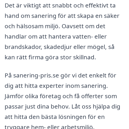
Det är viktigt att snabbt och effektivt ta
hand om sanering för att skapa en säker
och hälsosam miljö. Oavsett om det
handlar om att hantera vatten- eller
brandskador, skadedjur eller mögel, så
kan rätt firma göra stor skillnad.
På sanering-pris.se gör vi det enkelt för
dig att hitta experter inom sanering.
Jämför olika företag och få offerter som
passar just dina behov. Låt oss hjälpa dig
att hitta den bästa lösningen för en
tryggare hem- eller arbetsmiljö.