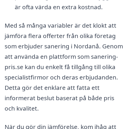
är ofta värda en extra kostnad.
Med så många variabler är det klokt att
jämföra flera offerter från olika företag
som erbjuder sanering i Nordanå. Genom
att använda en plattform som sanering-
pris.se kan du enkelt få tillgång till olika
specialistfirmor och deras erbjudanden.
Detta gör det enklare att fatta ett
informerat beslut baserat på både pris
och kvalitet.
När du gör din jämförelse, kom ihåg att