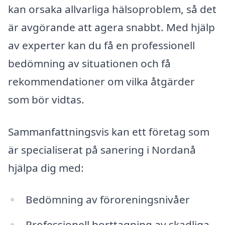
kan orsaka allvarliga hälsoproblem, så det
är avgörande att agera snabbt. Med hjälp
av experter kan du få en professionell
bedömning av situationen och få
rekommendationer om vilka åtgärder
som bör vidtas.
Sammanfattningsvis kan ett företag som
är specialiserat på sanering i Nordanå
hjälpa dig med:
Bedömning av föroreningsnivåer
Professionell borttagning av skadliga