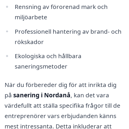
Rensning av förorenad mark och
miljöarbete
Professionell hantering av brand- och
rökskador
Ekologiska och hållbara
saneringsmetoder
När du förbereder dig för att inrikta dig
på
sanering i Nordanå
, kan det vara
värdefullt att ställa specifika frågor till de
entreprenörer vars erbjudanden känns
mest intressanta. Detta inkluderar att