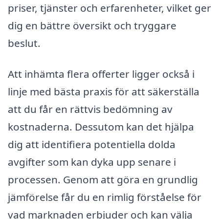
priser, tjänster och erfarenheter, vilket ger
dig en bättre översikt och tryggare
beslut.
Att inhämta flera offerter ligger också i
linje med bästa praxis för att säkerställa
att du får en rättvis bedömning av
kostnaderna. Dessutom kan det hjälpa
dig att identifiera potentiella dolda
avgifter som kan dyka upp senare i
processen. Genom att göra en grundlig
jämförelse får du en rimlig förståelse för
vad marknaden erbjuder och kan välja