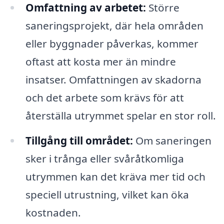
Omfattning av arbetet:
Större
saneringsprojekt, där hela områden
eller byggnader påverkas, kommer
oftast att kosta mer än mindre
insatser. Omfattningen av skadorna
och det arbete som krävs för att
återställa utrymmet spelar en stor roll.
Tillgång till området:
Om saneringen
sker i trånga eller svåråtkomliga
utrymmen kan det kräva mer tid och
speciell utrustning, vilket kan öka
kostnaden.