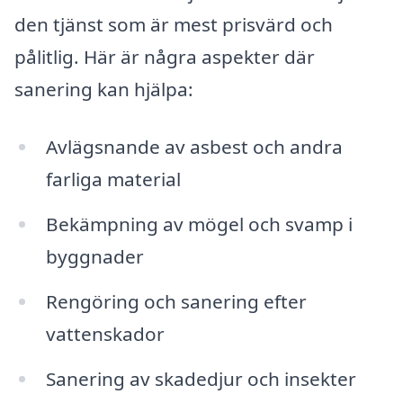
den tjänst som är mest prisvärd och
pålitlig. Här är några aspekter där
sanering kan hjälpa:
Avlägsnande av asbest och andra
farliga material
Bekämpning av mögel och svamp i
byggnader
Rengöring och sanering efter
vattenskador
Sanering av skadedjur och insekter