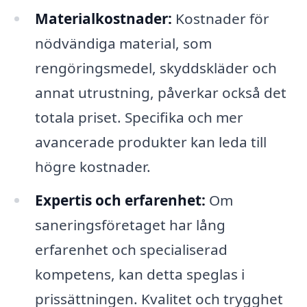
Materialkostnader:
Kostnader för
nödvändiga material, som
rengöringsmedel, skyddskläder och
annat utrustning, påverkar också det
totala priset. Specifika och mer
avancerade produkter kan leda till
högre kostnader.
Expertis och erfarenhet:
Om
saneringsföretaget har lång
erfarenhet och specialiserad
kompetens, kan detta speglas i
prissättningen. Kvalitet och trygghet