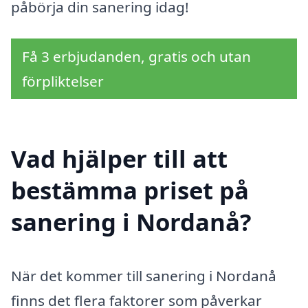
påbörja din sanering idag!
Få 3 erbjudanden, gratis och utan
förpliktelser
Vad hjälper till att
bestämma priset på
sanering i Nordanå?
När det kommer till sanering i Nordanå
finns det flera faktorer som påverkar