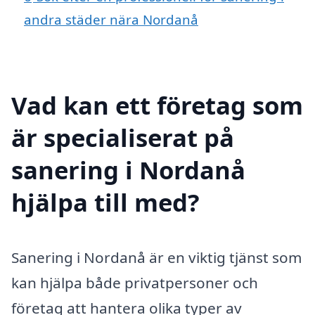
andra städer nära Nordanå
Vad kan ett företag som
är specialiserat på
sanering i Nordanå
hjälpa till med?
Sanering i Nordanå är en viktig tjänst som
kan hjälpa både privatpersoner och
företag att hantera olika typer av