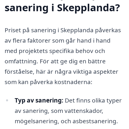
sanering i Skepplanda?
Priset på sanering i Skepplanda påverkas
av flera faktorer som går hand i hand
med projektets specifika behov och
omfattning. För att ge dig en bättre
förståelse, här är några viktiga aspekter
som kan påverka kostnaderna:
Typ av sanering:
Det finns olika typer
av sanering, som vattenskador,
mögelsanering, och asbestsanering.