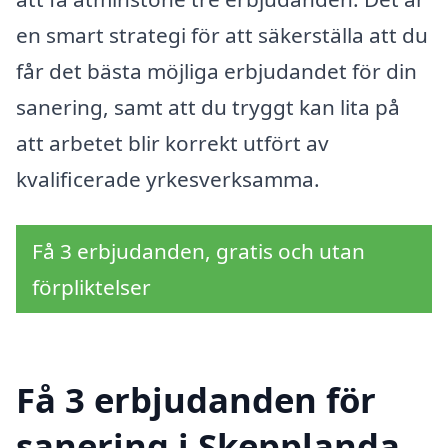
en smart strategi för att säkerställa att du
får det bästa möjliga erbjudandet för din
sanering, samt att du tryggt kan lita på
att arbetet blir korrekt utfört av
kvalificerade yrkesverksamma.
Få 3 erbjudanden, gratis och utan
förpliktelser
Få 3 erbjudanden för
sanering i Skepplanda