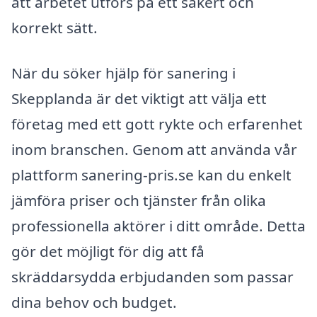
att arbetet utförs på ett säkert och
korrekt sätt.
När du söker hjälp för sanering i
Skepplanda är det viktigt att välja ett
företag med ett gott rykte och erfarenhet
inom branschen. Genom att använda vår
plattform sanering-pris.se kan du enkelt
jämföra priser och tjänster från olika
professionella aktörer i ditt område. Detta
gör det möjligt för dig att få
skräddarsydda erbjudanden som passar
dina behov och budget.