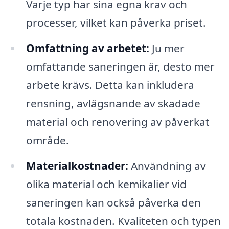
Varje typ har sina egna krav och
processer, vilket kan påverka priset.
Omfattning av arbetet:
Ju mer
omfattande saneringen är, desto mer
arbete krävs. Detta kan inkludera
rensning, avlägsnande av skadade
material och renovering av påverkat
område.
Materialkostnader:
Användning av
olika material och kemikalier vid
saneringen kan också påverka den
totala kostnaden. Kvaliteten och typen