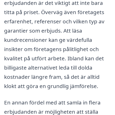
erbjudanden är det viktigt att inte bara
titta på priset. Överväg även företagets
erfarenhet, referenser och vilken typ av
garantier som erbjuds. Att läsa
kundrecensioner kan ge värdefulla
insikter om företagens pålitlighet och
kvalitet på utfört arbete. Ibland kan det
billigaste alternativet leda till dolda
kostnader längre fram, så det är alltid
klokt att göra en grundlig jämförelse.
En annan fördel med att samla in flera
erbjudanden är möjligheten att ställa