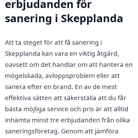
erbjudanden för
sanering i Skepplanda
Att ta steget för att få sanering i
Skepplanda kan vara en viktig åtgärd,
oavsett om det handlar om att hantera en
mögelskada, avloppsproblem eller att
sanera efter en brand. En av de mest
effektiva sätten att säkerställa att du får
bästa möjliga service och pris är att alltid
inhämta minst tre erbjudanden från olika
saneringsföretag. Genom att jämföra