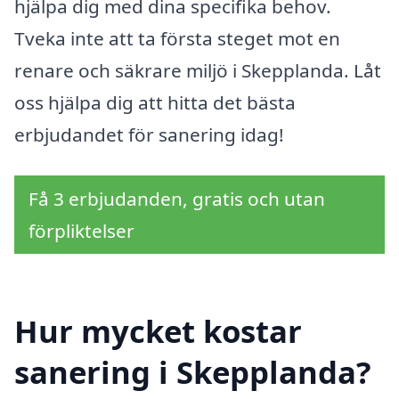
hjälpa dig med dina specifika behov.
Tveka inte att ta första steget mot en
renare och säkrare miljö i Skepplanda. Låt
oss hjälpa dig att hitta det bästa
erbjudandet för sanering idag!
Få 3 erbjudanden, gratis och utan
förpliktelser
Hur mycket kostar
sanering i Skepplanda?