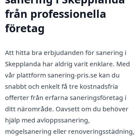
från professionella
företag
Att hitta bra erbjudanden för sanering i
Skepplanda har aldrig varit enklare. Med
vår plattform sanering-pris.se kan du
snabbt och enkelt få tre kostnadsfria
offerter från erfarna saneringsföretag i
ditt närområde. Oavsett om du behöver
hjälp med avloppssanering,
mögelsanering eller renoveringsstädning,