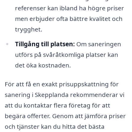
referenser kan ibland ha högre priser
men erbjuder ofta bättre kvalitet och
trygghet.
Tillgång till platsen:
Om saneringen
utförs på svåråtkomliga platser kan
det öka kostnaden.
För att få en exakt prisuppskattning för
sanering i Skepplanda rekommenderar vi
att du kontaktar flera företag för att
begära offerter. Genom att jämföra priser
och tjänster kan du hitta det bästa