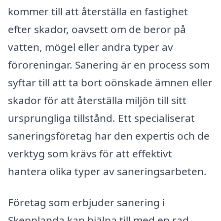
kommer till att återställa en fastighet
efter skador, oavsett om de beror på
vatten, mögel eller andra typer av
föroreningar. Sanering är en process som
syftar till att ta bort oönskade ämnen eller
skador för att återställa miljön till sitt
ursprungliga tillstånd. Ett specialiserat
saneringsföretag har den expertis och de
verktyg som krävs för att effektivt
hantera olika typer av saneringsarbeten.
Företag som erbjuder sanering i
Skepplanda kan hjälpa till med en rad