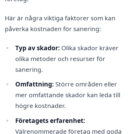
Här är några viktiga faktorer som kan
påverka kostnaden för sanering:
Typ av skador:
Olika skador kräver
olika metoder och resurser för
sanering.
Omfattning:
Större områden eller
mer omfattande skador kan leda till
högre kostnader.
Företagets erfarenhet:
Välrenommerade företag med goda