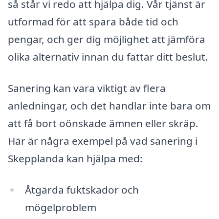
så står vi redo att hjälpa dig. Vår tjänst är
utformad för att spara både tid och
pengar, och ger dig möjlighet att jämföra
olika alternativ innan du fattar ditt beslut.
Sanering kan vara viktigt av flera
anledningar, och det handlar inte bara om
att få bort oönskade ämnen eller skräp.
Här är några exempel på vad sanering i
Skepplanda kan hjälpa med:
Åtgärda fuktskador och
mögelproblem