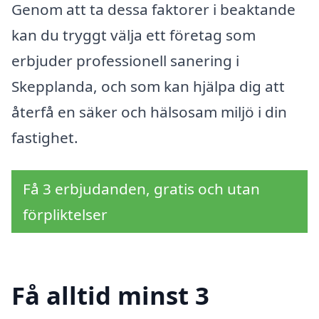
Genom att ta dessa faktorer i beaktande
kan du tryggt välja ett företag som
erbjuder professionell sanering i
Skepplanda, och som kan hjälpa dig att
återfå en säker och hälsosam miljö i din
fastighet.
Få 3 erbjudanden, gratis och utan
förpliktelser
Få alltid minst 3