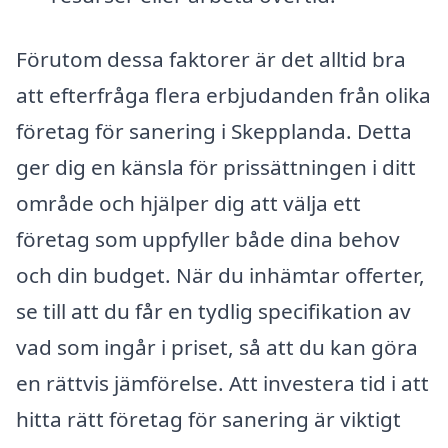
Förutom dessa faktorer är det alltid bra
att efterfråga flera erbjudanden från olika
företag för sanering i Skepplanda. Detta
ger dig en känsla för prissättningen i ditt
område och hjälper dig att välja ett
företag som uppfyller både dina behov
och din budget. När du inhämtar offerter,
se till att du får en tydlig specifikation av
vad som ingår i priset, så att du kan göra
en rättvis jämförelse. Att investera tid i att
hitta rätt företag för sanering är viktigt