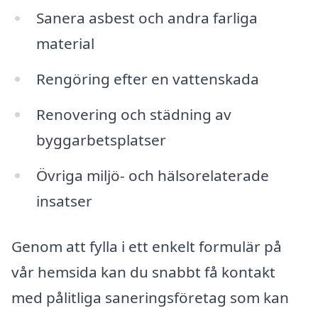
Sanera asbest och andra farliga
material
Rengöring efter en vattenskada
Renovering och städning av
byggarbetsplatser
Övriga miljö- och hälsorelaterade
insatser
Genom att fylla i ett enkelt formulär på
vår hemsida kan du snabbt få kontakt
med pålitliga saneringsföretag som kan