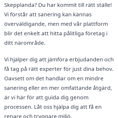
Skepplanda? Du har kommit till rätt ställe!
Vi förstår att sanering kan kännas
överväldigande, men med vår plattform
blir det enkelt att hitta pålitliga företag i
ditt närområde.
Vi hjälper dig att jämföra erbjudanden och
få tag på rätt experter för just dina behov.
Oavsett om det handlar om en mindre
sanering eller en mer omfattande åtgärd,
är vi här för att guida dig genom
processen. Låt oss hjälpa dig att få en
renare och tryggare miljö.