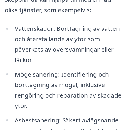
olika tjänster, som exempelvis:
Vattenskador: Borttagning av vatten
och återställande av ytor som
påverkats av översvämningar eller
läckor.
Mögelsanering: Identifiering och
borttagning av mögel, inklusive
rengöring och reparation av skadade
ytor.
Asbestsanering: Säkert avlägsnande