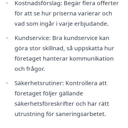
Kostnadsförslag: Begär flera offerter
för att se hur priserna varierar och
vad som ingår i varje erbjudande.
Kundservice: Bra kundservice kan
göra stor skillnad, så uppskatta hur
företaget hanterar kommunikation
och frågor.
Säkerhetsrutiner: Kontrollera att
företaget följer gällande
säkerhetsföreskrifter och har rätt
utrustning för saneringsarbetet.