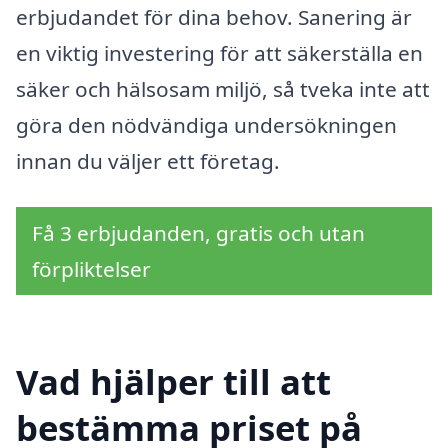
erbjudandet för dina behov. Sanering är
en viktig investering för att säkerställa en
säker och hälsosam miljö, så tveka inte att
göra den nödvändiga undersökningen
innan du väljer ett företag.
Få 3 erbjudanden, gratis och utan
förpliktelser
Vad hjälper till att
bestämma priset på