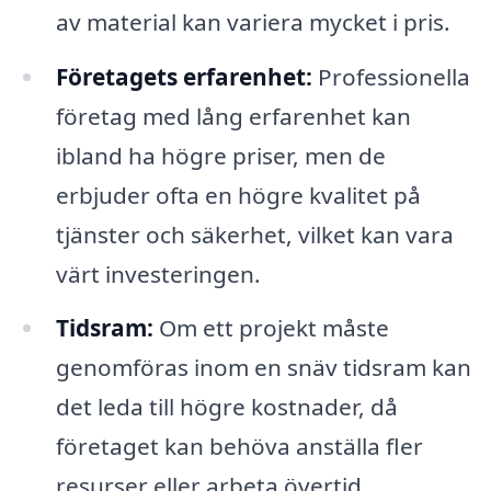
av material kan variera mycket i pris.
Företagets erfarenhet:
Professionella
företag med lång erfarenhet kan
ibland ha högre priser, men de
erbjuder ofta en högre kvalitet på
tjänster och säkerhet, vilket kan vara
värt investeringen.
Tidsram:
Om ett projekt måste
genomföras inom en snäv tidsram kan
det leda till högre kostnader, då
företaget kan behöva anställa fler
resurser eller arbeta övertid.