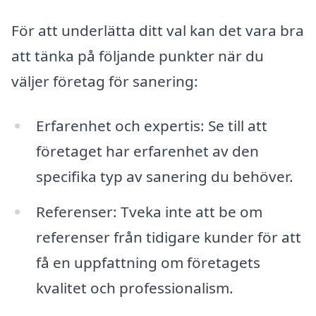
För att underlätta ditt val kan det vara bra
att tänka på följande punkter när du
väljer företag för sanering:
Erfarenhet och expertis: Se till att
företaget har erfarenhet av den
specifika typ av sanering du behöver.
Referenser: Tveka inte att be om
referenser från tidigare kunder för att
få en uppfattning om företagets
kvalitet och professionalism.