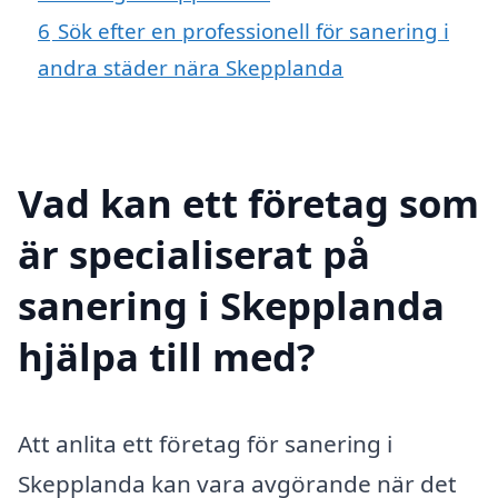
6
Sök efter en professionell för sanering i
andra städer nära Skepplanda
Vad kan ett företag som
är specialiserat på
sanering i Skepplanda
hjälpa till med?
Att anlita ett företag för sanering i
Skepplanda kan vara avgörande när det