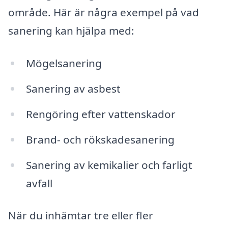
område. Här är några exempel på vad
sanering kan hjälpa med:
Mögelsanering
Sanering av asbest
Rengöring efter vattenskador
Brand- och rökskadesanering
Sanering av kemikalier och farligt
avfall
När du inhämtar tre eller fler