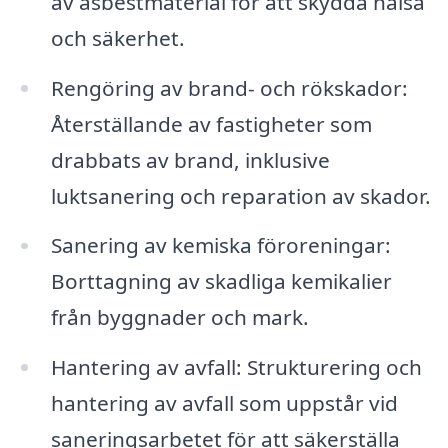
av asbestmaterial för att skydda hälsa
och säkerhet.
Rengöring av brand- och rökskador:
Återställande av fastigheter som
drabbats av brand, inklusive
luktsanering och reparation av skador.
Sanering av kemiska föroreningar:
Borttagning av skadliga kemikalier
från byggnader och mark.
Hantering av avfall: Strukturering och
hantering av avfall som uppstår vid
saneringsarbetet för att säkerställa