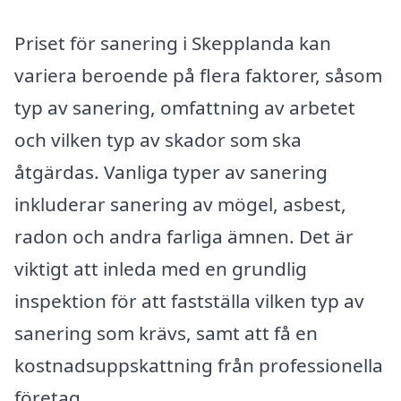
Priset för sanering i Skepplanda kan
variera beroende på flera faktorer, såsom
typ av sanering, omfattning av arbetet
och vilken typ av skador som ska
åtgärdas. Vanliga typer av sanering
inkluderar sanering av mögel, asbest,
radon och andra farliga ämnen. Det är
viktigt att inleda med en grundlig
inspektion för att fastställa vilken typ av
sanering som krävs, samt att få en
kostnadsuppskattning från professionella
företag.