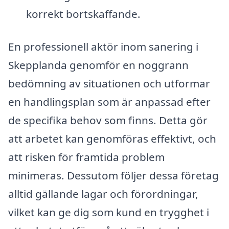
korrekt bortskaffande.
En professionell aktör inom sanering i
Skepplanda genomför en noggrann
bedömning av situationen och utformar
en handlingsplan som är anpassad efter
de specifika behov som finns. Detta gör
att arbetet kan genomföras effektivt, och
att risken för framtida problem
minimeras. Dessutom följer dessa företag
alltid gällande lagar och förordningar,
vilket kan ge dig som kund en trygghet i