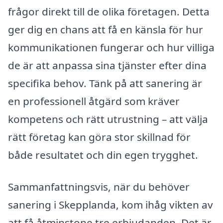
frågor direkt till de olika företagen. Detta
ger dig en chans att få en känsla för hur
kommunikationen fungerar och hur villiga
de är att anpassa sina tjänster efter dina
specifika behov. Tänk på att sanering är
en professionell åtgärd som kräver
kompetens och rätt utrustning – att välja
rätt företag kan göra stor skillnad för
både resultatet och din egen trygghet.
Sammanfattningsvis, när du behöver
sanering i Skepplanda, kom ihåg vikten av
att få åtminstone tre erbjudanden. Det är