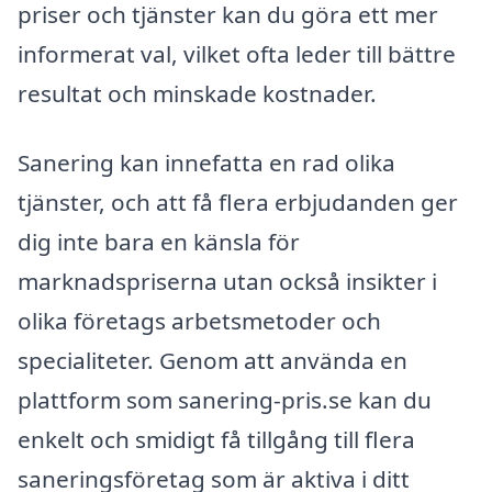
priser och tjänster kan du göra ett mer
informerat val, vilket ofta leder till bättre
resultat och minskade kostnader.
Sanering kan innefatta en rad olika
tjänster, och att få flera erbjudanden ger
dig inte bara en känsla för
marknadspriserna utan också insikter i
olika företags arbetsmetoder och
specialiteter. Genom att använda en
plattform som sanering-pris.se kan du
enkelt och smidigt få tillgång till flera
saneringsföretag som är aktiva i ditt