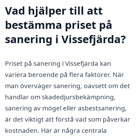
Vad hjälper till att
bestämma priset på
sanering i Vissefjärda?
Priset på sanering i Vissefjärda kan
variera beroende på flera faktorer. När
man överväger sanering, oavsett om det
handlar om skadedjursbekämpning,
sanering av mögel eller asbestsanering,
är det viktigt att förstå vad som påverkar
kostnaden. Här är några centrala