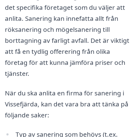
det specifika företaget som du väljer att
anlita. Sanering kan innefatta allt från
röksanering och mögelsanering till
borttagning av farligt avfall. Det är viktigt
att få en tydlig offerering från olika
företag för att kunna jämföra priser och
tjänster.
När du ska anlita en firma för sanering i
Vissefjärda, kan det vara bra att tänka på
följande saker:
Typ av sanering som behövs (t.ex.