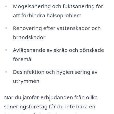
Mögelsanering och fuktsanering för
att förhindra hälsoproblem
Renovering efter vattenskador och
brandskador
Avlägsnande av skräp och oönskade
föremål
Desinfektion och hygienisering av
utrymmen
När du jämför erbjudanden från olika
saneringsföretag får du inte bara en