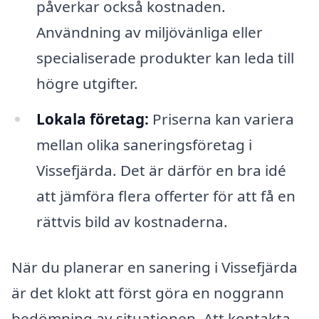
påverkar också kostnaden.
Användning av miljövänliga eller
specialiserade produkter kan leda till
högre utgifter.
Lokala företag:
Priserna kan variera
mellan olika saneringsföretag i
Vissefjärda. Det är därför en bra idé
att jämföra flera offerter för att få en
rättvis bild av kostnaderna.
När du planerar en sanering i Vissefjärda
är det klokt att först göra en noggrann
bedömning av situationen. Att kontakta