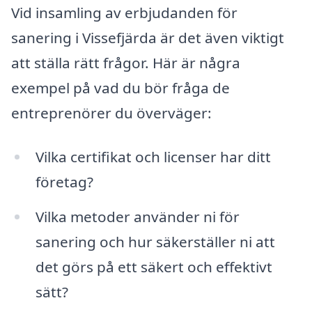
Vid insamling av erbjudanden för
sanering i Vissefjärda är det även viktigt
att ställa rätt frågor. Här är några
exempel på vad du bör fråga de
entreprenörer du överväger:
Vilka certifikat och licenser har ditt
företag?
Vilka metoder använder ni för
sanering och hur säkerställer ni att
det görs på ett säkert och effektivt
sätt?