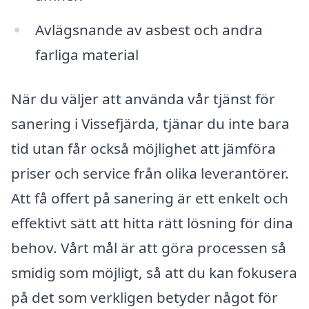
Avlägsnande av asbest och andra
farliga material
När du väljer att använda vår tjänst för
sanering i Vissefjärda, tjänar du inte bara
tid utan får också möjlighet att jämföra
priser och service från olika leverantörer.
Att få offert på sanering är ett enkelt och
effektivt sätt att hitta rätt lösning för dina
behov. Vårt mål är att göra processen så
smidig som möjligt, så att du kan fokusera
på det som verkligen betyder något för