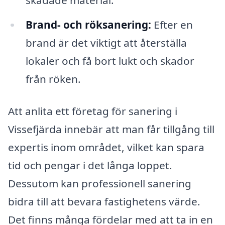
Brand- och röksanering:
Efter en
brand är det viktigt att återställa
lokaler och få bort lukt och skador
från röken.
Att anlita ett företag för sanering i
Vissefjärda innebär att man får tillgång till
expertis inom området, vilket kan spara
tid och pengar i det långa loppet.
Dessutom kan professionell sanering
bidra till att bevara fastighetens värde.
Det finns många fördelar med att ta in en