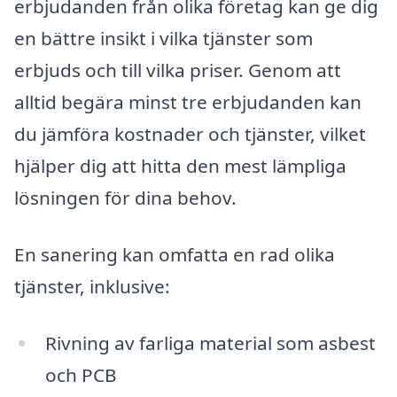
erbjudanden från olika företag kan ge dig
en bättre insikt i vilka tjänster som
erbjuds och till vilka priser. Genom att
alltid begära minst tre erbjudanden kan
du jämföra kostnader och tjänster, vilket
hjälper dig att hitta den mest lämpliga
lösningen för dina behov.
En sanering kan omfatta en rad olika
tjänster, inklusive:
Rivning av farliga material som asbest
och PCB