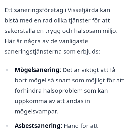
Ett saneringsföretag i Vissefjärda kan
bistå med en rad olika tjänster för att
säkerställa en trygg och hälsosam miljö.
Här är några av de vanligaste
saneringstjänsterna som erbjuds:
Mögelsanering:
Det är viktigt att få
bort mögel så snart som möjligt för att
förhindra hälsoproblem som kan
uppkomma av att andas in
mögelsvampar.
Asbestsanering:
Hand för att