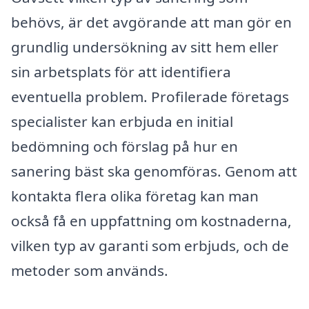
behövs, är det avgörande att man gör en
grundlig undersökning av sitt hem eller
sin arbetsplats för att identifiera
eventuella problem. Profilerade företags
specialister kan erbjuda en initial
bedömning och förslag på hur en
sanering bäst ska genomföras. Genom att
kontakta flera olika företag kan man
också få en uppfattning om kostnaderna,
vilken typ av garanti som erbjuds, och de
metoder som används.