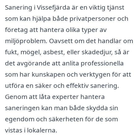
Sanering i Vissefjärda är en viktig tjänst
som kan hjälpa både privatpersoner och
företag att hantera olika typer av
miljöproblem. Oavsett om det handlar om
fukt, mögel, asbest, eller skadedjur, så är
det avgörande att anlita professionella
som har kunskapen och verktygen för att
utföra en säker och effektiv sanering.
Genom att låta experter hantera
saneringen kan man både skydda sin
egendom och säkerheten för de som
vistas i lokalerna.