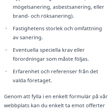
mögelsanering, asbestsanering, eller
brand- och röksanering).
Fastighetens storlek och omfattning
av sanering.
Eventuella speciella krav eller
förordningar som måste följas.
Erfarenhet och referenser från det
valda företaget.
Genom att fylla i en enkelt formulär på vår
webbplats kan du enkelt ta emot offerter