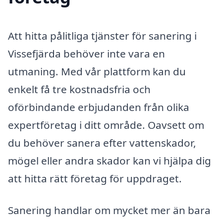
Att hitta pålitliga tjänster för sanering i
Vissefjärda behöver inte vara en
utmaning. Med vår plattform kan du
enkelt få tre kostnadsfria och
oförbindande erbjudanden från olika
expertföretag i ditt område. Oavsett om
du behöver sanera efter vattenskador,
mögel eller andra skador kan vi hjälpa dig
att hitta rätt företag för uppdraget.
Sanering handlar om mycket mer än bara