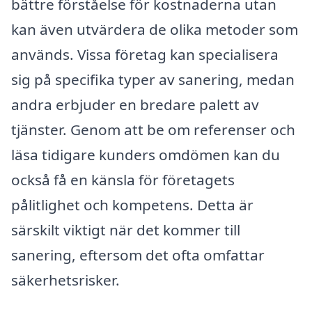
bättre förståelse för kostnaderna utan
kan även utvärdera de olika metoder som
används. Vissa företag kan specialisera
sig på specifika typer av sanering, medan
andra erbjuder en bredare palett av
tjänster. Genom att be om referenser och
läsa tidigare kunders omdömen kan du
också få en känsla för företagets
pålitlighet och kompetens. Detta är
särskilt viktigt när det kommer till
sanering, eftersom det ofta omfattar
säkerhetsrisker.