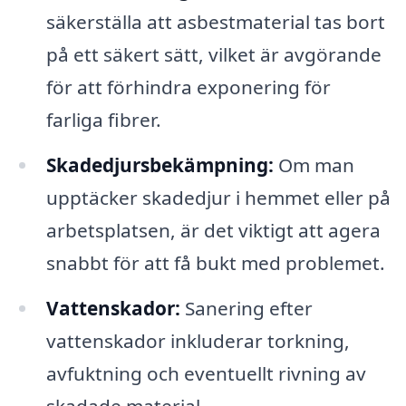
säkerställa att asbestmaterial tas bort
på ett säkert sätt, vilket är avgörande
för att förhindra exponering för
farliga fibrer.
Skadedjursbekämpning:
Om man
upptäcker skadedjur i hemmet eller på
arbetsplatsen, är det viktigt att agera
snabbt för att få bukt med problemet.
Vattenskador:
Sanering efter
vattenskador inkluderar torkning,
avfuktning och eventuellt rivning av
skadade material.