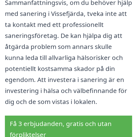
Sammanfattningsvis, om du behöver hjälp
med sanering i Vissefjärda, tveka inte att
ta kontakt med ett professionellt
saneringsföretag. De kan hjälpa dig att
åtgärda problem som annars skulle
kunna leda till allvarliga hälsorisker och
potentiellt kostsamma skador på din
egendom. Att investera i sanering är en
investering i hälsa och välbefinnande för
dig och de som vistas i lokalen.
Få 3 erbjudanden, gratis och utan
förpliktelser