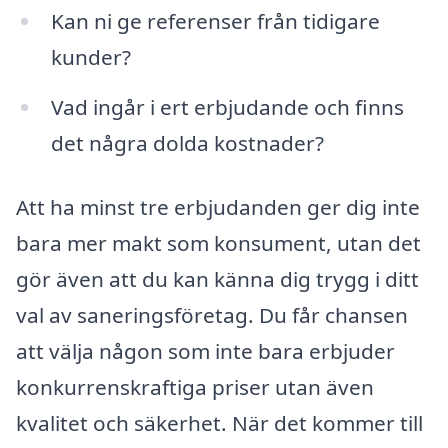
Kan ni ge referenser från tidigare
kunder?
Vad ingår i ert erbjudande och finns
det några dolda kostnader?
Att ha minst tre erbjudanden ger dig inte
bara mer makt som konsument, utan det
gör även att du kan känna dig trygg i ditt
val av saneringsföretag. Du får chansen
att välja någon som inte bara erbjuder
konkurrenskraftiga priser utan även
kvalitet och säkerhet. När det kommer till