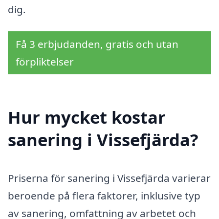
dig.
Få 3 erbjudanden, gratis och utan
förpliktelser
Hur mycket kostar
sanering i Vissefjärda?
Priserna för sanering i Vissefjärda varierar
beroende på flera faktorer, inklusive typ
av sanering, omfattning av arbetet och