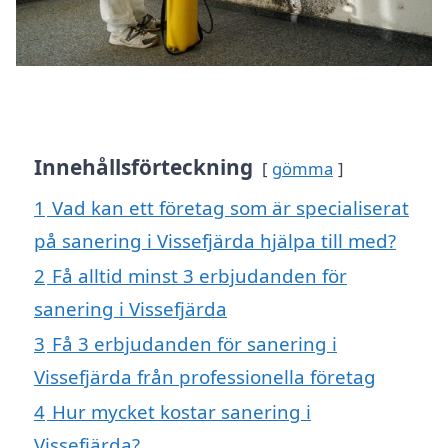
Innehållsförteckning
gömma
1
Vad kan ett företag som är specialiserat
på sanering i Vissefjärda hjälpa till med?
2
Få alltid minst 3 erbjudanden för
sanering i Vissefjärda
3
Få 3 erbjudanden för sanering i
Vissefjärda från professionella företag
4
Hur mycket kostar sanering i
Vissefjärda?