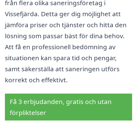
från flera olika saneringsföretag i
Vissefjärda. Detta ger dig möjlighet att
jämföra priser och tjänster och hitta den
lösning som passar bäst för dina behov.
Att få en professionell bedömning av
situationen kan spara tid och pengar,
samt säkerställa att saneringen utförs
korrekt och effektivt.
Få 3 erbjudanden, gratis och utan
förpliktelser