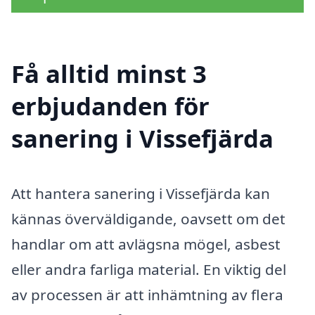
Få alltid minst 3
erbjudanden för
sanering i Vissefjärda
Att hantera sanering i Vissefjärda kan
kännas överväldigande, oavsett om det
handlar om att avlägsna mögel, asbest
eller andra farliga material. En viktig del
av processen är att inhämtning av flera