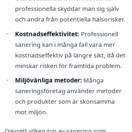
professionella skyddar man sig själv
och andra från potentiella hälsorisker.
Kostnadseffektivitet:
Professionell
sanering kan i många fall vara mer
kostnadseffektiv på längre sikt, då det
minskar risken för framtida problem.
Miljövänliga metoder:
Många
saneringsföretag använder metoder
och produkter som är skonsamma
mot miljön.
Oavsett vilken typ av sanering som