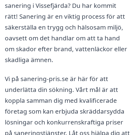
sanering i Vissefjärda? Du har kommit
rätt! Sanering är en viktig process för att
säkerställa en trygg och hälsosam miljö,
oavsett om det handlar om att ta hand
om skador efter brand, vattenläckor eller
skadliga ämnen.
Vi på sanering-pris.se är här för att
underlätta din sökning. Vårt mål är att
koppla samman dig med kvalificerade
företag som kan erbjuda skräddarsydda
lösningar och konkurrenskraftiga priser
på saneringstjänster. Låt oss hjälpa dig att