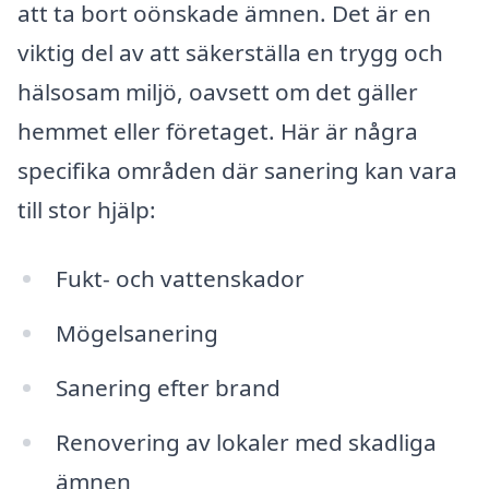
att ta bort oönskade ämnen. Det är en
viktig del av att säkerställa en trygg och
hälsosam miljö, oavsett om det gäller
hemmet eller företaget. Här är några
specifika områden där sanering kan vara
till stor hjälp:
Fukt- och vattenskador
Mögelsanering
Sanering efter brand
Renovering av lokaler med skadliga
ämnen