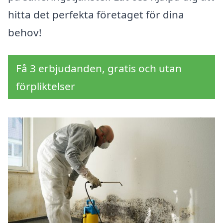
hitta det perfekta företaget för dina
behov!
Få 3 erbjudanden, gratis och utan
förpliktelser