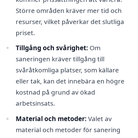
Större områden kräver mer tid och
resurser, vilket påverkar det slutliga
priset.
Tillgång och svårighet:
Om
saneringen kräver tillgång till
svåråtkomliga platser, som källare
eller tak, kan det innebära en högre
kostnad på grund av ökad
arbetsinsats.
Material och metoder:
Valet av
material och metoder för sanering