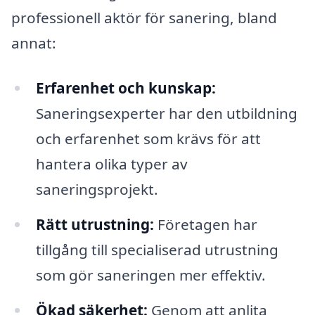
professionell aktör för sanering, bland
annat:
Erfarenhet och kunskap:
Saneringsexperter har den utbildning
och erfarenhet som krävs för att
hantera olika typer av
saneringsprojekt.
Rätt utrustning:
Företagen har
tillgång till specialiserad utrustning
som gör saneringen mer effektiv.
Ökad säkerhet:
Genom att anlita