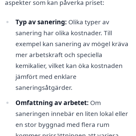
aspekter som kan påverka priset:
Typ av sanering:
Olika typer av
sanering har olika kostnader. Till
exempel kan sanering av mögel kräva
mer arbetskraft och speciella
kemikalier, vilket kan öka kostnaden
jämfört med enklare
saneringsåtgärder.
Omfattning av arbetet:
Om
saneringen innebär en liten lokal eller
en stor byggnad med flera rum
kommer prissättningen att variera.