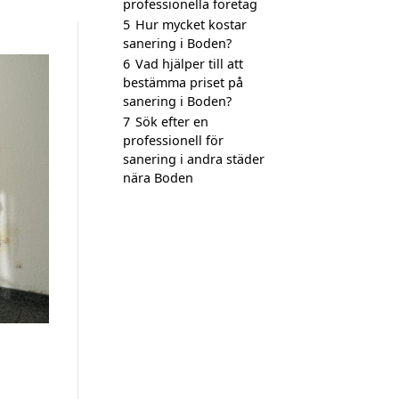
professionella företag
5
Hur mycket kostar
sanering i Boden?
6
Vad hjälper till att
bestämma priset på
sanering i Boden?
7
Sök efter en
professionell för
sanering i andra städer
nära Boden