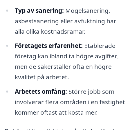
Typ av sanering:
Mögelsanering,
asbestsanering eller avfuktning har
alla olika kostnadsramar.
Företagets erfarenhet:
Etablerade
företag kan ibland ta högre avgifter,
men de säkerställer ofta en högre
kvalitet på arbetet.
Arbetets omfång:
Större jobb som
involverar flera områden i en fastighet
kommer oftast att kosta mer.