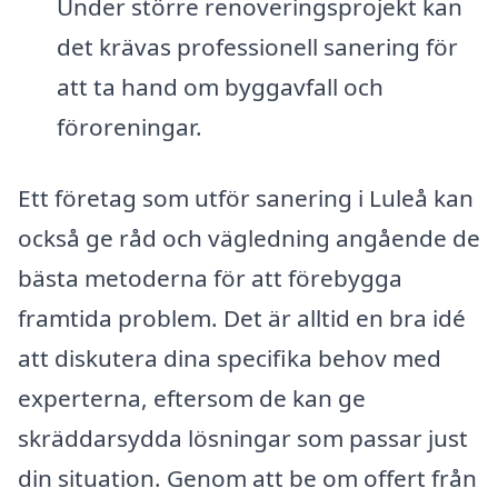
Under större renoveringsprojekt kan
det krävas professionell sanering för
att ta hand om byggavfall och
föroreningar.
Ett företag som utför sanering i Luleå kan
också ge råd och vägledning angående de
bästa metoderna för att förebygga
framtida problem. Det är alltid en bra idé
att diskutera dina specifika behov med
experterna, eftersom de kan ge
skräddarsydda lösningar som passar just
din situation. Genom att be om offert från