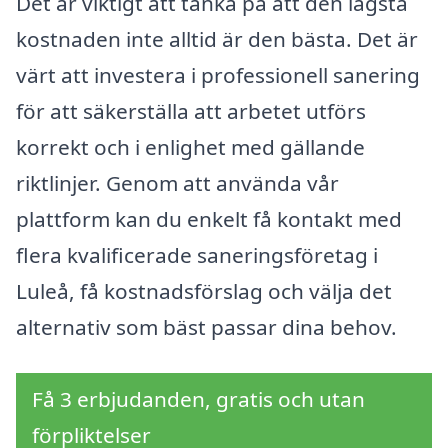
Det är viktigt att tänka på att den lägsta
kostnaden inte alltid är den bästa. Det är
värt att investera i professionell sanering
för att säkerställa att arbetet utförs
korrekt och i enlighet med gällande
riktlinjer. Genom att använda vår
plattform kan du enkelt få kontakt med
flera kvalificerade saneringsföretag i
Luleå, få kostnadsförslag och välja det
alternativ som bäst passar dina behov.
Få 3 erbjudanden, gratis och utan
förpliktelser