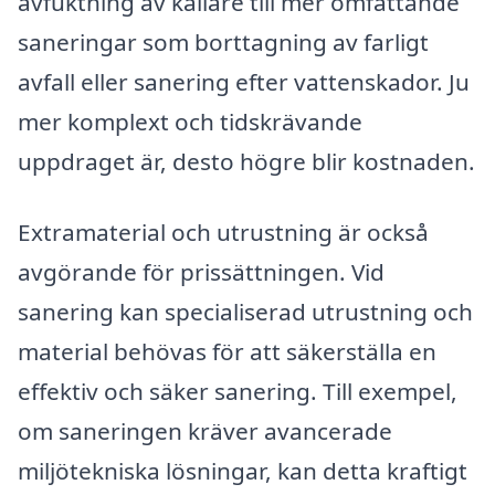
avfuktning av källare till mer omfattande
saneringar som borttagning av farligt
avfall eller sanering efter vattenskador. Ju
mer komplext och tidskrävande
uppdraget är, desto högre blir kostnaden.
Extramaterial och utrustning är också
avgörande för prissättningen. Vid
sanering kan specialiserad utrustning och
material behövas för att säkerställa en
effektiv och säker sanering. Till exempel,
om saneringen kräver avancerade
miljötekniska lösningar, kan detta kraftigt