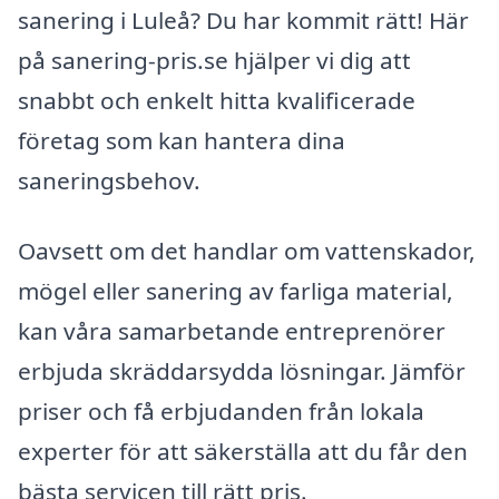
sanering i Luleå? Du har kommit rätt! Här
på sanering-pris.se hjälper vi dig att
snabbt och enkelt hitta kvalificerade
företag som kan hantera dina
saneringsbehov.
Oavsett om det handlar om vattenskador,
mögel eller sanering av farliga material,
kan våra samarbetande entreprenörer
erbjuda skräddarsydda lösningar. Jämför
priser och få erbjudanden från lokala
experter för att säkerställa att du får den
bästa servicen till rätt pris.