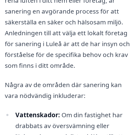
rena luften i ditt hem eller företag, är
sanering en avgörande process för att
säkerställa en säker och hälsosam miljö.
Anledningen till att välja ett lokalt företag
för sanering i Luleå är att de har insyn och
förståelse för de specifika behov och krav
som finns i ditt område.
Några av de områden där sanering kan
vara nödvändig inkluderar:
Vattenskador:
Om din fastighet har
drabbats av översvämning eller