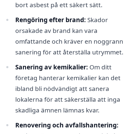
bort asbest på ett säkert sätt.
Rengöring efter brand:
Skador
orsakade av brand kan vara
omfattande och kräver en noggrann
sanering för att återställa utrymmet.
Sanering av kemikalier:
Om ditt
företag hanterar kemikalier kan det
ibland bli nödvändigt att sanera
lokalerna för att säkerställa att inga
skadliga ämnen lämnas kvar.
Renovering och avfallshantering: