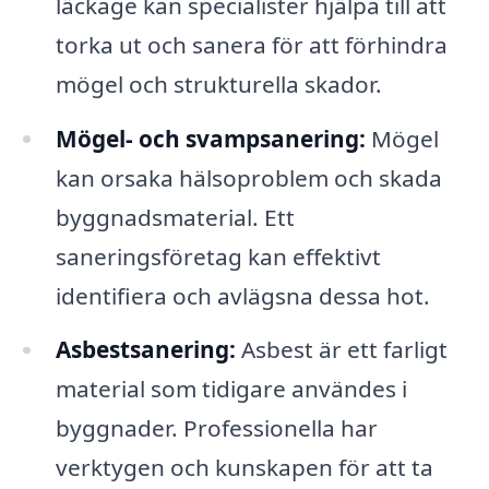
läckage kan specialister hjälpa till att
torka ut och sanera för att förhindra
mögel och strukturella skador.
Mögel- och svampsanering:
Mögel
kan orsaka hälsoproblem och skada
byggnadsmaterial. Ett
saneringsföretag kan effektivt
identifiera och avlägsna dessa hot.
Asbestsanering:
Asbest är ett farligt
material som tidigare användes i
byggnader. Professionella har
verktygen och kunskapen för att ta