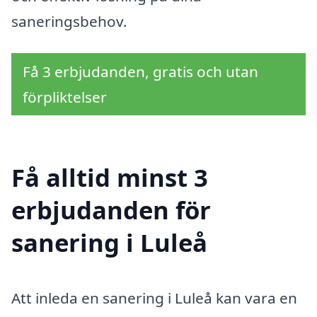
saneringsbehov.
Få 3 erbjudanden, gratis och utan
förpliktelser
Få alltid minst 3
erbjudanden för
sanering i Luleå
Att inleda en sanering i Luleå kan vara en