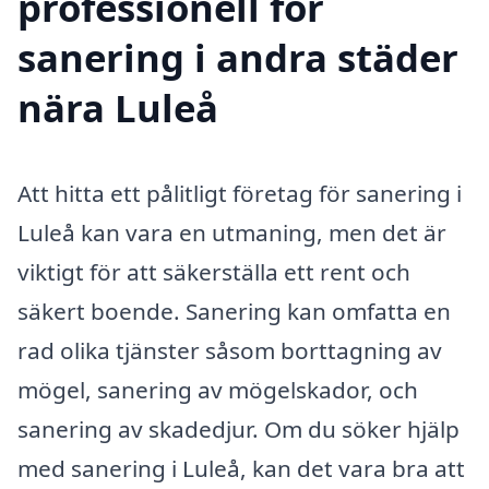
professionell för
sanering i andra städer
nära Luleå
Att hitta ett pålitligt företag för sanering i
Luleå kan vara en utmaning, men det är
viktigt för att säkerställa ett rent och
säkert boende. Sanering kan omfatta en
rad olika tjänster såsom borttagning av
mögel, sanering av mögelskador, och
sanering av skadedjur. Om du söker hjälp
med sanering i Luleå, kan det vara bra att