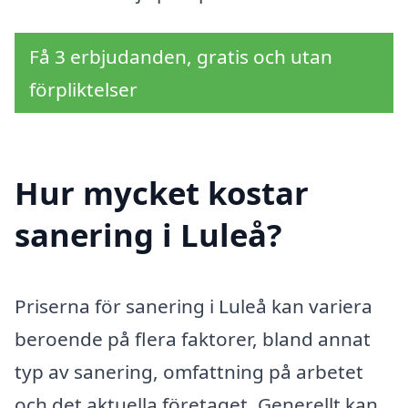
Få 3 erbjudanden, gratis och utan
förpliktelser
Hur mycket kostar
sanering i Luleå?
Priserna för sanering i Luleå kan variera
beroende på flera faktorer, bland annat
typ av sanering, omfattning på arbetet
och det aktuella företaget. Generellt kan