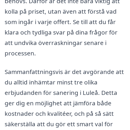
behövs. Därför är det inte bara viktig att
kolla på priset, utan även att förstå vad
som ingår i varje offert. Se till att du får
klara och tydliga svar på dina frågor för
att undvika överraskningar senare i
processen.
Sammanfattningsvis är det avgörande att
du alltid inhämtar minst tre olika
erbjudanden för sanering i Luleå. Detta
ger dig en möjlighet att jämföra både
kostnader och kvalitéer, och på så sätt
säkerställa att du gör ett smart val för