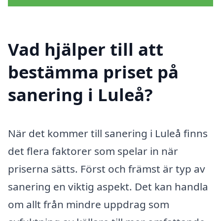
Vad hjälper till att
bestämma priset på
sanering i Luleå?
När det kommer till sanering i Luleå finns
det flera faktorer som spelar in när
priserna sätts. Först och främst är typ av
sanering en viktig aspekt. Det kan handla
om allt från mindre uppdrag som