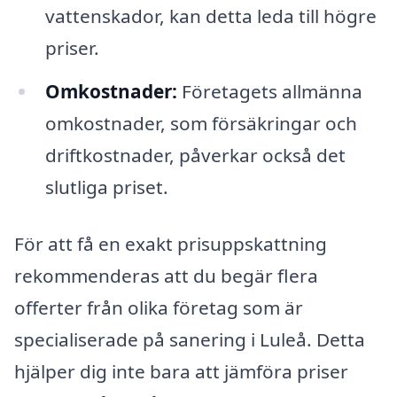
vattenskador, kan detta leda till högre
priser.
Omkostnader:
Företagets allmänna
omkostnader, som försäkringar och
driftkostnader, påverkar också det
slutliga priset.
För att få en exakt prisuppskattning
rekommenderas att du begär flera
offerter från olika företag som är
specialiserade på sanering i Luleå. Detta
hjälper dig inte bara att jämföra priser