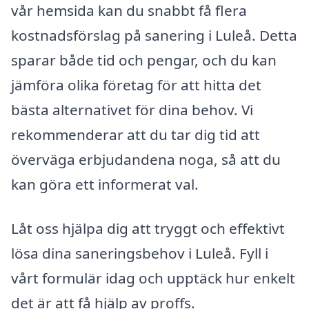
vår hemsida kan du snabbt få flera
kostnadsförslag på sanering i Luleå. Detta
sparar både tid och pengar, och du kan
jämföra olika företag för att hitta det
bästa alternativet för dina behov. Vi
rekommenderar att du tar dig tid att
överväga erbjudandena noga, så att du
kan göra ett informerat val.
Låt oss hjälpa dig att tryggt och effektivt
lösa dina saneringsbehov i Luleå. Fyll i
vårt formulär idag och upptäck hur enkelt
det är att få hjälp av proffs.