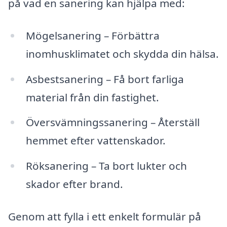
på vad en sanering kan hjälpa med:
Mögelsanering – Förbättra
inomhusklimatet och skydda din hälsa.
Asbestsanering – Få bort farliga
material från din fastighet.
Översvämningssanering – Återställ
hemmet efter vattenskador.
Röksanering – Ta bort lukter och
skador efter brand.
Genom att fylla i ett enkelt formulär på