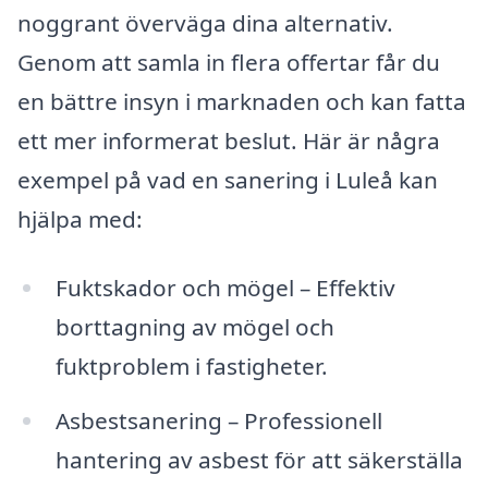
noggrant överväga dina alternativ.
Genom att samla in flera offertar får du
en bättre insyn i marknaden och kan fatta
ett mer informerat beslut. Här är några
exempel på vad en sanering i Luleå kan
hjälpa med:
Fuktskador och mögel – Effektiv
borttagning av mögel och
fuktproblem i fastigheter.
Asbestsanering – Professionell
hantering av asbest för att säkerställa