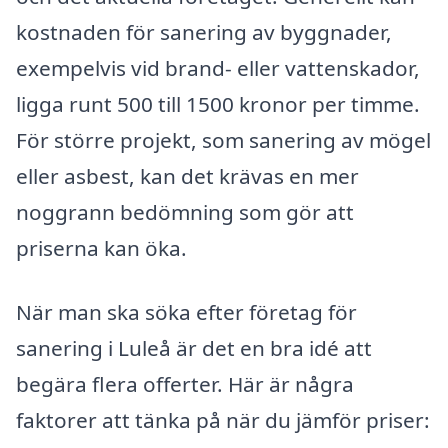
kostnaden för sanering av byggnader,
exempelvis vid brand- eller vattenskador,
ligga runt 500 till 1500 kronor per timme.
För större projekt, som sanering av mögel
eller asbest, kan det krävas en mer
noggrann bedömning som gör att
priserna kan öka.
När man ska söka efter företag för
sanering i Luleå är det en bra idé att
begära flera offerter. Här är några
faktorer att tänka på när du jämför priser: