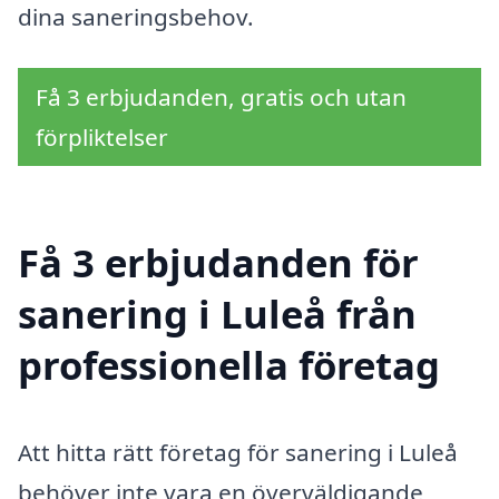
dina saneringsbehov.
Få 3 erbjudanden, gratis och utan
förpliktelser
Få 3 erbjudanden för
sanering i Luleå från
professionella företag
Att hitta rätt företag för sanering i Luleå
behöver inte vara en överväldigande