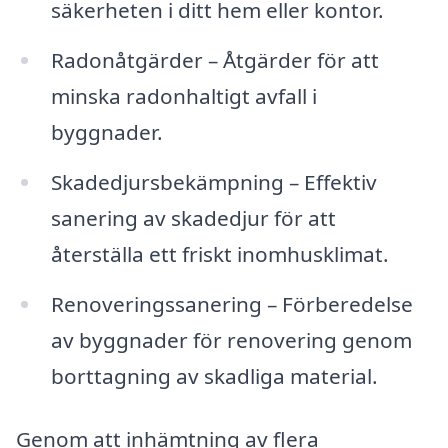
säkerheten i ditt hem eller kontor.
Radonåtgärder – Åtgärder för att
minska radonhaltigt avfall i
byggnader.
Skadedjursbekämpning – Effektiv
sanering av skadedjur för att
återställa ett friskt inomhusklimat.
Renoveringssanering – Förberedelse
av byggnader för renovering genom
borttagning av skadliga material.
Genom att inhämtning av flera