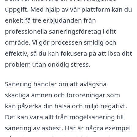
uppgift. Med hjälp av vår plattform kan du
enkelt få tre erbjudanden från
professionella saneringsföretag i ditt
område. Vi gör processen smidig och
effektiv, så du kan fokusera på att lösa ditt
problem utan onödig stress.
Sanering handlar om att avlägsna
skadliga ämnen och föroreningar som
kan påverka din hälsa och miljö negativt.
Det kan vara allt från mögelsanering till
sanering av asbest. Här är några exempel