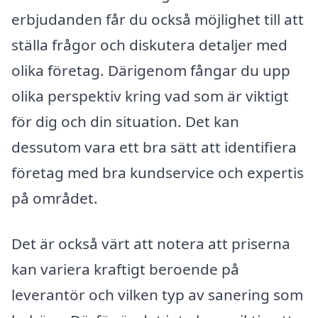
erbjudanden får du också möjlighet till att
ställa frågor och diskutera detaljer med
olika företag. Därigenom fångar du upp
olika perspektiv kring vad som är viktigt
för dig och din situation. Det kan
dessutom vara ett bra sätt att identifiera
företag med bra kundservice och expertis
på området.
Det är också värt att notera att priserna
kan variera kraftigt beroende på
leverantör och vilken typ av sanering som