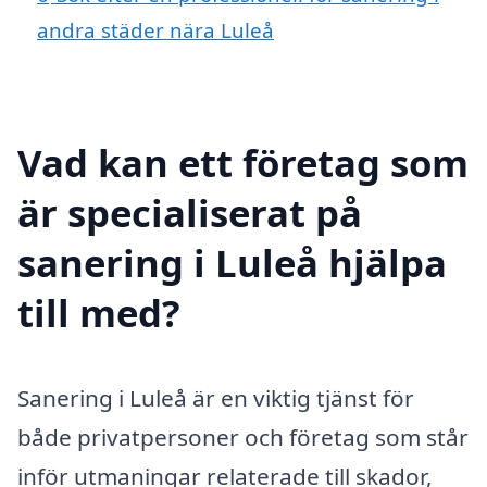
andra städer nära Luleå
Vad kan ett företag som
är specialiserat på
sanering i Luleå hjälpa
till med?
Sanering i Luleå är en viktig tjänst för
både privatpersoner och företag som står
inför utmaningar relaterade till skador,