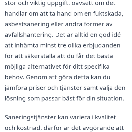
stor och viktig uppgift, oavsett om det
handlar om att ta hand om en fuktskada,
asbestsanering eller andra former av
avfallshantering. Det är alltid en god idé
att inhämta minst tre olika erbjudanden
för att säkerställa att du får det bästa
möjliga alternativet för ditt specifika
behov. Genom att göra detta kan du
jämföra priser och tjänster samt välja den
lösning som passar bäst för din situation.
Saneringstjänster kan variera i kvalitet
och kostnad, därför är det avgörande att