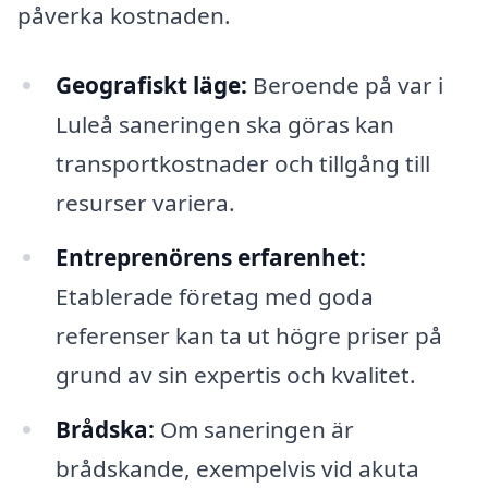
påverka kostnaden.
Geografiskt läge:
Beroende på var i
Luleå saneringen ska göras kan
transportkostnader och tillgång till
resurser variera.
Entreprenörens erfarenhet:
Etablerade företag med goda
referenser kan ta ut högre priser på
grund av sin expertis och kvalitet.
Brådska:
Om saneringen är
brådskande, exempelvis vid akuta