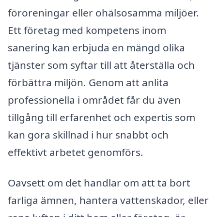
föroreningar eller ohälsosamma miljöer.
Ett företag med kompetens inom
sanering kan erbjuda en mängd olika
tjänster som syftar till att återställa och
förbättra miljön. Genom att anlita
professionella i området får du även
tillgång till erfarenhet och expertis som
kan göra skillnad i hur snabbt och
effektivt arbetet genomförs.
Oavsett om det handlar om att ta bort
farliga ämnen, hantera vattenskador, eller