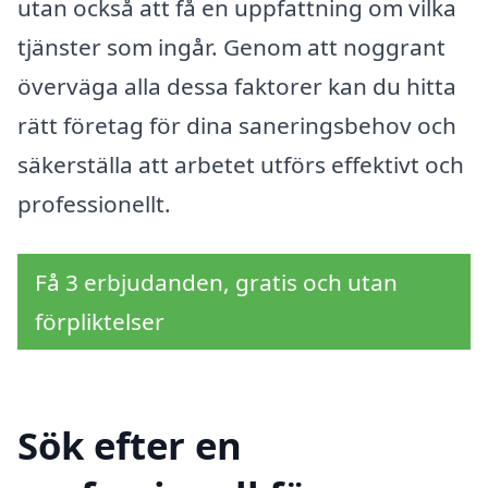
utan också att få en uppfattning om vilka
tjänster som ingår. Genom att noggrant
överväga alla dessa faktorer kan du hitta
rätt företag för dina saneringsbehov och
säkerställa att arbetet utförs effektivt och
professionellt.
Få 3 erbjudanden, gratis och utan
förpliktelser
Sök efter en