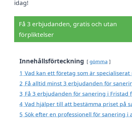
idag!
Få 3 erbjudanden, gratis och utan
förpliktelser
Innehållsförteckning
gömma
1
Vad kan ett företag som är specialiserat 
2
Få alltid minst 3 erbjudanden för sanerin
3
Få 3 erbjudanden för sanering i Fristad 
4
Vad hjälper till att bestämma priset på s
5
Sök efter en professionell för sanering i