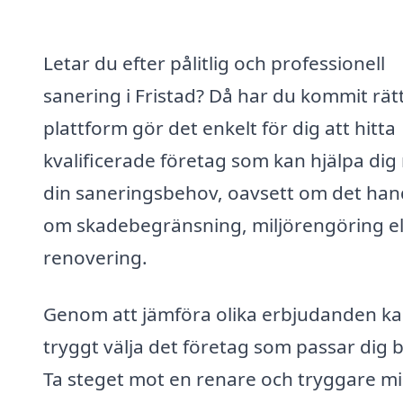
Letar du efter pålitlig och professionell
sanering i Fristad? Då har du kommit rätt
plattform gör det enkelt för dig att hitta
kvalificerade företag som kan hjälpa di
din saneringsbehov, oavsett om det han
om skadebegränsning, miljörengöring el
renovering.
Genom att jämföra olika erbjudanden k
tryggt välja det företag som passar dig b
Ta steget mot en renare och tryggare mi