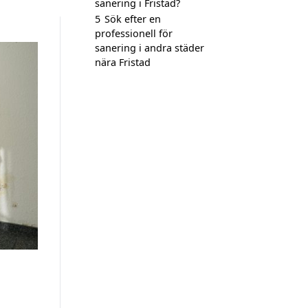
sanering i Fristad?
5
Sök efter en
professionell för
sanering i andra städer
nära Fristad