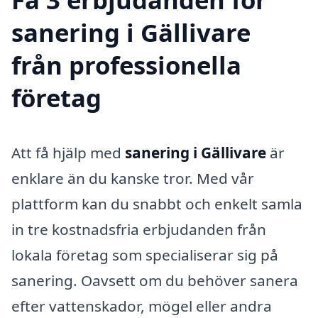
sanering i Gällivare
från professionella
företag
Att få hjälp med
sanering i Gällivare
är
enklare än du kanske tror. Med vår
plattform kan du snabbt och enkelt samla
in tre kostnadsfria erbjudanden från
lokala företag som specialiserar sig på
sanering. Oavsett om du behöver sanera
efter vattenskador, mögel eller andra