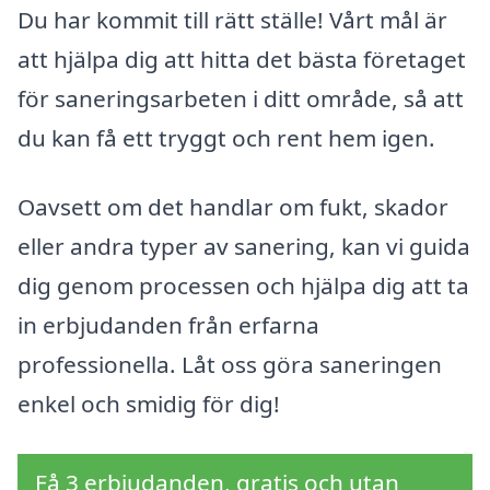
Du har kommit till rätt ställe! Vårt mål är
att hjälpa dig att hitta det bästa företaget
för saneringsarbeten i ditt område, så att
du kan få ett tryggt och rent hem igen.
Oavsett om det handlar om fukt, skador
eller andra typer av sanering, kan vi guida
dig genom processen och hjälpa dig att ta
in erbjudanden från erfarna
professionella. Låt oss göra saneringen
enkel och smidig för dig!
Få 3 erbjudanden, gratis och utan