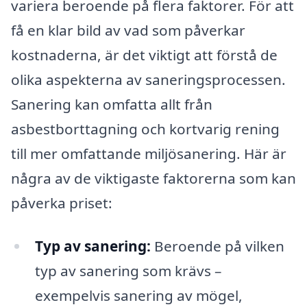
variera beroende på flera faktorer. För att
få en klar bild av vad som påverkar
kostnaderna, är det viktigt att förstå de
olika aspekterna av saneringsprocessen.
Sanering kan omfatta allt från
asbestborttagning och kortvarig rening
till mer omfattande miljösanering. Här är
några av de viktigaste faktorerna som kan
påverka priset:
Typ av sanering:
Beroende på vilken
typ av sanering som krävs –
exempelvis sanering av mögel,