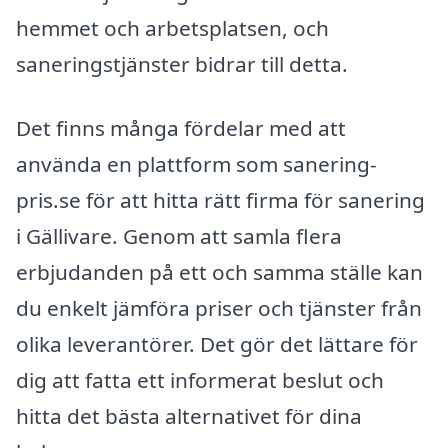
hemmet och arbetsplatsen, och
saneringstjänster bidrar till detta.
Det finns många fördelar med att
använda en plattform som sanering-
pris.se för att hitta rätt firma för sanering
i Gällivare. Genom att samla flera
erbjudanden på ett och samma ställe kan
du enkelt jämföra priser och tjänster från
olika leverantörer. Det gör det lättare för
dig att fatta ett informerat beslut och
hitta det bästa alternativet för dina