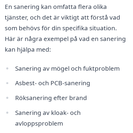
En sanering kan omfatta flera olika
tjänster, och det är viktigt att förstå vad
som behövs för din specifika situation.
Här är några exempel på vad en sanering
kan hjälpa med:
Sanering av mögel och fuktproblem
Asbest- och PCB-sanering
Röksanering efter brand
Sanering av kloak- och
avloppsproblem