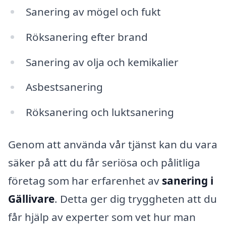
Sanering av mögel och fukt
Röksanering efter brand
Sanering av olja och kemikalier
Asbestsanering
Röksanering och luktsanering
Genom att använda vår tjänst kan du vara
säker på att du får seriösa och pålitliga
företag som har erfarenhet av
sanering i
Gällivare
. Detta ger dig tryggheten att du
får hjälp av experter som vet hur man