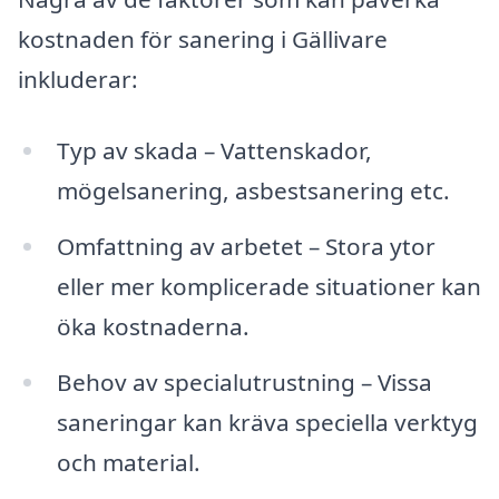
kostnaden för sanering i Gällivare
inkluderar:
Typ av skada – Vattenskador,
mögelsanering, asbestsanering etc.
Omfattning av arbetet – Stora ytor
eller mer komplicerade situationer kan
öka kostnaderna.
Behov av specialutrustning – Vissa
saneringar kan kräva speciella verktyg
och material.