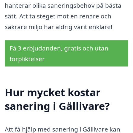
hanterar olika saneringsbehov på bästa
sätt. Att ta steget mot en renare och
säkrare miljö har aldrig varit enklare!
Få 3 erbjudanden, gratis och utan
förpliktelser
Hur mycket kostar
sanering i Gällivare?
Att få hjälp med sanering i Gällivare kan