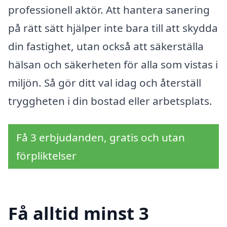
professionell aktör. Att hantera sanering
på rätt sätt hjälper inte bara till att skydda
din fastighet, utan också att säkerställa
hälsan och säkerheten för alla som vistas i
miljön. Så gör ditt val idag och återställ
tryggheten i din bostad eller arbetsplats.
Få 3 erbjudanden, gratis och utan
förpliktelser
Få alltid minst 3