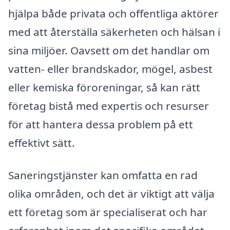
hjälpa både privata och offentliga aktörer
med att återställa säkerheten och hälsan i
sina miljöer. Oavsett om det handlar om
vatten- eller brandskador, mögel, asbest
eller kemiska föroreningar, så kan rätt
företag bistå med expertis och resurser
för att hantera dessa problem på ett
effektivt sätt.
Saneringstjänster kan omfatta en rad
olika områden, och det är viktigt att välja
ett företag som är specialiserat och har