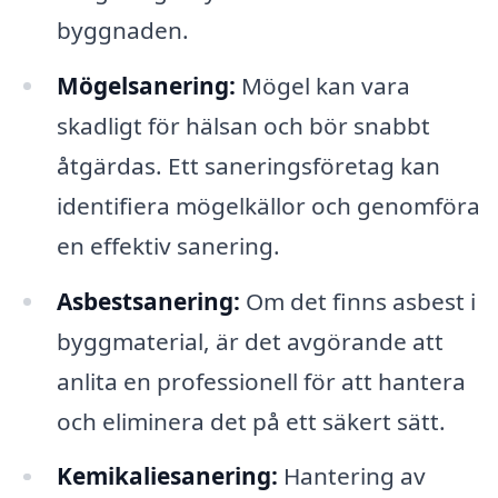
byggnaden.
Mögelsanering:
Mögel kan vara
skadligt för hälsan och bör snabbt
åtgärdas. Ett saneringsföretag kan
identifiera mögelkällor och genomföra
en effektiv sanering.
Asbestsanering:
Om det finns asbest i
byggmaterial, är det avgörande att
anlita en professionell för att hantera
och eliminera det på ett säkert sätt.
Kemikaliesanering:
Hantering av