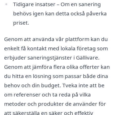
Tidigare insatser – Om en sanering
behövs igen kan detta också påverka
priset.
Genom att använda vår plattform kan du
enkelt få kontakt med lokala företag som
erbjuder saneringstjänster i Gällivare.
Genom att jämföra flera olika offerter kan
du hitta en lösning som passar både dina
behov och din budget. Tveka inte att be
om referenser och ta reda på vilka
metoder och produkter de använder för
att säkerställa en säker och effektiv