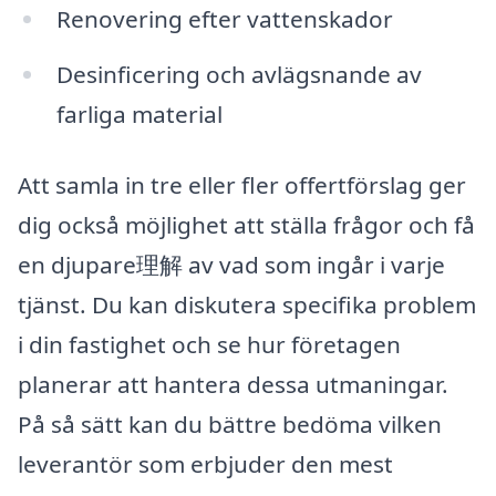
Renovering efter vattenskador
Desinficering och avlägsnande av
farliga material
Att samla in tre eller fler offertförslag ger
dig också möjlighet att ställa frågor och få
en djupare理解 av vad som ingår i varje
tjänst. Du kan diskutera specifika problem
i din fastighet och se hur företagen
planerar att hantera dessa utmaningar.
På så sätt kan du bättre bedöma vilken
leverantör som erbjuder den mest