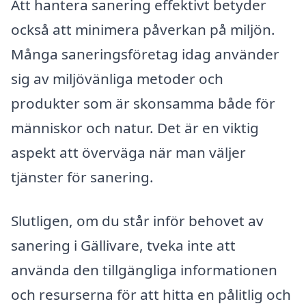
Att hantera sanering effektivt betyder
också att minimera påverkan på miljön.
Många saneringsföretag idag använder
sig av miljövänliga metoder och
produkter som är skonsamma både för
människor och natur. Det är en viktig
aspekt att överväga när man väljer
tjänster för sanering.
Slutligen, om du står inför behovet av
sanering i Gällivare, tveka inte att
använda den tillgängliga informationen
och resurserna för att hitta en pålitlig och