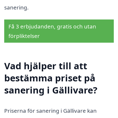
sanering.
Få 3 erbjudanden, gratis och utan
förpliktelser
Vad hjälper till att
bestämma priset på
sanering i Gällivare?
Priserna för sanering i Gällivare kan