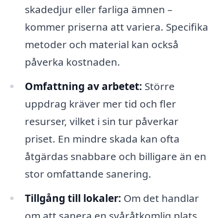
skadedjur eller farliga ämnen –
kommer priserna att variera. Specifika
metoder och material kan också
påverka kostnaden.
Omfattning av arbetet:
Större
uppdrag kräver mer tid och fler
resurser, vilket i sin tur påverkar
priset. En mindre skada kan ofta
åtgärdas snabbare och billigare än en
stor omfattande sanering.
Tillgång till lokaler:
Om det handlar
om att sanera en svåråtkomlig plats,