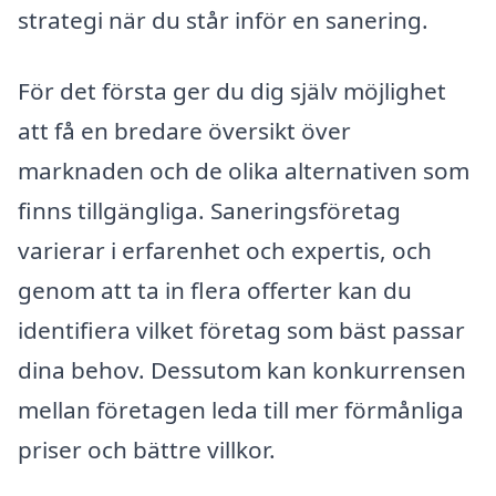
strategi när du står inför en sanering.
För det första ger du dig själv möjlighet
att få en bredare översikt över
marknaden och de olika alternativen som
finns tillgängliga. Saneringsföretag
varierar i erfarenhet och expertis, och
genom att ta in flera offerter kan du
identifiera vilket företag som bäst passar
dina behov. Dessutom kan konkurrensen
mellan företagen leda till mer förmånliga
priser och bättre villkor.