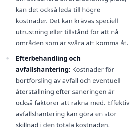
kan det också leda till högre
kostnader. Det kan krävas speciell
utrustning eller tillstånd för att nå
områden som är svåra att komma åt.
Efterbehandling och
avfallshantering:
Kostnader för
bortforsling av avfall och eventuell
återställning efter saneringen är
också faktorer att räkna med. Effektiv
avfallshantering kan göra en stor
skillnad i den totala kostnaden.