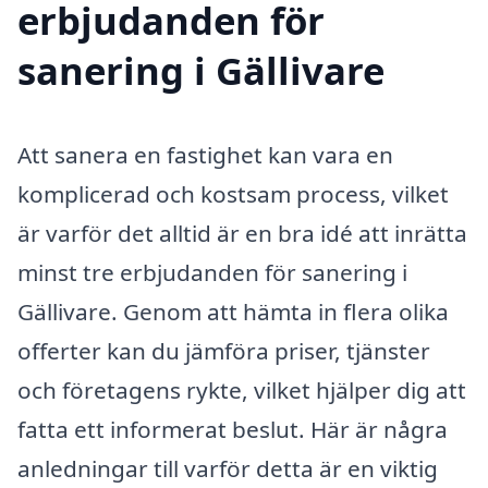
erbjudanden för
sanering i Gällivare
Att sanera en fastighet kan vara en
komplicerad och kostsam process, vilket
är varför det alltid är en bra idé att inrätta
minst tre erbjudanden för sanering i
Gällivare. Genom att hämta in flera olika
offerter kan du jämföra priser, tjänster
och företagens rykte, vilket hjälper dig att
fatta ett informerat beslut. Här är några
anledningar till varför detta är en viktig