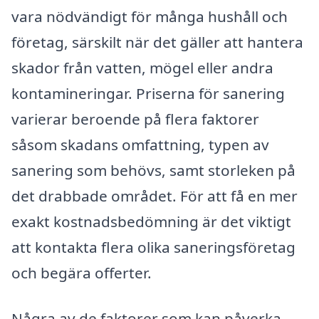
vara nödvändigt för många hushåll och
företag, särskilt när det gäller att hantera
skador från vatten, mögel eller andra
kontamineringar. Priserna för sanering
varierar beroende på flera faktorer
såsom skadans omfattning, typen av
sanering som behövs, samt storleken på
det drabbade området. För att få en mer
exakt kostnadsbedömning är det viktigt
att kontakta flera olika saneringsföretag
och begära offerter.
Några av de faktorer som kan påverka