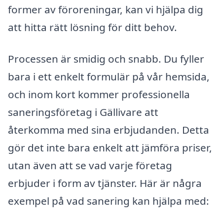
former av föroreningar, kan vi hjälpa dig
att hitta rätt lösning för ditt behov.
Processen är smidig och snabb. Du fyller
bara i ett enkelt formulär på vår hemsida,
och inom kort kommer professionella
saneringsföretag i Gällivare att
återkomma med sina erbjudanden. Detta
gör det inte bara enkelt att jämföra priser,
utan även att se vad varje företag
erbjuder i form av tjänster. Här är några
exempel på vad sanering kan hjälpa med: