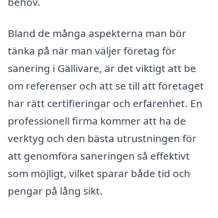
behov.
Bland de många aspekterna man bör
tänka på när man väljer företag för
sanering i Gällivare, är det viktigt att be
om referenser och att se till att företaget
har rätt certifieringar och erfarenhet. En
professionell firma kommer att ha de
verktyg och den bästa utrustningen för
att genomföra saneringen så effektivt
som möjligt, vilket sparar både tid och
pengar på lång sikt.