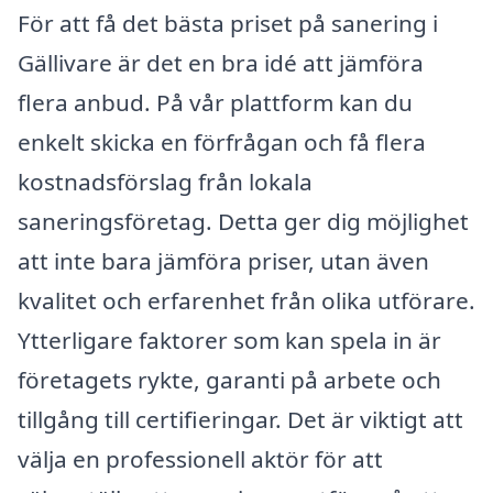
För att få det bästa priset på sanering i
Gällivare är det en bra idé att jämföra
flera anbud. På vår plattform kan du
enkelt skicka en förfrågan och få flera
kostnadsförslag från lokala
saneringsföretag. Detta ger dig möjlighet
att inte bara jämföra priser, utan även
kvalitet och erfarenhet från olika utförare.
Ytterligare faktorer som kan spela in är
företagets rykte, garanti på arbete och
tillgång till certifieringar. Det är viktigt att
välja en professionell aktör för att