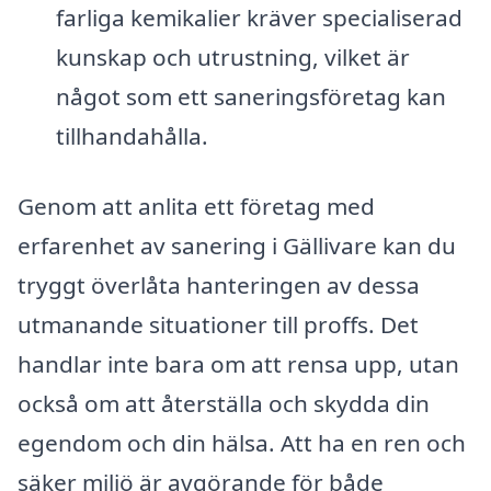
farliga kemikalier kräver specialiserad
kunskap och utrustning, vilket är
något som ett saneringsföretag kan
tillhandahålla.
Genom att anlita ett företag med
erfarenhet av sanering i Gällivare kan du
tryggt överlåta hanteringen av dessa
utmanande situationer till proffs. Det
handlar inte bara om att rensa upp, utan
också om att återställa och skydda din
egendom och din hälsa. Att ha en ren och
säker miljö är avgörande för både