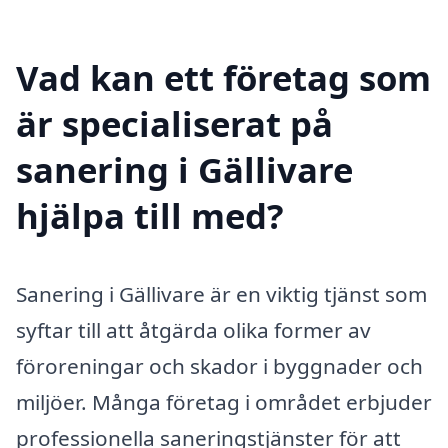
Vad kan ett företag som
är specialiserat på
sanering i Gällivare
hjälpa till med?
Sanering i Gällivare är en viktig tjänst som
syftar till att åtgärda olika former av
föroreningar och skador i byggnader och
miljöer. Många företag i området erbjuder
professionella saneringstjänster för att