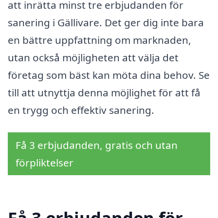
att inrätta minst tre erbjudanden för
sanering i Gällivare. Det ger dig inte bara
en bättre uppfattning om marknaden,
utan också möjligheten att välja det
företag som bäst kan möta dina behov. Se
till att utnyttja denna möjlighet för att få
en trygg och effektiv sanering.
Få 3 erbjudanden, gratis och utan
förpliktelser
Få 3 erbjudanden för