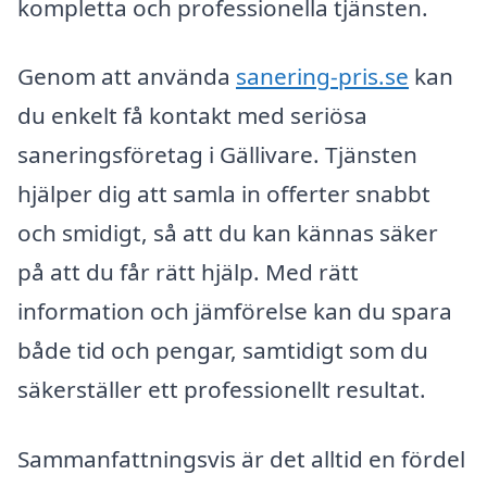
kompletta och professionella tjänsten.
Genom att använda
sanering-pris.se
kan
du enkelt få kontakt med seriösa
saneringsföretag i Gällivare. Tjänsten
hjälper dig att samla in offerter snabbt
och smidigt, så att du kan kännas säker
på att du får rätt hjälp. Med rätt
information och jämförelse kan du spara
både tid och pengar, samtidigt som du
säkerställer ett professionellt resultat.
Sammanfattningsvis är det alltid en fördel