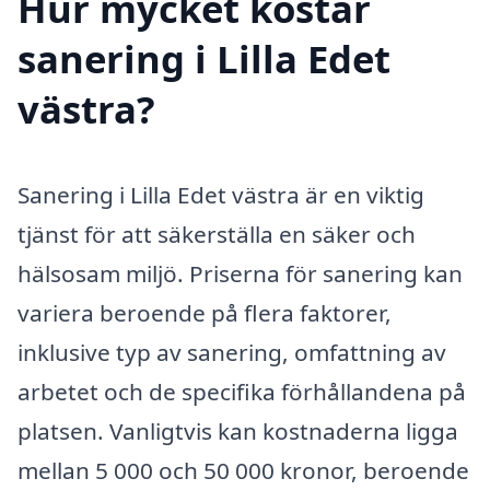
Hur mycket kostar
sanering i Lilla Edet
västra?
Sanering i Lilla Edet västra är en viktig
tjänst för att säkerställa en säker och
hälsosam miljö. Priserna för sanering kan
variera beroende på flera faktorer,
inklusive typ av sanering, omfattning av
arbetet och de specifika förhållandena på
platsen. Vanligtvis kan kostnaderna ligga
mellan 5 000 och 50 000 kronor, beroende