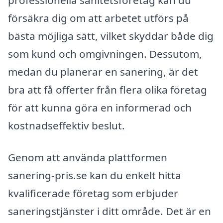
professionella sanitetsföretag kan du
försäkra dig om att arbetet utförs på
bästa möjliga sätt, vilket skyddar både dig
som kund och omgivningen. Dessutom,
medan du planerar en sanering, är det
bra att få offerter från flera olika företag
för att kunna göra en informerad och
kostnadseffektiv beslut.
Genom att använda plattformen
sanering-pris.se kan du enkelt hitta
kvalificerade företag som erbjuder
saneringstjänster i ditt område. Det är en