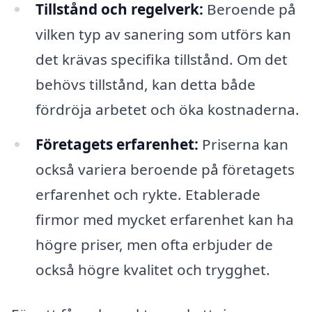
Tillstånd och regelverk:
Beroende på
vilken typ av sanering som utförs kan
det krävas specifika tillstånd. Om det
behövs tillstånd, kan detta både
fördröja arbetet och öka kostnaderna.
Företagets erfarenhet:
Priserna kan
också variera beroende på företagets
erfarenhet och rykte. Etablerade
firmor med mycket erfarenhet kan ha
högre priser, men ofta erbjuder de
också högre kvalitet och trygghet.