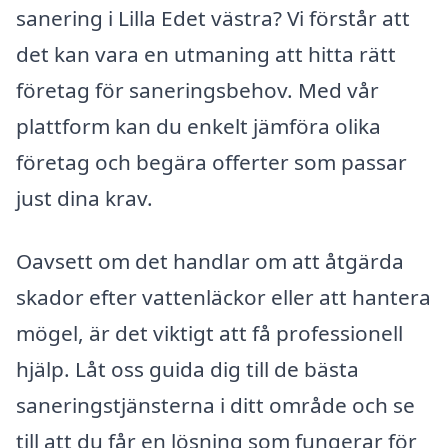
sanering i Lilla Edet västra? Vi förstår att
det kan vara en utmaning att hitta rätt
företag för saneringsbehov. Med vår
plattform kan du enkelt jämföra olika
företag och begära offerter som passar
just dina krav.
Oavsett om det handlar om att åtgärda
skador efter vattenläckor eller att hantera
mögel, är det viktigt att få professionell
hjälp. Låt oss guida dig till de bästa
saneringstjänsterna i ditt område och se
till att du får en lösning som fungerar för