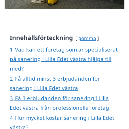
Innehållsförteckning
gömma
1
Vad kan ett företag som är specialiserat
på sanering i Lilla Edet västra hjälpa till
med?
2
Få alltid minst 3 erbjudanden för
sanering i Lilla Edet västra
3
Få 3 erbjudanden för sanering i Lilla
Edet västra från professionella företag
4
Hur mycket kostar sanering i Lilla Edet
västra?