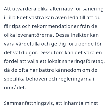
Att utvärdera olika alternativ för sanering
i Lilla Edet västra kan även leda till att du
får tips och rekommendationer från de
olika leverantörerna. Dessa insikter kan
vara värdefulla och ge dig förtroende för
det val du gör. Dessutom kan det vara en
fördel att välja ett lokalt saneringsföretag,
då de ofta har bättre kännedom om de
specifika behoven och regleringarna i
området.
Sammanfattningsvis, att inhämta minst