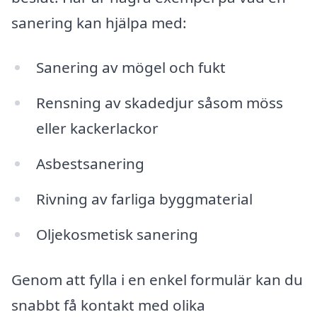
sanering kan hjälpa med:
Sanering av mögel och fukt
Rensning av skadedjur såsom möss
eller kackerlackor
Asbestsanering
Rivning av farliga byggmaterial
Oljekosmetisk sanering
Genom att fylla i en enkel formulär kan du
snabbt få kontakt med olika