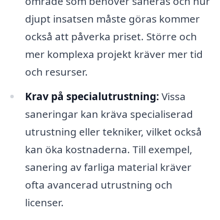
område som behöver saneras och hur
djupt insatsen måste göras kommer
också att påverka priset. Större och
mer komplexa projekt kräver mer tid
och resurser.
Krav på specialutrustning:
Vissa
saneringar kan kräva specialiserad
utrustning eller tekniker, vilket också
kan öka kostnaderna. Till exempel,
sanering av farliga material kräver
ofta avancerad utrustning och
licenser.