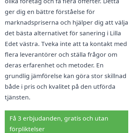
olika företag och få flera offerter. Detta
ger dig en bättre förståelse för
marknadspriserna och hjälper dig att välja
det bästa alternativet för sanering i Lilla
Edet västra. Tveka inte att ta kontakt med
flera leverantörer och ställa frågor om
deras erfarenhet och metoder. En
grundlig jämförelse kan göra stor skillnad
både i pris och kvalitet på den utförda
tjänsten.
Få 3 erbjudanden, gratis och utan
förpliktelser