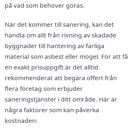
på vad som behöver göras.
När det kommer till sanering, kan det
handla om allt från rivning av skadade
byggnader till hantering av farliga
material som asbest eller mögel. För att få
en exakt prisuppgift är det alltid
rekommenderat att begära offert från
flera företag som erbjuder
saneringstjänster i ditt område. Här är
några faktorer som kan påverka
kostnaden: