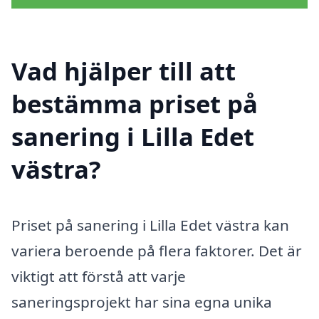
Vad hjälper till att
bestämma priset på
sanering i Lilla Edet
västra?
Priset på sanering i Lilla Edet västra kan
variera beroende på flera faktorer. Det är
viktigt att förstå att varje
saneringsprojekt har sina egna unika