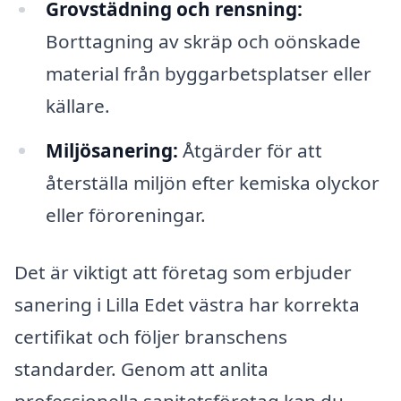
Grovstädning och rensning:
Borttagning av skräp och oönskade
material från byggarbetsplatser eller
källare.
Miljösanering:
Åtgärder för att
återställa miljön efter kemiska olyckor
eller föroreningar.
Det är viktigt att företag som erbjuder
sanering i Lilla Edet västra har korrekta
certifikat och följer branschens
standarder. Genom att anlita