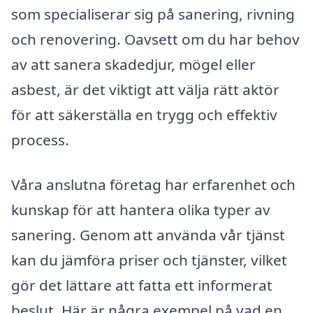
som specialiserar sig på sanering, rivning
och renovering. Oavsett om du har behov
av att sanera skadedjur, mögel eller
asbest, är det viktigt att välja rätt aktör
för att säkerställa en trygg och effektiv
process.
Våra anslutna företag har erfarenhet och
kunskap för att hantera olika typer av
sanering. Genom att använda vår tjänst
kan du jämföra priser och tjänster, vilket
gör det lättare att fatta ett informerat
beslut. Här är några exempel på vad en