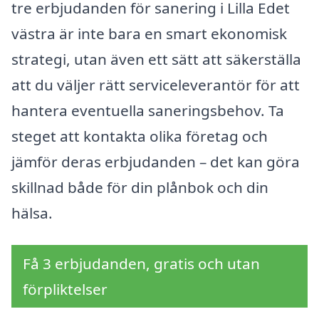
tre erbjudanden för sanering i Lilla Edet
västra är inte bara en smart ekonomisk
strategi, utan även ett sätt att säkerställa
att du väljer rätt serviceleverantör för att
hantera eventuella saneringsbehov. Ta
steget att kontakta olika företag och
jämför deras erbjudanden – det kan göra
skillnad både för din plånbok och din
hälsa.
Få 3 erbjudanden, gratis och utan
förpliktelser