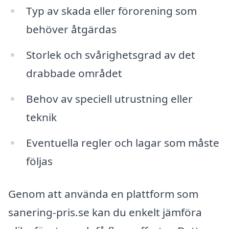
Typ av skada eller förorening som
behöver åtgärdas
Storlek och svårighetsgrad av det
drabbade området
Behov av speciell utrustning eller
teknik
Eventuella regler och lagar som måste
följas
Genom att använda en plattform som
sanering-pris.se kan du enkelt jämföra