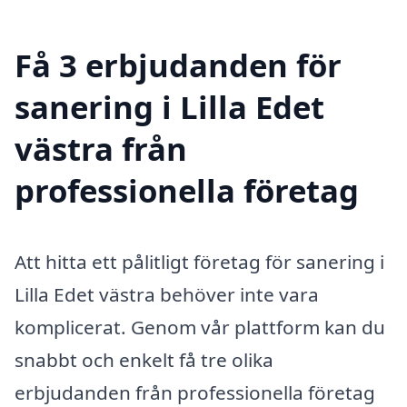
Få 3 erbjudanden för
sanering i Lilla Edet
västra från
professionella företag
Att hitta ett pålitligt företag för sanering i
Lilla Edet västra behöver inte vara
komplicerat. Genom vår plattform kan du
snabbt och enkelt få tre olika
erbjudanden från professionella företag