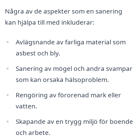
Några av de aspekter som en sanering
kan hjälpa till med inkluderar:
Avlägsnande av farliga material som
asbest och bly.
Sanering av mögel och andra svampar
som kan orsaka hälsoproblem.
Rengöring av förorenad mark eller
vatten.
Skapande av en trygg miljö för boende
och arbete.