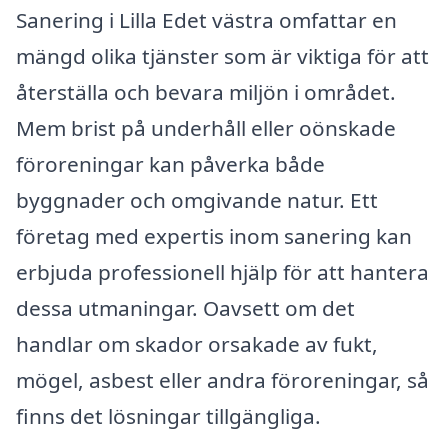
Sanering i Lilla Edet västra omfattar en
mängd olika tjänster som är viktiga för att
återställa och bevara miljön i området.
Mem brist på underhåll eller oönskade
föroreningar kan påverka både
byggnader och omgivande natur. Ett
företag med expertis inom sanering kan
erbjuda professionell hjälp för att hantera
dessa utmaningar. Oavsett om det
handlar om skador orsakade av fukt,
mögel, asbest eller andra föroreningar, så
finns det lösningar tillgängliga.