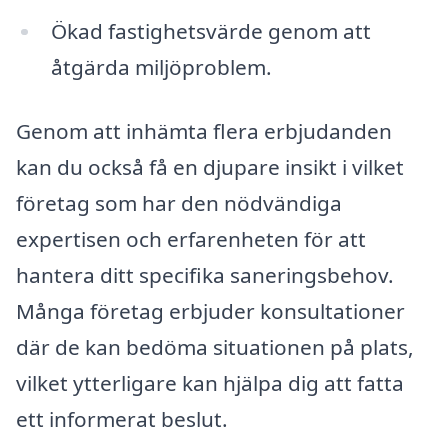
Ökad fastighetsvärde genom att
åtgärda miljöproblem.
Genom att inhämta flera erbjudanden
kan du också få en djupare insikt i vilket
företag som har den nödvändiga
expertisen och erfarenheten för att
hantera ditt specifika saneringsbehov.
Många företag erbjuder konsultationer
där de kan bedöma situationen på plats,
vilket ytterligare kan hjälpa dig att fatta
ett informerat beslut.