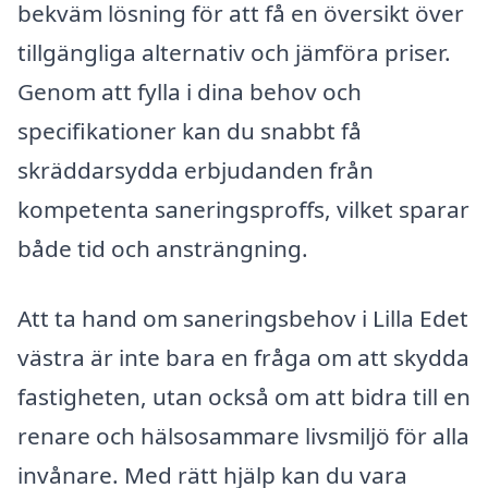
bekväm lösning för att få en översikt över
tillgängliga alternativ och jämföra priser.
Genom att fylla i dina behov och
specifikationer kan du snabbt få
skräddarsydda erbjudanden från
kompetenta saneringsproffs, vilket sparar
både tid och ansträngning.
Att ta hand om saneringsbehov i Lilla Edet
västra är inte bara en fråga om att skydda
fastigheten, utan också om att bidra till en
renare och hälsosammare livsmiljö för alla
invånare. Med rätt hjälp kan du vara