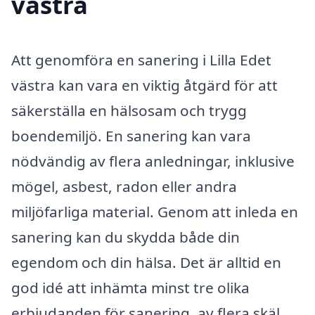
västra
Att genomföra en sanering i Lilla Edet
västra kan vara en viktig åtgärd för att
säkerställa en hälsosam och trygg
boendemiljö. En sanering kan vara
nödvändig av flera anledningar, inklusive
mögel, asbest, radon eller andra
miljöfarliga material. Genom att inleda en
sanering kan du skydda både din
egendom och din hälsa. Det är alltid en
god idé att inhämta minst tre olika
erbjudanden för sanering, av flera skäl.