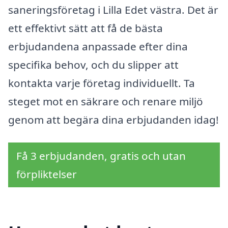
saneringsföretag i Lilla Edet västra. Det är
ett effektivt sätt att få de bästa
erbjudandena anpassade efter dina
specifika behov, och du slipper att
kontakta varje företag individuellt. Ta
steget mot en säkrare och renare miljö
genom att begära dina erbjudanden idag!
Få 3 erbjudanden, gratis och utan
förpliktelser