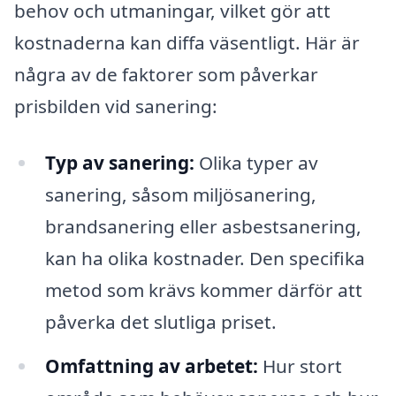
behov och utmaningar, vilket gör att
kostnaderna kan diffa väsentligt. Här är
några av de faktorer som påverkar
prisbilden vid sanering:
Typ av sanering:
Olika typer av
sanering, såsom miljösanering,
brandsanering eller asbestsanering,
kan ha olika kostnader. Den specifika
metod som krävs kommer därför att
påverka det slutliga priset.
Omfattning av arbetet:
Hur stort