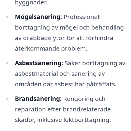
byggnader.
Mögelsanering:
Professionell
borttagning av mögel och behandling
av drabbade ytor för att förhindra
återkommande problem.
Asbestsanering:
Säker borttagning av
asbestmaterial och sanering av
områden där asbest har påträffats.
Brandsanering:
Rengöring och
reparation efter brandrelaterade
skador, inklusive luktborttagning.