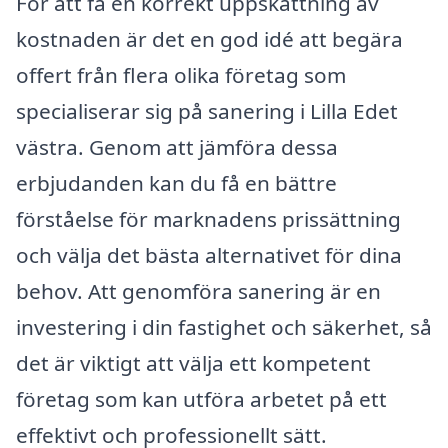
För att få en korrekt uppskattning av
kostnaden är det en god idé att begära
offert från flera olika företag som
specialiserar sig på sanering i Lilla Edet
västra. Genom att jämföra dessa
erbjudanden kan du få en bättre
förståelse för marknadens prissättning
och välja det bästa alternativet för dina
behov. Att genomföra sanering är en
investering i din fastighet och säkerhet, så
det är viktigt att välja ett kompetent
företag som kan utföra arbetet på ett
effektivt och professionellt sätt.