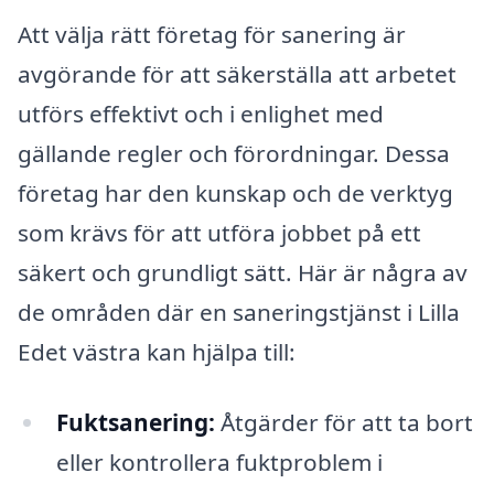
Att välja rätt företag för sanering är
avgörande för att säkerställa att arbetet
utförs effektivt och i enlighet med
gällande regler och förordningar. Dessa
företag har den kunskap och de verktyg
som krävs för att utföra jobbet på ett
säkert och grundligt sätt. Här är några av
de områden där en saneringstjänst i Lilla
Edet västra kan hjälpa till:
Fuktsanering:
Åtgärder för att ta bort
eller kontrollera fuktproblem i