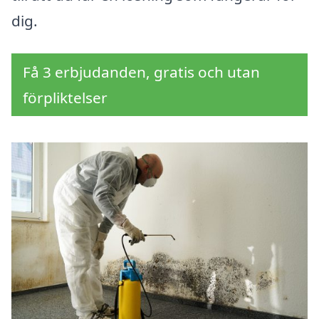
dig.
Få 3 erbjudanden, gratis och utan
förpliktelser