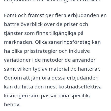
Först och främst ger flera erbjudanden en
bättre överblick över de priser och
tjänster som finns tillgängliga på
marknaden. Olika saneringsföretag kan
ha olika prisstrategier och inklusive
variationer i de metoder de använder
samt vilken typ av material de hanterar.
Genom att jämföra dessa erbjudanden
kan du hitta den mest kostnadseffektiva
lösningen som passar dina specifika
behov.