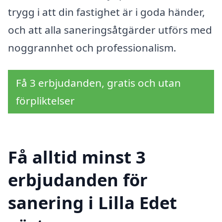
trygg i att din fastighet är i goda händer,
och att alla saneringsåtgärder utförs med
noggrannhet och professionalism.
Få 3 erbjudanden, gratis och utan
förpliktelser
Få alltid minst 3
erbjudanden för
sanering i Lilla Edet