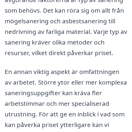
som behövs. Det kan röra sig om allt från
mögelsanering och asbestsanering till
nedrivning av farliga material. Varje typ av
sanering kräver olika metoder och
resurser, vilket direkt påverkar priset.
En annan viktig aspekt är omfattningen
av arbetet. Större ytor eller mer komplexa
saneringsuppgifter kan kräva fler
arbetstimmar och mer specialiserad
utrustning. För att ge en inblick i vad som
kan påverka priset ytterligare kan vi