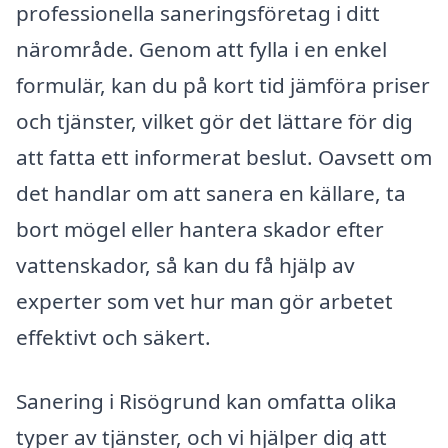
professionella saneringsföretag i ditt
närområde. Genom att fylla i en enkel
formulär, kan du på kort tid jämföra priser
och tjänster, vilket gör det lättare för dig
att fatta ett informerat beslut. Oavsett om
det handlar om att sanera en källare, ta
bort mögel eller hantera skador efter
vattenskador, så kan du få hjälp av
experter som vet hur man gör arbetet
effektivt och säkert.
Sanering i Risögrund kan omfatta olika
typer av tjänster, och vi hjälper dig att