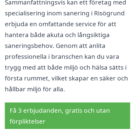
Sammanfattningsvis kan ett företag med
specialisering inom sanering i Risögrund
erbjuda en omfattande service för att
hantera både akuta och långsiktiga
saneringsbehov. Genom att anlita
professionella i branschen kan du vara
trygg med att både miljö och hälsa sätts i
första rummet, vilket skapar en säker och
hållbar miljö för alla.
Få 3 erbjudanden, gratis och utan
förpliktelser