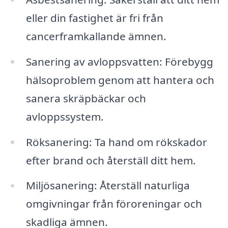
eller din fastighet är fri från
cancerframkallande ämnen.
Sanering av avloppsvatten: Förebygg
hälsoproblem genom att hantera och
sanera skräpbäckar och
avloppssystem.
Röksanering: Ta hand om rökskador
efter brand och återställ ditt hem.
Miljösanering: Återställ naturliga
omgivningar från föroreningar och
skadliga ämnen.