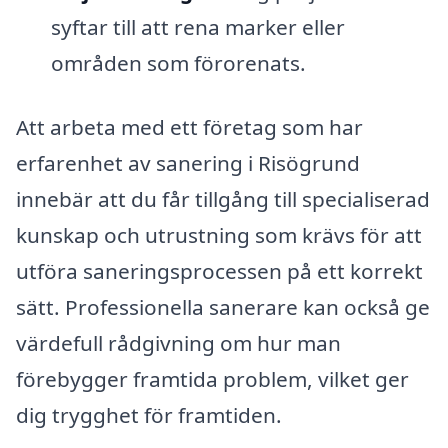
syftar till att rena marker eller
områden som förorenats.
Att arbeta med ett företag som har
erfarenhet av sanering i Risögrund
innebär att du får tillgång till specialiserad
kunskap och utrustning som krävs för att
utföra saneringsprocessen på ett korrekt
sätt. Professionella sanerare kan också ge
värdefull rådgivning om hur man
förebygger framtida problem, vilket ger
dig trygghet för framtiden.