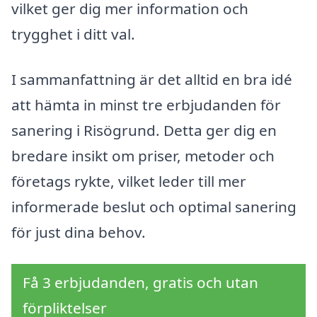
vilket ger dig mer information och
trygghet i ditt val.
I sammanfattning är det alltid en bra idé
att hämta in minst tre erbjudanden för
sanering i Risögrund. Detta ger dig en
bredare insikt om priser, metoder och
företags rykte, vilket leder till mer
informerade beslut och optimal sanering
för just dina behov.
Få 3 erbjudanden, gratis och utan
förpliktelser