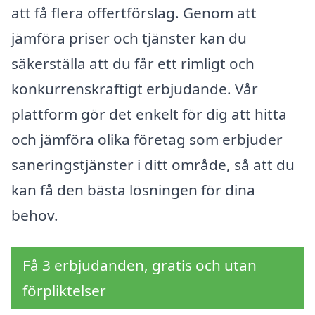
att få flera offertförslag. Genom att
jämföra priser och tjänster kan du
säkerställa att du får ett rimligt och
konkurrenskraftigt erbjudande. Vår
plattform gör det enkelt för dig att hitta
och jämföra olika företag som erbjuder
saneringstjänster i ditt område, så att du
kan få den bästa lösningen för dina
behov.
Få 3 erbjudanden, gratis och utan
förpliktelser