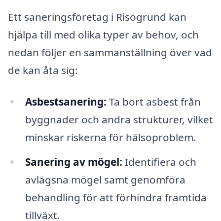
Ett saneringsföretag i Risögrund kan
hjälpa till med olika typer av behov, och
nedan följer en sammanställning över vad
de kan åta sig:
Asbestsanering:
Ta bort asbest från
byggnader och andra strukturer, vilket
minskar riskerna för hälsoproblem.
Sanering av mögel:
Identifiera och
avlägsna mögel samt genomföra
behandling för att förhindra framtida
tillväxt.