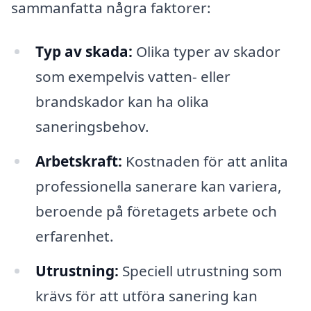
sammanfatta några faktorer:
Typ av skada:
Olika typer av skador
som exempelvis vatten- eller
brandskador kan ha olika
saneringsbehov.
Arbetskraft:
Kostnaden för att anlita
professionella sanerare kan variera,
beroende på företagets arbete och
erfarenhet.
Utrustning:
Speciell utrustning som
krävs för att utföra sanering kan