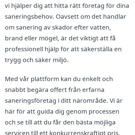
vi hjälper dig att hitta rätt företag för dina
saneringsbehov. Oavsett om det handlar
om sanering av skador efter vatten,
brand eller mögel, är det viktigt att få
professionell hjälp för att säkerställa en
trygg och säker miljö.
Med vår plattform kan du enkelt och
snabbt begära offert från erfarna
saneringsföretag i ditt närområde. Vi är
här för att guida dig genom processen
och se till att du får den bästa möjliga
servicen till ett konkurrenskraftigt pris.