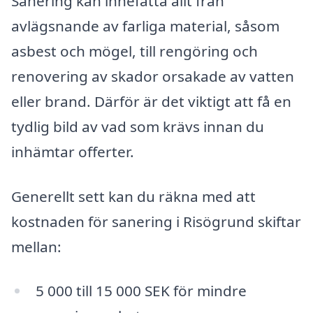
Sanering kan innefatta allt från
avlägsnande av farliga material, såsom
asbest och mögel, till rengöring och
renovering av skador orsakade av vatten
eller brand. Därför är det viktigt att få en
tydlig bild av vad som krävs innan du
inhämtar offerter.
Generellt sett kan du räkna med att
kostnaden för sanering i Risögrund skiftar
mellan:
5 000 till 15 000 SEK för mindre