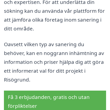
och expertisen. För att underlätta din
sökning kan du använda vår plattform för
att jämföra olika företag inom sanering i
ditt område.
Oavsett vilken typ av sanering du
behöver, kan en noggrann inhämtning av
information och priser hjälpa dig att göra
ett informerat val för ditt projekt i
Risögrund.
Få 3 erbjudanden, gratis och utan
förpliktelser