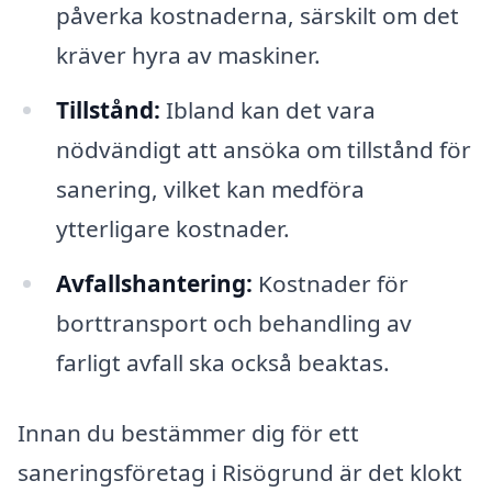
påverka kostnaderna, särskilt om det
kräver hyra av maskiner.
Tillstånd:
Ibland kan det vara
nödvändigt att ansöka om tillstånd för
sanering, vilket kan medföra
ytterligare kostnader.
Avfallshantering:
Kostnader för
borttransport och behandling av
farligt avfall ska också beaktas.
Innan du bestämmer dig för ett
saneringsföretag i Risögrund är det klokt