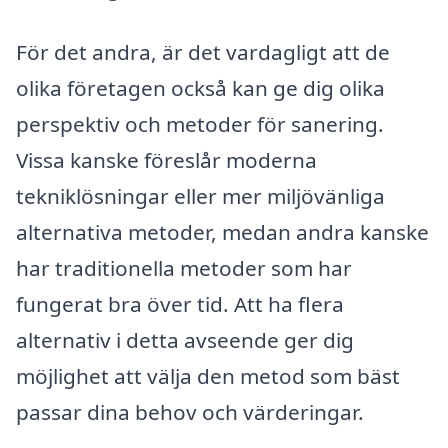
För det andra, är det vardagligt att de
olika företagen också kan ge dig olika
perspektiv och metoder för sanering.
Vissa kanske föreslår moderna
tekniklösningar eller mer miljövänliga
alternativa metoder, medan andra kanske
har traditionella metoder som har
fungerat bra över tid. Att ha flera
alternativ i detta avseende ger dig
möjlighet att välja den metod som bäst
passar dina behov och värderingar.