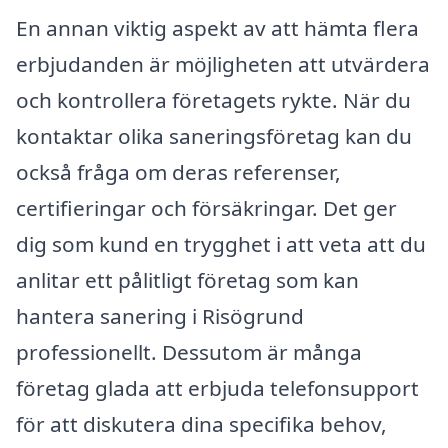
En annan viktig aspekt av att hämta flera
erbjudanden är möjligheten att utvärdera
och kontrollera företagets rykte. När du
kontaktar olika saneringsföretag kan du
också fråga om deras referenser,
certifieringar och försäkringar. Det ger
dig som kund en trygghet i att veta att du
anlitar ett pålitligt företag som kan
hantera sanering i Risögrund
professionellt. Dessutom är många
företag glada att erbjuda telefonsupport
för att diskutera dina specifika behov,