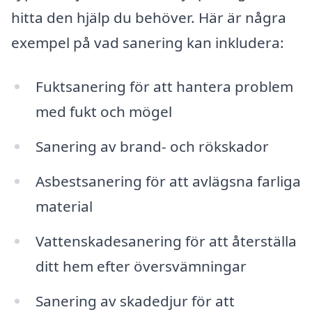
hitta den hjälp du behöver. Här är några
exempel på vad sanering kan inkludera:
Fuktsanering för att hantera problem
med fukt och mögel
Sanering av brand- och rökskador
Asbestsanering för att avlägsna farliga
material
Vattenskadesanering för att återställa
ditt hem efter översvämningar
Sanering av skadedjur för att