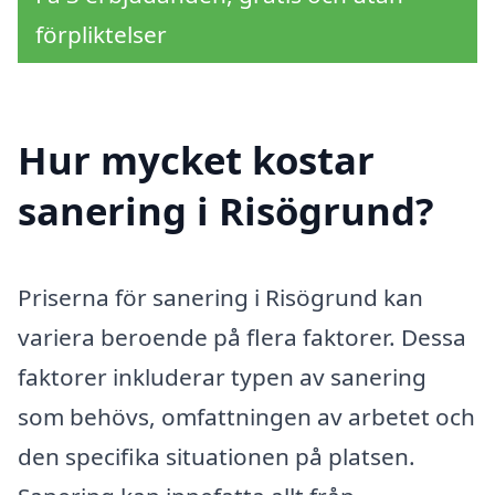
förpliktelser
Hur mycket kostar
sanering i Risögrund?
Priserna för sanering i Risögrund kan
variera beroende på flera faktorer. Dessa
faktorer inkluderar typen av sanering
som behövs, omfattningen av arbetet och
den specifika situationen på platsen.