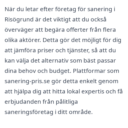
När du letar efter företag för sanering i
Risögrund är det viktigt att du också
överväger att begära offerter från flera
olika aktörer. Detta gör det möjligt för dig
att jämföra priser och tjänster, så att du
kan välja det alternativ som bäst passar
dina behov och budget. Plattformar som
sanering-pris.se gör detta enkelt genom
att hjälpa dig att hitta lokal expertis och få
erbjudanden från pålitliga
saneringsföretag i ditt område.