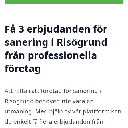
Få 3 erbjudanden för
sanering i Risögrund
från professionella
företag
Att hitta rätt företag för sanering i
Risögrund behöver inte vara en
utmaning. Med hjälp av vår plattform kan
du enkelt få flera erbjudanden från