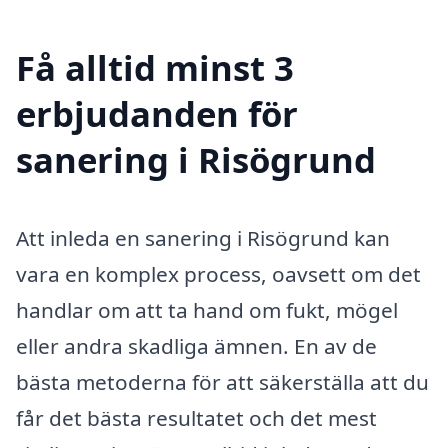
Få alltid minst 3
erbjudanden för
sanering i Risögrund
Att inleda en sanering i Risögrund kan
vara en komplex process, oavsett om det
handlar om att ta hand om fukt, mögel
eller andra skadliga ämnen. En av de
bästa metoderna för att säkerställa att du
får det bästa resultatet och det mest