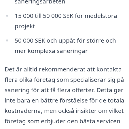
saneringsarbeten
15 000 till 50 000 SEK för medelstora
projekt
50 000 SEK och uppåt för större och
mer komplexa saneringar
Det är alltid rekommenderat att kontakta
flera olika företag som specialiserar sig på
sanering för att få flera offerter. Detta ger
inte bara en bättre förståelse för de totala
kostnaderna, men också insikter om vilket
företag som erbjuder den bästa servicen