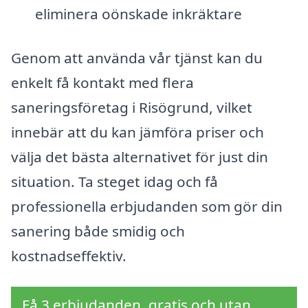
eliminera oönskade inkräktare
Genom att använda vår tjänst kan du
enkelt få kontakt med flera
saneringsföretag i Risögrund, vilket
innebär att du kan jämföra priser och
välja det bästa alternativet för just din
situation. Ta steget idag och få
professionella erbjudanden som gör din
sanering både smidig och
kostnadseffektiv.
Få 3 erbjudanden, gratis och utan