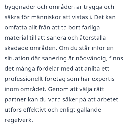
byggnader och områden är trygga och
säkra för människor att vistas i. Det kan
omfatta allt från att ta bort farliga
material till att sanera och återställa
skadade områden. Om du står inför en
situation där sanering är nödvändig, finns
det många fördelar med att anlita ett
professionellt företag som har expertis
inom området. Genom att välja rätt
partner kan du vara säker på att arbetet
utförs effektivt och enligt gällande
regelverk.