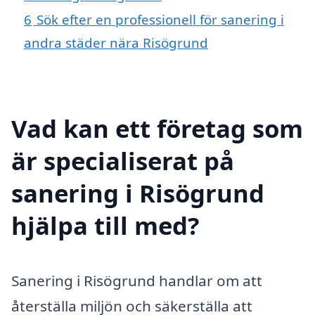
6
Sök efter en professionell för sanering i
andra städer nära Risögrund
Vad kan ett företag som
är specialiserat på
sanering i Risögrund
hjälpa till med?
Sanering i Risögrund handlar om att
återställa miljön och säkerställa att