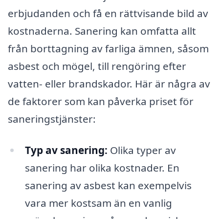
erbjudanden och få en rättvisande bild av
kostnaderna. Sanering kan omfatta allt
från borttagning av farliga ämnen, såsom
asbest och mögel, till rengöring efter
vatten- eller brandskador. Här är några av
de faktorer som kan påverka priset för
saneringstjänster:
Typ av sanering:
Olika typer av
sanering har olika kostnader. En
sanering av asbest kan exempelvis
vara mer kostsam än en vanlig