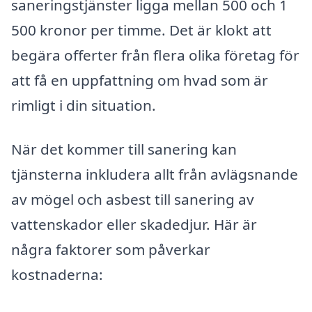
saneringstjänster ligga mellan 500 och 1
500 kronor per timme. Det är klokt att
begära offerter från flera olika företag för
att få en uppfattning om hvad som är
rimligt i din situation.
När det kommer till sanering kan
tjänsterna inkludera allt från avlägsnande
av mögel och asbest till sanering av
vattenskador eller skadedjur. Här är
några faktorer som påverkar
kostnaderna: