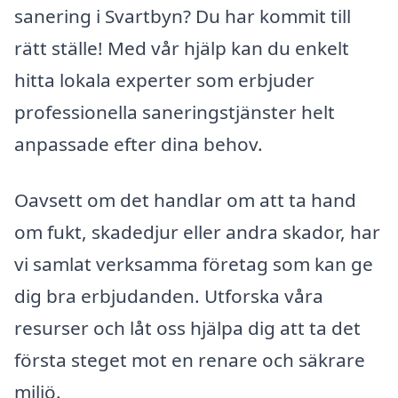
sanering i Svartbyn? Du har kommit till
rätt ställe! Med vår hjälp kan du enkelt
hitta lokala experter som erbjuder
professionella saneringstjänster helt
anpassade efter dina behov.
Oavsett om det handlar om att ta hand
om fukt, skadedjur eller andra skador, har
vi samlat verksamma företag som kan ge
dig bra erbjudanden. Utforska våra
resurser och låt oss hjälpa dig att ta det
första steget mot en renare och säkrare
miljö.