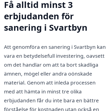
Få alltid minst 3
erbjudanden för
sanering i Svartbyn
Att genomföra en sanering i Svartbyn kan
vara en betydelsefull investering, oavsett
om det handlar om att ta bort skadliga
ämnen, mögel eller andra oönskade
material. Genom att inleda processen
med att hämta in minst tre olika
erbjudanden får du inte bara en bättre
förståelse för kostnaden utan också en