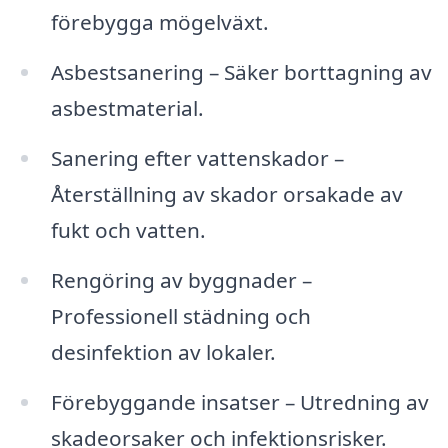
förebygga mögelväxt.
Asbestsanering – Säker borttagning av
asbestmaterial.
Sanering efter vattenskador –
Återställning av skador orsakade av
fukt och vatten.
Rengöring av byggnader –
Professionell städning och
desinfektion av lokaler.
Förebyggande insatser – Utredning av
skadeorsaker och infektionsrisker.