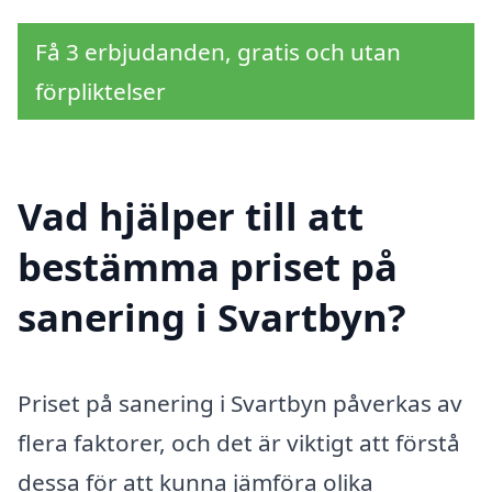
Få 3 erbjudanden, gratis och utan
förpliktelser
Vad hjälper till att
bestämma priset på
sanering i Svartbyn?
Priset på sanering i Svartbyn påverkas av
flera faktorer, och det är viktigt att förstå
dessa för att kunna jämföra olika