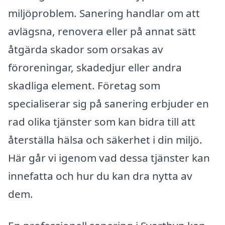
miljöproblem. Sanering handlar om att
avlägsna, renovera eller på annat sätt
åtgärda skador som orsakas av
föroreningar, skadedjur eller andra
skadliga element. Företag som
specialiserar sig på sanering erbjuder en
rad olika tjänster som kan bidra till att
återställa hälsa och säkerhet i din miljö.
Här går vi igenom vad dessa tjänster kan
innefatta och hur du kan dra nytta av
dem.