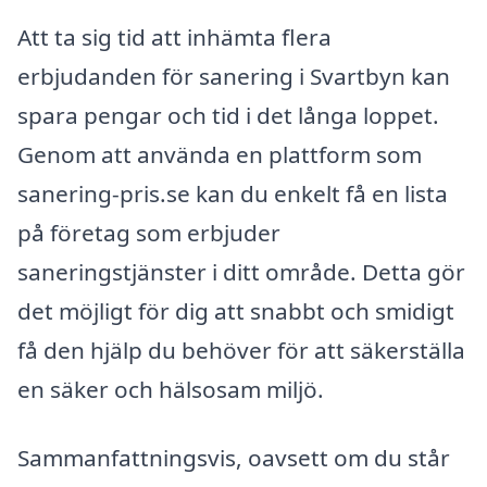
Att ta sig tid att inhämta flera
erbjudanden för sanering i Svartbyn kan
spara pengar och tid i det långa loppet.
Genom att använda en plattform som
sanering-pris.se kan du enkelt få en lista
på företag som erbjuder
saneringstjänster i ditt område. Detta gör
det möjligt för dig att snabbt och smidigt
få den hjälp du behöver för att säkerställa
en säker och hälsosam miljö.
Sammanfattningsvis, oavsett om du står