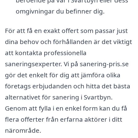
omgivningar du befinner dig.
För att få en exakt offert som passar just
dina behov och förhållanden är det viktigt
att kontakta professionella
saneringsexperter. Vi på sanering-pris.se
gör det enkelt för dig att jämföra olika
företags erbjudanden och hitta det bästa
alternativet för sanering i Svartbyn.
Genom att fylla i en enkel form kan du få
flera offerter från erfarna aktörer i ditt
närområde.