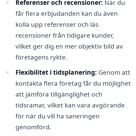
Referenser och recensioner:
När du
får flera erbjudanden kan du även
kolla upp referenser och läs
recensioner från tidigare kunder,
vilket ger dig en mer objektiv bild av
företagens rykte.
Flexibilitet i tidsplanering:
Genom att
kontakta flera företag får du möjlighet
att jämföra tillgänglighet och
tidsramar, vilket kan vara avgörande
för när du vill ha saneringen
genomförd.