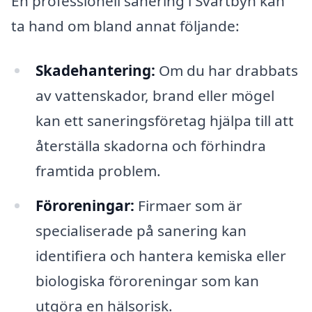
En professionell sanering i Svartbyn kan
ta hand om bland annat följande:
Skadehantering:
Om du har drabbats
av vattenskador, brand eller mögel
kan ett saneringsföretag hjälpa till att
återställa skadorna och förhindra
framtida problem.
Föroreningar:
Firmaer som är
specialiserade på sanering kan
identifiera och hantera kemiska eller
biologiska föroreningar som kan
utgöra en hälsorisk.