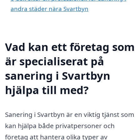
andra städer nära Svartbyn
Vad kan ett företag som
är specialiserat på
sanering i Svartbyn
hjälpa till med?
Sanering i Svartbyn är en viktig tjänst som
kan hjälpa både privatpersoner och
företag att hantera olika typer av