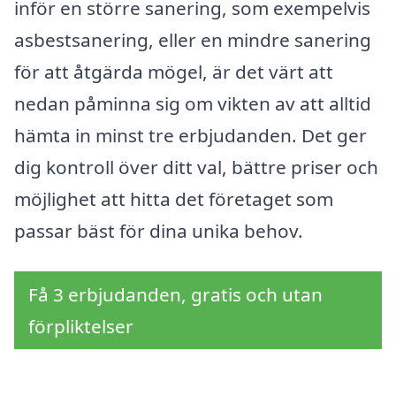
inför en större sanering, som exempelvis
asbestsanering, eller en mindre sanering
för att åtgärda mögel, är det värt att
nedan påminna sig om vikten av att alltid
hämta in minst tre erbjudanden. Det ger
dig kontroll över ditt val, bättre priser och
möjlighet att hitta det företaget som
passar bäst för dina unika behov.
Få 3 erbjudanden, gratis och utan
förpliktelser