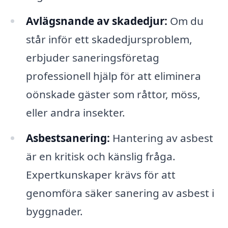
Avlägsnande av skadedjur:
Om du
står inför ett skadedjursproblem,
erbjuder saneringsföretag
professionell hjälp för att eliminera
oönskade gäster som råttor, möss,
eller andra insekter.
Asbestsanering:
Hantering av asbest
är en kritisk och känslig fråga.
Expertkunskaper krävs för att
genomföra säker sanering av asbest i
byggnader.