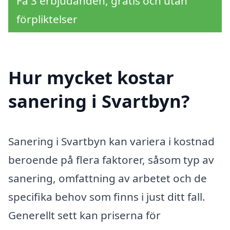
Få 3 erbjudanden, gratis och utan
förpliktelser
Hur mycket kostar
sanering i Svartbyn?
Sanering i Svartbyn kan variera i kostnad
beroende på flera faktorer, såsom typ av
sanering, omfattning av arbetet och de
specifika behov som finns i just ditt fall.
Generellt sett kan priserna för