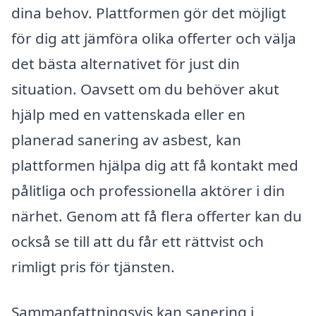
dina behov. Plattformen gör det möjligt
för dig att jämföra olika offerter och välja
det bästa alternativet för just din
situation. Oavsett om du behöver akut
hjälp med en vattenskada eller en
planerad sanering av asbest, kan
plattformen hjälpa dig att få kontakt med
pålitliga och professionella aktörer i din
närhet. Genom att få flera offerter kan du
också se till att du får ett rättvist och
rimligt pris för tjänsten.
Sammanfattningsvis kan sanering i