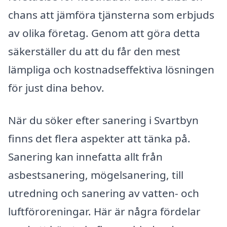
chans att jämföra tjänsterna som erbjuds
av olika företag. Genom att göra detta
säkerställer du att du får den mest
lämpliga och kostnadseffektiva lösningen
för just dina behov.
När du söker efter sanering i Svartbyn
finns det flera aspekter att tänka på.
Sanering kan innefatta allt från
asbestsanering, mögelsanering, till
utredning och sanering av vatten- och
luftföroreningar. Här är några fördelar