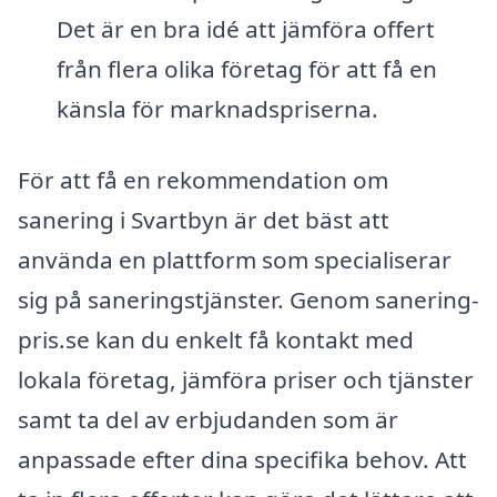
Det är en bra idé att jämföra offert
från flera olika företag för att få en
känsla för marknadspriserna.
För att få en rekommendation om
sanering i Svartbyn är det bäst att
använda en plattform som specialiserar
sig på saneringstjänster. Genom sanering-
pris.se kan du enkelt få kontakt med
lokala företag, jämföra priser och tjänster
samt ta del av erbjudanden som är
anpassade efter dina specifika behov. Att