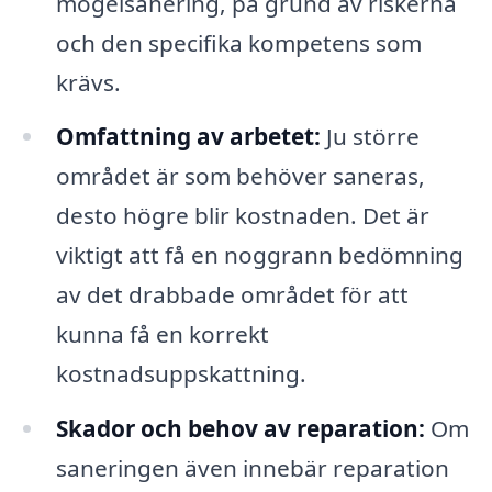
mögelsanering, på grund av riskerna
och den specifika kompetens som
krävs.
Omfattning av arbetet:
Ju större
området är som behöver saneras,
desto högre blir kostnaden. Det är
viktigt att få en noggrann bedömning
av det drabbade området för att
kunna få en korrekt
kostnadsuppskattning.
Skador och behov av reparation:
Om
saneringen även innebär reparation