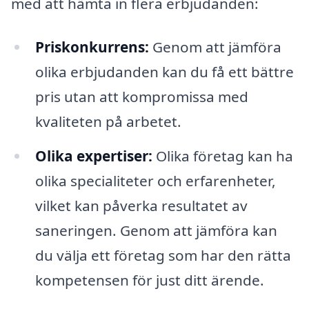
med att hämta in flera erbjudanden:
Priskonkurrens:
Genom att jämföra
olika erbjudanden kan du få ett bättre
pris utan att kompromissa med
kvaliteten på arbetet.
Olika expertiser:
Olika företag kan ha
olika specialiteter och erfarenheter,
vilket kan påverka resultatet av
saneringen. Genom att jämföra kan
du välja ett företag som har den rätta
kompetensen för just ditt ärende.