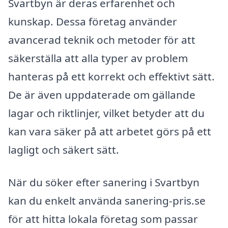
Svartbyn är deras erfarenhet och
kunskap. Dessa företag använder
avancerad teknik och metoder för att
säkerställa att alla typer av problem
hanteras på ett korrekt och effektivt sätt.
De är även uppdaterade om gällande
lagar och riktlinjer, vilket betyder att du
kan vara säker på att arbetet görs på ett
lagligt och säkert sätt.
När du söker efter sanering i Svartbyn
kan du enkelt använda sanering-pris.se
för att hitta lokala företag som passar