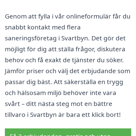
Genom att fylla i vår onlineformulär får du
snabbt kontakt med flera
saneringsföretag i Svartbyn. Det gör det
möjligt för dig att ställa frågor, diskutera
behov och få exakt de tjänster du söker.
Jämför priser och välj det erbjudande som
passar dig bäst. Att säkerställa en trygg
och hälsosam miljö behöver inte vara
svårt – ditt nästa steg mot en bättre
tillvaro i Svartbyn är bara ett klick bort!