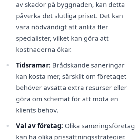
av skador på byggnaden, kan detta
påverka det slutliga priset. Det kan
vara nödvändigt att anlita fler
specialister, vilket kan göra att
kostnaderna ökar.
Tidsramar:
Brådskande saneringar
kan kosta mer, särskilt om företaget
behöver avsätta extra resurser eller
göra om schemat för att möta en
klients behov.
Val av företag:
Olika saneringsföretag
kan ha olika prissättningsstrategier.