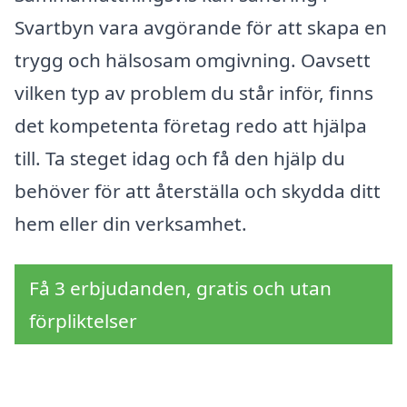
Svartbyn vara avgörande för att skapa en
trygg och hälsosam omgivning. Oavsett
vilken typ av problem du står inför, finns
det kompetenta företag redo att hjälpa
till. Ta steget idag och få den hjälp du
behöver för att återställa och skydda ditt
hem eller din verksamhet.
Få 3 erbjudanden, gratis och utan
förpliktelser