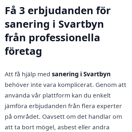
Få 3 erbjudanden för
sanering i Svartbyn
från professionella
företag
Att få hjälp med
sanering i Svartbyn
behöver inte vara komplicerat. Genom att
använda vår plattform kan du enkelt
jämföra erbjudanden från flera experter
på området. Oavsett om det handlar om
att ta bort mögel, asbest eller andra