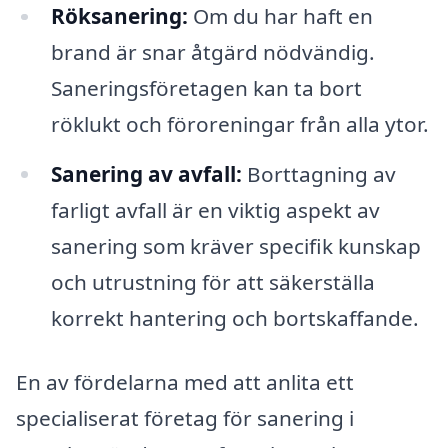
Röksanering:
Om du har haft en
brand är snar åtgärd nödvändig.
Saneringsföretagen kan ta bort
röklukt och föroreningar från alla ytor.
Sanering av avfall:
Borttagning av
farligt avfall är en viktig aspekt av
sanering som kräver specifik kunskap
och utrustning för att säkerställa
korrekt hantering och bortskaffande.
En av fördelarna med att anlita ett
specialiserat företag för sanering i