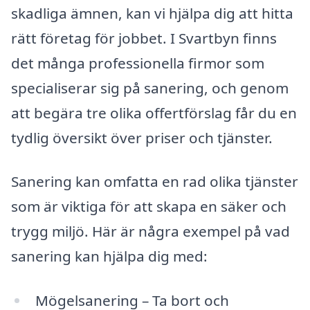
skadliga ämnen, kan vi hjälpa dig att hitta
rätt företag för jobbet. I Svartbyn finns
det många professionella firmor som
specialiserar sig på sanering, och genom
att begära tre olika offertförslag får du en
tydlig översikt över priser och tjänster.
Sanering kan omfatta en rad olika tjänster
som är viktiga för att skapa en säker och
trygg miljö. Här är några exempel på vad
sanering kan hjälpa dig med:
Mögelsanering – Ta bort och