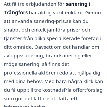
Att få tre erbjudanden för
sanering i
Trångfors
har aldrig varit enklare. Genom
att använda sanering-pris.se kan du
snabbt och enkelt jämföra priser och
tjänster från olika specialiserade företag i
ditt område. Oavsett om det handlar om
avloppssanering, brandsanering eller
mögelsanering, så finns det
professionella aktörer redo att hjälpa dig
med dina behov. Med bara några klick kan
du få upp till tre kostnadsfria offertförslag
som gör det lättare att fatta ett