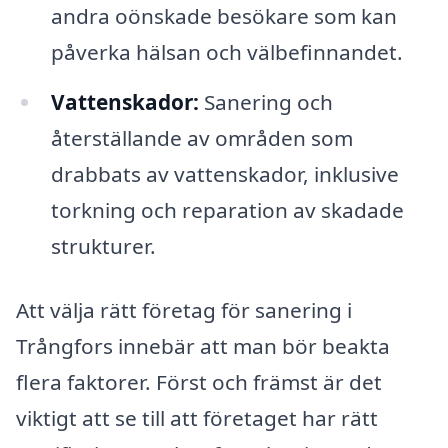
andra oönskade besökare som kan
påverka hälsan och välbefinnandet.
Vattenskador:
Sanering och
återställande av områden som
drabbats av vattenskador, inklusive
torkning och reparation av skadade
strukturer.
Att välja rätt företag för sanering i
Trångfors innebär att man bör beakta
flera faktorer. Först och främst är det
viktigt att se till att företaget har rätt