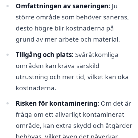
Omfattningen av saneringen:
Ju
större område som behöver saneras,
desto högre blir kostnaderna på
grund av mer arbete och material.
Tillgång och plats:
Svåråtkomliga
områden kan kräva särskild
utrustning och mer tid, vilket kan öka
kostnaderna.
Risken för kontaminering:
Om det är
fråga om ett allvarligt kontaminerat
område, kan extra skydd och åtgärder
behövas, vilket även det påverkar