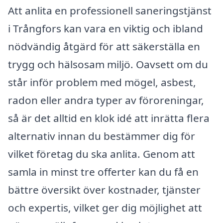
Att anlita en professionell saneringstjänst
i Trångfors kan vara en viktig och ibland
nödvändig åtgärd för att säkerställa en
trygg och hälsosam miljö. Oavsett om du
står inför problem med mögel, asbest,
radon eller andra typer av föroreningar,
så är det alltid en klok idé att inrätta flera
alternativ innan du bestämmer dig för
vilket företag du ska anlita. Genom att
samla in minst tre offerter kan du få en
bättre översikt över kostnader, tjänster
och expertis, vilket ger dig möjlighet att