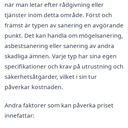
när man letar efter rådgivning eller
tjänster inom detta område. Först och
främst är typen av sanering en avgörande
punkt. Det kan handla om mögelsanering,
asbestsanering eller sanering av andra
skadliga ämnen. Varje typ har sina egen
specifikationer och krav på utrustning och
säkerhetsåtgärder, vilket i sin tur
påverkar kostnaden.
Andra faktorer som kan påverka priset
innefattar: