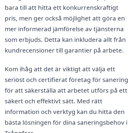
bara till att hitta ett konkurrenskraftigt
pris, men ger också möjlighet att göra en
mer informerad jämförelse av tjänsterna
som erbjuds. Detta kan inkludera allt från
kundrecensioner till garantier på arbete.
Kom ihåg att det är viktigt att välja ett
seriöst och certifierat företag för sanering
för att säkerställa att arbetet utförs på ett
säkert och effektivt sätt. Med rätt
information och verktyg kan du hitta den
bästa lösningen för dina saneringsbehov i