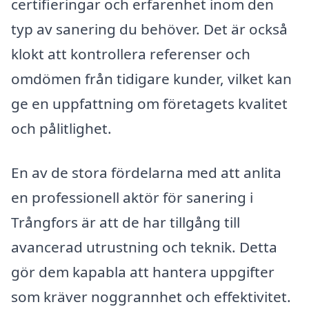
certifieringar och erfarenhet inom den
typ av sanering du behöver. Det är också
klokt att kontrollera referenser och
omdömen från tidigare kunder, vilket kan
ge en uppfattning om företagets kvalitet
och pålitlighet.
En av de stora fördelarna med att anlita
en professionell aktör för sanering i
Trångfors är att de har tillgång till
avancerad utrustning och teknik. Detta
gör dem kapabla att hantera uppgifter
som kräver noggrannhet och effektivitet.