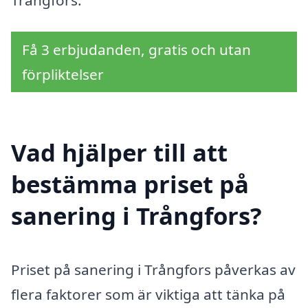
Trångfors.
Få 3 erbjudanden, gratis och utan
förpliktelser
Vad hjälper till att
bestämma priset på
sanering i Trångfors?
Priset på sanering i Trångfors påverkas av
flera faktorer som är viktiga att tänka på