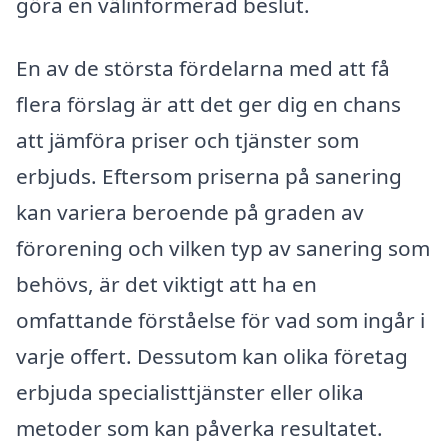
göra en välinformerad beslut.
En av de största fördelarna med att få
flera förslag är att det ger dig en chans
att jämföra priser och tjänster som
erbjuds. Eftersom priserna på sanering
kan variera beroende på graden av
förorening och vilken typ av sanering som
behövs, är det viktigt att ha en
omfattande förståelse för vad som ingår i
varje offert. Dessutom kan olika företag
erbjuda specialisttjänster eller olika
metoder som kan påverka resultatet.