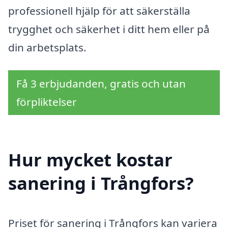
professionell hjälp för att säkerställa
trygghet och säkerhet i ditt hem eller på
din arbetsplats.
Få 3 erbjudanden, gratis och utan
förpliktelser
Hur mycket kostar
sanering i Trångfors?
Priset för sanering i Trångfors kan variera