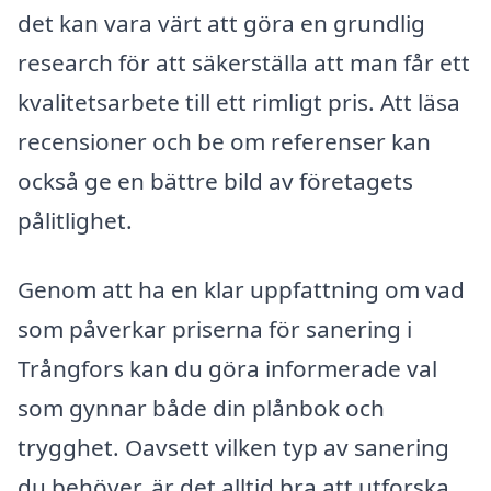
det kan vara värt att göra en grundlig
research för att säkerställa att man får ett
kvalitetsarbete till ett rimligt pris. Att läsa
recensioner och be om referenser kan
också ge en bättre bild av företagets
pålitlighet.
Genom att ha en klar uppfattning om vad
som påverkar priserna för sanering i
Trångfors kan du göra informerade val
som gynnar både din plånbok och
trygghet. Oavsett vilken typ av sanering
du behöver, är det alltid bra att utforska