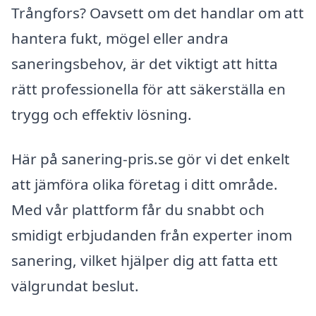
Trångfors? Oavsett om det handlar om att
hantera fukt, mögel eller andra
saneringsbehov, är det viktigt att hitta
rätt professionella för att säkerställa en
trygg och effektiv lösning.
Här på sanering-pris.se gör vi det enkelt
att jämföra olika företag i ditt område.
Med vår plattform får du snabbt och
smidigt erbjudanden från experter inom
sanering, vilket hjälper dig att fatta ett
välgrundat beslut.