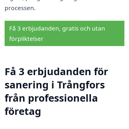
processen.
Få 3 erbjudanden, gratis och utan
förpliktelser
Få 3 erbjudanden för
sanering i Trångfors
från professionella
företag