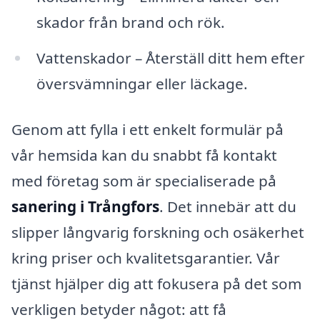
skador från brand och rök.
Vattenskador – Återställ ditt hem efter
översvämningar eller läckage.
Genom att fylla i ett enkelt formulär på
vår hemsida kan du snabbt få kontakt
med företag som är specialiserade på
sanering i Trångfors
. Det innebär att du
slipper långvarig forskning och osäkerhet
kring priser och kvalitetsgarantier. Vår
tjänst hjälper dig att fokusera på det som
verkligen betyder något: att få