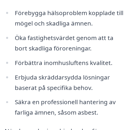
Förebygga hälsoproblem kopplade till
mögel och skadliga ämnen.
Öka fastighetsvärdet genom att ta
bort skadliga föroreningar.
Förbättra inomhusluftens kvalitet.
Erbjuda skräddarsydda lösningar
baserat på specifika behov.
Säkra en professionell hantering av
farliga ämnen, såsom asbest.