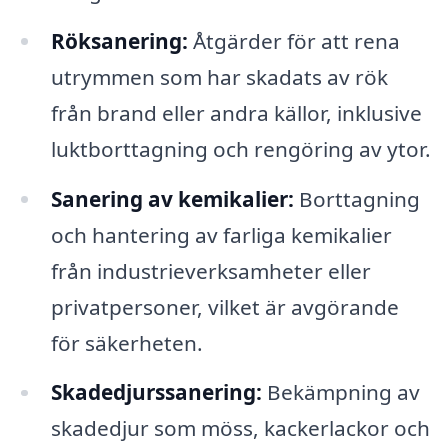
Röksanering:
Åtgärder för att rena
utrymmen som har skadats av rök
från brand eller andra källor, inklusive
luktborttagning och rengöring av ytor.
Sanering av kemikalier:
Borttagning
och hantering av farliga kemikalier
från industrieverksamheter eller
privatpersoner, vilket är avgörande
för säkerheten.
Skadedjurssanering:
Bekämpning av
skadedjur som möss, kackerlackor och