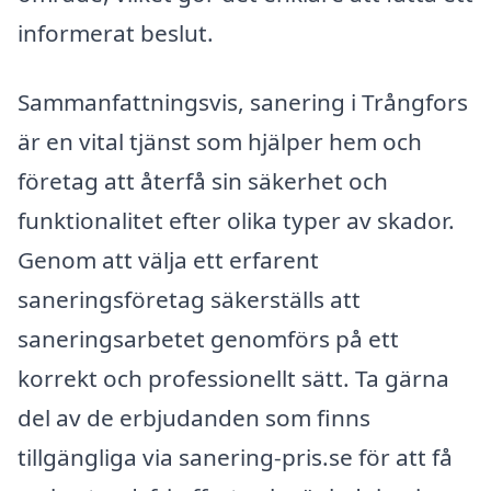
informerat beslut.
Sammanfattningsvis, sanering i Trångfors
är en vital tjänst som hjälper hem och
företag att återfå sin säkerhet och
funktionalitet efter olika typer av skador.
Genom att välja ett erfarent
saneringsföretag säkerställs att
saneringsarbetet genomförs på ett
korrekt och professionellt sätt. Ta gärna
del av de erbjudanden som finns
tillgängliga via sanering-pris.se för att få