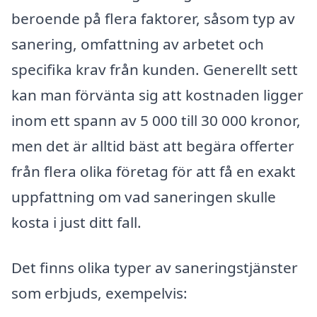
beroende på flera faktorer, såsom typ av
sanering, omfattning av arbetet och
specifika krav från kunden. Generellt sett
kan man förvänta sig att kostnaden ligger
inom ett spann av 5 000 till 30 000 kronor,
men det är alltid bäst att begära offerter
från flera olika företag för att få en exakt
uppfattning om vad saneringen skulle
kosta i just ditt fall.
Det finns olika typer av saneringstjänster
som erbjuds, exempelvis: