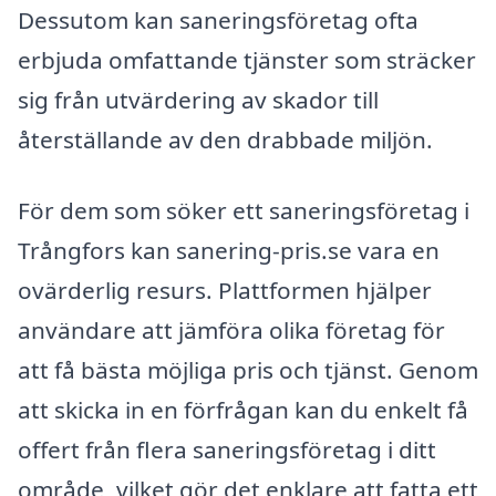
Dessutom kan saneringsföretag ofta
erbjuda omfattande tjänster som sträcker
sig från utvärdering av skador till
återställande av den drabbade miljön.
För dem som söker ett saneringsföretag i
Trångfors kan sanering-pris.se vara en
ovärderlig resurs. Plattformen hjälper
användare att jämföra olika företag för
att få bästa möjliga pris och tjänst. Genom
att skicka in en förfrågan kan du enkelt få
offert från flera saneringsföretag i ditt
område, vilket gör det enklare att fatta ett