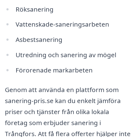
Röksanering
Vattenskade-saneringsarbeten
Asbestsanering
Utredning och sanering av mögel
Förorenade markarbeten
Genom att använda en plattform som
sanering-pris.se kan du enkelt jämföra
priser och tjänster från olika lokala
företag som erbjuder sanering i
Trångfors. Att få flera offerter hjälper inte