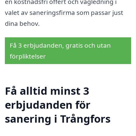
en kostnadsfri offert och vägledning i
valet av saneringsfirma som passar just
dina behov.
Få 3 erbjudanden, gratis och utan
förpliktelser
Få alltid minst 3
erbjudanden för
sanering i Trångfors