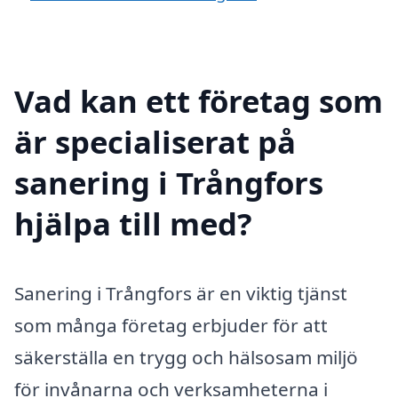
Vad kan ett företag som
är specialiserat på
sanering i Trångfors
hjälpa till med?
Sanering i Trångfors är en viktig tjänst
som många företag erbjuder för att
säkerställa en trygg och hälsosam miljö
för invånarna och verksamheterna i