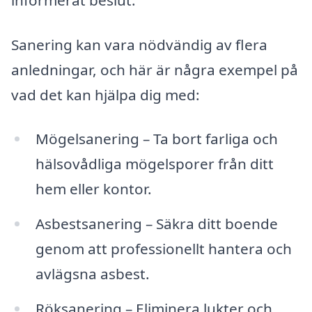
informerat beslut.
Sanering kan vara nödvändig av flera
anledningar, och här är några exempel på
vad det kan hjälpa dig med:
Mögelsanering – Ta bort farliga och
hälsovådliga mögelsporer från ditt
hem eller kontor.
Asbestsanering – Säkra ditt boende
genom att professionellt hantera och
avlägsna asbest.
Röksanering – Eliminera lukter och