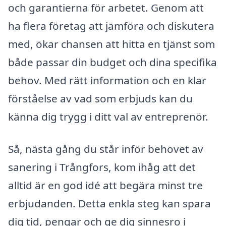
och garantierna för arbetet. Genom att
ha flera företag att jämföra och diskutera
med, ökar chansen att hitta en tjänst som
både passar din budget och dina specifika
behov. Med rätt information och en klar
förståelse av vad som erbjuds kan du
känna dig trygg i ditt val av entreprenör.
Så, nästa gång du står inför behovet av
sanering i Trångfors, kom ihåg att det
alltid är en god idé att begära minst tre
erbjudanden. Detta enkla steg kan spara
dig tid, pengar och ge dig sinnesro i