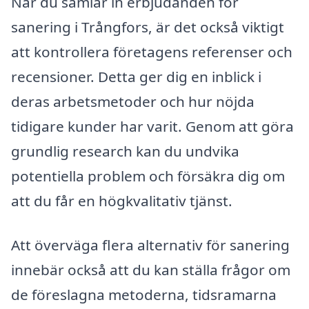
När du samlar in erbjudanden för
sanering i Trångfors, är det också viktigt
att kontrollera företagens referenser och
recensioner. Detta ger dig en inblick i
deras arbetsmetoder och hur nöjda
tidigare kunder har varit. Genom att göra
grundlig research kan du undvika
potentiella problem och försäkra dig om
att du får en högkvalitativ tjänst.
Att överväga flera alternativ för sanering
innebär också att du kan ställa frågor om
de föreslagna metoderna, tidsramarna