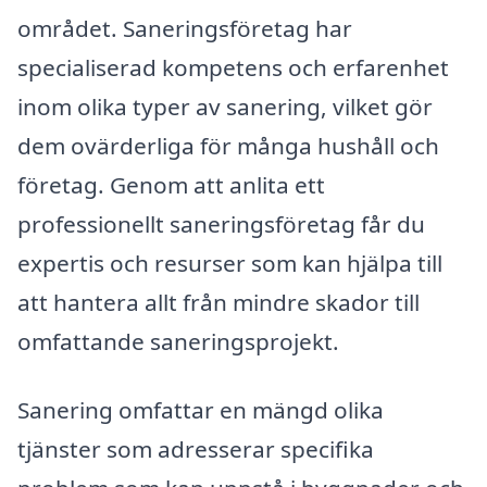
området. Saneringsföretag har
specialiserad kompetens och erfarenhet
inom olika typer av sanering, vilket gör
dem ovärderliga för många hushåll och
företag. Genom att anlita ett
professionellt saneringsföretag får du
expertis och resurser som kan hjälpa till
att hantera allt från mindre skador till
omfattande saneringsprojekt.
Sanering omfattar en mängd olika
tjänster som adresserar specifika