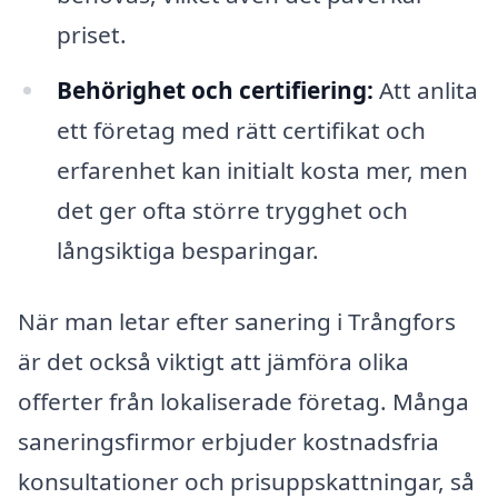
priset.
Behörighet och certifiering:
Att anlita
ett företag med rätt certifikat och
erfarenhet kan initialt kosta mer, men
det ger ofta större trygghet och
långsiktiga besparingar.
När man letar efter sanering i Trångfors
är det också viktigt att jämföra olika
offerter från lokaliserade företag. Många
saneringsfirmor erbjuder kostnadsfria
konsultationer och prisuppskattningar, så